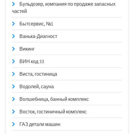
Бульдозер, компания по продаже запасных
частей
Бытсервис, №1
Ванька-Диагност
Викинг
ВИН код 33
Виста, гостиница
Водолей, сауна
Волшебница, банный комплекс
Восток, гостиничный комплекс
ГАЗ детали машин