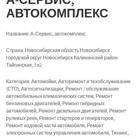
АВТОКОМПЛЕКС
Название:
А-Сервис, автокомплекс
Страна:
Новосибирская область Новосибирск
городской округ Новосибирск Калининский район
Тайгинская, 3 к2
Категория:
Автомойки, Авторемонт и техобслуживание
(СТО), Автосигнализации, Ремонт / обслуживание
автомобильных климатических систем, Ремонт
бензиновых двигателей, Ремонт гибридных
автомобилей, Ремонт дизельных двигателей, Ремонт
рулевых реек, Ремонт стартеров и генераторов,
Ремонт ходовой части автомобиля, Ремонт
электронных систем управления автомобиля, Тюнинг,