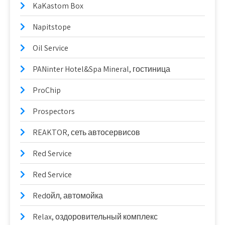
KaKastom Box
Napitstope
Oil Service
PANinter Hotel&Spa Mineral, гостиница
ProChip
Prospectors
REAKTOR, сеть автосервисов
Red Service
Red Service
Redойл, автомойка
Relax, оздоровительный комплекс