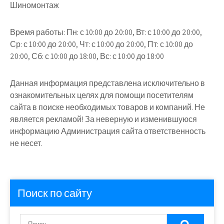
Шиномонтаж
Время работы:
Пн: с 10:00 до 20:00, Вт: с 10:00 до 20:00,
Ср: с 10:00 до 20:00, Чт: с 10:00 до 20:00, Пт: с 10:00 до
20:00, Сб: с 10:00 до 18:00, Вс: с 10:00 до 18:00
Данная информация представлена исключительно в
ознакомительных целях для помощи посетителям
сайта в поиске необходимых товаров и компаний. Не
является рекламой! За неверную и изменившуюся
информацию Администрация сайта ответственность
не несет.
Поиск по сайту