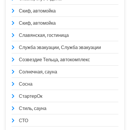
Скиф, автомойка
Скиф, автомойка
Славянская, гостиница
Служба эвакуации, Служба эвакуации
Созвездие Тельца, автокомплекс
Солнечная, сауна
Сосна
СтартерОк
Стиль, сауна
СТО