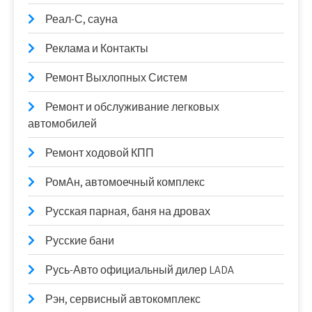
Реал-С, сауна
Реклама и Контакты
Ремонт Выхлопных Систем
Ремонт и обслуживание легковых
автомобилей
Ремонт ходовой КПП
РомАн, автомоечный комплекс
Русская парная, баня на дровах
Русские бани
Русь-Авто официальный дилер LADA
Рэн, сервисный автокомплекс