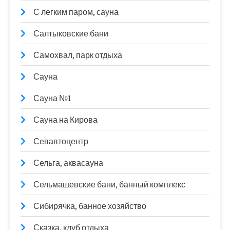
С легким паром, сауна
Салтыковские бани
Самохвал, парк отдыха
Сауна
Сауна №1
Сауна на Кирова
Севавтоцентр
Сельга, аквасауна
Сельмашевские бани, банный комплекс
Сибирячка, банное хозяйство
Сказка, клуб отдыха