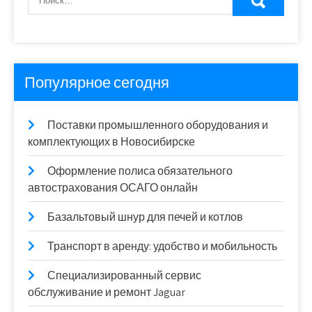
Популярное сегодня
Поставки промышленного оборудования и
комплектующих в Новосибирске
Оформление полиса обязательного
автострахования ОСАГО онлайн
Базальтовый шнур для печей и котлов
Транспорт в аренду: удобство и мобильность
Специализированный сервис
обслуживание и ремонт Jaguar