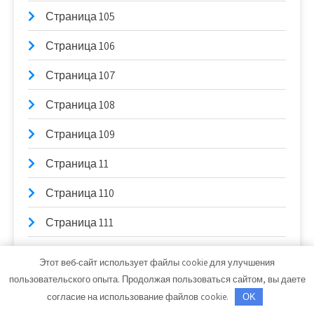
Страница 105
Страница 106
Страница 107
Страница 108
Страница 109
Страница 11
Страница 110
Страница 111
Страница 112
Этот веб-сайт использует файлы cookie для улучшения
пользовательского опыта. Продолжая пользоваться сайтом, вы даете
Страница 113
согласие на использование файлов cookie.
OK
Страница 114