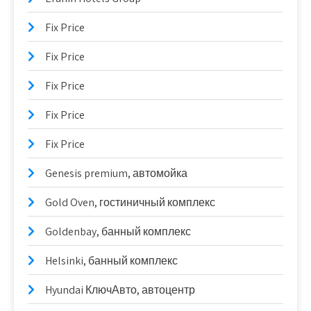
Fix Price
Fix Price
Fix Price
Fix Price
Fix Price
Genesis premium, автомойка
Gold Oven, гостиничный комплекс
Goldenbay, банный комплекс
Helsinki, банный комплекс
Hyundai КлючАвто, автоцентр