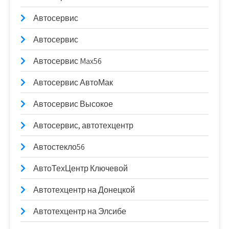
Автосервис
Автосервис
Автосервис Max56
Автосервис АвтоМак
Автосервис Высокое
Автосервис, автотехцентр
Автостекло56
АвтоТехЦентр Ключевой
Автотехцентр на Донецкой
Автотехцентр на Элсибе