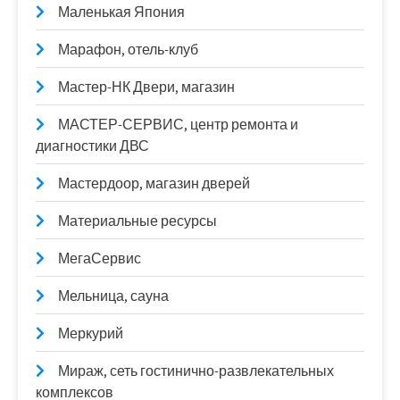
Маленькая Япония
Марафон, отель-клуб
Мастер-НК Двери, магазин
МАСТЕР-СЕРВИС, центр ремонта и
диагностики ДВС
Мастердоор, магазин дверей
Материальные ресурсы
МегаСервис
Мельница, сауна
Меркурий
Мираж, сеть гостинично-развлекательных
комплексов