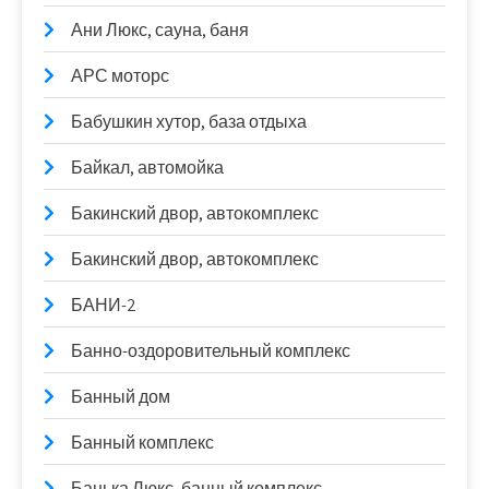
Ани Люкс, сауна, баня
АРС моторс
Бабушкин хутор, база отдыха
Байкал, автомойка
Бакинский двор, автокомплекс
Бакинский двор, автокомплекс
БАНИ-2
Банно-оздоровительный комплекс
Банный дом
Банный комплекс
Банька Люкс, банный комплекс