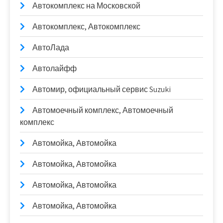
Автокомплекс на Московской
Автокомплекс, Автокомплекс
АвтоЛада
Автолайфф
Автомир, официальный сервис Suzuki
Автомоечный комплекс, Автомоечный
комплекс
Автомойка, Автомойка
Автомойка, Автомойка
Автомойка, Автомойка
Автомойка, Автомойка