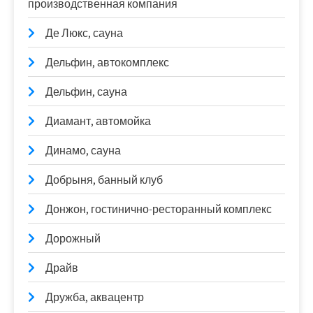
производственная компания
Де Люкс, сауна
Дельфин, автокомплекс
Дельфин, сауна
Диамант, автомойка
Динамо, сауна
Добрыня, банный клуб
Донжон, гостинично-ресторанный комплекс
Дорожный
Драйв
Дружба, аквацентр