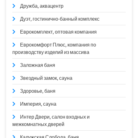
Дружба, аквацентр
Дуэт, гостинично-банный комплекс
Еврокомплект, оптовая компания
Еврокомфорт Плюс, компания по
производству изделий из массива
Заложная баня
Звездный замок, сауна
Здоровье, баня
Империя, сауна
Интер Двери, салон входных и
межкомнатных дверей
Калужская Слобода, баня