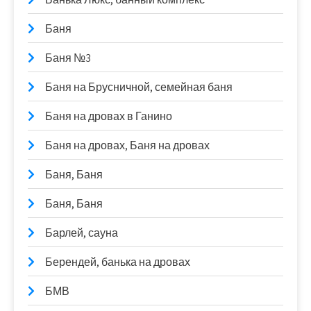
Баня
Баня №3
Баня на Брусничной, семейная баня
Баня на дровах в Ганино
Баня на дровах, Баня на дровах
Баня, Баня
Баня, Баня
Барлей, сауна
Берендей, банька на дровах
БМВ