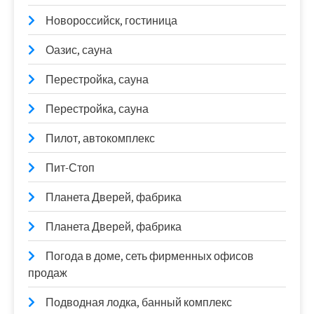
Новороссийск, гостиница
Оазис, сауна
Перестройка, сауна
Перестройка, сауна
Пилот, автокомплекс
Пит-Стоп
Планета Дверей, фабрика
Планета Дверей, фабрика
Погода в доме, сеть фирменных офисов
продаж
Подводная лодка, банный комплекс