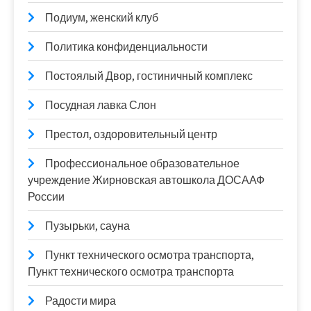
Подиум, женский клуб
Политика конфиденциальности
Постоялый Двор, гостиничный комплекс
Посудная лавка Слон
Престол, оздоровительный центр
Профессиональное образовательное
учреждение Жирновская автошкола ДОСААФ
России
Пузырьки, сауна
Пункт технического осмотра транспорта,
Пункт технического осмотра транспорта
Радости мира