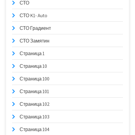
СТО
СТО K1- Auto
СТО Градиент
СТО Замятин
Страница 1
Страница 10
Страница 100
Страница 101
Страница 102
Страница 103
Страница 104