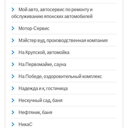
Мой авто, автосервис по ремонту и
обслуживанию японских автомобилей
Мотор-Сервис
Мэйстер вуд, производственная компания
На Крупской, автомойка
На Первомайке, сауна
На Победе, оздоровительный комплекс
Надежда и к, гостиница
Нескучный сад, баня
Нефтяник, баня
НикаС