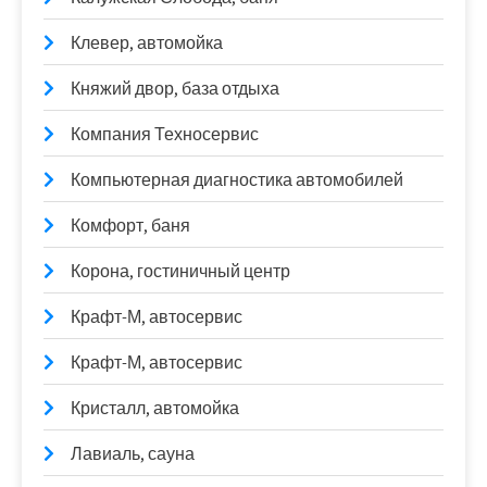
Клевер, автомойка
Княжий двор, база отдыха
Компания Техносервис
Компьютерная диагностика автомобилей
Комфорт, баня
Корона, гостиничный центр
Крафт-М, автосервис
Крафт-М, автосервис
Кристалл, автомойка
Лавиаль, сауна