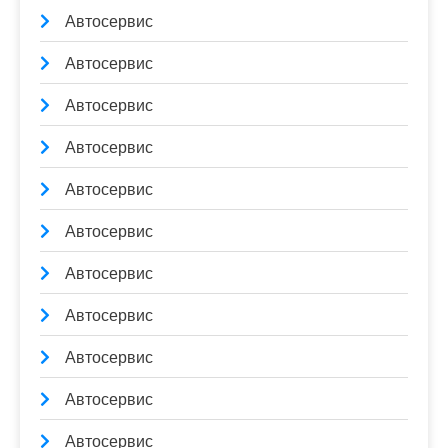
Автосервис
Автосервис
Автосервис
Автосервис
Автосервис
Автосервис
Автосервис
Автосервис
Автосервис
Автосервис
Автосервис