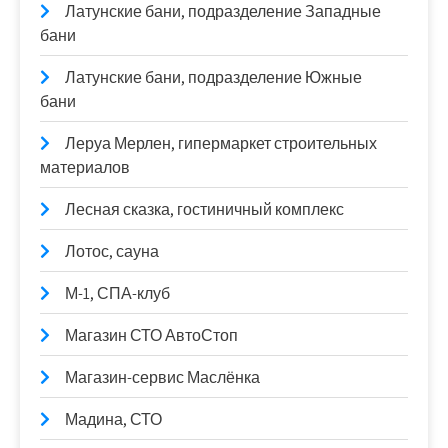
Латунские бани, подразделение Западные
бани
Латунские бани, подразделение Южные
бани
Леруа Мерлен, гипермаркет строительных
материалов
Лесная сказка, гостиничный комплекс
Лотос, сауна
М-1, СПА-клуб
Магазин СТО АвтоСтоп
Магазин-сервис Маслёнка
Мадина, СТО