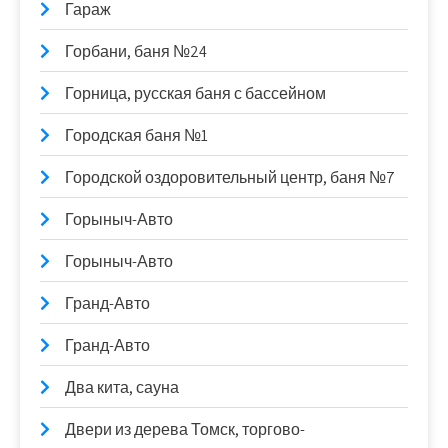
Гараж
Горбани, баня №24
Горница, русская баня с бассейном
Городская баня №1
Городской оздоровительный центр, баня №7
Горыныч-Авто
Горыныч-Авто
Гранд-Авто
Гранд-Авто
Два кита, сауна
Двери из дерева Томск, торгово-