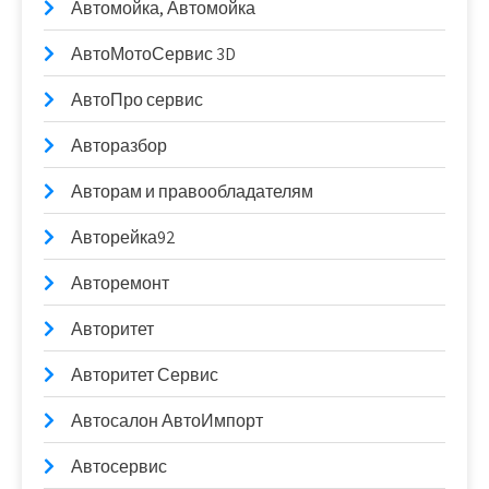
Автомойка, Автомойка
АвтоМотоСервис 3D
АвтоПро сервис
Авторазбор
Авторам и правообладателям
Авторейка92
Авторемонт
Авторитет
Авторитет Сервис
Автосалон АвтоИмпорт
Автосервис