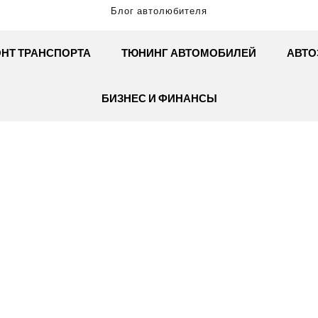
Блог автолюбителя
НТ ТРАНСПОРТА
ТЮНИНГ АВТОМОБИЛЕЙ
АВТО
БИЗНЕС И ФИНАНСЫ