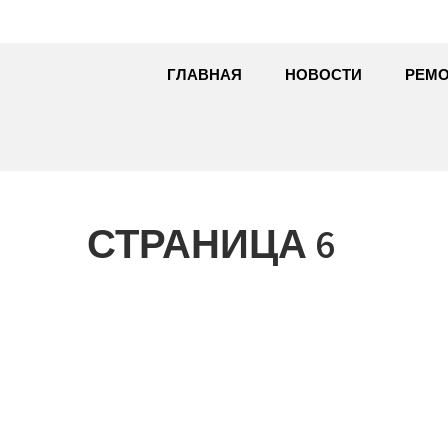
ГЛАВНАЯ
НОВОСТИ
РЕМО
СТРАНИЦА 6