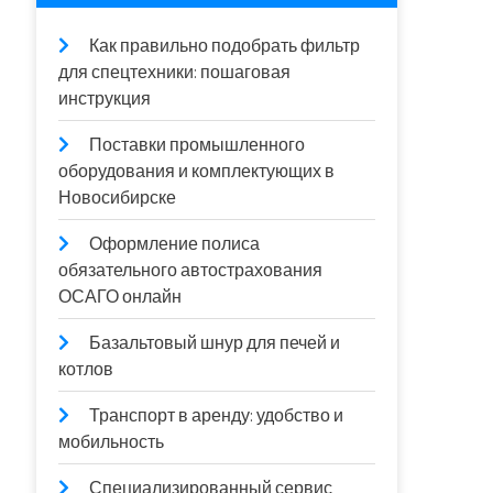
Как правильно подобрать фильтр
для спецтехники: пошаговая
инструкция
Поставки промышленного
оборудования и комплектующих в
Новосибирске
Оформление полиса
обязательного автострахования
ОСАГО онлайн
Базальтовый шнур для печей и
котлов
Транспорт в аренду: удобство и
мобильность
Специализированный сервис