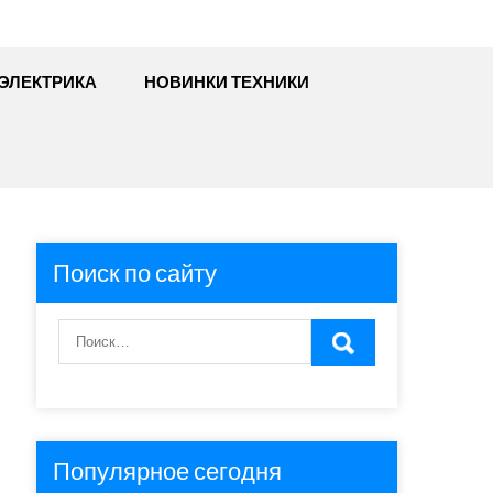
ЭЛЕКТРИКА
НОВИНКИ ТЕХНИКИ
Поиск по сайту
Популярное сегодня