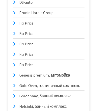
DS-auto
Erunin Hotels Group
Fix Price
Fix Price
Fix Price
Fix Price
Fix Price
Genesis premium, автомойка
Gold Oven, гостиничный комплекс
Goldenbay, банный комплекс
Helsinki, банный комплекс