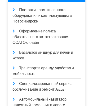
Поставки промышленного
оборудования и комплектующих в
Новосибирске
Оформление полиса
обязательного автострахования
ОСАГО онлайн
Базальтовый шнур для печей и
котлов
Транспорт в аренду: удобство и
мобильность
Специализированный сервис
обслуживание и ремонт Jaguar
Автомобильный навигатор:
надежный помощник в дороге