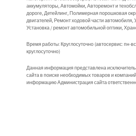
аккумуляторы, Автомойки, Авторемонт и техобс
дороге, Детейлинг, Полимерная порошковая окр
двигателей, Ремонт ходовой части автомобиля, У
Установка / ремонт автомобильной оптики, Хр
Время работы:
Круглосуточно (автосервис: пн-вс 
круглосуточно)
Данная информация представлена исключительн
сайта в поиске необходимых товаров и компани
информацию Администрация сайта ответственнос