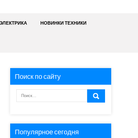
ЭЛЕКТРИКА
НОВИНКИ ТЕХНИКИ
Поиск по сайту
Популярное сегодня