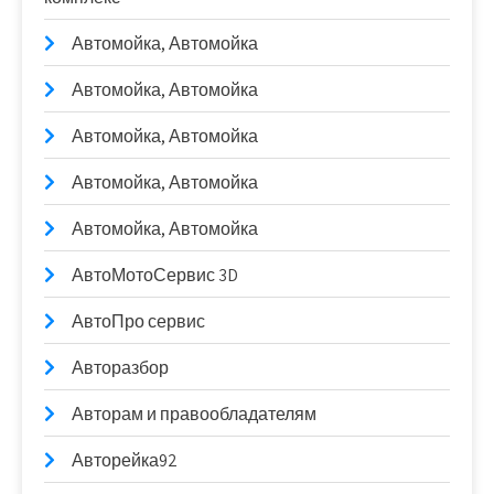
Автомойка, Автомойка
Автомойка, Автомойка
Автомойка, Автомойка
Автомойка, Автомойка
Автомойка, Автомойка
АвтоМотоСервис 3D
АвтоПро сервис
Авторазбор
Авторам и правообладателям
Авторейка92