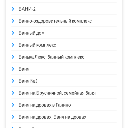
БАНИ-2
Банно-оздоровительный комплекс
Банный дом
Банный комплекс
Банька Люкс, банный комплекс
Баня
Баня №3
Баня на Брусничной, семейная баня
Баня на дровах в Ганино
Баня на дровах, Баня на дровах