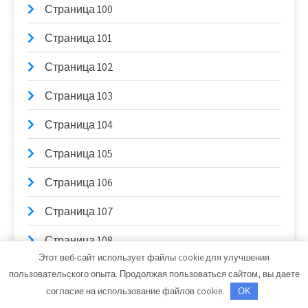
Страница 100
Страница 101
Страница 102
Страница 103
Страница 104
Страница 105
Страница 106
Страница 107
Страница 108
Этот веб-сайт использует файлы cookie для улучшения
Страница 109
пользовательского опыта. Продолжая пользоваться сайтом, вы даете
согласие на использование файлов cookie.
OK
Страница 11