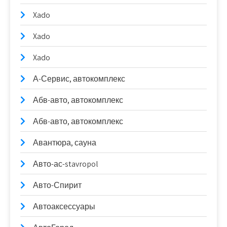
Xado
Xado
Xado
А-Сервис, автокомплекс
Абв-авто, автокомплекс
Абв-авто, автокомплекс
Авантюра, сауна
Авто-ас-stavropol
Авто-Спирит
Автоаксессуары