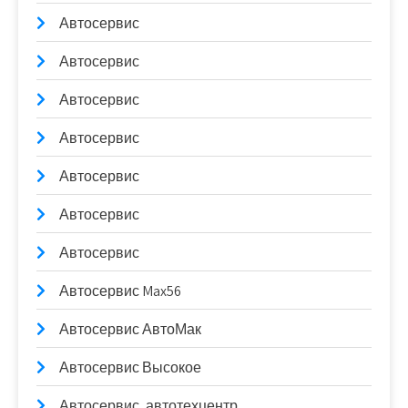
Автосервис
Автосервис
Автосервис
Автосервис
Автосервис
Автосервис
Автосервис
Автосервис Max56
Автосервис АвтоМак
Автосервис Высокое
Автосервис, автотехцентр