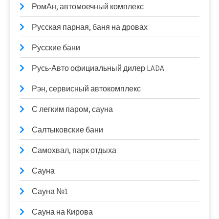
РомАн, автомоечный комплекс
Русская парная, баня на дровах
Русские бани
Русь-Авто официальный дилер LADA
Рэн, сервисный автокомплекс
С легким паром, сауна
Салтыковские бани
Самохвал, парк отдыха
Сауна
Сауна №1
Сауна на Кирова