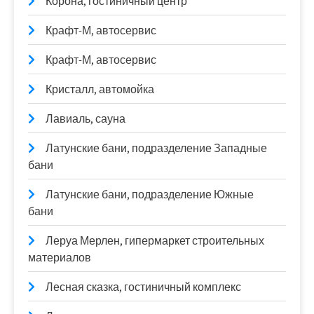
Корона, гостиничный центр
Крафт-М, автосервис
Крафт-М, автосервис
Кристалл, автомойка
Лавиаль, сауна
Латунские бани, подразделение Западные
бани
Латунские бани, подразделение Южные
бани
Леруа Мерлен, гипермаркет строительных
материалов
Лесная сказка, гостиничный комплекс