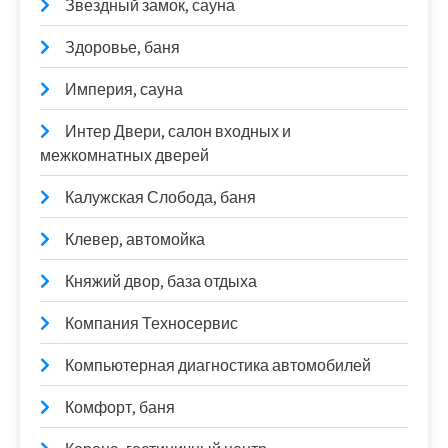
Звездный замок, сауна
Здоровье, баня
Империя, сауна
Интер Двери, салон входных и
межкомнатных дверей
Калужская Слобода, баня
Клевер, автомойка
Княжий двор, база отдыха
Компания Техносервис
Компьютерная диагностика автомобилей
Комфорт, баня