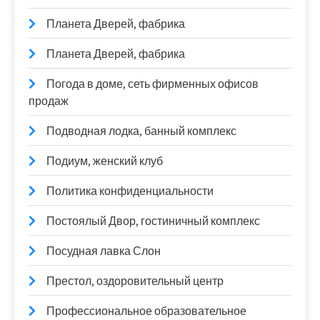
Планета Дверей, фабрика
Планета Дверей, фабрика
Погода в доме, сеть фирменных офисов
продаж
Подводная лодка, банный комплекс
Подиум, женский клуб
Политика конфиденциальности
Постоялый Двор, гостиничный комплекс
Посудная лавка Слон
Престол, оздоровительный центр
Профессиональное образовательное