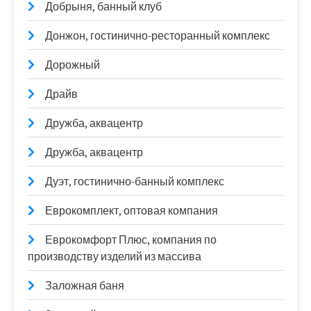
Добрыня, банный клуб
Донжон, гостинично-ресторанный комплекс
Дорожный
Драйв
Дружба, аквацентр
Дружба, аквацентр
Дуэт, гостинично-банный комплекс
Еврокомплект, оптовая компания
Еврокомфорт Плюс, компания по
производству изделий из массива
Заложная баня