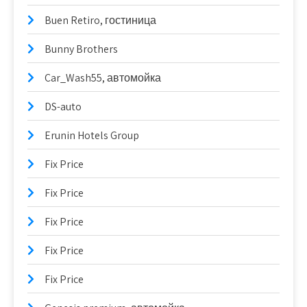
Buen Retiro, гостиница
Bunny Brothers
Car_Wash55, автомойка
DS-auto
Erunin Hotels Group
Fix Price
Fix Price
Fix Price
Fix Price
Fix Price