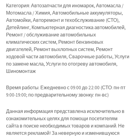
Категория:
Автозапчасти для иномарок, Автомасла /
Мотомасла / Химия, Автомобильные аккумуляторы,
Автомойки, Авторемонт и техобслуживание (СТО),
Детейлинг, Компьютерная диагностика автомобилей,
Ремонт / обслуживание автомобильных
климатических систем, Ремонт бензиновых
двигателей, Ремонт выхлопных систем, Ремонт
ходовой части автомобиля, Сварочные работы, Услуги
по замене масла, Услуги по отогреву автомобиля,
Шиномонтаж
Время работы:
Ежедневно с 09:00 до 22:00 (СТО: пн-пт
9:00-19:00; по предварительному звонку: пн-вс)
Данная информация представлена исключительно в
ознакомительных целях для помощи посетителям
сайта в поиске необходимых товаров и компаний. Не
является рекламой! За неверную и изменившуюся