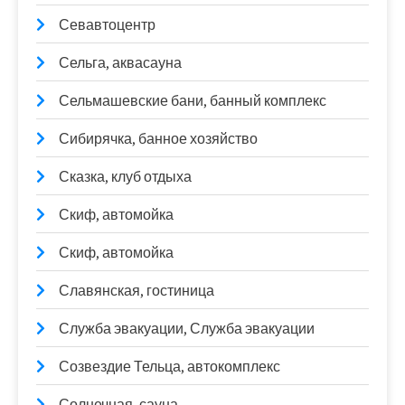
Севавтоцентр
Сельга, аквасауна
Сельмашевские бани, банный комплекс
Сибирячка, банное хозяйство
Сказка, клуб отдыха
Скиф, автомойка
Скиф, автомойка
Славянская, гостиница
Служба эвакуации, Служба эвакуации
Созвездие Тельца, автокомплекс
Солнечная, сауна