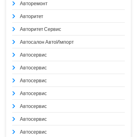
Авторемонт
Авторитет
Авторитет Сервис
Автосалон АвтоИмпорт
Автосервис
Автосервис
Автосервис
Автосервис
Автосервис
Автосервис
Автосервис