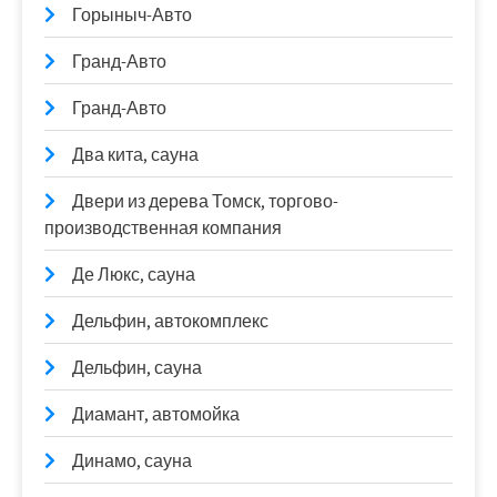
Горыныч-Авто
Гранд-Авто
Гранд-Авто
Два кита, сауна
Двери из дерева Томск, торгово-
производственная компания
Де Люкс, сауна
Дельфин, автокомплекс
Дельфин, сауна
Диамант, автомойка
Динамо, сауна