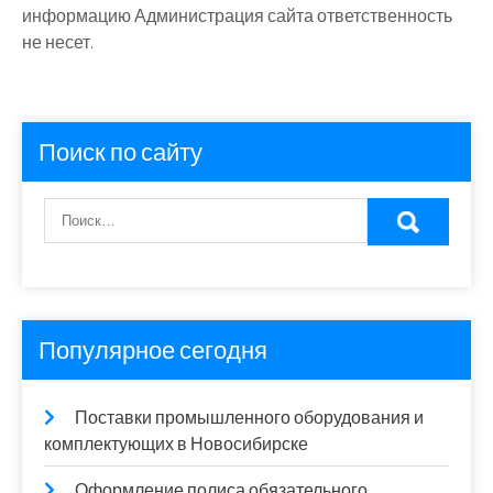
информацию Администрация сайта ответственность
не несет.
Поиск по сайту
Популярное сегодня
Поставки промышленного оборудования и
комплектующих в Новосибирске
Оформление полиса обязательного