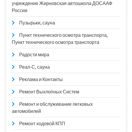
учреждение Жирновская автошкола ДОСААФ
России
Пузырьки, сауна
Пункт технического осмотра транспорта,
Пункт технического осмотра транспорта
Радости мира
Реал-С, сауна
Реклама и Контакты
Ремонт Выхлопных Систем
Ремонт и обслуживание легковых
автомобилей
Ремонт ходовой КПП