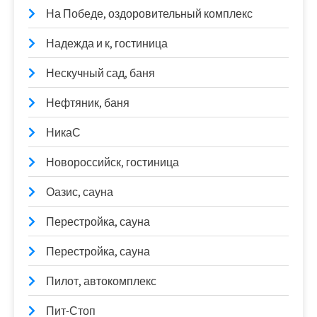
На Победе, оздоровительный комплекс
Надежда и к, гостиница
Нескучный сад, баня
Нефтяник, баня
НикаС
Новороссийск, гостиница
Оазис, сауна
Перестройка, сауна
Перестройка, сауна
Пилот, автокомплекс
Пит-Стоп