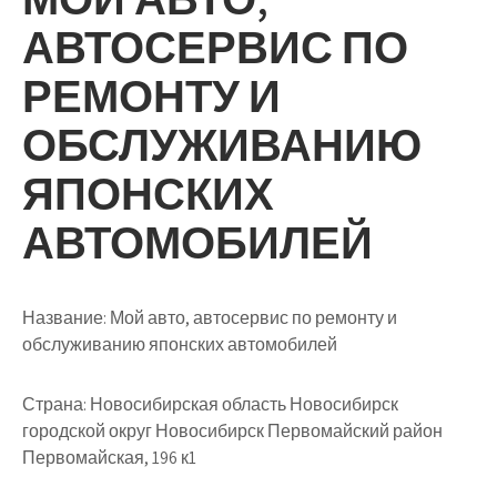
АВТОСЕРВИС ПО
РЕМОНТУ И
ОБСЛУЖИВАНИЮ
ЯПОНСКИХ
АВТОМОБИЛЕЙ
Название:
Мой авто, автосервис по ремонту и
обслуживанию японских автомобилей
Страна:
Новосибирская область Новосибирск
городской округ Новосибирск Первомайский район
Первомайская, 196 к1