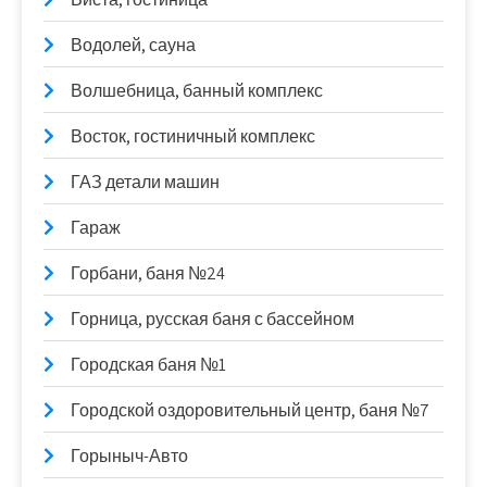
Водолей, сауна
Волшебница, банный комплекс
Восток, гостиничный комплекс
ГАЗ детали машин
Гараж
Горбани, баня №24
Горница, русская баня с бассейном
Городская баня №1
Городской оздоровительный центр, баня №7
Горыныч-Авто