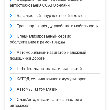
автострахования ОСАГО онлайн
Базальтовый шнур для печей и котлов
Транспорт в аренду: удобство и мобильность
Специализированный сервис
обслуживание и ремонт Jaguar
Автомобильный навигатор: надежный
помощник в дороге
Lada deталь, автомагазин запчастей
КАТОД, сеть магазинов аккумуляторов
АвтоMag, автомагазин
СлавАвто, магазин автозапчастей и
автомасел