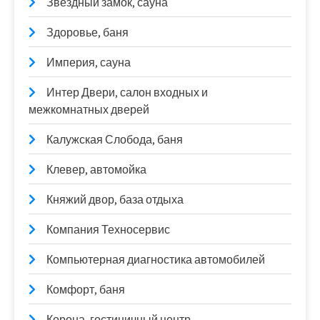
Звездный замок, сауна
Здоровье, баня
Империя, сауна
Интер Двери, салон входных и
межкомнатных дверей
Калужская Слобода, баня
Клевер, автомойка
Княжий двор, база отдыха
Компания Техносервис
Компьютерная диагностика автомобилей
Комфорт, баня
Корона, гостиничный центр