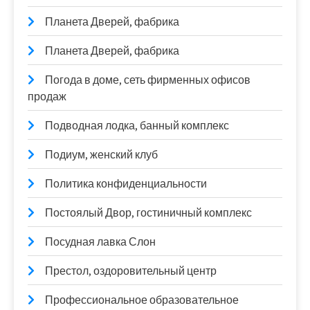
Планета Дверей, фабрика
Планета Дверей, фабрика
Погода в доме, сеть фирменных офисов
продаж
Подводная лодка, банный комплекс
Подиум, женский клуб
Политика конфиденциальности
Постоялый Двор, гостиничный комплекс
Посудная лавка Слон
Престол, оздоровительный центр
Профессиональное образовательное