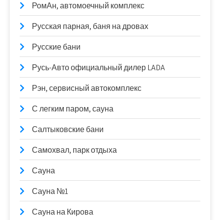
РомАн, автомоечный комплекс
Русская парная, баня на дровах
Русские бани
Русь-Авто официальный дилер LADA
Рэн, сервисный автокомплекс
С легким паром, сауна
Салтыковские бани
Самохвал, парк отдыха
Сауна
Сауна №1
Сауна на Кирова