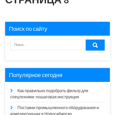
Поиск по сайту
Популярное сегодня
Как правильно подобрать фильтр для
спецтехники: пошаговая инструкция
Поставки промышленного оборудования и
комплектующих в Новосибирске