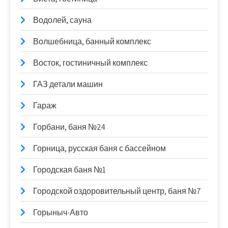
Водолей, сауна
Волшебница, банный комплекс
Восток, гостиничный комплекс
ГАЗ детали машин
Гараж
Горбани, баня №24
Горница, русская баня с бассейном
Городская баня №1
Городской оздоровительный центр, баня №7
Горыныч-Авто