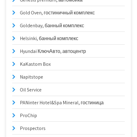
Gold Oven, гостиничный комплекс
Goldenbay, банный комплекс
Helsinki, банный комплекс
Hyundai КлючАвто, автоцентр
KaKastom Box
Napitstope
Oil Service
PANinter Hotel&Spa Mineral, гостиница
ProChip
Prospectors