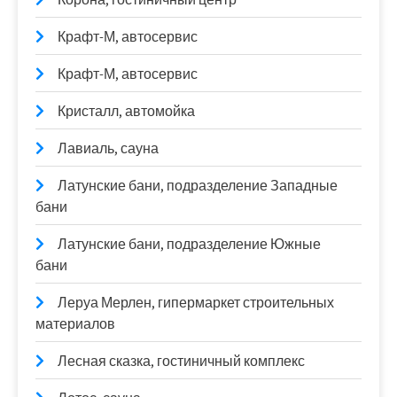
Крафт-М, автосервис
Крафт-М, автосервис
Кристалл, автомойка
Лавиаль, сауна
Латунские бани, подразделение Западные
бани
Латунские бани, подразделение Южные
бани
Леруа Мерлен, гипермаркет строительных
материалов
Лесная сказка, гостиничный комплекс