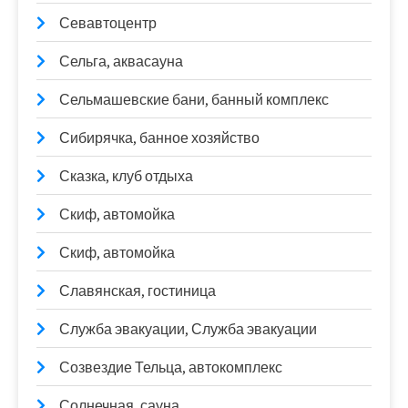
Севавтоцентр
Сельга, аквасауна
Сельмашевские бани, банный комплекс
Сибирячка, банное хозяйство
Сказка, клуб отдыха
Скиф, автомойка
Скиф, автомойка
Славянская, гостиница
Служба эвакуации, Служба эвакуации
Созвездие Тельца, автокомплекс
Солнечная, сауна