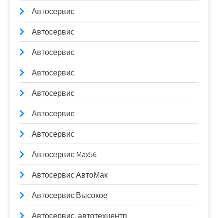
Автосервис
Автосервис
Автосервис
Автосервис
Автосервис
Автосервис
Автосервис
Автосервис Max56
Автосервис АвтоМак
Автосервис Высокое
Автосервис, автотехцентр