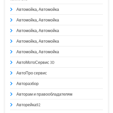
Автомойка, Автомойка
Автомойка, Автомойка
Автомойка, Автомойка
Автомойка, Автомойка
Автомойка, Автомойка
АвтоМотоСервис 3D
АвтоПро сервис
Авторазбор
Авторам и правообладателям
Авторейка92