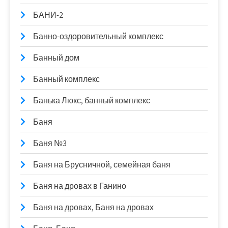
БАНИ-2
Банно-оздоровительный комплекс
Банный дом
Банный комплекс
Банька Люкс, банный комплекс
Баня
Баня №3
Баня на Брусничной, семейная баня
Баня на дровах в Ганино
Баня на дровах, Баня на дровах