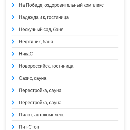
На Победе, оздоровительный комплекс
Надежда и к, гостиница
Нескучный сад, баня
Нефтяник, баня
НикаС
Новороссийск, гостиница
Оазис, сауна
Перестройка, сауна
Перестройка, сауна
Пилот, автокомплекс
Пит-Стоп