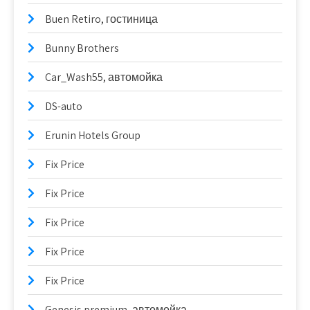
Buen Retiro, гостиница
Bunny Brothers
Car_Wash55, автомойка
DS-auto
Erunin Hotels Group
Fix Price
Fix Price
Fix Price
Fix Price
Fix Price
Genesis premium, автомойка