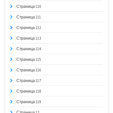
Страница 110
Страница 111
Страница 112
Страница 113
Страница 114
Страница 115
Страница 116
Страница 117
Страница 118
Страница 119
Страница 12