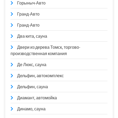
Горыныч-Авто
Гранд-Авто
Гранд-Авто
Два кита, сауна
Двери из дерева Томск, торгово-
производственная компания
Де Люкс, сауна
Дельфин, автокомплекс
Дельфин, сауна
Диамант, автомойка
Динамо, сауна