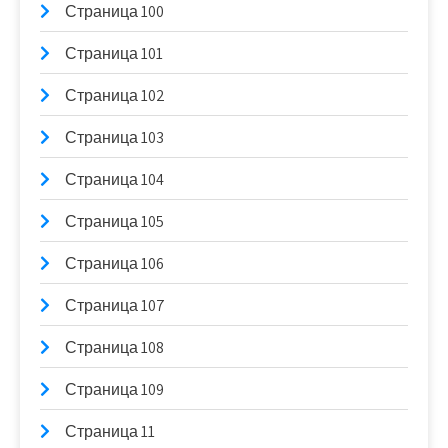
Страница 100
Страница 101
Страница 102
Страница 103
Страница 104
Страница 105
Страница 106
Страница 107
Страница 108
Страница 109
Страница 11