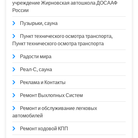
учреждение Жирновская автошкола ДОСААФ
России
Пузырьки, сауна
Пункт технического осмотра транспорта,
Пункт технического осмотра транспорта
Радости мира
Реал-С, сауна
Реклама и Контакты
Ремонт Выхлопных Систем
Ремонт и обслуживание легковых
автомобилей
Ремонт ходовой КПП