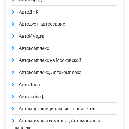
АвтоДНК
Автодуэт, автосервис
АвтоИмидж
Автокомплекс
Автокомплекс на Московской
Автокомплекс, Автокомплекс
АвтоЛада
Автолайфф
Автомир, официальный сервис Suzuki
Автомоечный комплекс, Автомоечный
комплекс