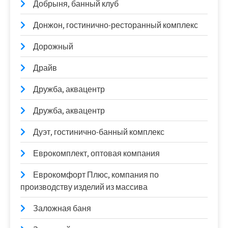
Добрыня, банный клуб
Донжон, гостинично-ресторанный комплекс
Дорожный
Драйв
Дружба, аквацентр
Дружба, аквацентр
Дуэт, гостинично-банный комплекс
Еврокомплект, оптовая компания
Еврокомфорт Плюс, компания по
производству изделий из массива
Заложная баня