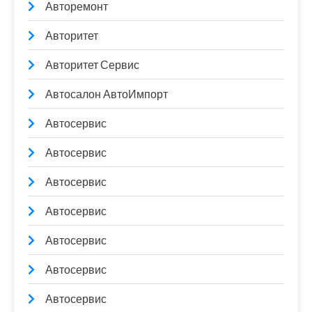
Авторемонт
Авторитет
Авторитет Сервис
Автосалон АвтоИмпорт
Автосервис
Автосервис
Автосервис
Автосервис
Автосервис
Автосервис
Автосервис