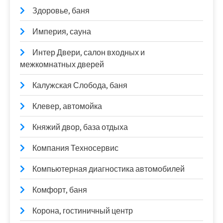
Здоровье, баня
Империя, сауна
Интер Двери, салон входных и
межкомнатных дверей
Калужская Слобода, баня
Клевер, автомойка
Княжий двор, база отдыха
Компания Техносервис
Компьютерная диагностика автомобилей
Комфорт, баня
Корона, гостиничный центр