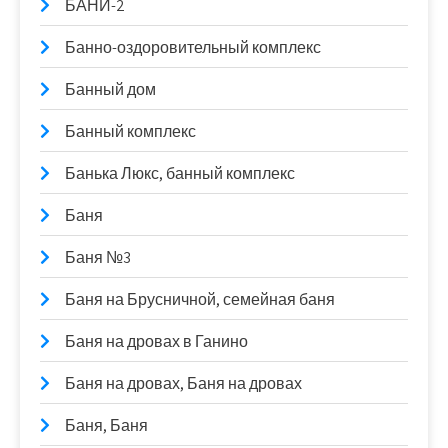
БАНИ-2
Банно-оздоровительный комплекс
Банный дом
Банный комплекс
Банька Люкс, банный комплекс
Баня
Баня №3
Баня на Брусничной, семейная баня
Баня на дровах в Ганино
Баня на дровах, Баня на дровах
Баня, Баня