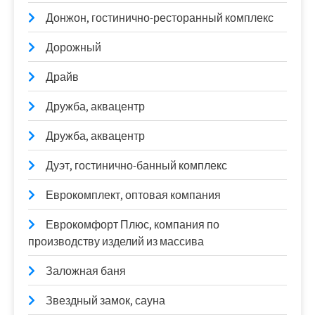
Донжон, гостинично-ресторанный комплекс
Дорожный
Драйв
Дружба, аквацентр
Дружба, аквацентр
Дуэт, гостинично-банный комплекс
Еврокомплект, оптовая компания
Еврокомфорт Плюс, компания по
производству изделий из массива
Заложная баня
Звездный замок, сауна