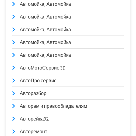
Автомойка, Автомойка
Автомойка, Автомойка
Автомойка, Автомойка
Автомойка, Автомойка
Автомойка, Автомойка
АвтоМотоСервис 3D
АвтоПро сервис
Авторазбор
Авторам и правообладателям
Авторейка92
Авторемонт