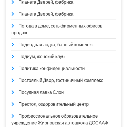
Планета Дверей, фабрика
Планета Дверей, фабрика
Погода в доме, сеть фирменных офисов
продаж
Подводная лодка, банный комплекс
Подиум, женский клуб
Политика конфиденциальности
Постоялый Двор, гостиничный комплекс
Посудная лавка Слон
Престол, оздоровительный центр
Профессиональное образовательное
учреждение Жирновская автошкола ДОСААФ