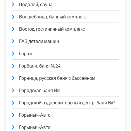
Водолей, сауна
Волшебница, банный комплекс
Восток, гостиничный комплекс
ГАЗ детали машин
Гараж
Горбани, баня №24
Горница, русская баня с бассейном
Городская баня №1
Городской оздоровительный центр, баня №7
Горыныч-Авто
Горыныч-Авто