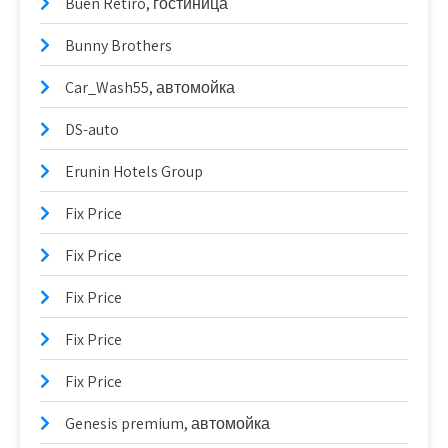
Buen Retiro, гостиница
Bunny Brothers
Car_Wash55, автомойка
DS-auto
Erunin Hotels Group
Fix Price
Fix Price
Fix Price
Fix Price
Fix Price
Genesis premium, автомойка