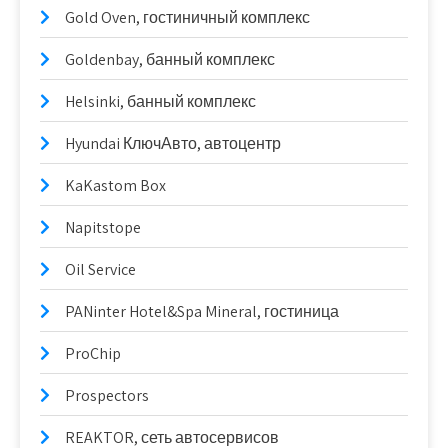
Gold Oven, гостиничный комплекс
Goldenbay, банный комплекс
Helsinki, банный комплекс
Hyundai КлючАвто, автоцентр
KaKastom Box
Napitstope
Oil Service
PANinter Hotel&Spa Mineral, гостиница
ProChip
Prospectors
REAKTOR, сеть автосервисов