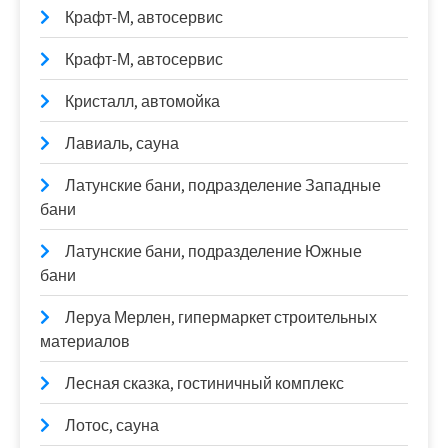
Крафт-М, автосервис
Крафт-М, автосервис
Кристалл, автомойка
Лавиаль, сауна
Латунские бани, подразделение Западные
бани
Латунские бани, подразделение Южные
бани
Леруа Мерлен, гипермаркет строительных
материалов
Лесная сказка, гостиничный комплекс
Лотос, сауна