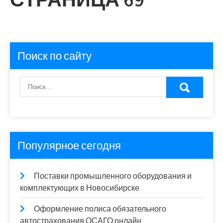
Поиск по сайту
Популярное сегодня
Поставки промышленного оборудования и
комплектующих в Новосибирске
Оформление полиса обязательного
автострахования ОСАГО онлайн