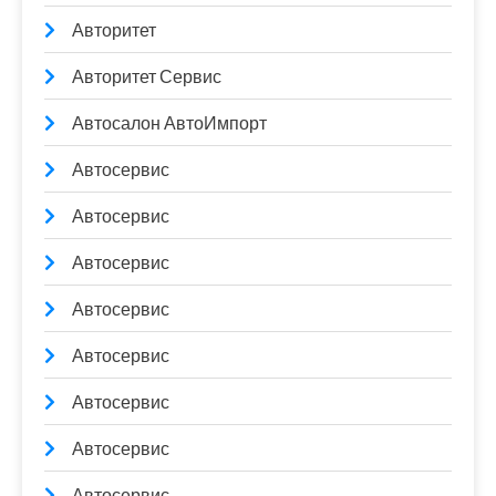
Авторитет
Авторитет Сервис
Автосалон АвтоИмпорт
Автосервис
Автосервис
Автосервис
Автосервис
Автосервис
Автосервис
Автосервис
Автосервис