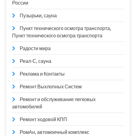
России
Пузырьки, сауна
Пункт технического осмотра транспорта,
Пункт технического осмотра транспорта
Радости мира
Реал-С, сауна
Реклама и Контакты
Ремонт Выхлопных Систем
Ремонт и обслуживание легковых
автомобилей
Ремонт ходовой КПП
РомАн, автомоечный комплекс