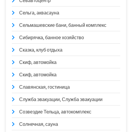
Севавтоцентр
Сельга, аквасауна
Сельмашевские бани, банный комплекс
Сибирячка, банное хозяйство
Сказка, клуб отдыха
Скиф, автомойка
Скиф, автомойка
Славянская, гостиница
Служба эвакуации, Служба эвакуации
Созвездие Тельца, автокомплекс
Солнечная, сауна