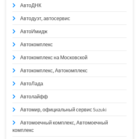
АвтоДНК
Автодуэт, автосервис
АвтоИмидж
Автокомплекс
Автокомплекс на Московской
Автокомплекс, Автокомплекс
АвтоЛада
Автолайфф
Автомир, официальный сервис Suzuki
Автомоечный комплекс, Автомоечный
комплекс