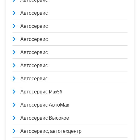
Автосервис
Автосервис
Автосервис
Автосервис
Автосервис
Автосервис
Автосервис Max56
Автосервис АвтоМак
Автосервис Высокое
Автосервис, автотехцентр