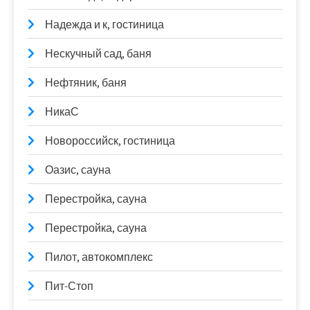
Надежда и к, гостиница
Нескучный сад, баня
Нефтяник, баня
НикаС
Новороссийск, гостиница
Оазис, сауна
Перестройка, сауна
Перестройка, сауна
Пилот, автокомплекс
Пит-Стоп