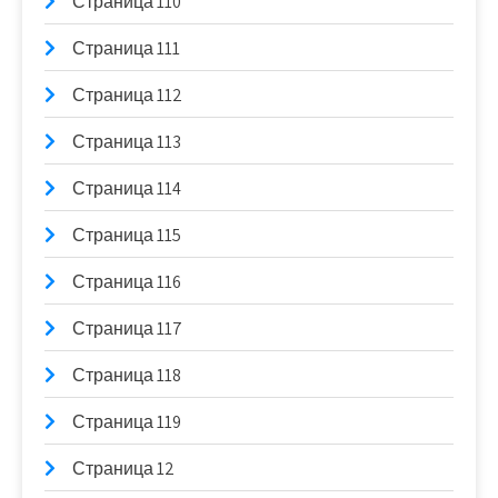
Страница 110
Страница 111
Страница 112
Страница 113
Страница 114
Страница 115
Страница 116
Страница 117
Страница 118
Страница 119
Страница 12