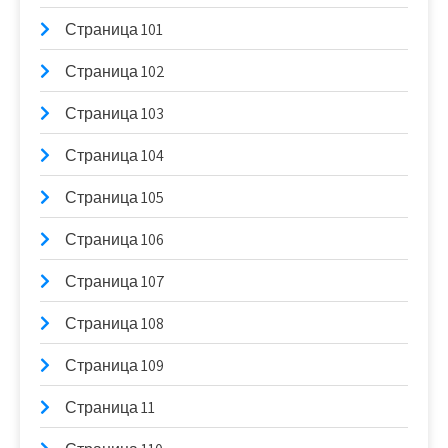
Страница 101
Страница 102
Страница 103
Страница 104
Страница 105
Страница 106
Страница 107
Страница 108
Страница 109
Страница 11