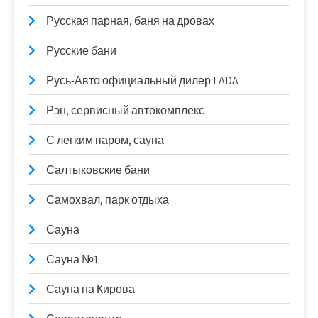
Русская парная, баня на дровах
Русские бани
Русь-Авто официальный дилер LADA
Рэн, сервисный автокомплекс
С легким паром, сауна
Салтыковские бани
Самохвал, парк отдыха
Сауна
Сауна №1
Сауна на Кирова