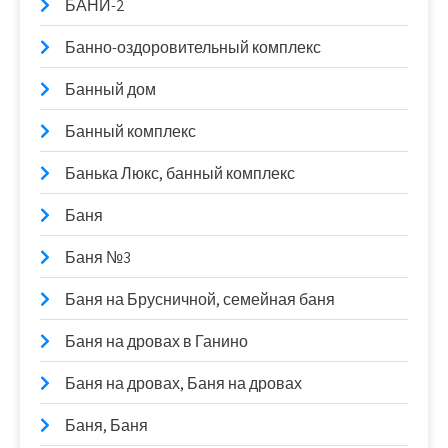
БАНИ-2
Банно-оздоровительный комплекс
Банный дом
Банный комплекс
Банька Люкс, банный комплекс
Баня
Баня №3
Баня на Брусничной, семейная баня
Баня на дровах в Ганино
Баня на дровах, Баня на дровах
Баня, Баня