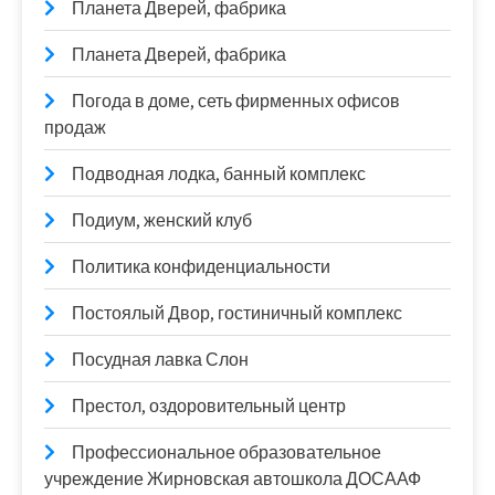
Планета Дверей, фабрика
Планета Дверей, фабрика
Погода в доме, сеть фирменных офисов
продаж
Подводная лодка, банный комплекс
Подиум, женский клуб
Политика конфиденциальности
Постоялый Двор, гостиничный комплекс
Посудная лавка Слон
Престол, оздоровительный центр
Профессиональное образовательное
учреждение Жирновская автошкола ДОСААФ