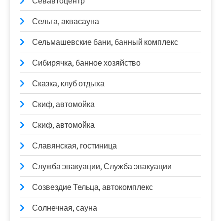
Севавтоцентр
Сельга, аквасауна
Сельмашевские бани, банный комплекс
Сибирячка, банное хозяйство
Сказка, клуб отдыха
Скиф, автомойка
Скиф, автомойка
Славянская, гостиница
Служба эвакуации, Служба эвакуации
Созвездие Тельца, автокомплекс
Солнечная, сауна