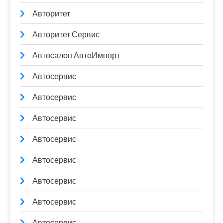
Авторитет
Авторитет Сервис
Автосалон АвтоИмпорт
Автосервис
Автосервис
Автосервис
Автосервис
Автосервис
Автосервис
Автосервис
Автосервис