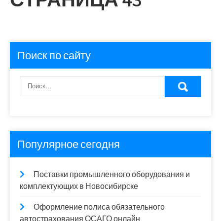
Поиск по сайту
Популярное сегодня
Поставки промышленного оборудования и
комплектующих в Новосибирске
Оформление полиса обязательного
автострахования ОСАГО онлайн