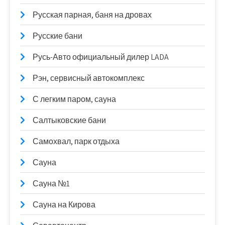
Русская парная, баня на дровах
Русские бани
Русь-Авто официальный дилер LADA
Рэн, сервисный автокомплекс
С легким паром, сауна
Салтыковские бани
Самохвал, парк отдыха
Сауна
Сауна №1
Сауна на Кирова