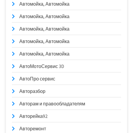
Автомойка, Автомойка
Автомойка, Автомойка
Автомойка, Автомойка
Автомойка, Автомойка
Автомойка, Автомойка
АвтоМотоСервис 3D
АвтоПро сервис
Авторазбор
Авторам и правообладателям
Авторейка92
Авторемонт