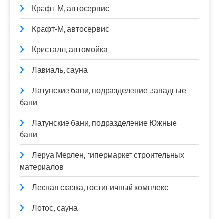
Крафт-М, автосервис
Крафт-М, автосервис
Кристалл, автомойка
Лавиаль, сауна
Латунские бани, подразделение Западные
бани
Латунские бани, подразделение Южные
бани
Леруа Мерлен, гипермаркет строительных
материалов
Лесная сказка, гостиничный комплекс
Лотос, сауна