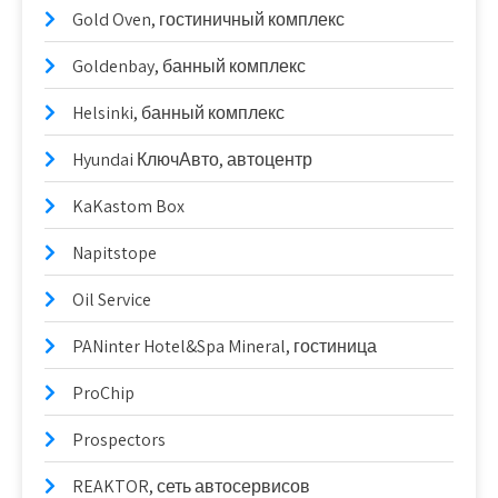
Gold Oven, гостиничный комплекс
Goldenbay, банный комплекс
Helsinki, банный комплекс
Hyundai КлючАвто, автоцентр
KaKastom Box
Napitstope
Oil Service
PANinter Hotel&Spa Mineral, гостиница
ProChip
Prospectors
REAKTOR, сеть автосервисов