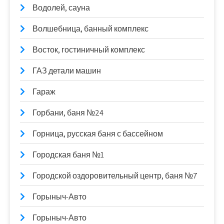
Водолей, сауна
Волшебница, банный комплекс
Восток, гостиничный комплекс
ГАЗ детали машин
Гараж
Горбани, баня №24
Горница, русская баня с бассейном
Городская баня №1
Городской оздоровительный центр, баня №7
Горыныч-Авто
Горыныч-Авто