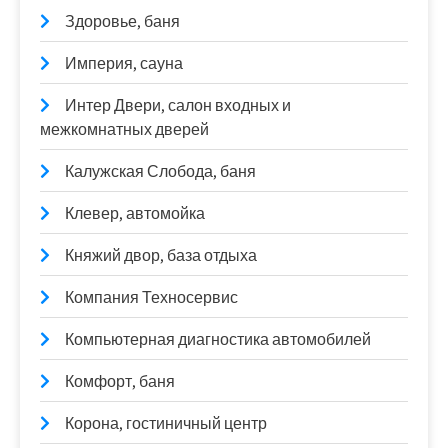
Здоровье, баня
Империя, сауна
Интер Двери, салон входных и
межкомнатных дверей
Калужская Слобода, баня
Клевер, автомойка
Княжий двор, база отдыха
Компания Техносервис
Компьютерная диагностика автомобилей
Комфорт, баня
Корона, гостиничный центр