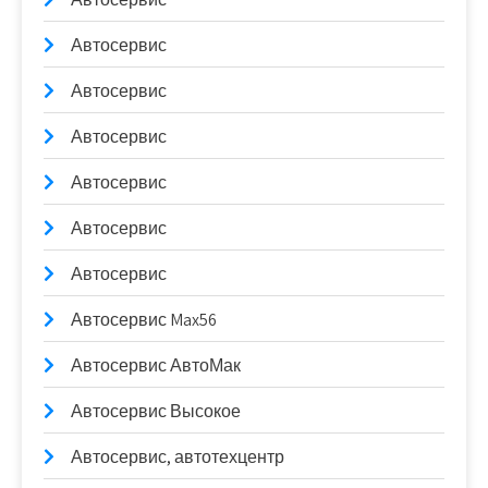
Автосервис
Автосервис
Автосервис
Автосервис
Автосервис
Автосервис
Автосервис Max56
Автосервис АвтоМак
Автосервис Высокое
Автосервис, автотехцентр