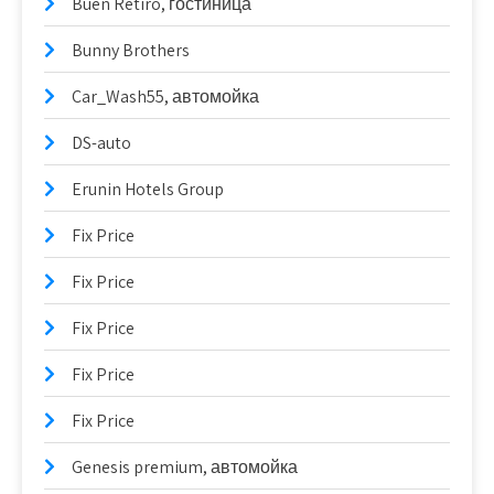
Buen Retiro, гостиница
Bunny Brothers
Car_Wash55, автомойка
DS-auto
Erunin Hotels Group
Fix Price
Fix Price
Fix Price
Fix Price
Fix Price
Genesis premium, автомойка