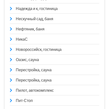
Надежда и к, гостиница
Нескучный сад, баня
Нефтяник, баня
НикаС
Новороссийск, гостиница
Оазис, сауна
Перестройка, сауна
Перестройка, сауна
Пилот, автокомплекс
Пит-Стоп