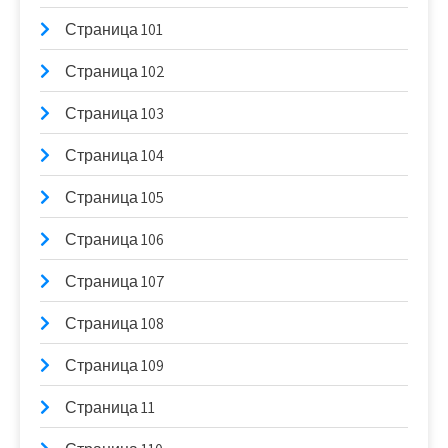
Страница 101
Страница 102
Страница 103
Страница 104
Страница 105
Страница 106
Страница 107
Страница 108
Страница 109
Страница 11