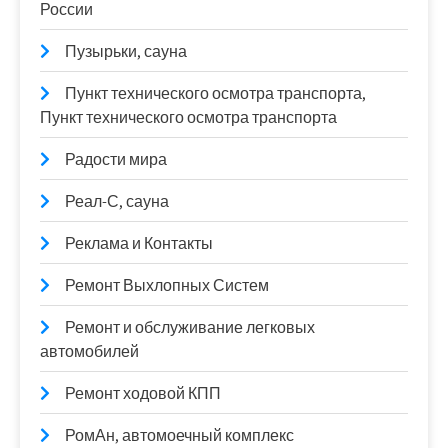
России
Пузырьки, сауна
Пункт технического осмотра транспорта,
Пункт технического осмотра транспорта
Радости мира
Реал-С, сауна
Реклама и Контакты
Ремонт Выхлопных Систем
Ремонт и обслуживание легковых
автомобилей
Ремонт ходовой КПП
РомАн, автомоечный комплекс