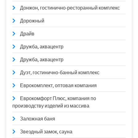
Донжон, гостинично-ресторанный комплекс
Дорожный
Драйв
Дружба, аквацентр
Дружба, аквацентр
Дуэт, гостинично-банный комплекс
Еврокомплект, оптовая компания
Еврокомфорт Плюс, компания по
производству изделий из массива
Заложная баня
Звездный замок, сауна