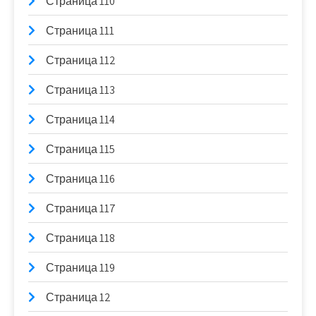
Страница 110
Страница 111
Страница 112
Страница 113
Страница 114
Страница 115
Страница 116
Страница 117
Страница 118
Страница 119
Страница 12