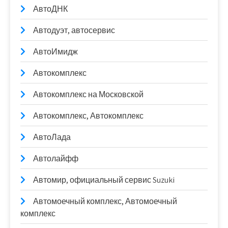
АвтоДНК
Автодуэт, автосервис
АвтоИмидж
Автокомплекс
Автокомплекс на Московской
Автокомплекс, Автокомплекс
АвтоЛада
Автолайфф
Автомир, официальный сервис Suzuki
Автомоечный комплекс, Автомоечный
комплекс