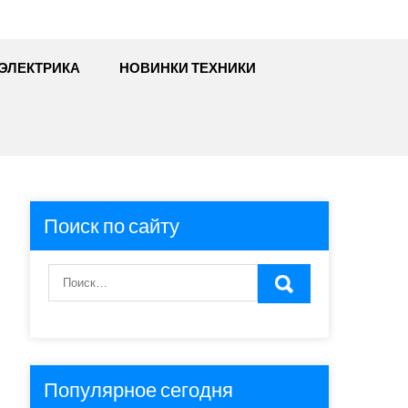
ЭЛЕКТРИКА
НОВИНКИ ТЕХНИКИ
Поиск по сайту
Популярное сегодня