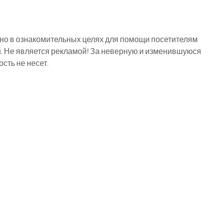
о в ознакомительных целях для помощи посетителям
й. Не является рекламой! За неверную и изменившуюся
ть не несет.