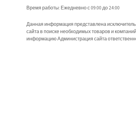
Время работы:
Ежедневно с 09:00 до 24:00
Данная информация представлена исключительн
сайта в поиске необходимых товаров и компани
информацию Администрация сайта ответственнос