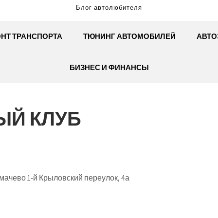
Блог автолюбителя
НТ ТРАНСПОРТА
ТЮНИНГ АВТОМОБИЛЕЙ
АВТО
БИЗНЕС И ФИНАНСЫ
ЫЙ КЛУБ
мачево 1-й Крыловский переулок, 4а