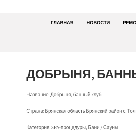
ГЛАВНАЯ
НОВОСТИ
РЕМО
ДОБРЫНЯ, БАНН
Название:
Добрыня, банный клуб
Страна:
Брянская область Брянский район с. Тол
Категория:
SPA-процедуры, Бани / Сауны