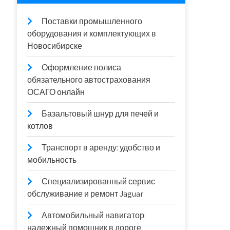
Поставки промышленного
оборудования и комплектующих в
Новосибирске
Оформление полиса
обязательного автострахования
ОСАГО онлайн
Базальтовый шнур для печей и
котлов
Транспорт в аренду: удобство и
мобильность
Специализированный сервис
обслуживание и ремонт Jaguar
Автомобильный навигатор:
надежный помощник в дороге