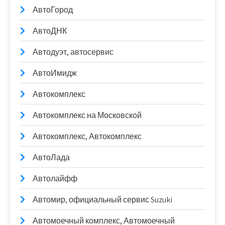
АвтоГород
АвтоДНК
Автодуэт, автосервис
АвтоИмидж
Автокомплекс
Автокомплекс на Московской
Автокомплекс, Автокомплекс
АвтоЛада
Автолайфф
Автомир, официальный сервис Suzuki
Автомоечный комплекс, Автомоечный