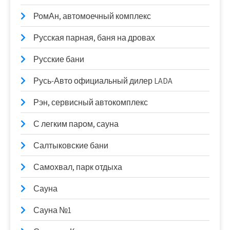
РомАн, автомоечный комплекс
Русская парная, баня на дровах
Русские бани
Русь-Авто официальный дилер LADA
Рэн, сервисный автокомплекс
С легким паром, сауна
Салтыковские бани
Самохвал, парк отдыха
Сауна
Сауна №1