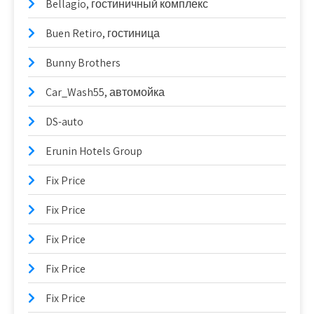
Bellagio, гостиничный комплекс
Buen Retiro, гостиница
Bunny Brothers
Car_Wash55, автомойка
DS-auto
Erunin Hotels Group
Fix Price
Fix Price
Fix Price
Fix Price
Fix Price