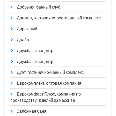
Добрыня, банный клуб
Донжон, гостинично-ресторанный комплекс
Дорожный
Драйв
Дружба, аквацентр
Дружба, аквацентр
Дуэт, гостинично-банный комплекс
Еврокомплект, оптовая компания
Еврокомфорт Плюс, компания по
производству изделий из массива
Заложная баня