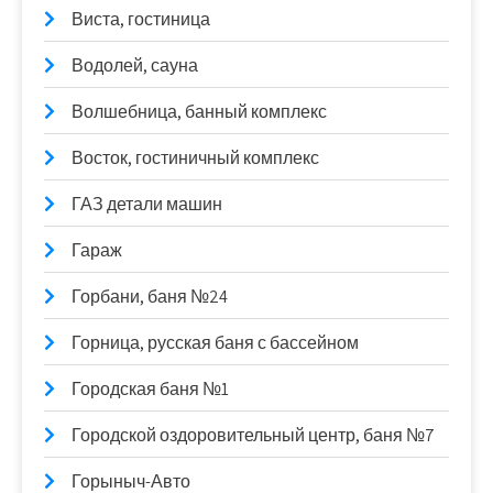
Виста, гостиница
Водолей, сауна
Волшебница, банный комплекс
Восток, гостиничный комплекс
ГАЗ детали машин
Гараж
Горбани, баня №24
Горница, русская баня с бассейном
Городская баня №1
Городской оздоровительный центр, баня №7
Горыныч-Авто