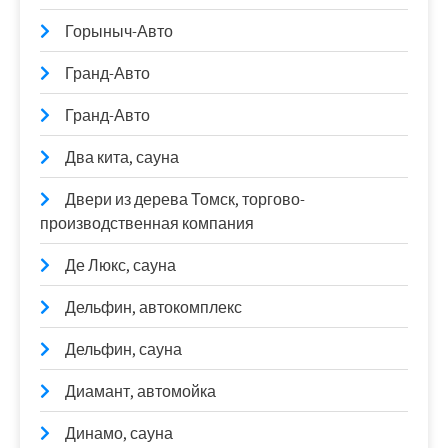
Горыныч-Авто
Гранд-Авто
Гранд-Авто
Два кита, сауна
Двери из дерева Томск, торгово-
производственная компания
Де Люкс, сауна
Дельфин, автокомплекс
Дельфин, сауна
Диамант, автомойка
Динамо, сауна