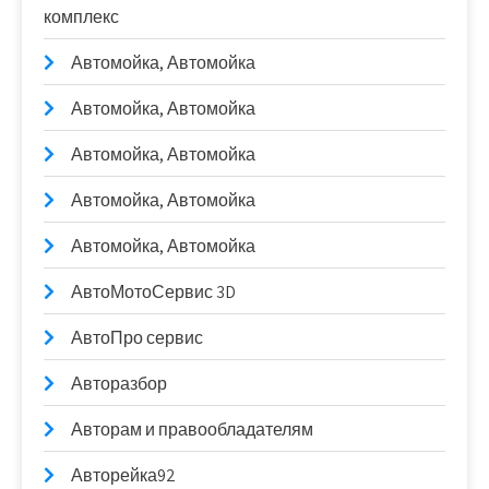
комплекс
Автомойка, Автомойка
Автомойка, Автомойка
Автомойка, Автомойка
Автомойка, Автомойка
Автомойка, Автомойка
АвтоМотоСервис 3D
АвтоПро сервис
Авторазбор
Авторам и правообладателям
Авторейка92