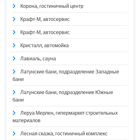
Корона, гостиничный центр
Крафт-М, автосервис
Крафт-М, автосервис
Кристалл, автомойка
Лавиаль, сауна
Латунские бани, подразделение Западные
бани
Латунские бани, подразделение Южные
бани
Леруа Мерлен, гипермаркет строительных
материалов
Лесная сказка, гостиничный комплекс