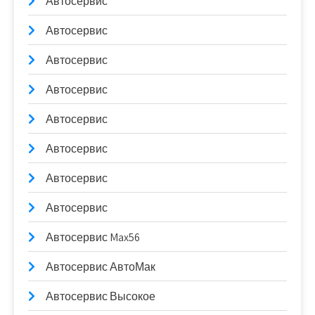
Автосервис
Автосервис
Автосервис
Автосервис
Автосервис
Автосервис
Автосервис
Автосервис
Автосервис Max56
Автосервис АвтоМак
Автосервис Высокое