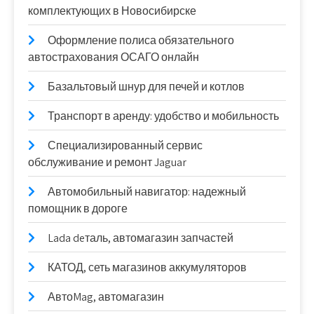
комплектующих в Новосибирске
Оформление полиса обязательного
автострахования ОСАГО онлайн
Базальтовый шнур для печей и котлов
Транспорт в аренду: удобство и мобильность
Специализированный сервис
обслуживание и ремонт Jaguar
Автомобильный навигатор: надежный
помощник в дороге
Lada deталь, автомагазин запчастей
КАТОД, сеть магазинов аккумуляторов
АвтоMag, автомагазин