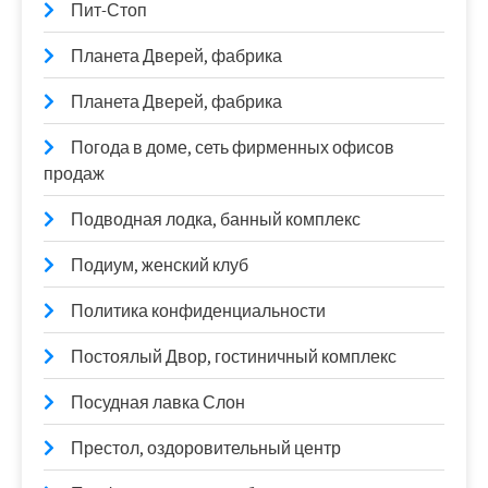
Пит-Стоп
Планета Дверей, фабрика
Планета Дверей, фабрика
Погода в доме, сеть фирменных офисов
продаж
Подводная лодка, банный комплекс
Подиум, женский клуб
Политика конфиденциальности
Постоялый Двор, гостиничный комплекс
Посудная лавка Слон
Престол, оздоровительный центр