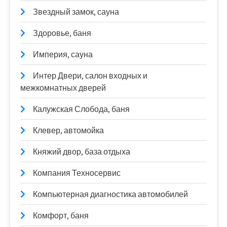
Звездный замок, сауна
Здоровье, баня
Империя, сауна
Интер Двери, салон входных и
межкомнатных дверей
Калужская Слобода, баня
Клевер, автомойка
Княжий двор, база отдыха
Компания Техносервис
Компьютерная диагностика автомобилей
Комфорт, баня