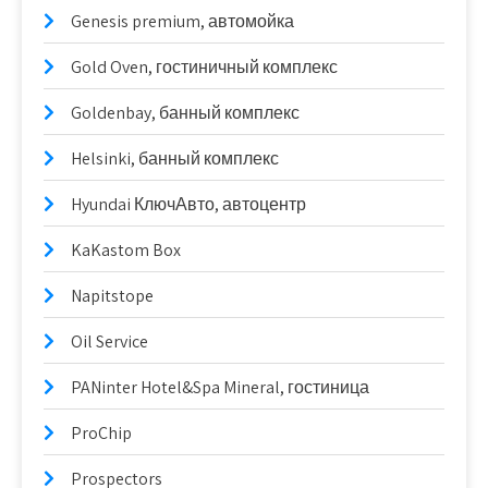
Genesis premium, автомойка
Gold Oven, гостиничный комплекс
Goldenbay, банный комплекс
Helsinki, банный комплекс
Hyundai КлючАвто, автоцентр
KaKastom Box
Napitstope
Oil Service
PANinter Hotel&Spa Mineral, гостиница
ProChip
Prospectors