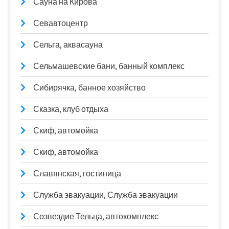
Сауна на Кирова
Севавтоцентр
Сельга, аквасауна
Сельмашевские бани, банный комплекс
Сибирячка, банное хозяйство
Сказка, клуб отдыха
Скиф, автомойка
Скиф, автомойка
Славянская, гостиница
Служба эвакуации, Служба эвакуации
Созвездие Тельца, автокомплекс