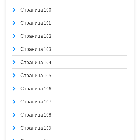
Страница 100
Страница 101
Страница 102
Страница 103
Страница 104
Страница 105
Страница 106
Страница 107
Страница 108
Страница 109