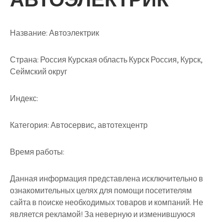
Название:
Автоэлектрик
Страна:
Россия Курская область Курск Россия, Курск,
Сеймский округ
Индекс:
Категория:
Автосервис, автотехцентр
Время работы:
Данная информация представлена исключительно в
ознакомительных целях для помощи посетителям
сайта в поиске необходимых товаров и компаний. Не
является рекламой! За неверную и изменившуюся