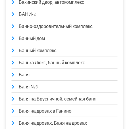
Бакинский двор, автокомплекс
БАНИ-2
Банно-оздоровительный комплекс
Банный дом
Банный комплекс
Банька Люкс, банный комплекс
Баня
Баня №3
Баня на Брусничной, семейная баня
Баня на дровах в Ганино
Баня на дровах, Баня на дровах