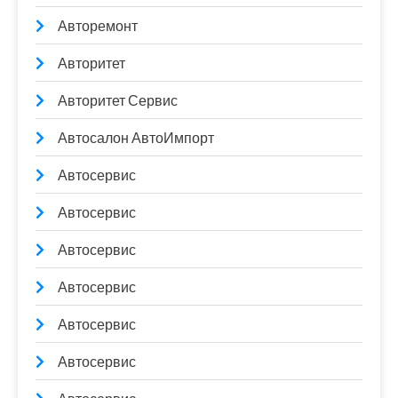
Авторемонт
Авторитет
Авторитет Сервис
Автосалон АвтоИмпорт
Автосервис
Автосервис
Автосервис
Автосервис
Автосервис
Автосервис