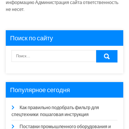
информацию Администрация сайта ответственность
не несет.
Поиск по сайту
Популярное сегодня
Как правильно подобрать фильтр для
спецтехники: пошаговая инструкция
Поставки промышленного оборудования и