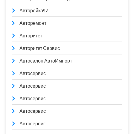
Авторейка92
Авторемонт
Авторитет
Авторитет Сервис
Автосалон АвтоИмпорт
Автосервис
Автосервис
Автосервис
Автосервис
Автосервис