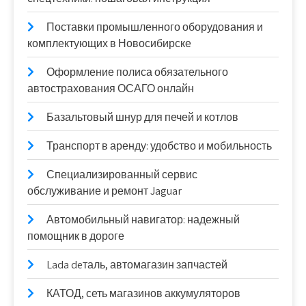
Поставки промышленного оборудования и
комплектующих в Новосибирске
Оформление полиса обязательного
автострахования ОСАГО онлайн
Базальтовый шнур для печей и котлов
Транспорт в аренду: удобство и мобильность
Специализированный сервис
обслуживание и ремонт Jaguar
Автомобильный навигатор: надежный
помощник в дороге
Lada deталь, автомагазин запчастей
КАТОД, сеть магазинов аккумуляторов