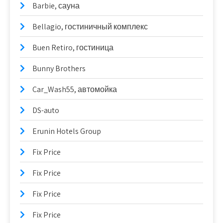
Barbie, сауна
Bellagio, гостиничный комплекс
Buen Retiro, гостиница
Bunny Brothers
Car_Wash55, автомойка
DS-auto
Erunin Hotels Group
Fix Price
Fix Price
Fix Price
Fix Price