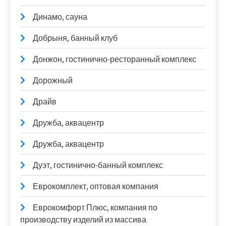
Динамо, сауна
Добрыня, банный клуб
Донжон, гостинично-ресторанный комплекс
Дорожный
Драйв
Дружба, аквацентр
Дружба, аквацентр
Дуэт, гостинично-банный комплекс
Еврокомплект, оптовая компания
Еврокомфорт Плюс, компания по
производству изделий из массива