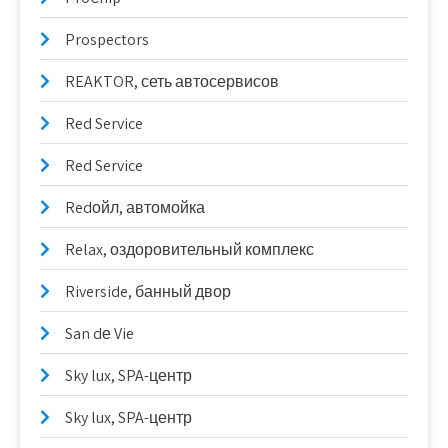
Prospectors
REAKTOR, сеть автосервисов
Red Service
Red Service
Redойл, автомойка
Relax, оздоровительный комплекс
Riverside, банный двор
San dе Vie
Sky lux, SPA-центр
Sky lux, SPA-центр