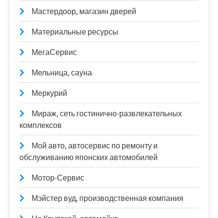
Мастердоор, магазин дверей
Материальные ресурсы
МегаСервис
Мельница, сауна
Меркурий
Мираж, сеть гостинично-развлекательных
комплексов
Мой авто, автосервис по ремонту и
обслуживанию японских автомобилей
Мотор-Сервис
Мэйстер вуд, производственная компания