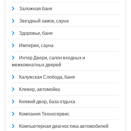
Заложная баня
Звездный замок, сауна
Здоровье, баня
Империя, сауна
Интер Двери, салон входных и
межкомнатных дверей
Калужская Слобода, баня
Клевер, автомойка
Княжий двор, база отдыха
Компания Техносервис
Компьютерная диагностика автомобилей