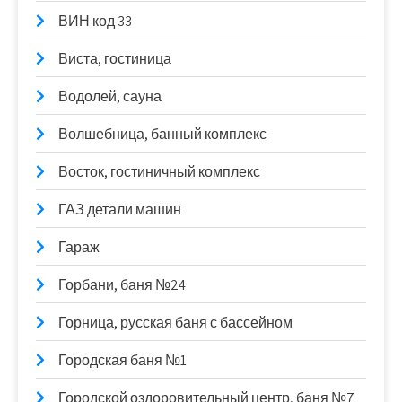
ВИН код 33
Виста, гостиница
Водолей, сауна
Волшебница, банный комплекс
Восток, гостиничный комплекс
ГАЗ детали машин
Гараж
Горбани, баня №24
Горница, русская баня с бассейном
Городская баня №1
Городской оздоровительный центр, баня №7