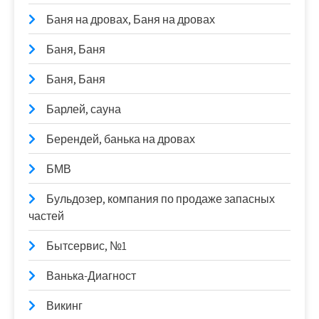
Баня на дровах, Баня на дровах
Баня, Баня
Баня, Баня
Барлей, сауна
Берендей, банька на дровах
БМВ
Бульдозер, компания по продаже запасных
частей
Бытсервис, №1
Ванька-Диагност
Викинг