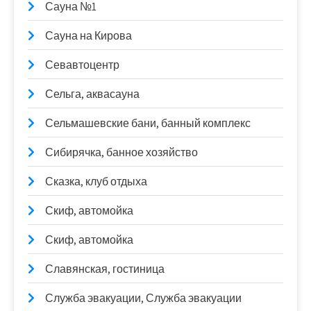
Сауна №1
Сауна на Кирова
Севавтоцентр
Сельга, аквасауна
Сельмашевские бани, банный комплекс
Сибирячка, банное хозяйство
Сказка, клуб отдыха
Скиф, автомойка
Скиф, автомойка
Славянская, гостиница
Служба эвакуации, Служба эвакуации