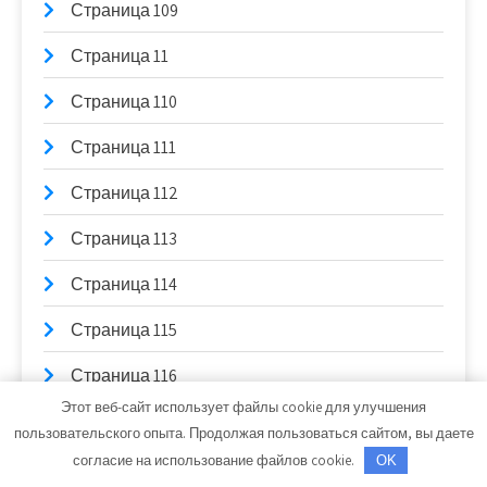
Страница 109
Страница 11
Страница 110
Страница 111
Страница 112
Страница 113
Страница 114
Страница 115
Страница 116
Этот веб-сайт использует файлы cookie для улучшения
Страница 117
пользовательского опыта. Продолжая пользоваться сайтом, вы даете
согласие на использование файлов cookie.
OK
Страница 118