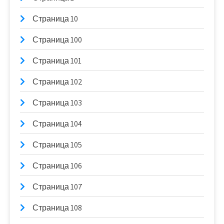
Страница 10
Страница 100
Страница 101
Страница 102
Страница 103
Страница 104
Страница 105
Страница 106
Страница 107
Страница 108