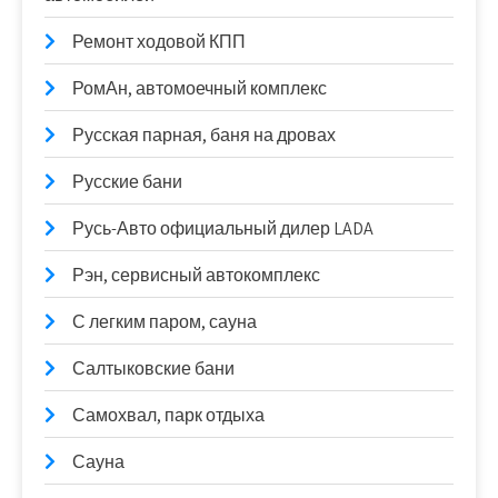
Ремонт ходовой КПП
РомАн, автомоечный комплекс
Русская парная, баня на дровах
Русские бани
Русь-Авто официальный дилер LADA
Рэн, сервисный автокомплекс
С легким паром, сауна
Салтыковские бани
Самохвал, парк отдыха
Сауна