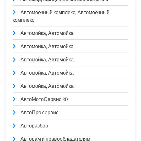
Автомоечный комплекс, Автомоечный
комплекс
Автомойка, Автомойка
Автомойка, Автомойка
Автомойка, Автомойка
Автомойка, Автомойка
Автомойка, Автомойка
АвтоМотоСервис 3D
АвтоПро сервис
Авторазбор
Авторам и правообладателям