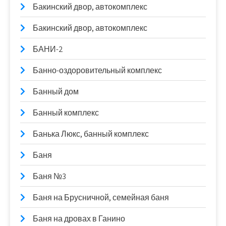
Бакинский двор, автокомплекс
Бакинский двор, автокомплекс
БАНИ-2
Банно-оздоровительный комплекс
Банный дом
Банный комплекс
Банька Люкс, банный комплекс
Баня
Баня №3
Баня на Брусничной, семейная баня
Баня на дровах в Ганино