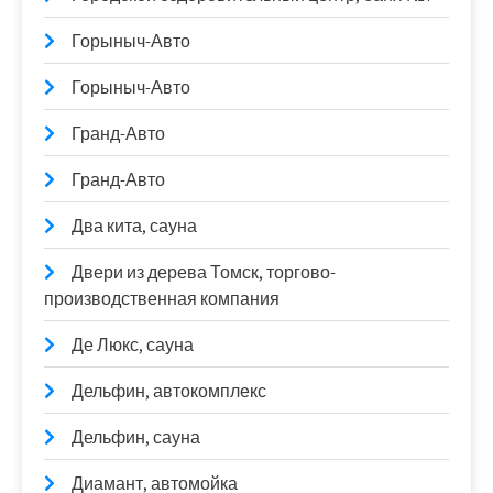
Горыныч-Авто
Горыныч-Авто
Гранд-Авто
Гранд-Авто
Два кита, сауна
Двери из дерева Томск, торгово-
производственная компания
Де Люкс, сауна
Дельфин, автокомплекс
Дельфин, сауна
Диамант, автомойка