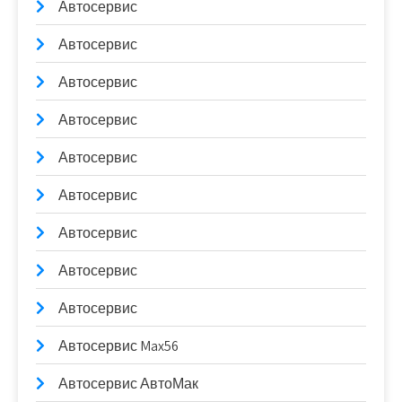
Автосервис
Автосервис
Автосервис
Автосервис
Автосервис
Автосервис
Автосервис
Автосервис
Автосервис
Автосервис Max56
Автосервис АвтоМак