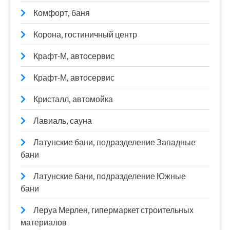
Комфорт, баня
Корона, гостиничный центр
Крафт-М, автосервис
Крафт-М, автосервис
Кристалл, автомойка
Лавиаль, сауна
Латунские бани, подразделение Западные
бани
Латунские бани, подразделение Южные
бани
Леруа Мерлен, гипермаркет строительных
материалов