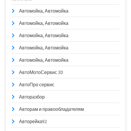
Автомойка, Автомойка
Автомойка, Автомойка
Автомойка, Автомойка
Автомойка, Автомойка
Автомойка, Автомойка
АвтоМотоСервис 3D
АвтоПро сервис
Авторазбор
Авторам и правообладателям
Авторейка92