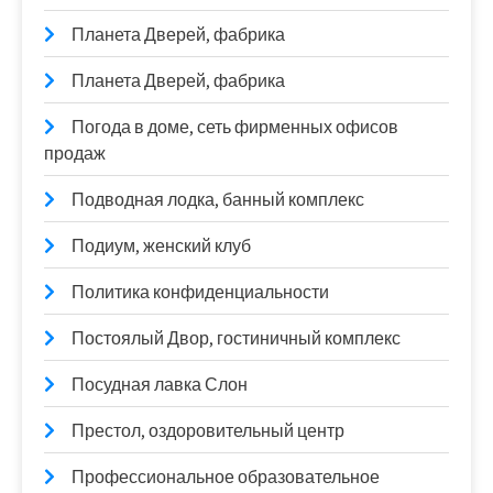
Планета Дверей, фабрика
Планета Дверей, фабрика
Погода в доме, сеть фирменных офисов
продаж
Подводная лодка, банный комплекс
Подиум, женский клуб
Политика конфиденциальности
Постоялый Двор, гостиничный комплекс
Посудная лавка Слон
Престол, оздоровительный центр
Профессиональное образовательное