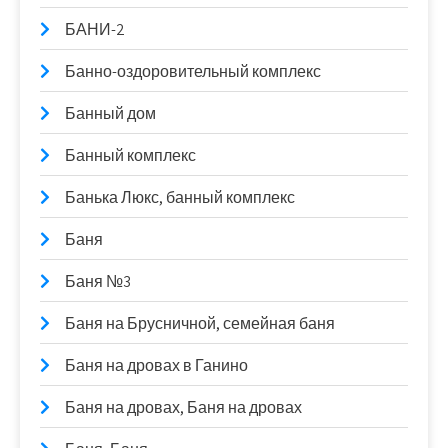
БАНИ-2
Банно-оздоровительный комплекс
Банный дом
Банный комплекс
Банька Люкс, банный комплекс
Баня
Баня №3
Баня на Брусничной, семейная баня
Баня на дровах в Ганино
Баня на дровах, Баня на дровах