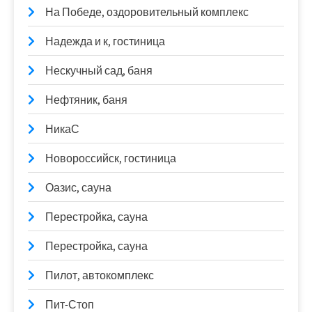
На Победе, оздоровительный комплекс
Надежда и к, гостиница
Нескучный сад, баня
Нефтяник, баня
НикаС
Новороссийск, гостиница
Оазис, сауна
Перестройка, сауна
Перестройка, сауна
Пилот, автокомплекс
Пит-Стоп