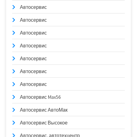
Автосервис
Автосервис
Автосервис
Автосервис
Автосервис
Автосервис
Автосервис
Автосервис Max56
Автосервис АвтоМак
Автосервис Высокое
Автосервис, автотехцентр