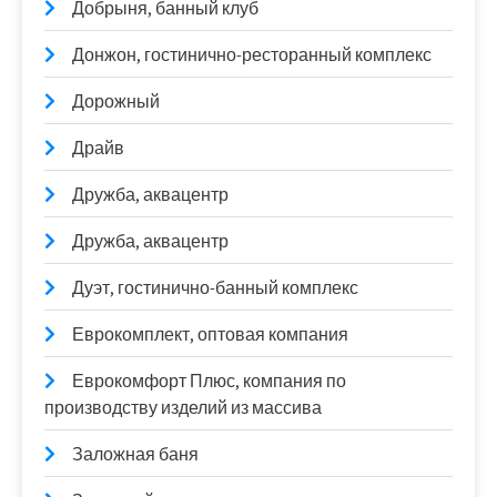
Добрыня, банный клуб
Донжон, гостинично-ресторанный комплекс
Дорожный
Драйв
Дружба, аквацентр
Дружба, аквацентр
Дуэт, гостинично-банный комплекс
Еврокомплект, оптовая компания
Еврокомфорт Плюс, компания по
производству изделий из массива
Заложная баня