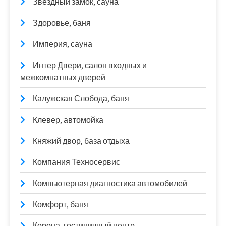
Звездный замок, сауна
Здоровье, баня
Империя, сауна
Интер Двери, салон входных и
межкомнатных дверей
Калужская Слобода, баня
Клевер, автомойка
Княжий двор, база отдыха
Компания Техносервис
Компьютерная диагностика автомобилей
Комфорт, баня
Корона, гостиничный центр