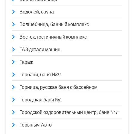
Водолей, сауна
Волшебница, банный комплекс
Восток, гостиничный комплекс
ГАЗ детали машин
Гараж
Горбани, баня №24
Горница, русская баня с бассейном
Городская баня №1
Городской оздоровительный центр, баня №7
Горыныч-Авто