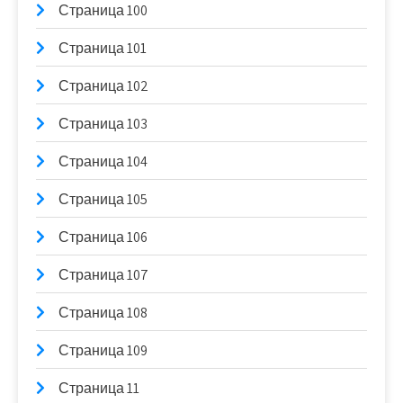
Страница 100
Страница 101
Страница 102
Страница 103
Страница 104
Страница 105
Страница 106
Страница 107
Страница 108
Страница 109
Страница 11