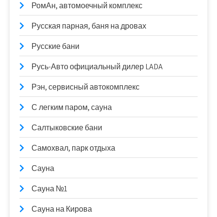
РомАн, автомоечный комплекс
Русская парная, баня на дровах
Русские бани
Русь-Авто официальный дилер LADA
Рэн, сервисный автокомплекс
С легким паром, сауна
Салтыковские бани
Самохвал, парк отдыха
Сауна
Сауна №1
Сауна на Кирова