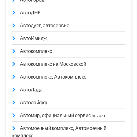
АвтоДНК
Автодуэт, автосервис
АвтоИмидж
Автокомплекс
Автокомплекс на Московской
Автокомплекс, Автокомплекс
АвтоЛада
Автолайфф
Автомир, официальный сервис Suzuki
Автомоечный комплекс, Автомоечный
комплекс