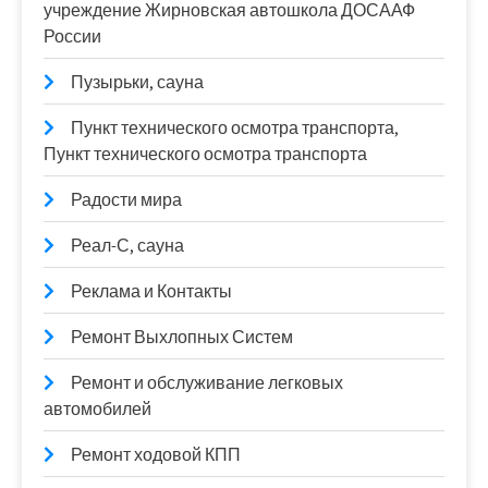
учреждение Жирновская автошкола ДОСААФ
России
Пузырьки, сауна
Пункт технического осмотра транспорта,
Пункт технического осмотра транспорта
Радости мира
Реал-С, сауна
Реклама и Контакты
Ремонт Выхлопных Систем
Ремонт и обслуживание легковых
автомобилей
Ремонт ходовой КПП