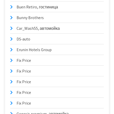
Buen Retiro, гостиница
Bunny Brothers
Car_Wash55, автомойка
DS-auto
Erunin Hotels Group
Fix Price
Fix Price
Fix Price
Fix Price
Fix Price
Genesis premium, автомойка