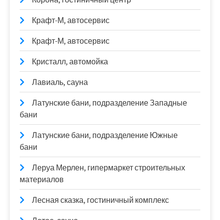
Крафт-М, автосервис
Крафт-М, автосервис
Кристалл, автомойка
Лавиаль, сауна
Латунские бани, подразделение Западные
бани
Латунские бани, подразделение Южные
бани
Леруа Мерлен, гипермаркет строительных
материалов
Лесная сказка, гостиничный комплекс