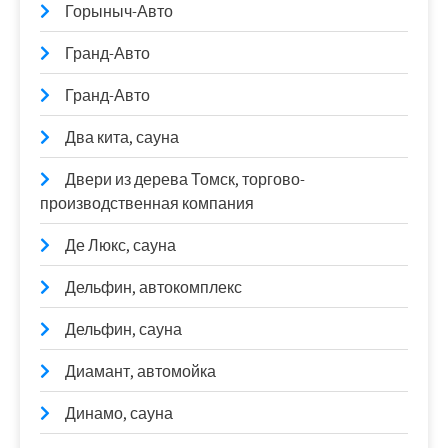
Горыныч-Авто
Гранд-Авто
Гранд-Авто
Два кита, сауна
Двери из дерева Томск, торгово-
производственная компания
Де Люкс, сауна
Дельфин, автокомплекс
Дельфин, сауна
Диамант, автомойка
Динамо, сауна