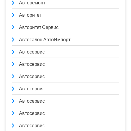
Авторемонт
Авторитет
Авторитет Сервис
Автосалон АвтоИмпорт
Автосервис
Автосервис
Автосервис
Автосервис
Автосервис
Автосервис
Автосервис