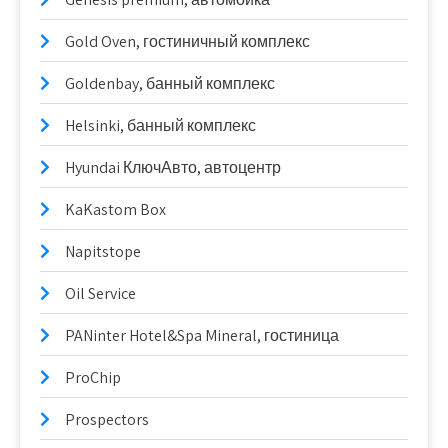
Gold Oven, гостиничный комплекс
Goldenbay, банный комплекс
Helsinki, банный комплекс
Hyundai КлючАвто, автоцентр
KaKastom Box
Napitstope
Oil Service
PANinter Hotel&Spa Mineral, гостиница
ProChip
Prospectors