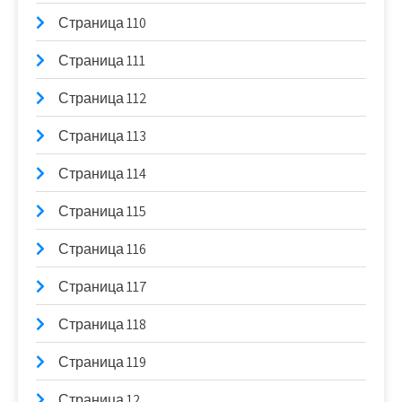
Страница 110
Страница 111
Страница 112
Страница 113
Страница 114
Страница 115
Страница 116
Страница 117
Страница 118
Страница 119
Страница 12