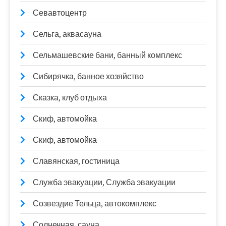
Севавтоцентр
Сельга, аквасауна
Сельмашевские бани, банный комплекс
Сибирячка, банное хозяйство
Сказка, клуб отдыха
Скиф, автомойка
Скиф, автомойка
Славянская, гостиница
Служба эвакуации, Служба эвакуации
Созвездие Тельца, автокомплекс
Солнечная, сауна