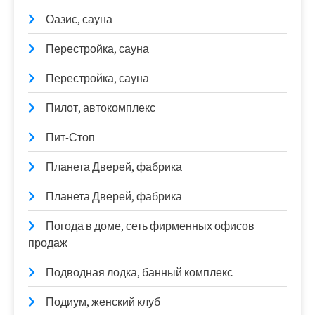
Оазис, сауна
Перестройка, сауна
Перестройка, сауна
Пилот, автокомплекс
Пит-Стоп
Планета Дверей, фабрика
Планета Дверей, фабрика
Погода в доме, сеть фирменных офисов
продаж
Подводная лодка, банный комплекс
Подиум, женский клуб