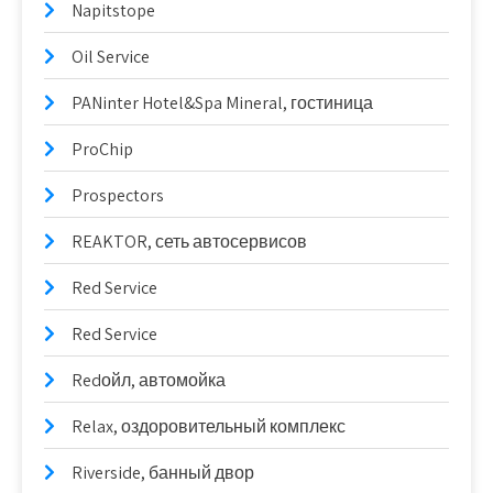
Napitstope
Oil Service
PANinter Hotel&Spa Mineral, гостиница
ProChip
Prospectors
REAKTOR, сеть автосервисов
Red Service
Red Service
Redойл, автомойка
Relax, оздоровительный комплекс
Riverside, банный двор