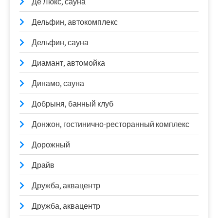
Де Люкс, сауна
Дельфин, автокомплекс
Дельфин, сауна
Диамант, автомойка
Динамо, сауна
Добрыня, банный клуб
Донжон, гостинично-ресторанный комплекс
Дорожный
Драйв
Дружба, аквацентр
Дружба, аквацентр