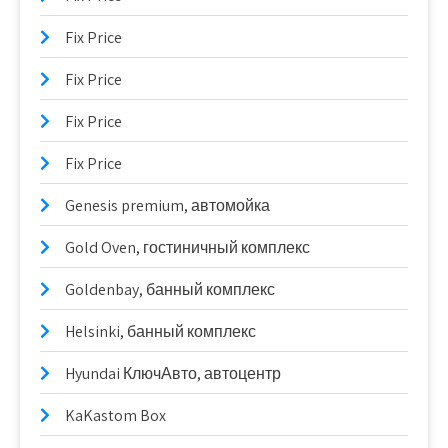
Fix Price
Fix Price
Fix Price
Fix Price
Genesis premium, автомойка
Gold Oven, гостиничный комплекс
Goldenbay, банный комплекс
Helsinki, банный комплекс
Hyundai КлючАвто, автоцентр
KaKastom Box