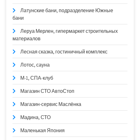
Латунские бани, подразделение Южные
бани
Леруа Мерлен, гипермаркет строительных
материалов
Лесная сказка, гостиничный комплекс
Лотос, сауна
М-1, СПА-клуб
Магазин СТО АвтоСтоп
Магазин-сервис Маслёнка
Мадина, СТО
Маленькая Япония