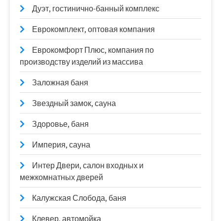
Дуэт, гостинично-банный комплекс
Еврокомплект, оптовая компания
Еврокомфорт Плюс, компания по
производству изделий из массива
Заложная баня
Звездный замок, сауна
Здоровье, баня
Империя, сауна
Интер Двери, салон входных и
межкомнатных дверей
Калужская Слобода, баня
Клевер, автомойка