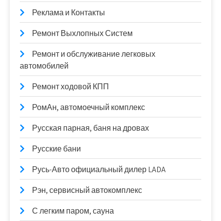
Реклама и Контакты
Ремонт Выхлопных Систем
Ремонт и обслуживание легковых
автомобилей
Ремонт ходовой КПП
РомАн, автомоечный комплекс
Русская парная, баня на дровах
Русские бани
Русь-Авто официальный дилер LADA
Рэн, сервисный автокомплекс
С легким паром, сауна