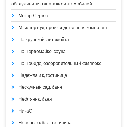
обслуживанию японских автомобилей
Мотор-Сервис
Мэйстер вуд, производственная компания
На Крупской, автомойка
На Первомайке, сауна
На Победе, оздоровительный комплекс
Надежда и к, гостиница
Нескучный сад, баня
Нефтяник, баня
НикаС
Новороссийск, гостиница