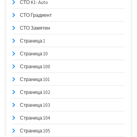
СТО K1- Auto
СТО Градиент
СТО Замятин
Страница 1
Страница 10
Страница 100
Страница 101
Страница 102
Страница 103
Страница 104
Страница 105