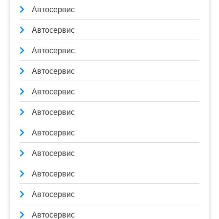
Автосервис
Автосервис
Автосервис
Автосервис
Автосервис
Автосервис
Автосервис
Автосервис
Автосервис
Автосервис
Автосервис