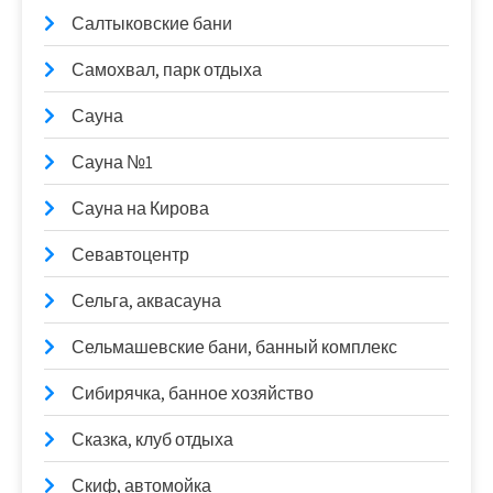
Салтыковские бани
Самохвал, парк отдыха
Сауна
Сауна №1
Сауна на Кирова
Севавтоцентр
Сельга, аквасауна
Сельмашевские бани, банный комплекс
Сибирячка, банное хозяйство
Сказка, клуб отдыха
Скиф, автомойка