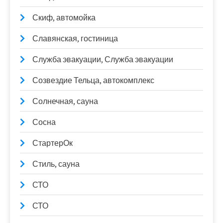
Скиф, автомойка
Славянская, гостиница
Служба эвакуации, Служба эвакуации
Созвездие Тельца, автокомплекс
Солнечная, сауна
Сосна
СтартерОк
Стиль, сауна
СТО
СТО