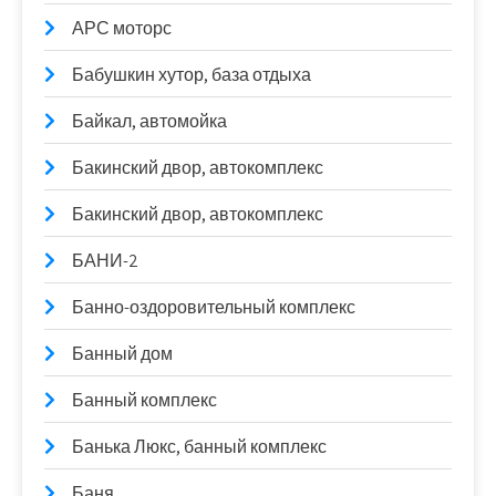
АРС моторс
Бабушкин хутор, база отдыха
Байкал, автомойка
Бакинский двор, автокомплекс
Бакинский двор, автокомплекс
БАНИ-2
Банно-оздоровительный комплекс
Банный дом
Банный комплекс
Банька Люкс, банный комплекс
Баня