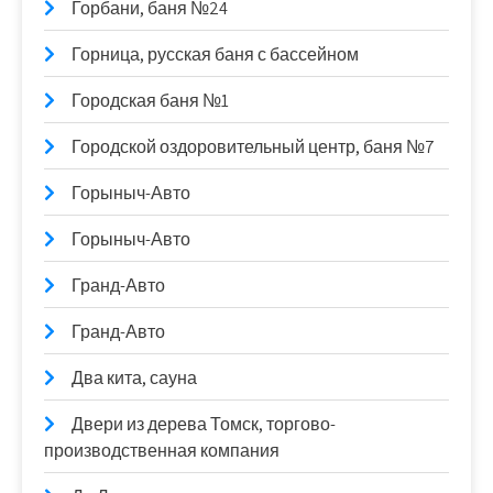
Горбани, баня №24
Горница, русская баня с бассейном
Городская баня №1
Городской оздоровительный центр, баня №7
Горыныч-Авто
Горыныч-Авто
Гранд-Авто
Гранд-Авто
Два кита, сауна
Двери из дерева Томск, торгово-
производственная компания