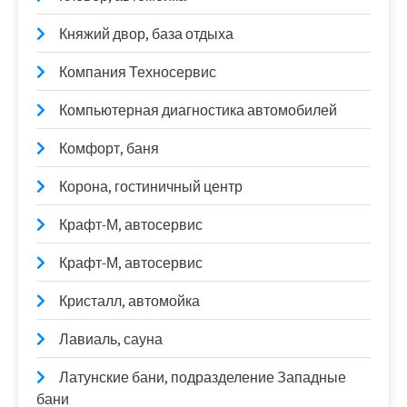
Княжий двор, база отдыха
Компания Техносервис
Компьютерная диагностика автомобилей
Комфорт, баня
Корона, гостиничный центр
Крафт-М, автосервис
Крафт-М, автосервис
Кристалл, автомойка
Лавиаль, сауна
Латунские бани, подразделение Западные
бани