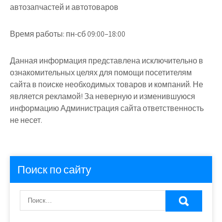
автозапчастей и автотоваров
Время работы:
пн-сб 09:00–18:00
Данная информация представлена исключительно в
ознакомительных целях для помощи посетителям
сайта в поиске необходимых товаров и компаний. Не
является рекламой! За неверную и изменившуюся
информацию Администрация сайта ответственность
не несет.
Поиск по сайту