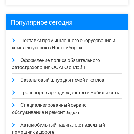
Популярное сегодня
Поставки промышленного оборудования и
комплектующих в Новосибирске
Оформление полиса обязательного
автострахования ОСАГО онлайн
Базальтовый шнур для печей и котлов
Транспорт в аренду: удобство и мобильность
Специализированный сервис
обслуживание и ремонт Jaguar
Автомобильный навигатор: надежный
помощник в дороге