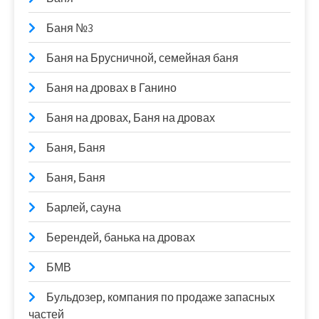
Баня №3
Баня на Брусничной, семейная баня
Баня на дровах в Ганино
Баня на дровах, Баня на дровах
Баня, Баня
Баня, Баня
Барлей, сауна
Берендей, банька на дровах
БМВ
Бульдозер, компания по продаже запасных
частей