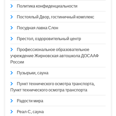
Политика конфиденциальности
Постоялый Двор, гостиничный комплекс
Посудная лавка Слон
Престол, оздоровительный центр
Профессиональное образовательное
учреждение Жирновская автошкола ДОСААФ
России
Пузырьки, сауна
Пункт технического осмотра транспорта,
Пункт технического осмотра транспорта
Радости мира
Реал-С, сауна