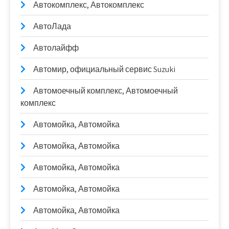
Автокомплекс, Автокомплекс
АвтоЛада
Автолайфф
Автомир, официальный сервис Suzuki
Автомоечный комплекс, Автомоечный
комплекс
Автомойка, Автомойка
Автомойка, Автомойка
Автомойка, Автомойка
Автомойка, Автомойка
Автомойка, Автомойка