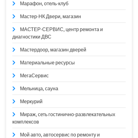
Марафон, отель-клуб
Мастер-НК Двери, магазин
МАСТЕР-СЕРВИС, центр ремонта и
диагностики ДВС
Мастердоор, магазин дверей
Материальные ресурсы
МегаСервис
Мельница, сауна
Меркурий
Мираж, сеть гостинично-развлекательных
комплексов
Мой авто, автосервис по ремонту и