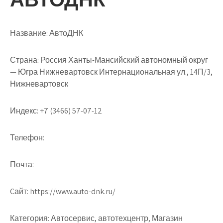
Название:
АвтоДНК
Страна:
Россия Ханты-Мансийский автономный округ
— Югра Нижневартовск Интернациональная ул., 14П/3,
Нижневартовск
Индекс:
+7 (3466) 57-07-12
Телефон:
Почта:
Cайт:
https://www.auto-dnk.ru/
Категория:
Автосервис, автотехцентр, Магазин