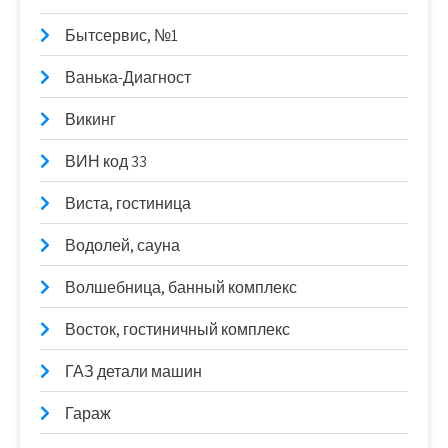
Бытсервис, №1
Ванька-Диагност
Викинг
ВИН код 33
Виста, гостиница
Водолей, сауна
Волшебница, банный комплекс
Восток, гостиничный комплекс
ГАЗ детали машин
Гараж