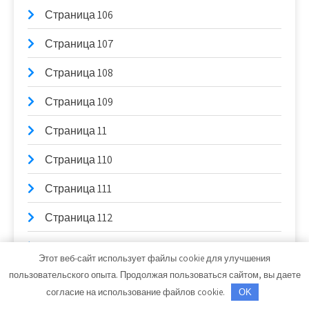
Страница 106
Страница 107
Страница 108
Страница 109
Страница 11
Страница 110
Страница 111
Страница 112
Страница 113
Этот веб-сайт использует файлы cookie для улучшения
Страница 114
пользовательского опыта. Продолжая пользоваться сайтом, вы даете
согласие на использование файлов cookie.
OK
Страница 115