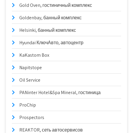
Gold Oven, гостиничный комплекс
Goldenbay, банный комплекс
Helsinki, банный комплекс
Hyundai КлючАвто, автоцентр
KaKastom Box
Napitstope
Oil Service
PANinter Hotel&Spa Mineral, гостиница
ProChip
Prospectors
REAKTOR, сеть автосервисов