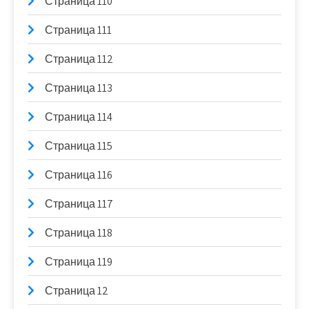
Страница 110
Страница 111
Страница 112
Страница 113
Страница 114
Страница 115
Страница 116
Страница 117
Страница 118
Страница 119
Страница 12