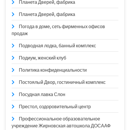
Планета Дверей, фабрика
Планета Дверей, фабрика
Погода в доме, сеть фирменных офисов
продаж
Подводная лодка, банный комплекс
Подиум, женский клуб
Политика конфиденциальности
Постоялый Двор, гостиничный комплекс
Посудная лавка Слон
Престол, оздоровительный центр
Профессиональное образовательное
учреждение Жирновская автошкола ДОСААФ