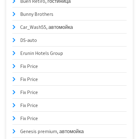
Buen Retiro, гостиница
Bunny Brothers
Car_Wash55, автомойка
DS-auto
Erunin Hotels Group
Fix Price
Fix Price
Fix Price
Fix Price
Fix Price
Genesis premium, автомойка