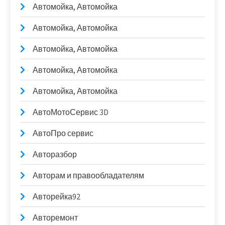
Автомойка, Автомойка
Автомойка, Автомойка
Автомойка, Автомойка
Автомойка, Автомойка
Автомойка, Автомойка
АвтоМотоСервис 3D
АвтоПро сервис
Авторазбор
Авторам и правообладателям
Авторейка92
Авторемонт