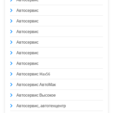
Автосервис
Автосервис
Автосервис
Автосервис
Автосервис
Автосервис
Автосервис Max56
Автосервис АвтоМак
Автосервис Высокое
Автосервис, автотехцентр