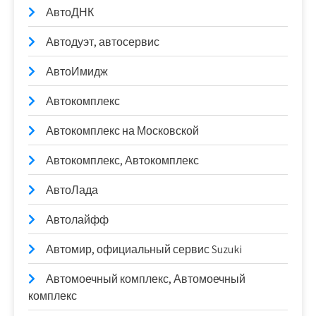
АвтоДНК
Автодуэт, автосервис
АвтоИмидж
Автокомплекс
Автокомплекс на Московской
Автокомплекс, Автокомплекс
АвтоЛада
Автолайфф
Автомир, официальный сервис Suzuki
Автомоечный комплекс, Автомоечный
комплекс