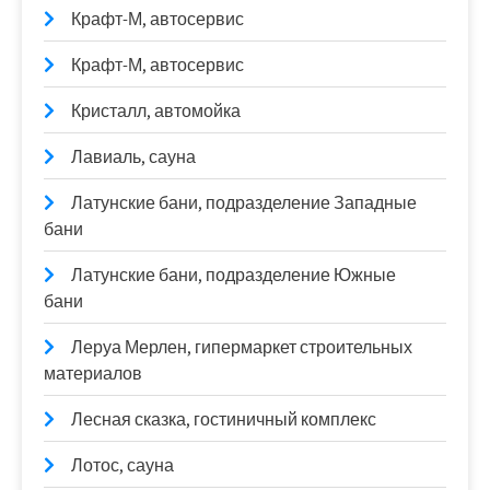
Крафт-М, автосервис
Крафт-М, автосервис
Кристалл, автомойка
Лавиаль, сауна
Латунские бани, подразделение Западные
бани
Латунские бани, подразделение Южные
бани
Леруа Мерлен, гипермаркет строительных
материалов
Лесная сказка, гостиничный комплекс
Лотос, сауна