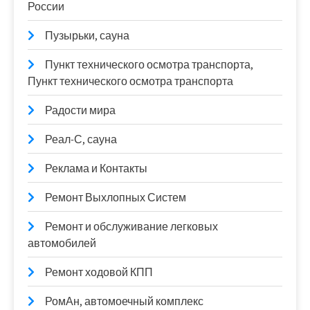
России
Пузырьки, сауна
Пункт технического осмотра транспорта,
Пункт технического осмотра транспорта
Радости мира
Реал-С, сауна
Реклама и Контакты
Ремонт Выхлопных Систем
Ремонт и обслуживание легковых
автомобилей
Ремонт ходовой КПП
РомАн, автомоечный комплекс