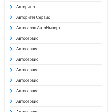
Авторитет
Авторитет Сервис
Автосалон АвтоИмпорт
Автосервис
Автосервис
Автосервис
Автосервис
Автосервис
Автосервис
Автосервис
Автосервис