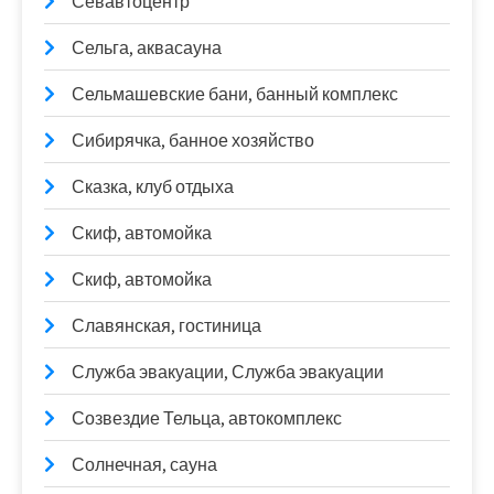
Севавтоцентр
Сельга, аквасауна
Сельмашевские бани, банный комплекс
Сибирячка, банное хозяйство
Сказка, клуб отдыха
Скиф, автомойка
Скиф, автомойка
Славянская, гостиница
Служба эвакуации, Служба эвакуации
Созвездие Тельца, автокомплекс
Солнечная, сауна