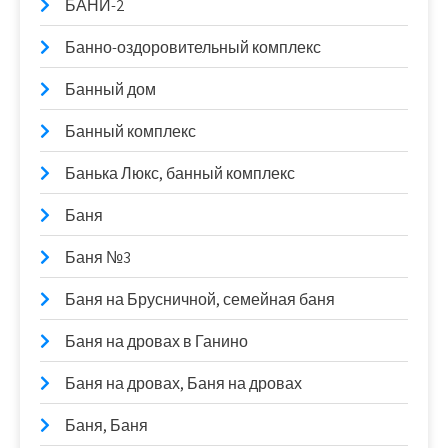
БАНИ-2
Банно-оздоровительный комплекс
Банный дом
Банный комплекс
Банька Люкс, банный комплекс
Баня
Баня №3
Баня на Брусничной, семейная баня
Баня на дровах в Ганино
Баня на дровах, Баня на дровах
Баня, Баня