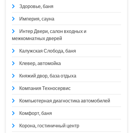
Здоровье, баня
Империя, сауна
Интер Двери, салон входных и
межкомнатных дверей
Калужская Слобода, баня
Клевер, автомойка
Княжий двор, база отдыха
Компания Техносервис
Компьютерная диагностика автомобилей
Комфорт, баня
Корона, гостиничный центр