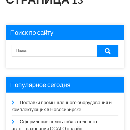
Поиск по сайту
Популярное сегодня
Поставки промышленного оборудования и
комплектующих в Новосибирске
Оформление полиса обязательного
автострахования ОСАГО онлайн