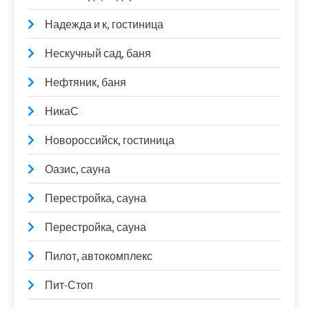
Надежда и к, гостиница
Нескучный сад, баня
Нефтяник, баня
НикаС
Новороссийск, гостиница
Оазис, сауна
Перестройка, сауна
Перестройка, сауна
Пилот, автокомплекс
Пит-Стоп