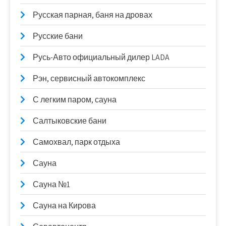
Русская парная, баня на дровах
Русские бани
Русь-Авто официальный дилер LADA
Рэн, сервисный автокомплекс
С легким паром, сауна
Салтыковские бани
Самохвал, парк отдыха
Сауна
Сауна №1
Сауна на Кирова