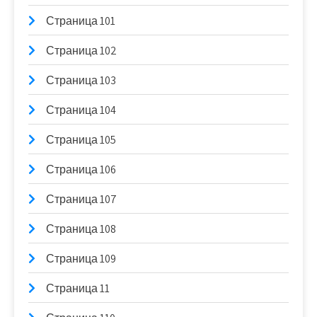
Страница 101
Страница 102
Страница 103
Страница 104
Страница 105
Страница 106
Страница 107
Страница 108
Страница 109
Страница 11