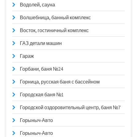
Водолей, сауна
Волшебница, банный комплекс
Восток, гостиничный комплекс
ГАЗ детали машин
Гараж
Горбани, баня №24
Горница, русская баня с бассейном
Городская баня №1
Городской оздоровительный центр, баня №7
Горыныч-Авто
Горыныч-Авто