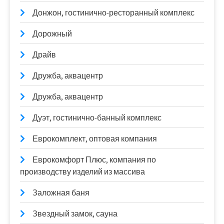
Донжон, гостинично-ресторанный комплекс
Дорожный
Драйв
Дружба, аквацентр
Дружба, аквацентр
Дуэт, гостинично-банный комплекс
Еврокомплект, оптовая компания
Еврокомфорт Плюс, компания по
производству изделий из массива
Заложная баня
Звездный замок, сауна