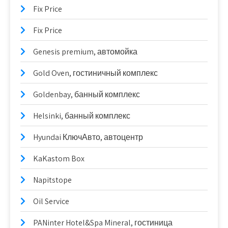
Fix Price
Fix Price
Genesis premium, автомойка
Gold Oven, гостиничный комплекс
Goldenbay, банный комплекс
Helsinki, банный комплекс
Hyundai КлючАвто, автоцентр
KaKastom Box
Napitstope
Oil Service
PANinter Hotel&Spa Mineral, гостиница