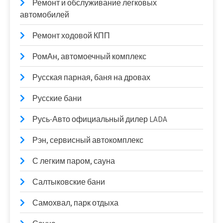
Ремонт и обслуживание легковых
автомобилей
Ремонт ходовой КПП
РомАн, автомоечный комплекс
Русская парная, баня на дровах
Русские бани
Русь-Авто официальный дилер LADA
Рэн, сервисный автокомплекс
С легким паром, сауна
Салтыковские бани
Самохвал, парк отдыха