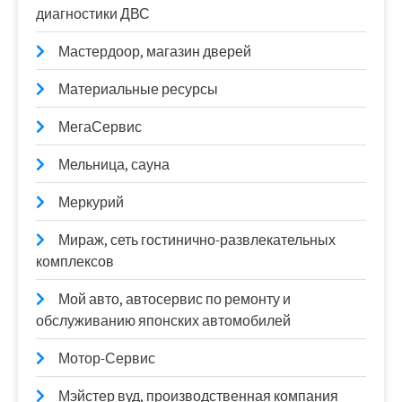
диагностики ДВС
Мастердоор, магазин дверей
Материальные ресурсы
МегаСервис
Мельница, сауна
Меркурий
Мираж, сеть гостинично-развлекательных
комплексов
Мой авто, автосервис по ремонту и
обслуживанию японских автомобилей
Мотор-Сервис
Мэйстер вуд, производственная компания