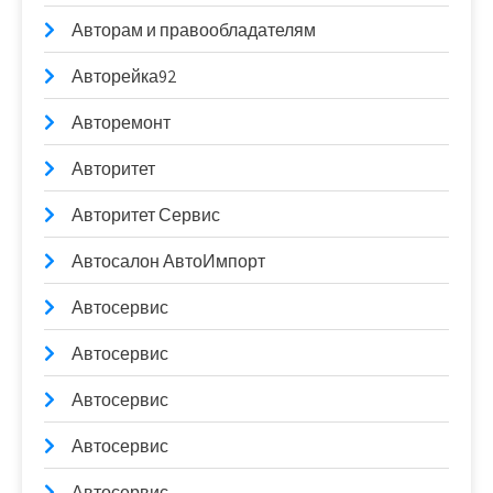
Авторам и правообладателям
Авторейка92
Авторемонт
Авторитет
Авторитет Сервис
Автосалон АвтоИмпорт
Автосервис
Автосервис
Автосервис
Автосервис
Автосервис