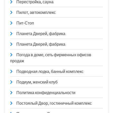
Перестройка, сауна
Пилот, автокомплекс
Пит-Стоп
Планета Дверей, фабрика
Планета Дверей, фабрика
Погода в доме, сеть фирменных офисов
продаж
Подводная лодка, банный комплекс
Подиум, женский клуб
Политика конфиденциальности
Постоялый Двор, гостиничный комплекс