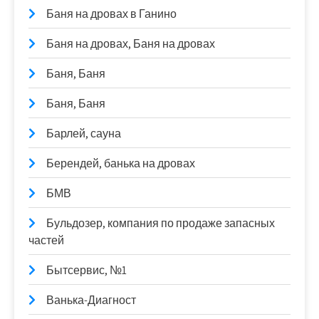
Баня на дровах в Ганино
Баня на дровах, Баня на дровах
Баня, Баня
Баня, Баня
Барлей, сауна
Берендей, банька на дровах
БМВ
Бульдозер, компания по продаже запасных
частей
Бытсервис, №1
Ванька-Диагност