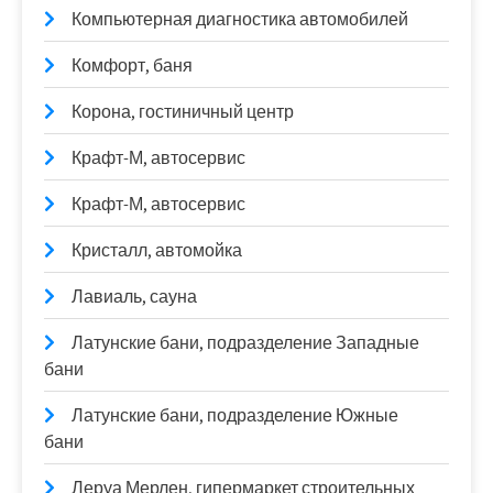
Компьютерная диагностика автомобилей
Комфорт, баня
Корона, гостиничный центр
Крафт-М, автосервис
Крафт-М, автосервис
Кристалл, автомойка
Лавиаль, сауна
Латунские бани, подразделение Западные
бани
Латунские бани, подразделение Южные
бани
Леруа Мерлен, гипермаркет строительных