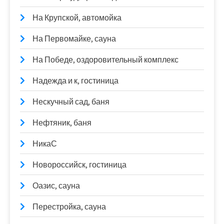
На Крупской, автомойка
На Первомайке, сауна
На Победе, оздоровительный комплекс
Надежда и к, гостиница
Нескучный сад, баня
Нефтяник, баня
НикаС
Новороссийск, гостиница
Оазис, сауна
Перестройка, сауна