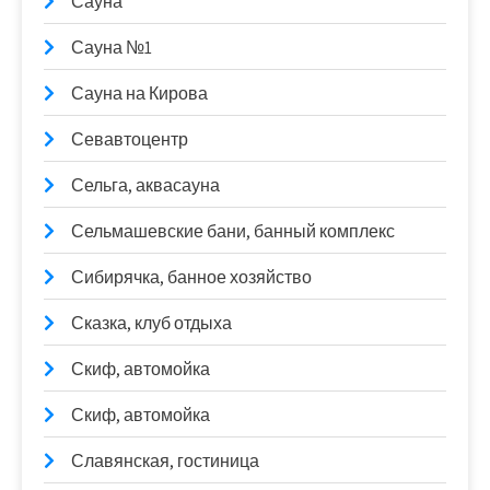
Сауна
Сауна №1
Сауна на Кирова
Севавтоцентр
Сельга, аквасауна
Сельмашевские бани, банный комплекс
Сибирячка, банное хозяйство
Сказка, клуб отдыха
Скиф, автомойка
Скиф, автомойка
Славянская, гостиница