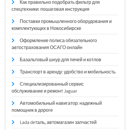
Как правильно подобрать фильтр для
спецтехники: пошаговая инструкция
Поставки промышленного оборудования и
комплектующих в Новосибирске
Оформление полиса обязательного
автострахования ОСАГО онлайн
Базальтовый шнур для печей и котлов
Транспорт в аренду: удобство и мобильность
Специализированный сервис
обслуживание и ремонт Jaguar
Автомобильный навигатор: надежный
помощник в дороге
Lada deталь, автомагазин запчастей