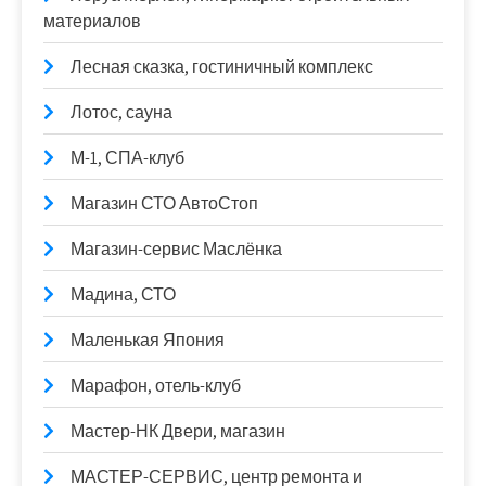
материалов
Лесная сказка, гостиничный комплекс
Лотос, сауна
М-1, СПА-клуб
Магазин СТО АвтоСтоп
Магазин-сервис Маслёнка
Мадина, СТО
Маленькая Япония
Марафон, отель-клуб
Мастер-НК Двери, магазин
МАСТЕР-СЕРВИС, центр ремонта и