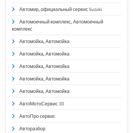
Автомир, официальный сервис Suzuki
Автомоечный комплекс, Автомоечный
комплекс
Автомойка, Автомойка
Автомойка, Автомойка
Автомойка, Автомойка
Автомойка, Автомойка
Автомойка, Автомойка
АвтоМотоСервис 3D
АвтоПро сервис
Авторазбор