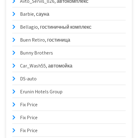
Avto_Servis_026, автокомплекс
Barbie, сауна
Bellagio, гостиничный комплекс
Buen Retiro, гостиница
Bunny Brothers
Car_Wash55, автомойка
DS-auto
Erunin Hotels Group
Fix Price
Fix Price
Fix Price