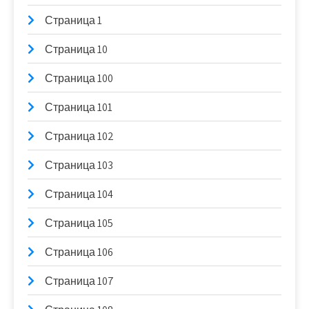
Страница 1
Страница 10
Страница 100
Страница 101
Страница 102
Страница 103
Страница 104
Страница 105
Страница 106
Страница 107