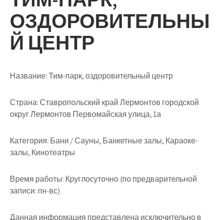
ОЗДОРОВИТЕЛЬНЫ
Й ЦЕНТР
Название:
Тим-парк, оздоровительный центр
Страна:
Ставропольский край Лермонтов городской
округ Лермонтов Первомайская улица, 1а
Категория:
Бани / Сауны, Банкетные залы, Караоке-
залы, Кинотеатры
Время работы:
Круглосуточно (по предварительной
записи: пн-вс)
Данная информация представлена исключительно в