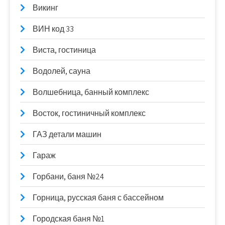
Викинг
ВИН код 33
Виста, гостиница
Водолей, сауна
Волшебница, банный комплекс
Восток, гостиничный комплекс
ГАЗ детали машин
Гараж
Горбани, баня №24
Горница, русская баня с бассейном
Городская баня №1