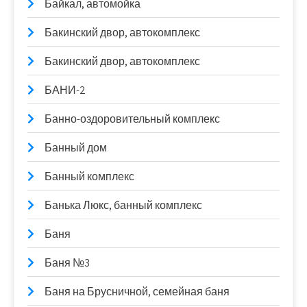
Байкал, автомойка
Бакинский двор, автокомплекс
Бакинский двор, автокомплекс
БАНИ-2
Банно-оздоровительный комплекс
Банный дом
Банный комплекс
Банька Люкс, банный комплекс
Баня
Баня №3
Баня на Брусничной, семейная баня