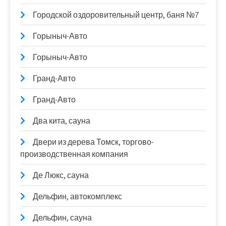
Городской оздоровительный центр, баня №7
Горыныч-Авто
Горыныч-Авто
Гранд-Авто
Гранд-Авто
Два кита, сауна
Двери из дерева Томск, торгово-
производственная компания
Де Люкс, сауна
Дельфин, автокомплекс
Дельфин, сауна