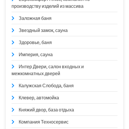
производству изделий из массива
Заложная баня
Звездный замок, сауна
Здоровье, баня
Империя, сауна
Интер Двери, салон входных и
межкомнатных дверей
Калужская Слобода, баня
Клевер, автомойка
Княжий двор, база отдыха
Компания Техносервис