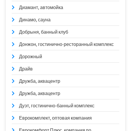
Диамант, автомойка
Динамо, сауна
Добрыня, банный клуб
Донжон, гостинично-ресторанный комплекс
Дорожный
Драйв
Дружба, аквацентр
Дружба, аквацентр
Дуэт, гостинично-банный комплекс
Еврокомплект, оптовая компания
Еврокомфорт Плюс, компания по