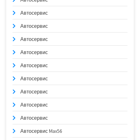
Автосервис
Автосервис
Автосервис
Автосервис
Автосервис
Автосервис
Автосервис
Автосервис
Автосервис
Автосервис Max56