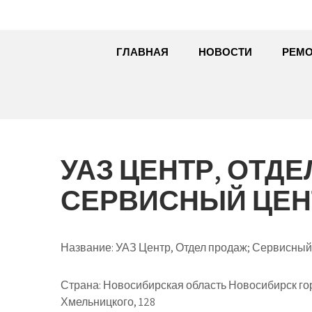
ГЛАВНАЯ
НОВОСТИ
РЕМО
УАЗ ЦЕНТР, ОТДЕ
СЕРВИСНЫЙ ЦЕН
Название:
УАЗ Центр, Отдел продаж; Сервисный
Страна:
Новосибирская область Новосибирск го
Хмельницкого, 128