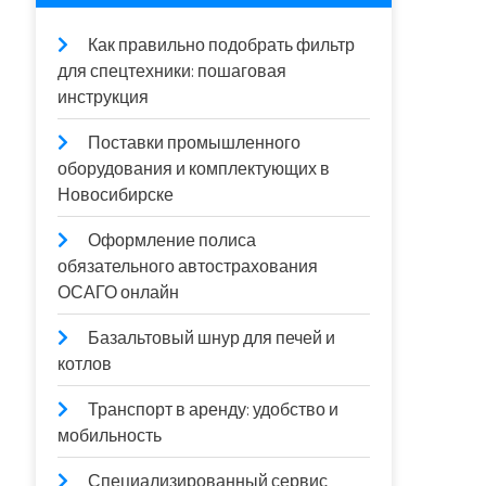
Как правильно подобрать фильтр
для спецтехники: пошаговая
инструкция
Поставки промышленного
оборудования и комплектующих в
Новосибирске
Оформление полиса
обязательного автострахования
ОСАГО онлайн
Базальтовый шнур для печей и
котлов
Транспорт в аренду: удобство и
мобильность
Специализированный сервис