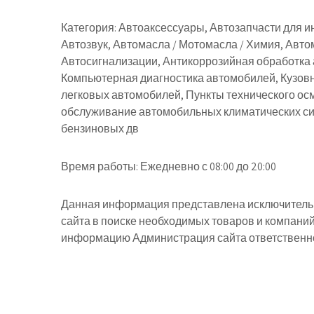
Категория:
Автоаксессуары, Автозапчасти для и
Автозвук, Автомасла / Мотомасла / Химия, Авто
Автосигнализации, Антикоррозийная обработка 
Компьютерная диагностика автомобилей, Кузов
легковых автомобилей, Пункты технического осм
обслуживание автомобильных климатических си
бензиновых дв
Время работы:
Ежедневно с 08:00 до 20:00
Данная информация представлена исключительн
сайта в поиске необходимых товаров и компани
информацию Администрация сайта ответственнос