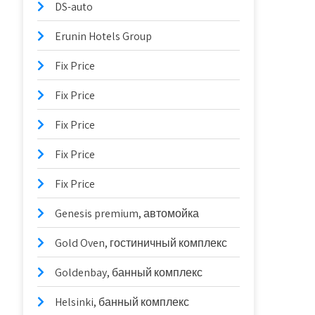
DS-auto
Erunin Hotels Group
Fix Price
Fix Price
Fix Price
Fix Price
Fix Price
Genesis premium, автомойка
Gold Oven, гостиничный комплекс
Goldenbay, банный комплекс
Helsinki, банный комплекс