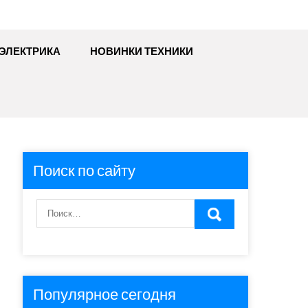
ЭЛЕКТРИКА
НОВИНКИ ТЕХНИКИ
Поиск по сайту
Популярное сегодня