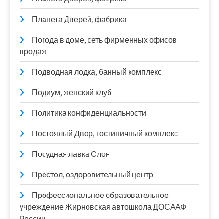
Планета Дверей, фабрика
Погода в доме, сеть фирменных офисов
продаж
Подводная лодка, банный комплекс
Подиум, женский клуб
Политика конфиденциальности
Постоялый Двор, гостиничный комплекс
Посудная лавка Слон
Престол, оздоровительный центр
Профессиональное образовательное
учреждение Жирновская автошкола ДОСААФ
России