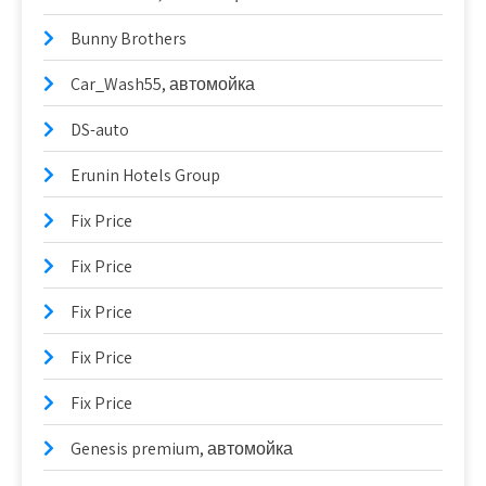
Bunny Brothers
Car_Wash55, автомойка
DS-auto
Erunin Hotels Group
Fix Price
Fix Price
Fix Price
Fix Price
Fix Price
Genesis premium, автомойка