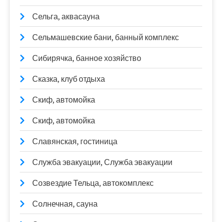
Сельга, аквасауна
Сельмашевские бани, банный комплекс
Сибирячка, банное хозяйство
Сказка, клуб отдыха
Скиф, автомойка
Скиф, автомойка
Славянская, гостиница
Служба эвакуации, Служба эвакуации
Созвездие Тельца, автокомплекс
Солнечная, сауна