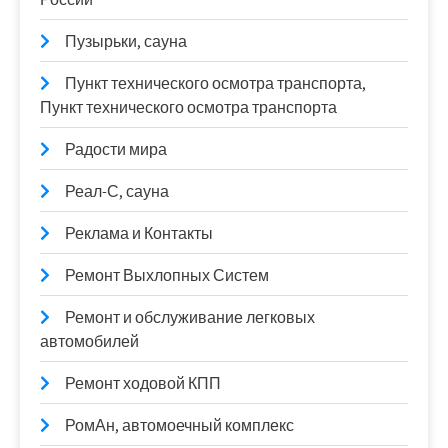
Пузырьки, сауна
Пункт технического осмотра транспорта,
Пункт технического осмотра транспорта
Радости мира
Реал-С, сауна
Реклама и Контакты
Ремонт Выхлопных Систем
Ремонт и обслуживание легковых
автомобилей
Ремонт ходовой КПП
РомАн, автомоечный комплекс