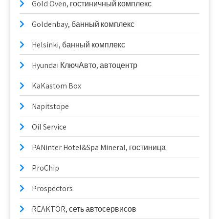
Gold Oven, гостиничный комплекс
Goldenbay, банный комплекс
Helsinki, банный комплекс
Hyundai КлючАвто, автоцентр
KaKastom Box
Napitstope
Oil Service
PANinter Hotel&Spa Mineral, гостиница
ProChip
Prospectors
REAKTOR, сеть автосервисов