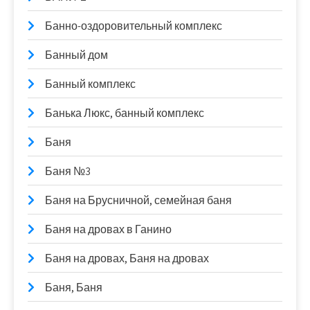
Банно-оздоровительный комплекс
Банный дом
Банный комплекс
Банька Люкс, банный комплекс
Баня
Баня №3
Баня на Брусничной, семейная баня
Баня на дровах в Ганино
Баня на дровах, Баня на дровах
Баня, Баня