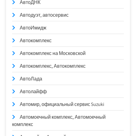
АвтоДНК
Автодуэт, автосервис
АвтоИмидж
Автокомплекс
Автокомплекс на Московской
Автокомплекс, Автокомплекс
АвтоЛада
Автолайфф
Автомир, официальный сервис Suzuki
Автомоечный комплекс, Автомоечный
комплекс