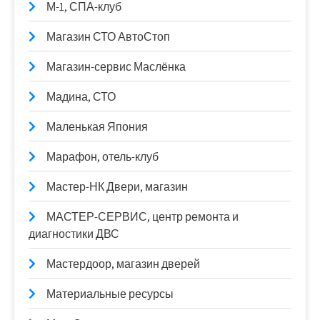
М-1, СПА-клуб
Магазин СТО АвтоСтоп
Магазин-сервис Маслёнка
Мадина, СТО
Маленькая Япония
Марафон, отель-клуб
Мастер-НК Двери, магазин
МАСТЕР-СЕРВИС, центр ремонта и
диагностики ДВС
Мастердоор, магазин дверей
Материальные ресурсы