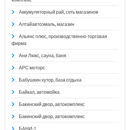
Аккумуляторный рай, сеть магазинов
Алтайавтоэмаль, магазин
Альянс плюс, производственно-торговая
фирма
Ани Люкс, сауна, баня
АРС моторс
Бабушкин хутор, база отдыха
Байкал, автомойка
Бакинский двор, автокомплекс
Бакинский двор, автокомплекс
БАНИ-2