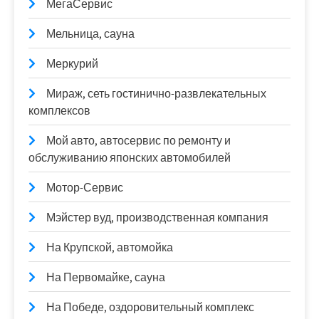
МегаСервис
Мельница, сауна
Меркурий
Мираж, сеть гостинично-развлекательных
комплексов
Мой авто, автосервис по ремонту и
обслуживанию японских автомобилей
Мотор-Сервис
Мэйстер вуд, производственная компания
На Крупской, автомойка
На Первомайке, сауна
На Победе, оздоровительный комплекс