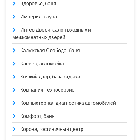
Здоровье, баня
Империя, сауна
Интер Двери, салон входных и
межкомнатных дверей
Калужская Слобода, баня
Клевер, автомойка
Княжий двор, база отдыха
Компания Техносервис
Компьютерная диагностика автомобилей
Комфорт, баня
Корона, гостиничный центр