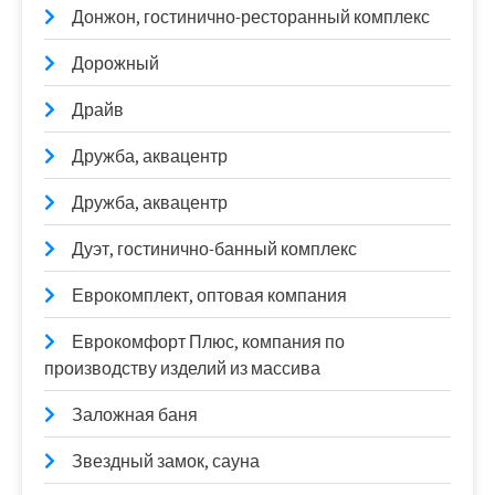
Донжон, гостинично-ресторанный комплекс
Дорожный
Драйв
Дружба, аквацентр
Дружба, аквацентр
Дуэт, гостинично-банный комплекс
Еврокомплект, оптовая компания
Еврокомфорт Плюс, компания по
производству изделий из массива
Заложная баня
Звездный замок, сауна