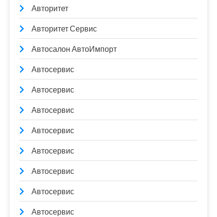
Авторитет
Авторитет Сервис
Автосалон АвтоИмпорт
Автосервис
Автосервис
Автосервис
Автосервис
Автосервис
Автосервис
Автосервис
Автосервис