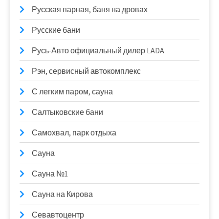
Русская парная, баня на дровах
Русские бани
Русь-Авто официальный дилер LADA
Рэн, сервисный автокомплекс
С легким паром, сауна
Салтыковские бани
Самохвал, парк отдыха
Сауна
Сауна №1
Сауна на Кирова
Севавтоцентр