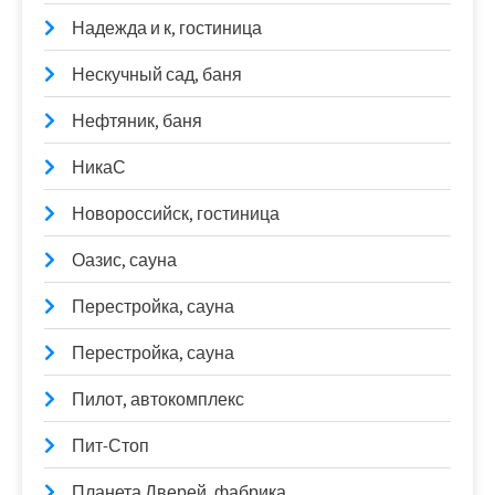
Надежда и к, гостиница
Нескучный сад, баня
Нефтяник, баня
НикаС
Новороссийск, гостиница
Оазис, сауна
Перестройка, сауна
Перестройка, сауна
Пилот, автокомплекс
Пит-Стоп
Планета Дверей, фабрика