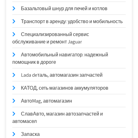
Базальтовый шнур для печей и котлов
Транспорт в аренду: удобство и мобильность
Специализированный сервис
обслуживание и ремонт Jaguar
Автомобильный навигатор: надежный
помощник в дороге
Lada deталь, автомагазин запчастей
КАТОД, сеть магазинов аккумуляторов
АвтоMag, автомагазин
СлавАвто, магазин автозапчастей и
автомасел
Запаска