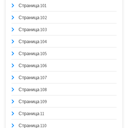
Страница 101
Страница 102
Страница 103
Страница 104
Страница 105
Страница 106
Страница 107
Страница 108
Страница 109
Страница 11
Страница 110