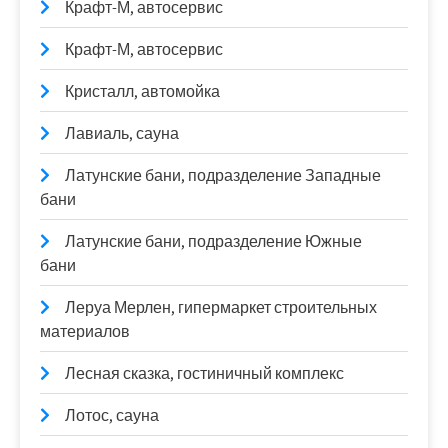
Крафт-М, автосервис
Крафт-М, автосервис
Кристалл, автомойка
Лавиаль, сауна
Латунские бани, подразделение Западные
бани
Латунские бани, подразделение Южные
бани
Леруа Мерлен, гипермаркет строительных
материалов
Лесная сказка, гостиничный комплекс
Лотос, сауна