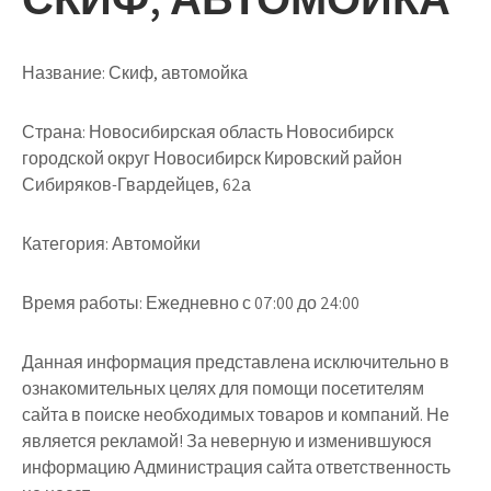
Название:
Скиф, автомойка
Страна:
Новосибирская область Новосибирск
городской округ Новосибирск Кировский район
Сибиряков-Гвардейцев, 62а
Категория:
Автомойки
Время работы:
Ежедневно с 07:00 до 24:00
Данная информация представлена исключительно в
ознакомительных целях для помощи посетителям
сайта в поиске необходимых товаров и компаний. Не
является рекламой! За неверную и изменившуюся
информацию Администрация сайта ответственность