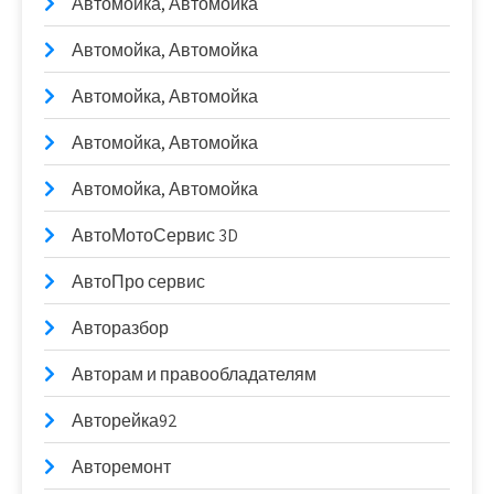
Автомойка, Автомойка
Автомойка, Автомойка
Автомойка, Автомойка
Автомойка, Автомойка
Автомойка, Автомойка
АвтоМотоСервис 3D
АвтоПро сервис
Авторазбор
Авторам и правообладателям
Авторейка92
Авторемонт