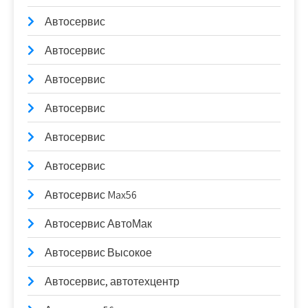
Автосервис
Автосервис
Автосервис
Автосервис
Автосервис
Автосервис
Автосервис Max56
Автосервис АвтоМак
Автосервис Высокое
Автосервис, автотехцентр