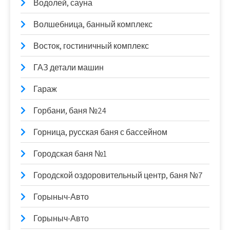
Водолей, сауна
Волшебница, банный комплекс
Восток, гостиничный комплекс
ГАЗ детали машин
Гараж
Горбани, баня №24
Горница, русская баня с бассейном
Городская баня №1
Городской оздоровительный центр, баня №7
Горыныч-Авто
Горыныч-Авто