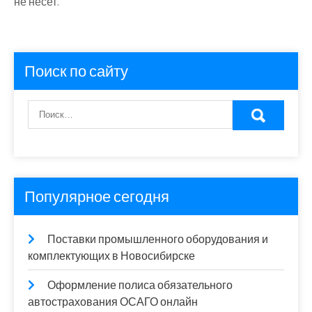
не несет.
Поиск по сайту
Популярное сегодня
Поставки промышленного оборудования и
комплектующих в Новосибирске
Оформление полиса обязательного
автострахования ОСАГО онлайн