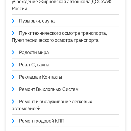
учреждение Жирновская автошкола ДОСААФ
России
Пузырьки, сауна
Пункт технического осмотра транспорта,
Пункт технического осмотра транспорта
Радости мира
Реал-С, сауна
Реклама и Контакты
Ремонт Выхлопных Систем
Ремонт и обслуживание легковых
автомобилей
Ремонт ходовой КПП