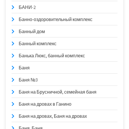
БАНИ-2
Банно-оздоровительный комплекс
Банный дом
Банный комплекс
Банька Люкс, банный комплекс
Баня
Баня №3
Баня на Брусничной, семейная баня
Баня на дровах в Ганино
Баня на дровах, Баня на дровах
Баня, Баня