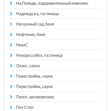
На Победе, оздоровительный комплекс
Надежда и к, гостиница
Нескучный сад, баня
Нефтяник, баня
НикаС
Новороссийск, гостиница
Оазис, сауна
Перестройка, сауна
Перестройка, сауна
Пилот, автокомплекс
Пит-Стоп