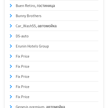
Buen Retiro, гостиница
Bunny Brothers
Car_Wash55, автомойка
DS-auto
Erunin Hotels Group
Fix Price
Fix Price
Fix Price
Fix Price
Fix Price
Genesis premium, автомойка