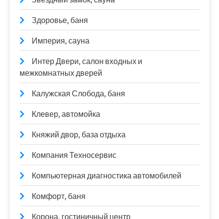
Здоровье, баня
Империя, сауна
Интер Двери, салон входных и
межкомнатных дверей
Калужская Слобода, баня
Клевер, автомойка
Княжий двор, база отдыха
Компания Техносервис
Компьютерная диагностика автомобилей
Комфорт, баня
Корона, гостиничный центр