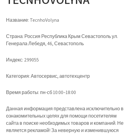
Название:
TecnhoVolyna
Страна:
Россия Республика Крым Севастополь ул.
Генерала Лебедя, 46, Севастополь
Индекс:
299055
Категория:
Автосервис, автотехцентр
Время работы:
пн-сб 10:00–18:00
Данная информация представлена исключительно в
ознакомительных целях для помощи посетителям
сайта в поиске необходимых товаров и компаний. Не
является рекламой! За неверную и изменившуюся