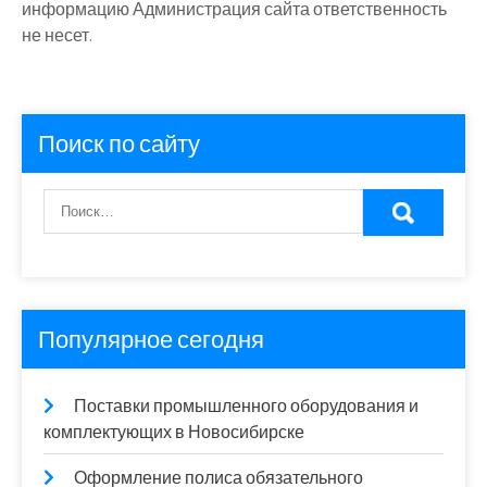
информацию Администрация сайта ответственность
не несет.
Поиск по сайту
Популярное сегодня
Поставки промышленного оборудования и
комплектующих в Новосибирске
Оформление полиса обязательного