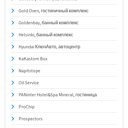
Gold Oven, гостиничный комплекс
Goldenbay, банный комплекс
Helsinki, банный комплекс
Hyundai КлючАвто, автоцентр
KaKastom Box
Napitstope
Oil Service
PANinter Hotel&Spa Mineral, гостиница
ProChip
Prospectors