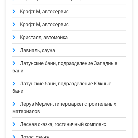
Крафт-М, автосервис
Крафт-М, автосервис
Кристалл, автомойка
Лавиаль, сауна
Латунские бани, подразделение Западные
бани
Латунские бани, подразделение Южные
бани
Леруа Мерлен, гипермаркет строительных
материалов
Лесная сказка, гостиничный комплекс
Лотос, сауна