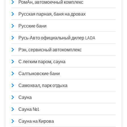
РомАн, автомоечный комплекс
Русская парная, баня на дровах
Русские бани
Русь-Авто официальный дилер LADA
Рэн, сервисный автокомплекс
С легким паром, сауна
Салтыковские бани
Самохвал, парк отдыха
Сауна
Сауна №1
Сауна на Кирова