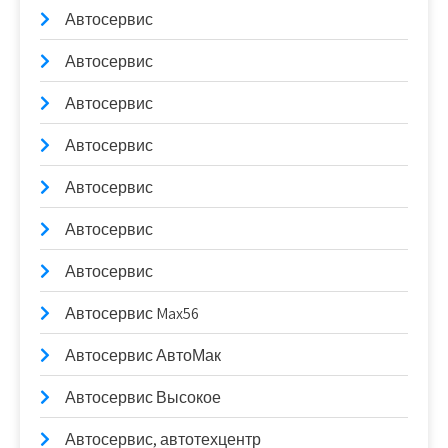
Автосервис
Автосервис
Автосервис
Автосервис
Автосервис
Автосервис
Автосервис
Автосервис Max56
Автосервис АвтоМак
Автосервис Высокое
Автосервис, автотехцентр