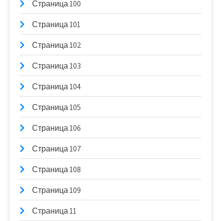
Страница 100
Страница 101
Страница 102
Страница 103
Страница 104
Страница 105
Страница 106
Страница 107
Страница 108
Страница 109
Страница 11