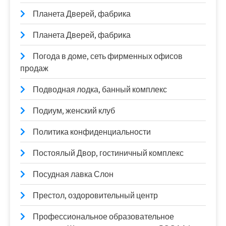
Планета Дверей, фабрика
Планета Дверей, фабрика
Погода в доме, сеть фирменных офисов
продаж
Подводная лодка, банный комплекс
Подиум, женский клуб
Политика конфиденциальности
Постоялый Двор, гостиничный комплекс
Посудная лавка Слон
Престол, оздоровительный центр
Профессиональное образовательное