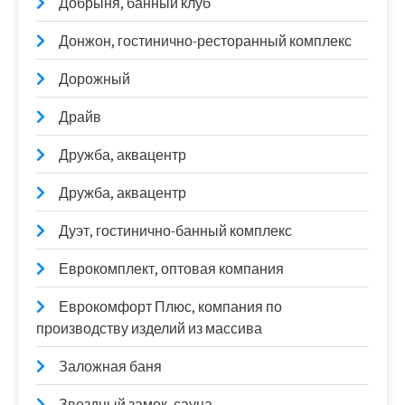
Добрыня, банный клуб
Донжон, гостинично-ресторанный комплекс
Дорожный
Драйв
Дружба, аквацентр
Дружба, аквацентр
Дуэт, гостинично-банный комплекс
Еврокомплект, оптовая компания
Еврокомфорт Плюс, компания по
производству изделий из массива
Заложная баня
Звездный замок, сауна