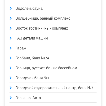
Водолей, сауна
Волшебница, банный комплекс
Восток, гостиничный комплекс
ГАЗ детали машин
Гараж
Горбани, баня №24
Горница, русская баня с бассейном
Городская баня №1
Городской оздоровительный центр, баня №7
Горыныч-Авто