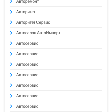
Авторемонт
Авторитет
Авторитет Сервис
Автосалон АвтоИмпорт
Автосервис
Автосервис
Автосервис
Автосервис
Автосервис
Автосервис
Автосервис