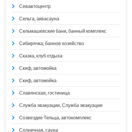
Севавтоцентр
Сельга, аквасауна
Сельмашевские бани, банный комплекс
Сибирячка, банное хозяйство
Сказка, клуб отдыха
Скиф, автомойка
Скиф, автомойка
Славянская, гостиница
Служба эвакуации, Служба эвакуации
Созвездие Тельца, автокомплекс
Солнечная, сауна