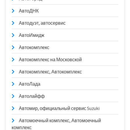
АвтоДНК
Автодуэт, автосервис
АвтоИмидж
Автокомплекс
Автокомплекс на Московской
Автокомплекс, Автокомплекс
АвтоЛада
Автолайфф
Автомир, официальный сервис Suzuki
Автомоечный комплекс, Автомоечный
комплекс