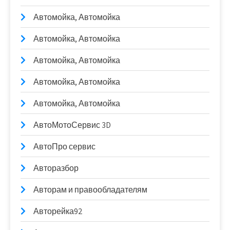
Автомойка, Автомойка
Автомойка, Автомойка
Автомойка, Автомойка
Автомойка, Автомойка
Автомойка, Автомойка
АвтоМотоСервис 3D
АвтоПро сервис
Авторазбор
Авторам и правообладателям
Авторейка92