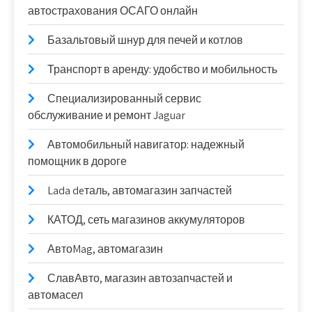
автострахования ОСАГО онлайн
Базальтовый шнур для печей и котлов
Транспорт в аренду: удобство и мобильность
Специализированный сервис
обслуживание и ремонт Jaguar
Автомобильный навигатор: надежный
помощник в дороге
Lada deталь, автомагазин запчастей
КАТОД, сеть магазинов аккумуляторов
АвтоMag, автомагазин
СлавАвто, магазин автозапчастей и
автомасел