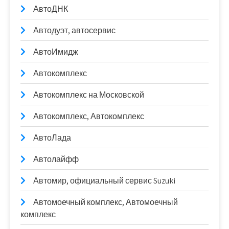
АвтоДНК
Автодуэт, автосервис
АвтоИмидж
Автокомплекс
Автокомплекс на Московской
Автокомплекс, Автокомплекс
АвтоЛада
Автолайфф
Автомир, официальный сервис Suzuki
Автомоечный комплекс, Автомоечный
комплекс