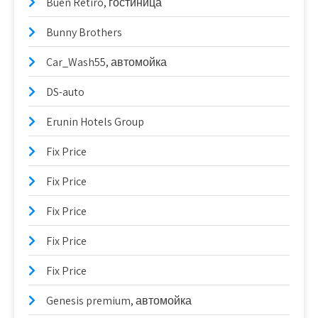
Buen Retiro, гостиница
Bunny Brothers
Car_Wash55, автомойка
DS-auto
Erunin Hotels Group
Fix Price
Fix Price
Fix Price
Fix Price
Fix Price
Genesis premium, автомойка