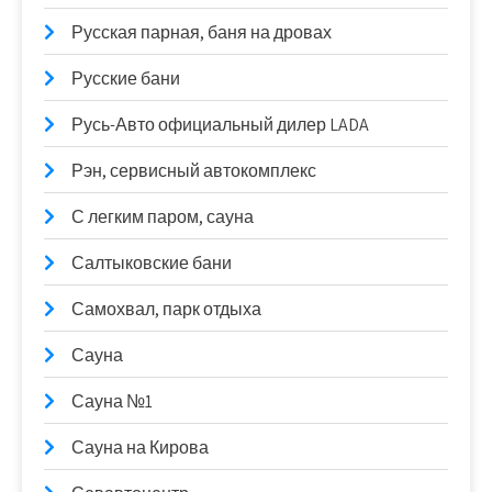
Русская парная, баня на дровах
Русские бани
Русь-Авто официальный дилер LADA
Рэн, сервисный автокомплекс
С легким паром, сауна
Салтыковские бани
Самохвал, парк отдыха
Сауна
Сауна №1
Сауна на Кирова