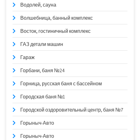
Водолей, сауна
Волшебница, банный комплекс
Восток, гостиничный комплекс
ГАЗ детали машин
Гараж
Горбани, баня №24
Горница, русская баня с бассейном
Городская баня №1
Городской оздоровительный центр, баня №7
Горыныч-Авто
Горыныч-Авто