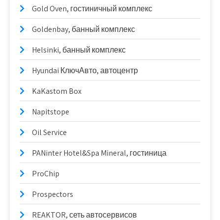
Gold Oven, гостиничный комплекс
Goldenbay, банный комплекс
Helsinki, банный комплекс
Hyundai КлючАвто, автоцентр
KaKastom Box
Napitstope
Oil Service
PANinter Hotel&Spa Mineral, гостиница
ProChip
Prospectors
REAKTOR, сеть автосервисов