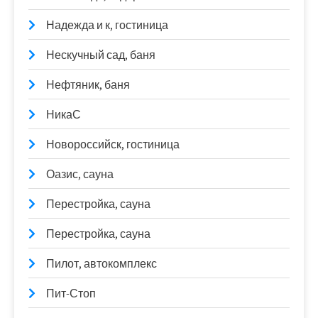
Надежда и к, гостиница
Нескучный сад, баня
Нефтяник, баня
НикаС
Новороссийск, гостиница
Оазис, сауна
Перестройка, сауна
Перестройка, сауна
Пилот, автокомплекс
Пит-Стоп