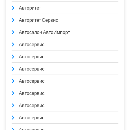
Авторитет
Авторитет Сервис
Автосалон АвтоИмпорт
Автосервис
Автосервис
Автосервис
Автосервис
Автосервис
Автосервис
Автосервис
Автосервис