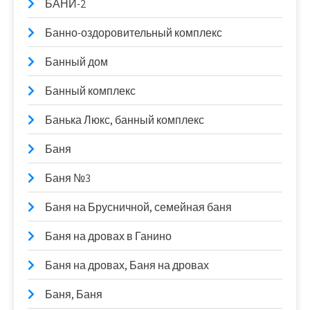
БАНИ-2
Банно-оздоровительный комплекс
Банный дом
Банный комплекс
Банька Люкс, банный комплекс
Баня
Баня №3
Баня на Брусничной, семейная баня
Баня на дровах в Ганино
Баня на дровах, Баня на дровах
Баня, Баня