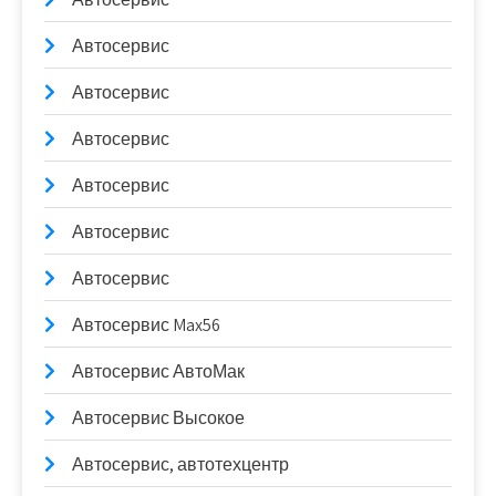
Автосервис
Автосервис
Автосервис
Автосервис
Автосервис
Автосервис
Автосервис Max56
Автосервис АвтоМак
Автосервис Высокое
Автосервис, автотехцентр