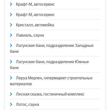
Крафт-М, автосервис
Крафт-М, автосервис
Кристалл, автомойка
Лавиаль, сауна
Латунские бани, подразделение Западные
бани
Латунские бани, подразделение Южные
бани
Леруа Мерлен, гипермаркет строительных
материалов
Лесная сказка, гостиничный комплекс
Лотос, сауна