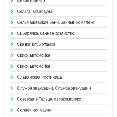
Севавтоцентр
Сельга, аквасауна
Сельмашевские бани, банный комплекс
Сибирячка, банное хозяйство
Сказка, клуб отдыха
Скиф, автомойка
Скиф, автомойка
Славянская, гостиница
Служба эвакуации, Служба эвакуации
Созвездие Тельца, автокомплекс
Солнечная, сауна