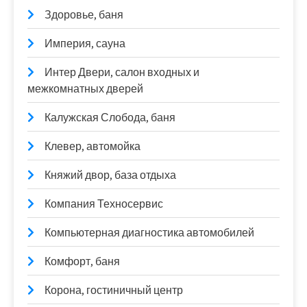
Здоровье, баня
Империя, сауна
Интер Двери, салон входных и
межкомнатных дверей
Калужская Слобода, баня
Клевер, автомойка
Княжий двор, база отдыха
Компания Техносервис
Компьютерная диагностика автомобилей
Комфорт, баня
Корона, гостиничный центр