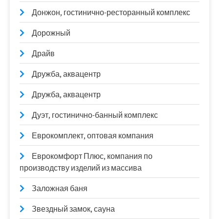
Донжон, гостинично-ресторанный комплекс
Дорожный
Драйв
Дружба, аквацентр
Дружба, аквацентр
Дуэт, гостинично-банный комплекс
Еврокомплект, оптовая компания
Еврокомфорт Плюс, компания по
производству изделий из массива
Заложная баня
Звездный замок, сауна