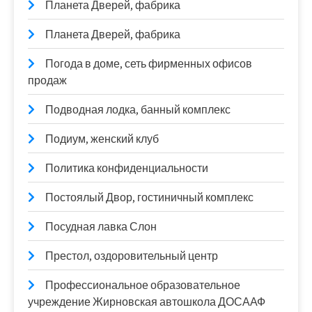
Планета Дверей, фабрика
Планета Дверей, фабрика
Погода в доме, сеть фирменных офисов
продаж
Подводная лодка, банный комплекс
Подиум, женский клуб
Политика конфиденциальности
Постоялый Двор, гостиничный комплекс
Посудная лавка Слон
Престол, оздоровительный центр
Профессиональное образовательное
учреждение Жирновская автошкола ДОСААФ