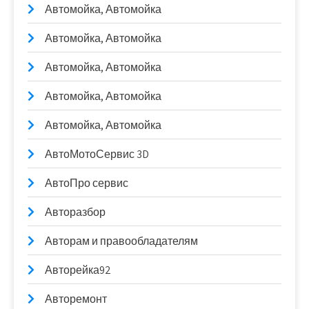
Автомойка, Автомойка
Автомойка, Автомойка
Автомойка, Автомойка
Автомойка, Автомойка
Автомойка, Автомойка
АвтоМотоСервис 3D
АвтоПро сервис
Авторазбор
Авторам и правообладателям
Авторейка92
Авторемонт