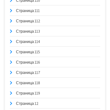
Страница 110
Страница 111
Страница 112
Страница 113
Страница 114
Страница 115
Страница 116
Страница 117
Страница 118
Страница 119
Страница 12