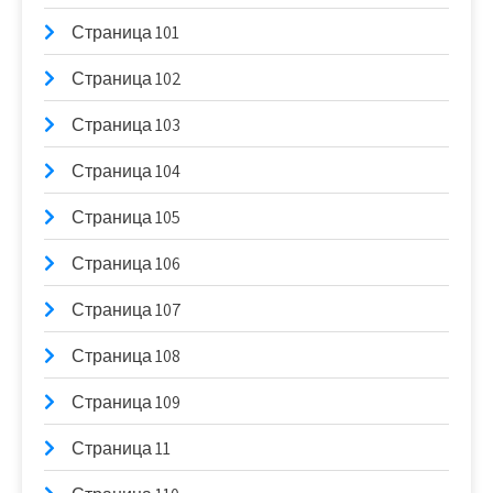
Страница 101
Страница 102
Страница 103
Страница 104
Страница 105
Страница 106
Страница 107
Страница 108
Страница 109
Страница 11