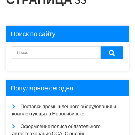
Поиск по сайту
Популярное сегодня
Поставки промышленного оборудования и
комплектующих в Новосибирске
Оформление полиса обязательного
автострахования ОСАГО онлайн