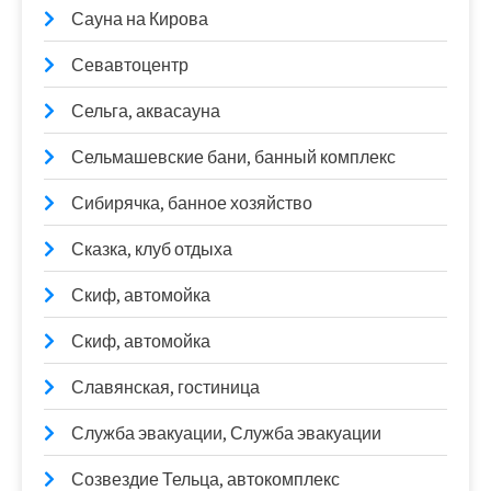
Сауна на Кирова
Севавтоцентр
Сельга, аквасауна
Сельмашевские бани, банный комплекс
Сибирячка, банное хозяйство
Сказка, клуб отдыха
Скиф, автомойка
Скиф, автомойка
Славянская, гостиница
Служба эвакуации, Служба эвакуации
Созвездие Тельца, автокомплекс