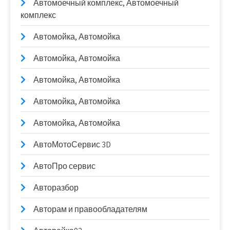
Автомоечный комплекс, Автомоечный
комплекс
Автомойка, Автомойка
Автомойка, Автомойка
Автомойка, Автомойка
Автомойка, Автомойка
Автомойка, Автомойка
АвтоМотоСервис 3D
АвтоПро сервис
Авторазбор
Авторам и правообладателям