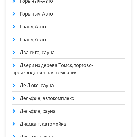
Горыныч-Авто
Горыныч-Авто
Гранд-Авто
Гранд-Авто
Два кита, сауна
Двери из дерева Томск, торгово-
производственная компания
Де Люкс, сауна
Дельфин, автокомплекс
Дельфин, сауна
Диамант, автомойка
Динамо, сауна