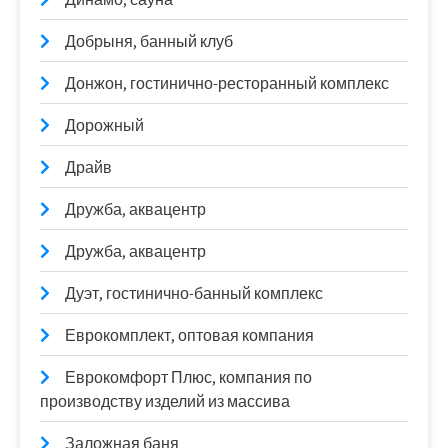
Добрыня, банный клуб
Донжон, гостинично-ресторанный комплекс
Дорожный
Драйв
Дружба, аквацентр
Дружба, аквацентр
Дуэт, гостинично-банный комплекс
Еврокомплект, оптовая компания
Еврокомфорт Плюс, компания по
производству изделий из массива
Заложная баня