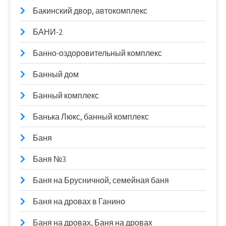
Бакинский двор, автокомплекс
БАНИ-2
Банно-оздоровительный комплекс
Банный дом
Банный комплекс
Банька Люкс, банный комплекс
Баня
Баня №3
Баня на Брусничной, семейная баня
Баня на дровах в Ганино
Баня на дровах, Баня на дровах