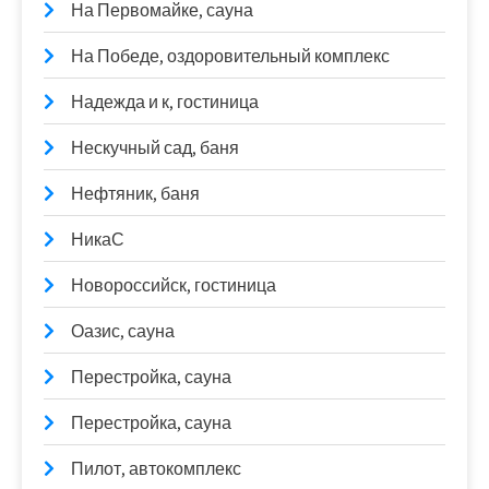
На Первомайке, сауна
На Победе, оздоровительный комплекс
Надежда и к, гостиница
Нескучный сад, баня
Нефтяник, баня
НикаС
Новороссийск, гостиница
Оазис, сауна
Перестройка, сауна
Перестройка, сауна
Пилот, автокомплекс