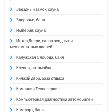
Звездный замок, сауна
Здоровье, баня
Империя, сауна
Интер Двери, салон входных и
межкомнатных дверей
Калужская Слобода, баня
Клевер, автомойка
Княжий двор, база отдыха
Компания Техносервис
Компьютерная диагностика автомобилей
Комфорт, баня