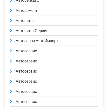
Авторейка92
Авторемонт
Авторитет
Авторитет Сервис
Автосалон АвтоИмпорт
Автосервис
Автосервис
Автосервис
Автосервис
Автосервис
Автосервис