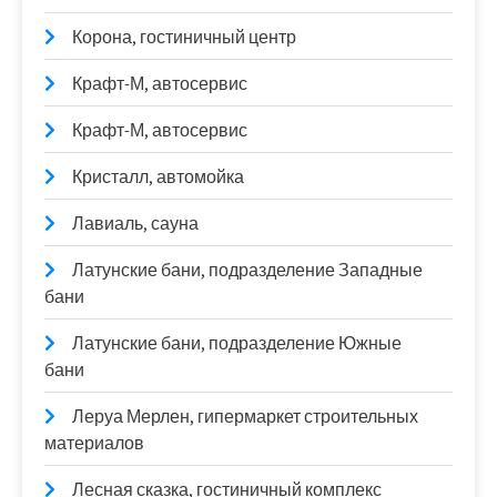
Корона, гостиничный центр
Крафт-М, автосервис
Крафт-М, автосервис
Кристалл, автомойка
Лавиаль, сауна
Латунские бани, подразделение Западные
бани
Латунские бани, подразделение Южные
бани
Леруа Мерлен, гипермаркет строительных
материалов
Лесная сказка, гостиничный комплекс