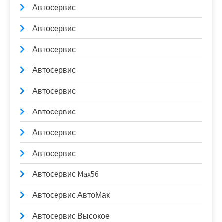
Автосервис
Автосервис
Автосервис
Автосервис
Автосервис
Автосервис
Автосервис
Автосервис
Автосервис Max56
Автосервис АвтоМак
Автосервис Высокое