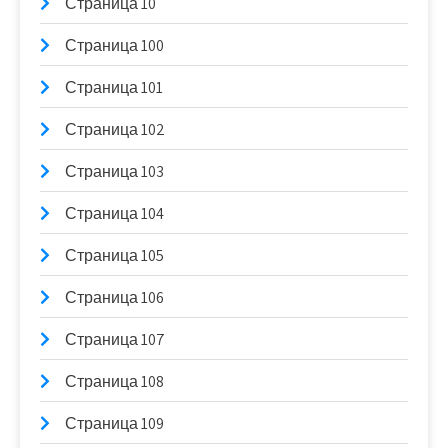
Страница 10
Страница 100
Страница 101
Страница 102
Страница 103
Страница 104
Страница 105
Страница 106
Страница 107
Страница 108
Страница 109