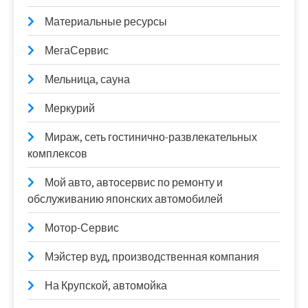
Материальные ресурсы
МегаСервис
Мельница, сауна
Меркурий
Мираж, сеть гостинично-развлекательных
комплексов
Мой авто, автосервис по ремонту и
обслуживанию японских автомобилей
Мотор-Сервис
Мэйстер вуд, производственная компания
На Крупской, автомойка