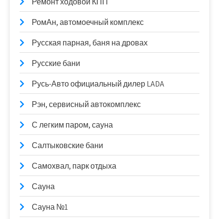
Ремонт ходовой КПП
РомАн, автомоечный комплекс
Русская парная, баня на дровах
Русские бани
Русь-Авто официальный дилер LADA
Рэн, сервисный автокомплекс
С легким паром, сауна
Салтыковские бани
Самохвал, парк отдыха
Сауна
Сауна №1