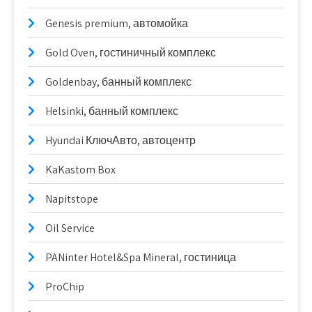
Genesis premium, автомойка
Gold Oven, гостиничный комплекс
Goldenbay, банный комплекс
Helsinki, банный комплекс
Hyundai КлючАвто, автоцентр
KaKastom Box
Napitstope
Oil Service
PANinter Hotel&Spa Mineral, гостиница
ProChip