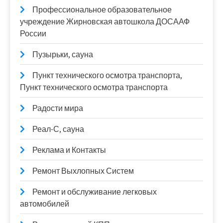
Профессиональное образовательное
учреждение Жирновская автошкола ДОСААФ
России
Пузырьки, сауна
Пункт технического осмотра транспорта,
Пункт технического осмотра транспорта
Радости мира
Реал-С, сауна
Реклама и Контакты
Ремонт Выхлопных Систем
Ремонт и обслуживание легковых
автомобилей