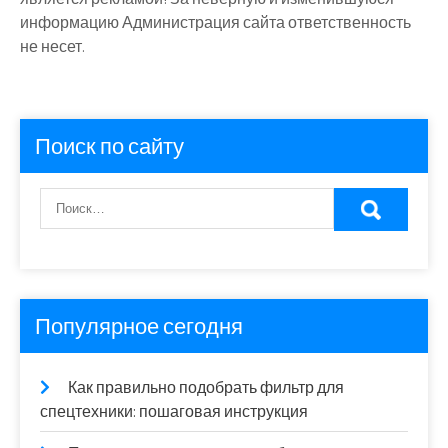
информацию Администрация сайта ответственность
не несет.
Поиск по сайту
Популярное сегодня
Как правильно подобрать фильтр для
спецтехники: пошаговая инструкция