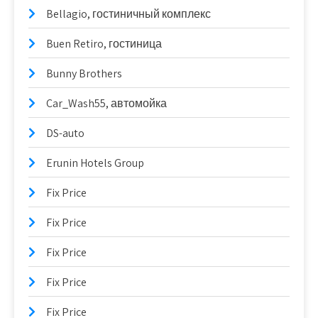
Bellagio, гостиничный комплекс
Buen Retiro, гостиница
Bunny Brothers
Car_Wash55, автомойка
DS-auto
Erunin Hotels Group
Fix Price
Fix Price
Fix Price
Fix Price
Fix Price