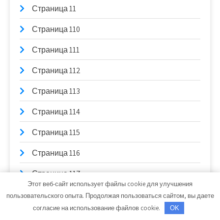
Страница 11
Страница 110
Страница 111
Страница 112
Страница 113
Страница 114
Страница 115
Страница 116
Страница 117
Этот веб-сайт использует файлы cookie для улучшения
Страница 118
пользовательского опыта. Продолжая пользоваться сайтом, вы даете
согласие на использование файлов cookie.
OK
Страница 119