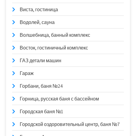
Виста, гостиница
Водолей, сауна
Волшебница, банный комплекс
Восток, гостиничный комплекс
ГАЗ детали машин
Гараж
Горбани, баня №24
Горница, русская баня с бассейном
Городская баня №1
Городской оздоровительный центр, баня №7