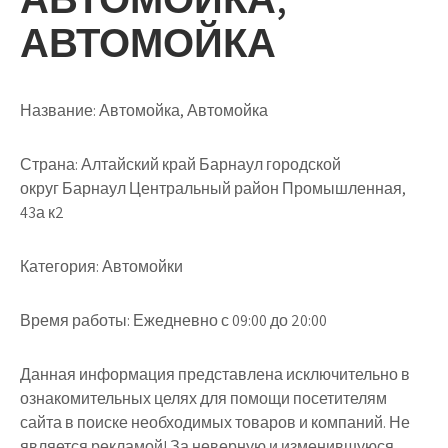
АВТОМОЙКА
Название:
Автомойка, Автомойка
Страна:
Алтайский край Барнаул городской
округ Барнаул Центральный район Промышленная,
43а к2
Категория:
Автомойки
Время работы:
Ежедневно с 09:00 до 20:00
Данная информация представлена исключительно в
ознакомительных целях для помощи посетителям
сайта в поиске необходимых товаров и компаний. Не
является рекламой! За неверную и изменившуюся