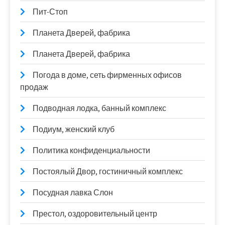
Пит-Стоп
Планета Дверей, фабрика
Планета Дверей, фабрика
Погода в доме, сеть фирменных офисов
продаж
Подводная лодка, банный комплекс
Подиум, женский клуб
Политика конфиденциальности
Постоялый Двор, гостиничный комплекс
Посудная лавка Слон
Престол, оздоровительный центр