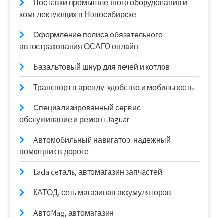
Поставки промышленного оборудования и
комплектующих в Новосибирске
Оформление полиса обязательного
автострахования ОСАГО онлайн
Базальтовый шнур для печей и котлов
Транспорт в аренду: удобство и мобильность
Специализированный сервис
обслуживание и ремонт Jaguar
Автомобильный навигатор: надежный
помощник в дороге
Lada deталь, автомагазин запчастей
КАТОД, сеть магазинов аккумуляторов
АвтоMag, автомагазин