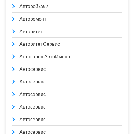
Авторейка92
Авторемонт
Авторитет
Авторитет Сервис
Автосалон АвтоИмпорт
Автосервис
Автосервис
Автосервис
Автосервис
Автосервис
Автосервис