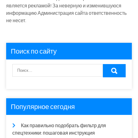
является рекламой! За неверную и изменившуюся
информацию Администрация сайта ответственность
не несет.
Поиск по сайту
Популярное сегодня
Как правильно подобрать фильтр для
спецтехники: пошаговая инструкция