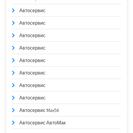
Автосервис
Автосервис
Автосервис
Автосервис
Автосервис
Автосервис
Автосервис
Автосервис
Автосервис Max56
Автосервис АвтоМак