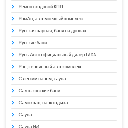
Ремонт ходовой КПП
РомАн, автомоечный комплекс
Русская парная, баня на дровах
Русские бани
Русь-Авто официальный дилер LADA
Рэн, сервисный автокомплекс
С легким паром, сауна
Салтыковские бани
Самохвал, парк отдыха
Сауна
Сауна №1