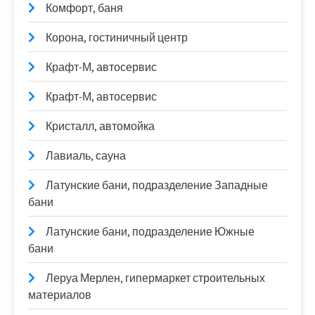
Комфорт, баня
Корона, гостиничный центр
Крафт-М, автосервис
Крафт-М, автосервис
Кристалл, автомойка
Лавиаль, сауна
Латунские бани, подразделение Западные
бани
Латунские бани, подразделение Южные
бани
Леруа Мерлен, гипермаркет строительных
материалов