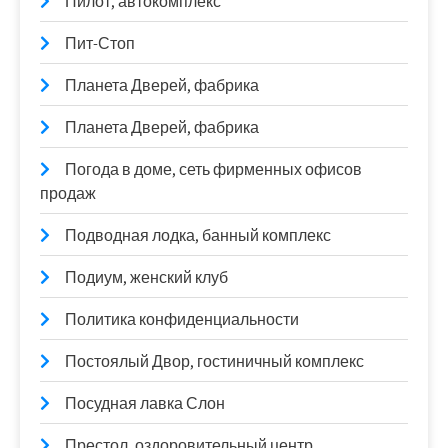
Пилот, автокомплекс
Пит-Стоп
Планета Дверей, фабрика
Планета Дверей, фабрика
Погода в доме, сеть фирменных офисов
продаж
Подводная лодка, банный комплекс
Подиум, женский клуб
Политика конфиденциальности
Постоялый Двор, гостиничный комплекс
Посудная лавка Слон
Престол, оздоровительный центр