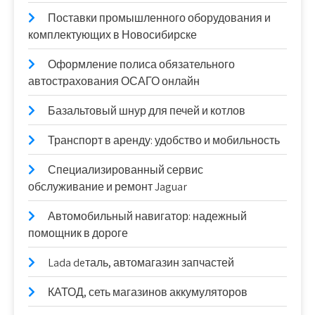
Поставки промышленного оборудования и
комплектующих в Новосибирске
Оформление полиса обязательного
автострахования ОСАГО онлайн
Базальтовый шнур для печей и котлов
Транспорт в аренду: удобство и мобильность
Специализированный сервис
обслуживание и ремонт Jaguar
Автомобильный навигатор: надежный
помощник в дороге
Lada deталь, автомагазин запчастей
КАТОД, сеть магазинов аккумуляторов