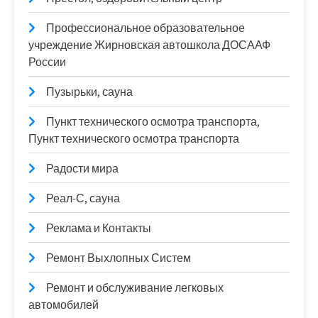
Профессиональное образовательное
учреждение Жирновская автошкола ДОСААФ
России
Пузырьки, сауна
Пункт технического осмотра транспорта,
Пункт технического осмотра транспорта
Радости мира
Реал-С, сауна
Реклама и Контакты
Ремонт Выхлопных Систем
Ремонт и обслуживание легковых
автомобилей