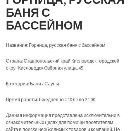
БАНЯ С
БАССЕЙНОМ
Название:
Горница, русская баня с бассейном
Страна:
Ставропольский край Кисловодск городской
округ Кисловодск Озёрная улица, 45
Категория:
Бани / Сауны
Время работы:
Ежедневно с 10:00 до 24:00
Данная информация представлена исключительно в
ознакомительных целях для помощи посетителям
сайта в поиске необходимых товаров и компаний. Не