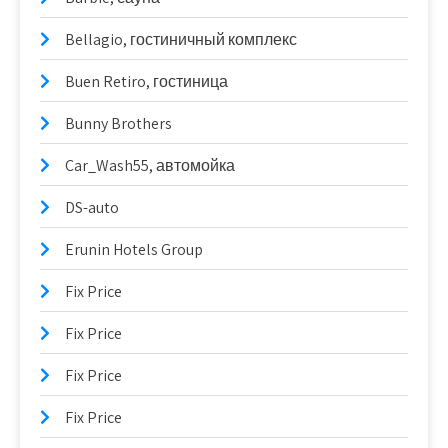
Bellagio, гостиничный комплекс
Buen Retiro, гостиница
Bunny Brothers
Car_Wash55, автомойка
DS-auto
Erunin Hotels Group
Fix Price
Fix Price
Fix Price
Fix Price