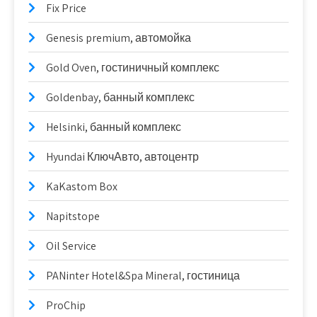
Fix Price
Genesis premium, автомойка
Gold Oven, гостиничный комплекс
Goldenbay, банный комплекс
Helsinki, банный комплекс
Hyundai КлючАвто, автоцентр
KaKastom Box
Napitstope
Oil Service
PANinter Hotel&Spa Mineral, гостиница
ProChip