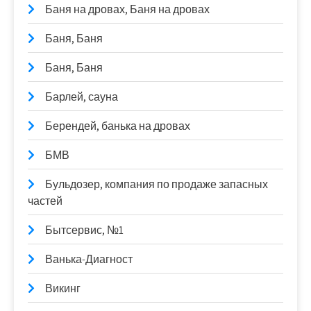
Баня на дровах, Баня на дровах
Баня, Баня
Баня, Баня
Барлей, сауна
Берендей, банька на дровах
БМВ
Бульдозер, компания по продаже запасных
частей
Бытсервис, №1
Ванька-Диагност
Викинг