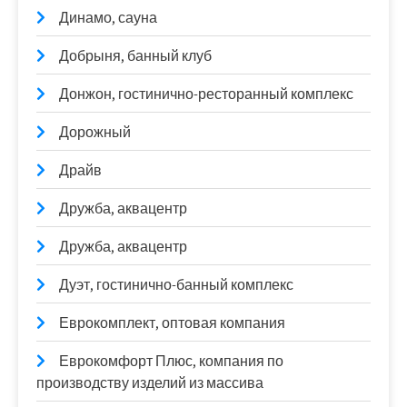
Динамо, сауна
Добрыня, банный клуб
Донжон, гостинично-ресторанный комплекс
Дорожный
Драйв
Дружба, аквацентр
Дружба, аквацентр
Дуэт, гостинично-банный комплекс
Еврокомплект, оптовая компания
Еврокомфорт Плюс, компания по
производству изделий из массива