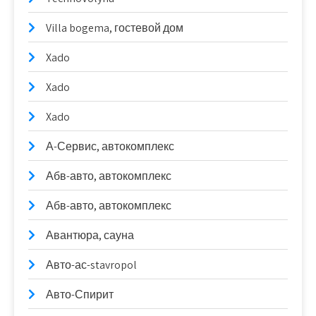
Villa bogema, гостевой дом
Xado
Xado
Xado
А-Сервис, автокомплекс
Абв-авто, автокомплекс
Абв-авто, автокомплекс
Авантюра, сауна
Авто-ас-stavropol
Авто-Спирит