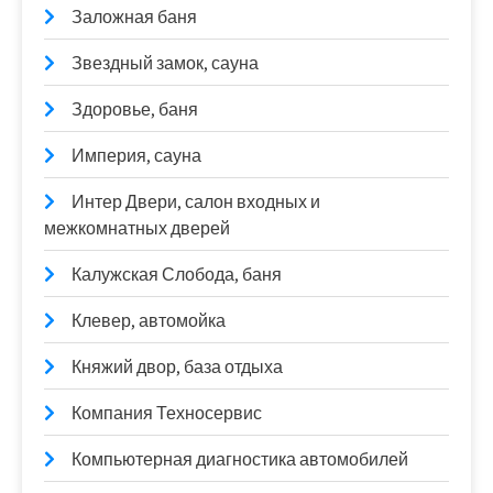
Заложная баня
Звездный замок, сауна
Здоровье, баня
Империя, сауна
Интер Двери, салон входных и
межкомнатных дверей
Калужская Слобода, баня
Клевер, автомойка
Княжий двор, база отдыха
Компания Техносервис
Компьютерная диагностика автомобилей