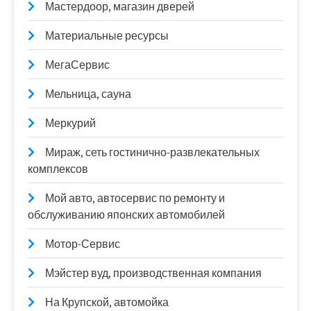
Мастердоор, магазин дверей
Материальные ресурсы
МегаСервис
Мельница, сауна
Меркурий
Мираж, сеть гостинично-развлекательных
комплексов
Мой авто, автосервис по ремонту и
обслуживанию японских автомобилей
Мотор-Сервис
Мэйстер вуд, производственная компания
На Крупской, автомойка