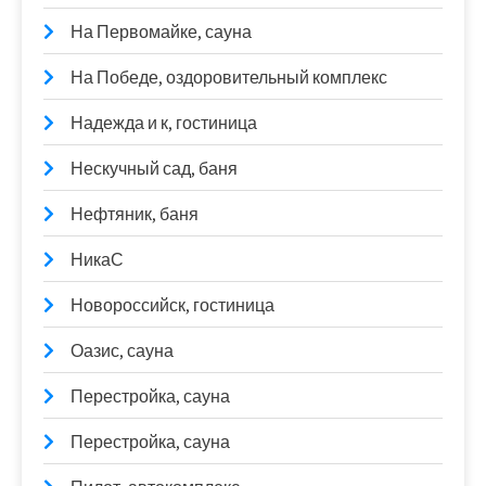
На Первомайке, сауна
На Победе, оздоровительный комплекс
Надежда и к, гостиница
Нескучный сад, баня
Нефтяник, баня
НикаС
Новороссийск, гостиница
Оазис, сауна
Перестройка, сауна
Перестройка, сауна