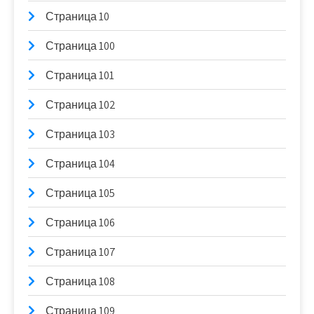
Страница 10
Страница 100
Страница 101
Страница 102
Страница 103
Страница 104
Страница 105
Страница 106
Страница 107
Страница 108
Страница 109