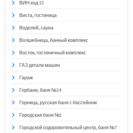
ВИН код 33
Виста, гостиница
Водолей, сауна
Волшебница, банный комплекс
Восток, гостиничный комплекс
ГАЗ детали машин
Гараж
Горбани, баня №24
Горница, русская баня с бассейном
Городская баня №1
Городской оздоровительный центр, баня №7