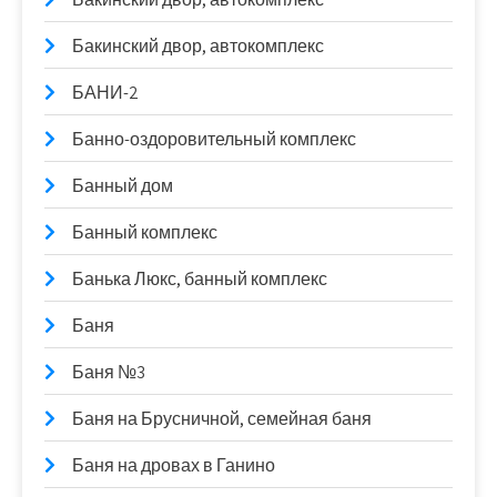
Бакинский двор, автокомплекс
БАНИ-2
Банно-оздоровительный комплекс
Банный дом
Банный комплекс
Банька Люкс, банный комплекс
Баня
Баня №3
Баня на Брусничной, семейная баня
Баня на дровах в Ганино