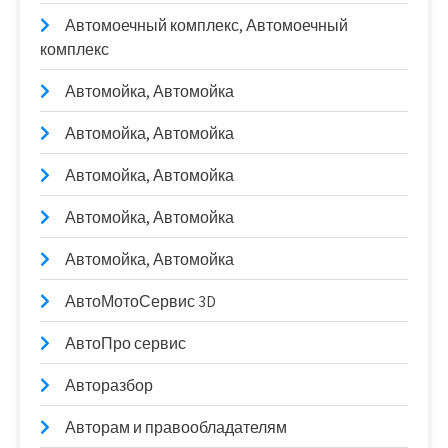
Автомоечный комплекс, Автомоечный
комплекс
Автомойка, Автомойка
Автомойка, Автомойка
Автомойка, Автомойка
Автомойка, Автомойка
Автомойка, Автомойка
АвтоМотоСервис 3D
АвтоПро сервис
Авторазбор
Авторам и правообладателям