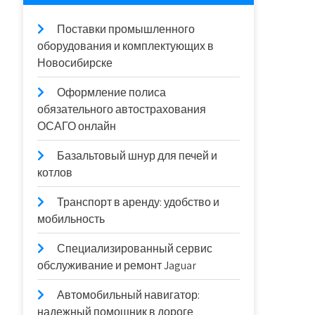
Поставки промышленного
оборудования и комплектующих в
Новосибирске
Оформление полиса
обязательного автострахования
ОСАГО онлайн
Базальтовый шнур для печей и
котлов
Транспорт в аренду: удобство и
мобильность
Специализированный сервис
обслуживание и ремонт Jaguar
Автомобильный навигатор:
надежный помощник в дороге