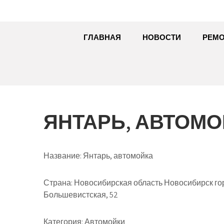
ГЛАВНАЯ
НОВОСТИ
РЕМО
ЯНТАРЬ, АВТОМ
Название:
Янтарь, автомойка
Страна:
Новосибирская область Новосибирск го
Большевистская, 52
Категория:
Автомойки