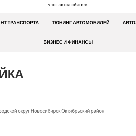
Блог автолюбителя
НТ ТРАНСПОРТА
ТЮНИНГ АВТОМОБИЛЕЙ
АВТО
БИЗНЕС И ФИНАНСЫ
ОЙКА
родской округ Новосибирск Октябрьский район