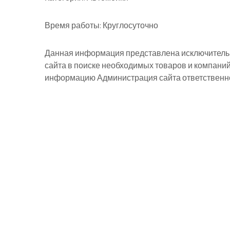
Время работы:
Круглосуточно
Данная информация представлена исключительн
сайта в поиске необходимых товаров и компани
информацию Администрация сайта ответственнос