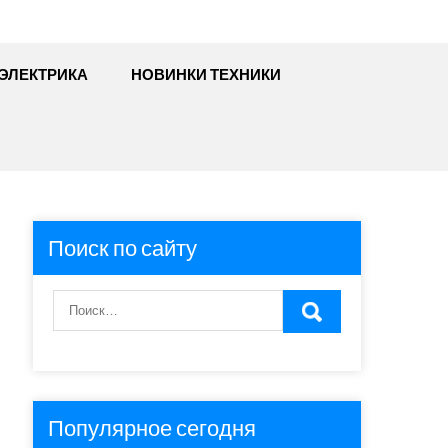
ЭЛЕКТРИКА
НОВИНКИ ТЕХНИКИ
Поиск по сайту
Популярное сегодня