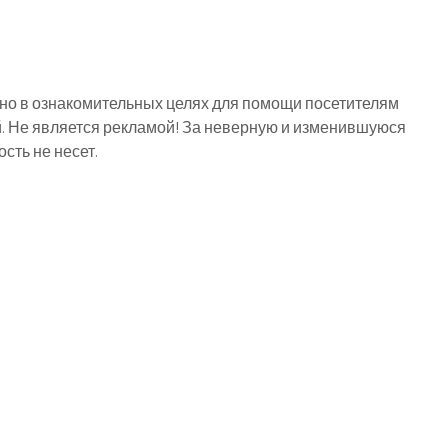
о в ознакомительных целях для помощи посетителям
й. Не является рекламой! За неверную и изменившуюся
ть не несет.