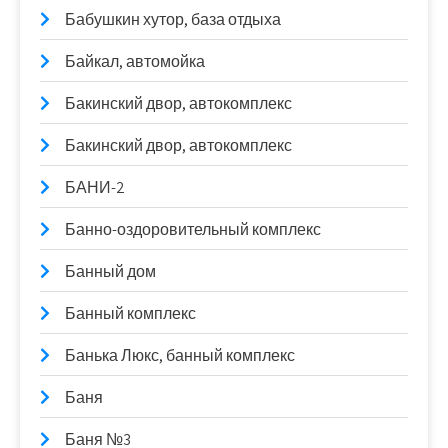
Бабушкин хутор, база отдыха
Байкал, автомойка
Бакинский двор, автокомплекс
Бакинский двор, автокомплекс
БАНИ-2
Банно-оздоровительный комплекс
Банный дом
Банный комплекс
Банька Люкс, банный комплекс
Баня
Баня №3