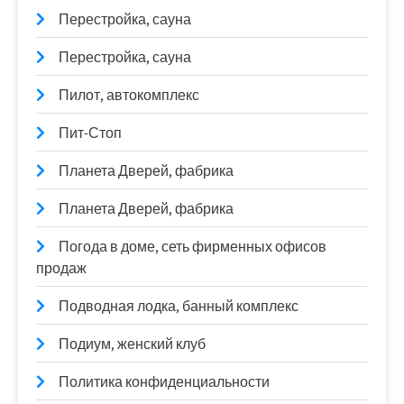
Перестройка, сауна
Перестройка, сауна
Пилот, автокомплекс
Пит-Стоп
Планета Дверей, фабрика
Планета Дверей, фабрика
Погода в доме, сеть фирменных офисов
продаж
Подводная лодка, банный комплекс
Подиум, женский клуб
Политика конфиденциальности