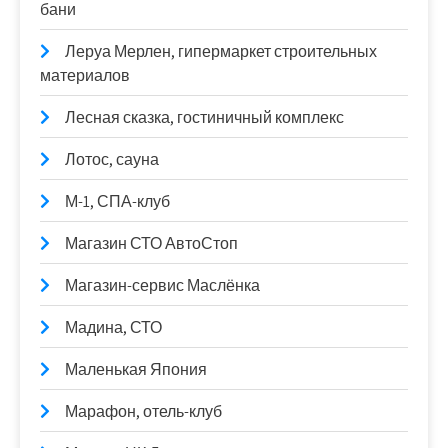
бани
Леруа Мерлен, гипермаркет строительных
материалов
Лесная сказка, гостиничный комплекс
Лотос, сауна
М-1, СПА-клуб
Магазин СТО АвтоСтоп
Магазин-сервис Маслёнка
Мадина, СТО
Маленькая Япония
Марафон, отель-клуб