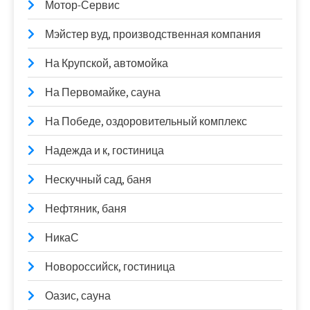
Мотор-Сервис
Мэйстер вуд, производственная компания
На Крупской, автомойка
На Первомайке, сауна
На Победе, оздоровительный комплекс
Надежда и к, гостиница
Нескучный сад, баня
Нефтяник, баня
НикаС
Новороссийск, гостиница
Оазис, сауна