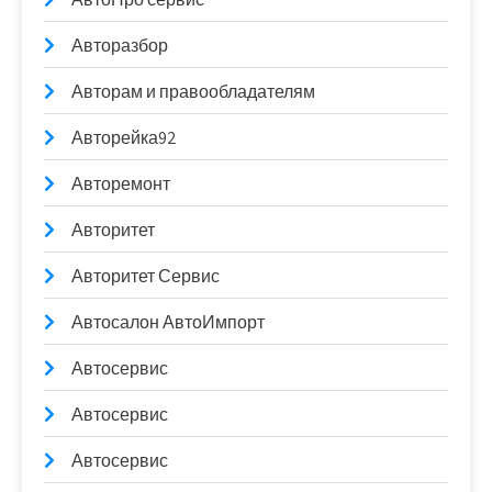
Авторазбор
Авторам и правообладателям
Авторейка92
Авторемонт
Авторитет
Авторитет Сервис
Автосалон АвтоИмпорт
Автосервис
Автосервис
Автосервис