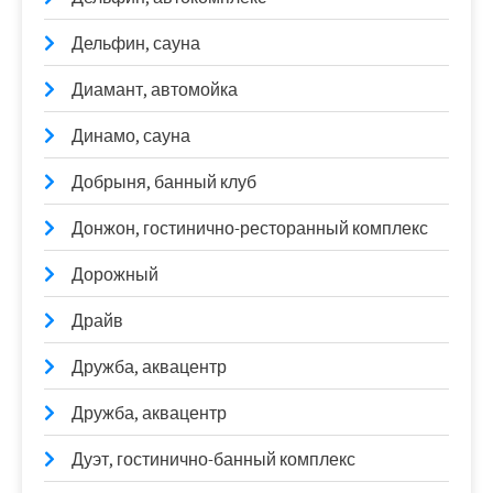
Дельфин, сауна
Диамант, автомойка
Динамо, сауна
Добрыня, банный клуб
Донжон, гостинично-ресторанный комплекс
Дорожный
Драйв
Дружба, аквацентр
Дружба, аквацентр
Дуэт, гостинично-банный комплекс