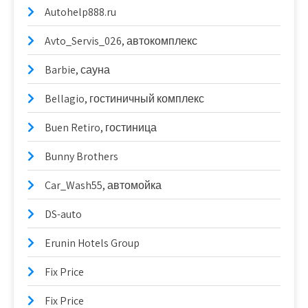
Autohelp888.ru
Avto_Servis_026, автокомплекс
Barbie, сауна
Bellagio, гостиничный комплекс
Buen Retiro, гостиница
Bunny Brothers
Car_Wash55, автомойка
DS-auto
Erunin Hotels Group
Fix Price
Fix Price