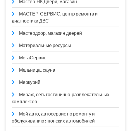
Мастер-НК Двери, магазин
МАСТЕР-СЕРВИС, центр ремонта и
диагностики ДВС
Мастердоор, магазин дверей
Материальные ресурсы
МегаСервис
Мельница, сауна
Меркурий
Мираж, сеть гостинично-развлекательных
комплексов
Мой авто, автосервис по ремонту и
обслуживанию японских автомобилей