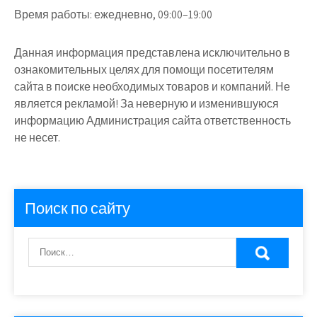
Время работы:
ежедневно, 09:00–19:00
Данная информация представлена исключительно в
ознакомительных целях для помощи посетителям
сайта в поиске необходимых товаров и компаний. Не
является рекламой! За неверную и изменившуюся
информацию Администрация сайта ответственность
не несет.
Поиск по сайту