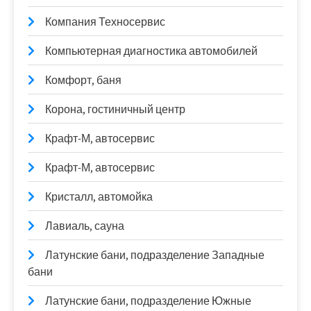
Компания Техносервис
Компьютерная диагностика автомобилей
Комфорт, баня
Корона, гостиничный центр
Крафт-М, автосервис
Крафт-М, автосервис
Кристалл, автомойка
Лавиаль, сауна
Латунские бани, подразделение Западные
бани
Латунские бани, подразделение Южные