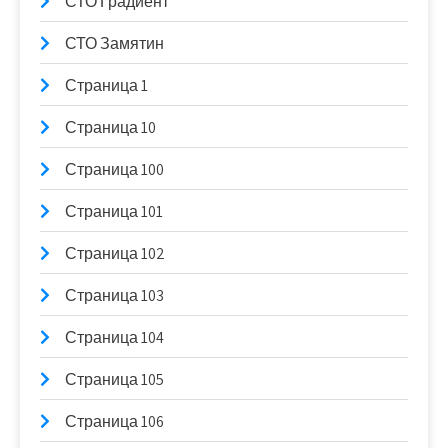
СТО Градиент
СТО Замятин
Страница 1
Страница 10
Страница 100
Страница 101
Страница 102
Страница 103
Страница 104
Страница 105
Страница 106