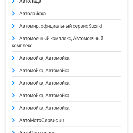
АвтоЛада
Автолайфф
Автомир, официальный сервис Suzuki
Автомоечный комплекс, Автомоечный
комплекс
Автомойка, Автомойка
Автомойка, Автомойка
Автомойка, Автомойка
Автомойка, Автомойка
Автомойка, Автомойка
АвтоМотоСервис 3D
АвтоПро сервис