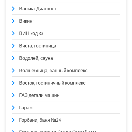
Ванька-Диагност
Викинг
ВИН код 33
Виста, гостиница
Водолей, сауна
Волшебница, банный комплекс
Восток, гостиничный комплекс
ГАЗ детали машин
Гараж
Горбани, баня №24