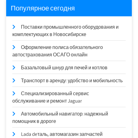
Популярное сегодня
Поставки промышленного оборудования и
комплектующих в Новосибирске
Оформление полиса обязательного
автострахования ОСАГО онлайн
Базальтовый шнур для печей и котлов
Транспорт в аренду: удобство и мобильность
Специализированный сервис
обслуживание и ремонт Jaguar
Автомобильный навигатор: надежный
помощник в дороге
Lada deталь, автомагазин запчастей