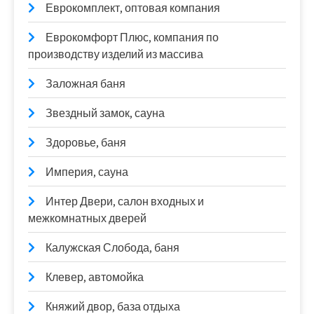
Еврокомплект, оптовая компания
Еврокомфорт Плюс, компания по
производству изделий из массива
Заложная баня
Звездный замок, сауна
Здоровье, баня
Империя, сауна
Интер Двери, салон входных и
межкомнатных дверей
Калужская Слобода, баня
Клевер, автомойка
Княжий двор, база отдыха