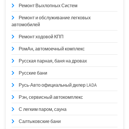
Ремонт Выхлопных Систем
Ремонт и обслуживание легковых
автомобилей
Ремонт ходовой КПП
РомАн, автомоечный комплекс
Русская парная, баня на дровах
Русские бани
Русь-Авто официальный дилер LADA
Рэн, сервисный автокомплекс
С легким паром, сауна
Салтыковские бани