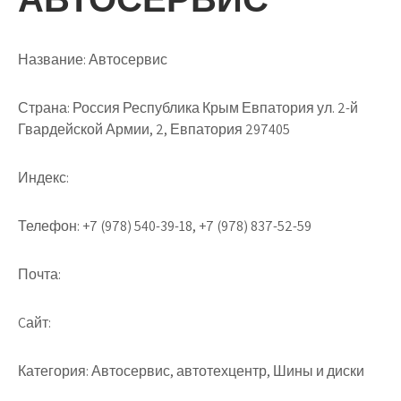
Название:
Автосервис
Страна:
Россия Республика Крым Евпатория ул. 2-й
Гвардейской Армии, 2, Евпатория 297405
Индекс:
Телефон:
+7 (978) 540-39-18, +7 (978) 837-52-59
Почта:
Cайт:
Категория:
Автосервис, автотехцентр, Шины и диски