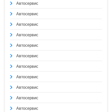
Автосервис
Автосервис
Автосервис
Автосервис
Автосервис
Автосервис
Автосервис
Автосервис
Автосервис
Автосервис
Автосервис