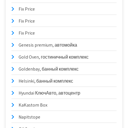
Fix Price
Fix Price
Fix Price
Genesis premium, автомойка
Gold Oven, гостиничный комплекс
Goldenbay, банный комплекс
Helsinki, банный комплекс
Hyundai КлючАвто, автоцентр
KaKastom Box
Napitstope