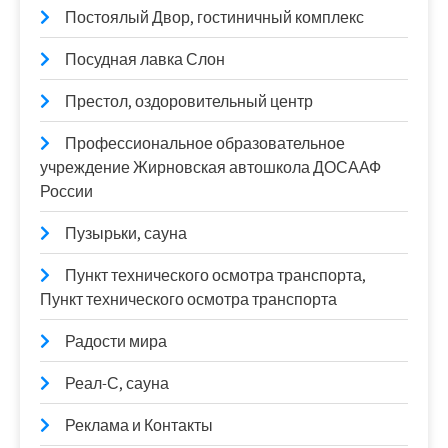
Постоялый Двор, гостиничный комплекс
Посудная лавка Слон
Престол, оздоровительный центр
Профессиональное образовательное
учреждение Жирновская автошкола ДОСААФ
России
Пузырьки, сауна
Пункт технического осмотра транспорта,
Пункт технического осмотра транспорта
Радости мира
Реал-С, сауна
Реклама и Контакты