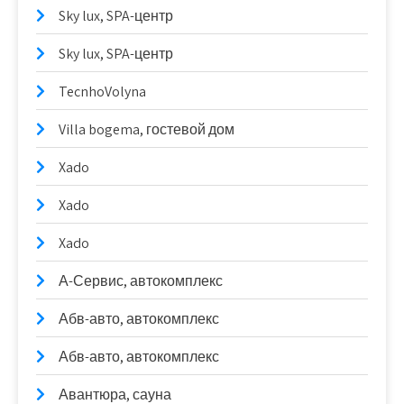
Sky lux, SPA-центр
Sky lux, SPA-центр
TecnhoVolyna
Villa bogema, гостевой дом
Xado
Xado
Xado
А-Сервис, автокомплекс
Абв-авто, автокомплекс
Абв-авто, автокомплекс
Авантюра, сауна