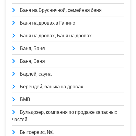
Баня на Брусничной, семейная баня
Баня на дровах в Ганино
Баня на дровах, Баня на дровах
Баня, Баня
Баня, Баня
Барлей, сауна
Берендей, банька на дровах
БМВ
Бульдозер, компания по продаже запасных
частей
Бытсервис, №1