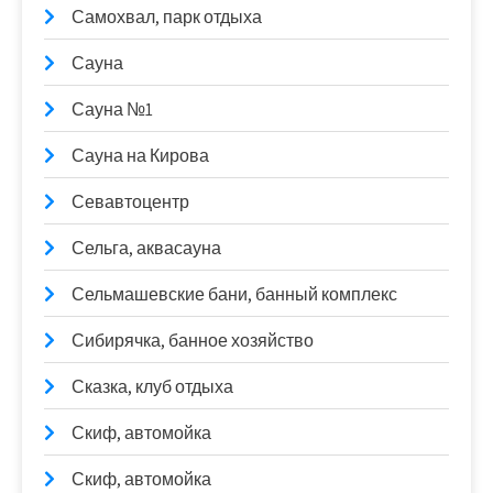
Самохвал, парк отдыха
Сауна
Сауна №1
Сауна на Кирова
Севавтоцентр
Сельга, аквасауна
Сельмашевские бани, банный комплекс
Сибирячка, банное хозяйство
Сказка, клуб отдыха
Скиф, автомойка
Скиф, автомойка