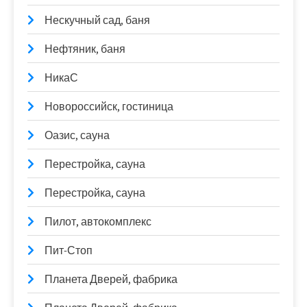
Нескучный сад, баня
Нефтяник, баня
НикаС
Новороссийск, гостиница
Оазис, сауна
Перестройка, сауна
Перестройка, сауна
Пилот, автокомплекс
Пит-Стоп
Планета Дверей, фабрика