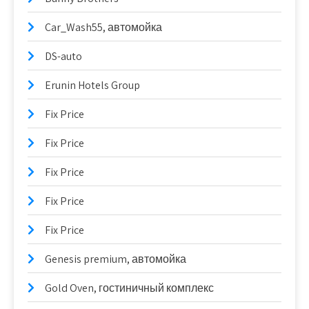
Car_Wash55, автомойка
DS-auto
Erunin Hotels Group
Fix Price
Fix Price
Fix Price
Fix Price
Fix Price
Genesis premium, автомойка
Gold Oven, гостиничный комплекс