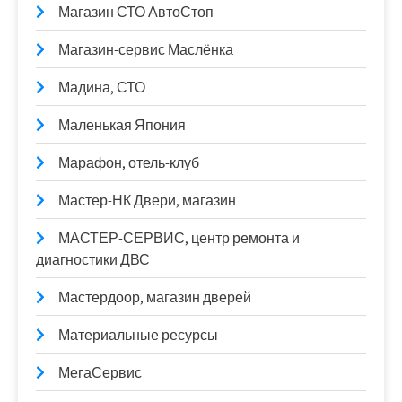
Магазин СТО АвтоСтоп
Магазин-сервис Маслёнка
Мадина, СТО
Маленькая Япония
Марафон, отель-клуб
Мастер-НК Двери, магазин
МАСТЕР-СЕРВИС, центр ремонта и
диагностики ДВС
Мастердоор, магазин дверей
Материальные ресурсы
МегаСервис