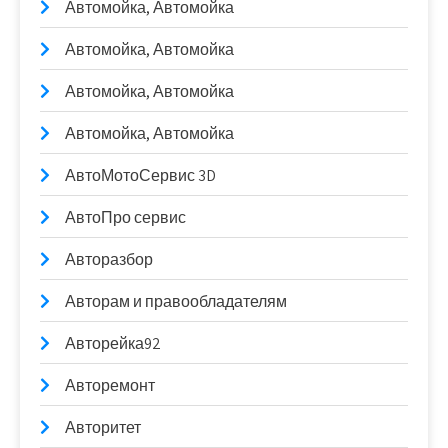
Автомойка, Автомойка
Автомойка, Автомойка
Автомойка, Автомойка
Автомойка, Автомойка
АвтоМотоСервис 3D
АвтоПро сервис
Авторазбор
Авторам и правообладателям
Авторейка92
Авторемонт
Авторитет