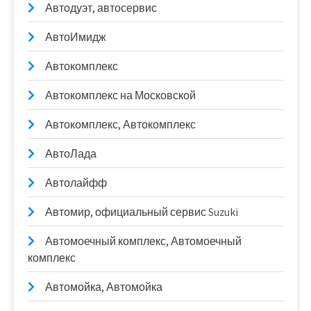
Автодуэт, автосервис
АвтоИмидж
Автокомплекс
Автокомплекс на Московской
Автокомплекс, Автокомплекс
АвтоЛада
Автолайфф
Автомир, официальный сервис Suzuki
Автомоечный комплекс, Автомоечный
комплекс
Автомойка, Автомойка