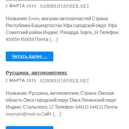
2 МАРТА 2025
КОММЕНТАРИЕВ НЕТ
Название: Emex, магазин автозапчастей Страна:
Республика Башкортостан Уфа городской округ Уфа
Советский район Индекс: Рихарда Зорге, 34 Телефон:
450059 450059 Почта: […]
Читать далее →
Русшина, автокомплекс
2 МАРТА 2025
КОММЕНТАРИЕВ НЕТ
Название: Русшина, автокомплекс Страна: Омская
область Омск городской округ Омск Ленинский округ
Индекс: Стальского, 12 Телефон: 644121 644121 Почта:
example@mail.ru Cайт: […]