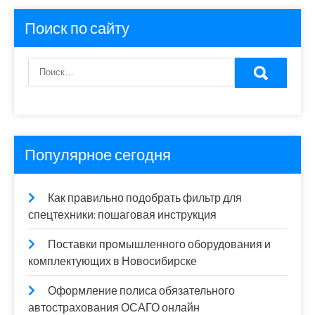
Поиск по сайту
Популярное сегодня
Как правильно подобрать фильтр для
спецтехники: пошаговая инструкция
Поставки промышленного оборудования и
комплектующих в Новосибирске
Оформление полиса обязательного
автострахования ОСАГО онлайн