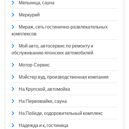
Мельница, сауна
Меркурий
Мираж, сеть гостинично-развлекательных
комплексов
Мой авто, автосервис по ремонту и
обслуживанию японских автомобилей
Мотор-Сервис
Мэйстер вуд, производственная компания
На Крупской, автомойка
На Первомайке, сауна
На Победе, оздоровительный комплекс
Надежда и к, гостиница