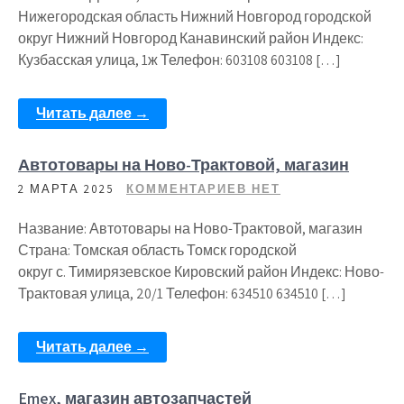
Нижегородская область Нижний Новгород городской
округ Нижний Новгород Канавинский район Индекс:
Кузбасская улица, 1ж Телефон: 603108 603108 […]
Читать далее →
Автотовары на Ново-Трактовой, магазин
2 МАРТА 2025
КОММЕНТАРИЕВ НЕТ
Название: Автотовары на Ново-Трактовой, магазин
Страна: Томская область Томск городской
округ с. Тимирязевское Кировский район Индекс: Ново-
Трактовая улица, 20/1 Телефон: 634510 634510 […]
Читать далее →
Emex, магазин автозапчастей