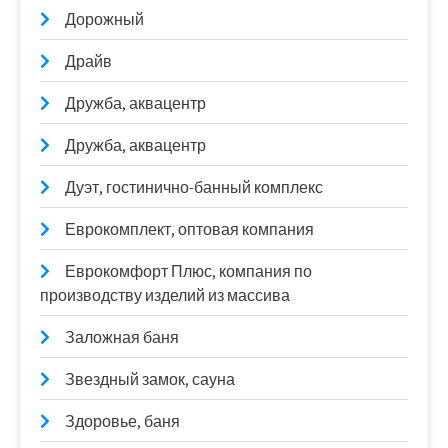
Дорожный
Драйв
Дружба, аквацентр
Дружба, аквацентр
Дуэт, гостинично-банный комплекс
Еврокомплект, оптовая компания
Еврокомфорт Плюс, компания по
производству изделий из массива
Заложная баня
Звездный замок, сауна
Здоровье, баня