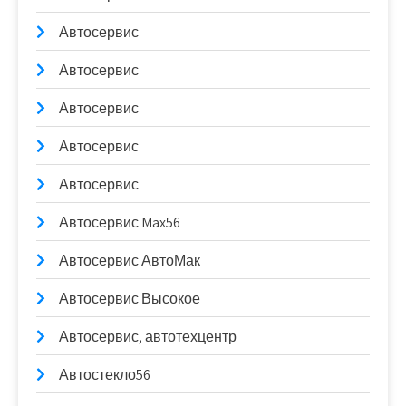
Автосервис
Автосервис
Автосервис
Автосервис
Автосервис
Автосервис Max56
Автосервис АвтоМак
Автосервис Высокое
Автосервис, автотехцентр
Автостекло56