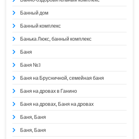
Банный дом
Банный комплекс
Банька Люкс, банный комплекс
Баня
Баня №3
Баня на Брусничной, семейная баня
Баня на дровах в Ганино
Баня на дровах, Баня на дровах
Баня, Баня
Баня, Баня