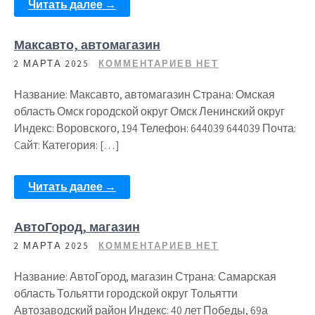
Читать далее →
Максавто, автомагазин
2 МАРТА 2025
КОММЕНТАРИЕВ НЕТ
Название: Максавто, автомагазин Страна: Омская
область Омск городской округ Омск Ленинский округ
Индекс: Воровского, 194 Телефон: 644039 644039 Почта:
Cайт: Категория: […]
Читать далее →
АвтоГород, магазин
2 МАРТА 2025
КОММЕНТАРИЕВ НЕТ
Название: АвтоГород, магазин Страна: Самарская
область Тольятти городской округ Тольятти
Автозаводский район Индекс: 40 лет Победы, 69а