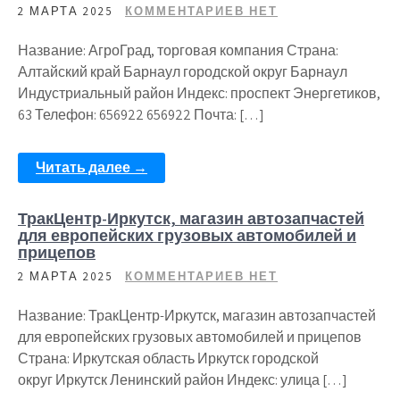
2 МАРТА 2025
КОММЕНТАРИЕВ НЕТ
Название: АгроГрад, торговая компания Страна:
Алтайский край Барнаул городской округ Барнаул
Индустриальный район Индекс: проспект Энергетиков,
63 Телефон: 656922 656922 Почта: […]
Читать далее →
ТракЦентр-Иркутск, магазин автозапчастей
для европейских грузовых автомобилей и
прицепов
2 МАРТА 2025
КОММЕНТАРИЕВ НЕТ
Название: ТракЦентр-Иркутск, магазин автозапчастей
для европейских грузовых автомобилей и прицепов
Страна: Иркутская область Иркутск городской
округ Иркутск Ленинский район Индекс: улица […]