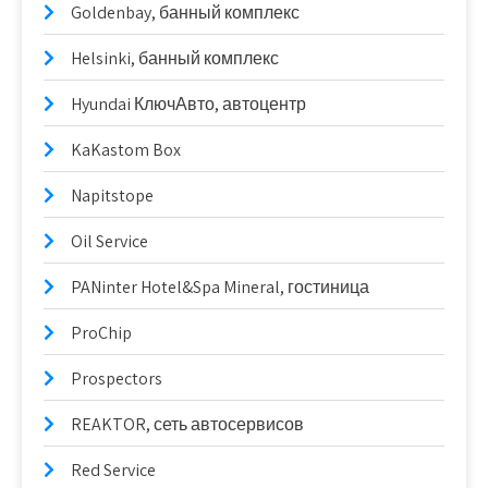
Goldenbay, банный комплекс
Helsinki, банный комплекс
Hyundai КлючАвто, автоцентр
KaKastom Box
Napitstope
Oil Service
PANinter Hotel&Spa Mineral, гостиница
ProChip
Prospectors
REAKTOR, сеть автосервисов
Red Service