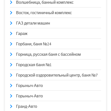
Волшебница, банный комплекс
Восток, гостиничный комплекс
ГАЗ детали машин
Гараж
Горбани, баня №24
Горница, русская баня с бассейном
Городская баня №1
Городской оздоровительный центр, баня №7
Горыныч-Авто
Горыныч-Авто
Гранд-Авто