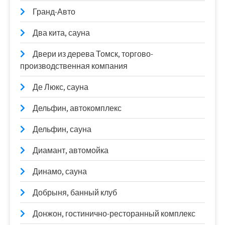
Гранд-Авто
Два кита, сауна
Двери из дерева Томск, торгово-
производственная компания
Де Люкс, сауна
Дельфин, автокомплекс
Дельфин, сауна
Диамант, автомойка
Динамо, сауна
Добрыня, банный клуб
Донжон, гостинично-ресторанный комплекс