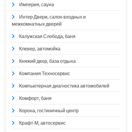
Империя, сауна
Интер Двери, салон входных и
межкомнатных дверей
Калужская Слобода, баня
Клевер, автомойка
Княжий двор, база отдыха
Компания Техносервис
Компьютерная диагностика автомобилей
Комфорт, баня
Корона, гостиничный центр
Крафт-М, автосервис