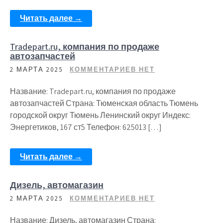
Читать далее →
Tradepart.ru, компания по продаже
автозапчастей
2 МАРТА 2025
КОММЕНТАРИЕВ НЕТ
Название: Tradepart.ru, компания по продаже
автозапчастей Страна: Тюменская область Тюмень
городской округ Тюмень Ленинский округ Индекс:
Энергетиков, 167 ст5 Телефон: 625013 […]
Читать далее →
Дизель, автомагазин
2 МАРТА 2025
КОММЕНТАРИЕВ НЕТ
Название: Дизель, автомагазин Страна: