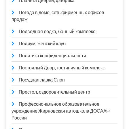
Планета Дверей, фабрика
Погода в доме, сеть фирменных офисов
продаж
Подводная лодка, банный комплекс
Подиум, женский клуб
Политика конфиденциальности
Постоялый Двор, гостиничный комплекс
Посудная лавка Слон
Престол, оздоровительный центр
Профессиональное образовательное
учреждение Жирновская автошкола ДОСААФ
России