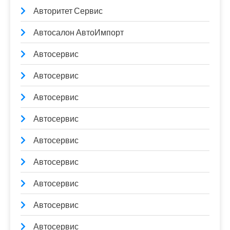
Авторитет Сервис
Автосалон АвтоИмпорт
Автосервис
Автосервис
Автосервис
Автосервис
Автосервис
Автосервис
Автосервис
Автосервис
Автосервис