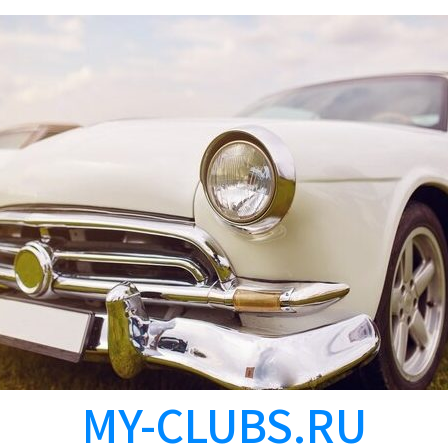
MY-CLUBS.RU