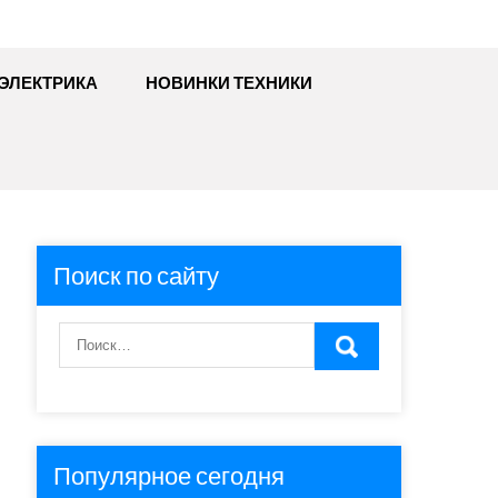
ЭЛЕКТРИКА
НОВИНКИ ТЕХНИКИ
Поиск по сайту
Популярное сегодня