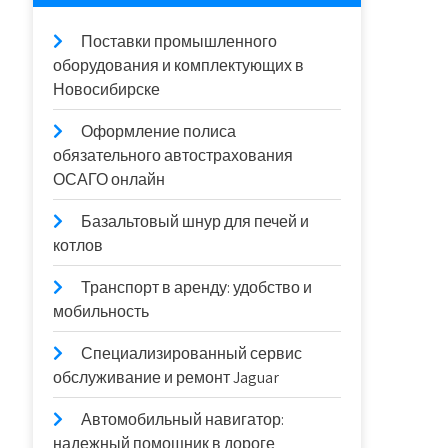
Поставки промышленного
оборудования и комплектующих в
Новосибирске
Оформление полиса
обязательного автострахования
ОСАГО онлайн
Базальтовый шнур для печей и
котлов
Транспорт в аренду: удобство и
мобильность
Специализированный сервис
обслуживание и ремонт Jaguar
Автомобильный навигатор:
надежный помощник в дороге