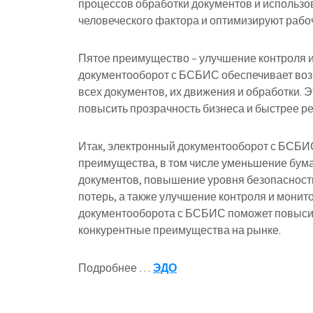
процессов обработки документов и использо
человеческого фактора и оптимизируют рабо
Пятое преимущество – улучшение контроля 
документооборот с БСБИС обеспечивает воз
всех документов, их движения и обработки. 
повысить прозрачность бизнеса и быстрее ре
Итак, электронный документооборот с БСБИ
преимущества, в том числе уменьшение бум
документов, повышение уровня безопасност
потерь, а также улучшение контроля и монит
документооборота с БСБИС поможет повысит
конкурентные преимущества на рынке.
Подробнее …
ЭДО