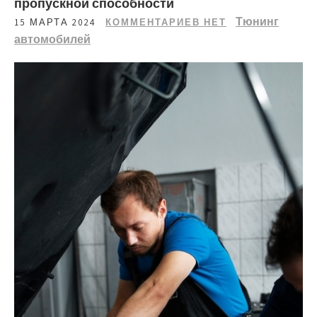
пропускной способности
Тюнинг
15 МАРТА 2024
КОММЕНТАРИЕВ НЕТ
автомобилей