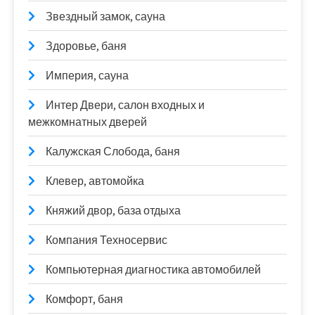
Звездный замок, сауна
Здоровье, баня
Империя, сауна
Интер Двери, салон входных и
межкомнатных дверей
Калужская Слобода, баня
Клевер, автомойка
Княжий двор, база отдыха
Компания Техносервис
Компьютерная диагностика автомобилей
Комфорт, баня