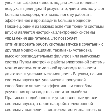
увеличить эффективность подачи смеси топлива и
воздуха в цилиндры. В результате, двигатель получает
больше кислорода, что позволяет ему работать
эффективнее и производить больше мощности.
Наконец, одним из важных аспектов тюнинга системы
впуска является настройка электронной системы
управления двигателем. Это позволяет
оптимизировать работу системы впуска в сочетании с
другими модификациями, такими как установка
высокопроизводительных фильтров или выпускных
систем. Путем настройки работы электронной системы
можно достичь оптимальной производительности
двигателя и увеличить его мощность. В целом, тюнинг
системы впуска для увеличения пропускной
способности является эффективным способом
улучшения производительности автомобиля.
Правильно подобранные и установленные детали
системы впуска, а также настройка электронной
системы управления двигателем, могут значительно