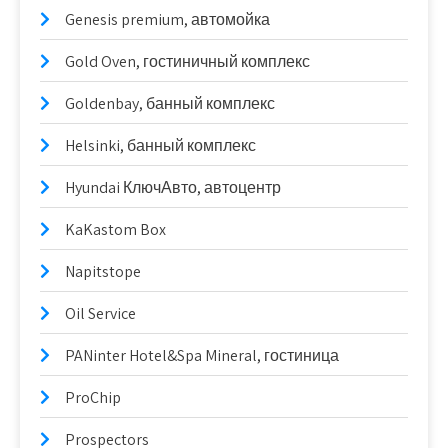
Genesis premium, автомойка
Gold Oven, гостиничный комплекс
Goldenbay, банный комплекс
Helsinki, банный комплекс
Hyundai КлючАвто, автоцентр
KaKastom Box
Napitstope
Oil Service
PANinter Hotel&Spa Mineral, гостиница
ProChip
Prospectors