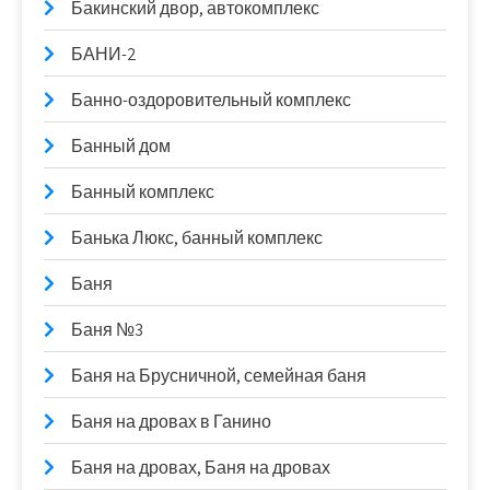
Бакинский двор, автокомплекс
БАНИ-2
Банно-оздоровительный комплекс
Банный дом
Банный комплекс
Банька Люкс, банный комплекс
Баня
Баня №3
Баня на Брусничной, семейная баня
Баня на дровах в Ганино
Баня на дровах, Баня на дровах