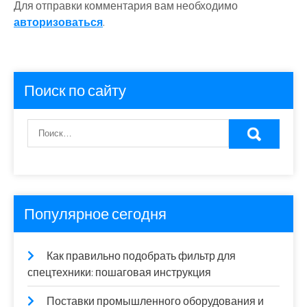
Для отправки комментария вам необходимо
авторизоваться
.
Поиск по сайту
Популярное сегодня
Как правильно подобрать фильтр для
спецтехники: пошаговая инструкция
Поставки промышленного оборудования и