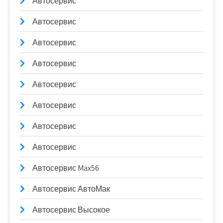
Автосервис
Автосервис
Автосервис
Автосервис
Автосервис
Автосервис
Автосервис
Автосервис
Автосервис Max56
Автосервис АвтоМак
Автосервис Высокое