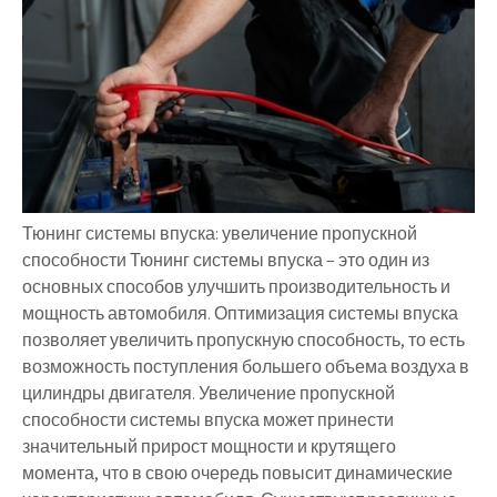
Тюнинг системы впуска: увеличение пропускной
способности Тюнинг системы впуска – это один из
основных способов улучшить производительность и
мощность автомобиля. Оптимизация системы впуска
позволяет увеличить пропускную способность, то есть
возможность поступления большего объема воздуха в
цилиндры двигателя. Увеличение пропускной
способности системы впуска может принести
значительный прирост мощности и крутящего
момента, что в свою очередь повысит динамические