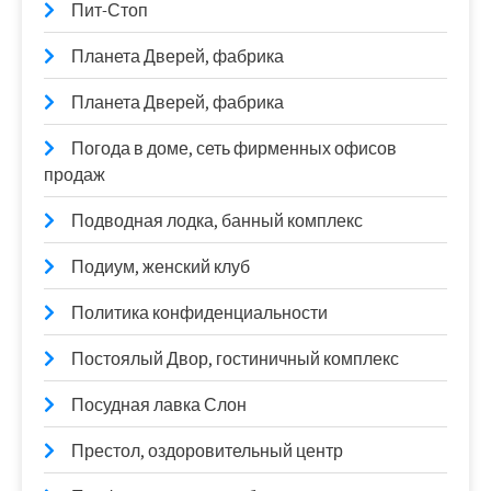
Пит-Стоп
Планета Дверей, фабрика
Планета Дверей, фабрика
Погода в доме, сеть фирменных офисов
продаж
Подводная лодка, банный комплекс
Подиум, женский клуб
Политика конфиденциальности
Постоялый Двор, гостиничный комплекс
Посудная лавка Слон
Престол, оздоровительный центр