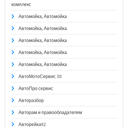
комплекс
Автомойка, Автомойка
Автомойка, Автомойка
Автомойка, Автомойка
Автомойка, Автомойка
Автомойка, Автомойка
АвтоМотоСервис 3D
АвтоПро сервис
Авторазбор
Авторам и правообладателям
Авторейка92