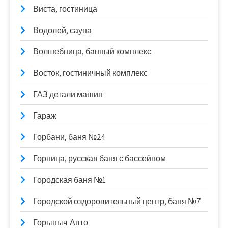
Виста, гостиница
Водолей, сауна
Волшебница, банный комплекс
Восток, гостиничный комплекс
ГАЗ детали машин
Гараж
Горбани, баня №24
Горница, русская баня с бассейном
Городская баня №1
Городской оздоровительный центр, баня №7
Горыныч-Авто