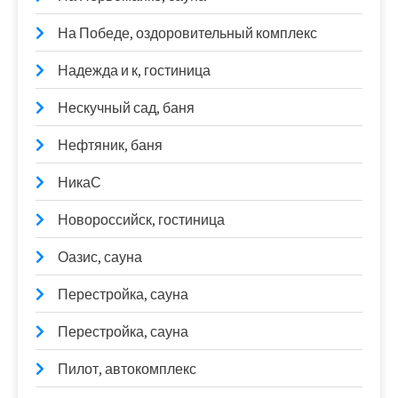
На Победе, оздоровительный комплекс
Надежда и к, гостиница
Нескучный сад, баня
Нефтяник, баня
НикаС
Новороссийск, гостиница
Оазис, сауна
Перестройка, сауна
Перестройка, сауна
Пилот, автокомплекс