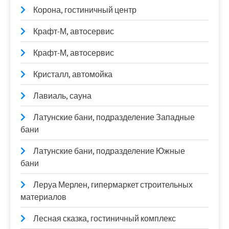
Корона, гостиничный центр
Крафт-М, автосервис
Крафт-М, автосервис
Кристалл, автомойка
Лавиаль, сауна
Латунские бани, подразделение Западные
бани
Латунские бани, подразделение Южные
бани
Леруа Мерлен, гипермаркет строительных
материалов
Лесная сказка, гостиничный комплекс