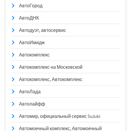
АвтоГород
АвтоДНК
Автодуэт, автосервис
АвтоИмидж
Автокомплекс
Автокомплекс на Московской
Автокомплекс, Автокомплекс
АвтоЛада
Автолайфф
Автомир, официальный сервис Suzuki
Автомоечный комплекс, Автомоечный