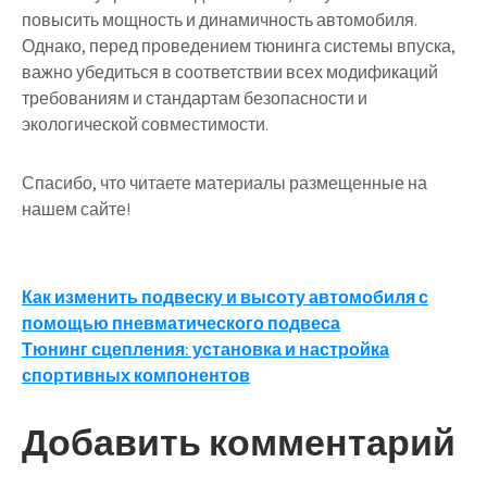
повысить мощность и динамичность автомобиля.
Однако, перед проведением тюнинга системы впуска,
важно убедиться в соответствии всех модификаций
требованиям и стандартам безопасности и
экологической совместимости.
Спасибо, что читаете материалы размещенные на
нашем сайте!
Навигация
Как изменить подвеску и высоту автомобиля с
помощью пневматического подвеса
по
Тюнинг сцепления: установка и настройка
записям
спортивных компонентов
Добавить комментарий