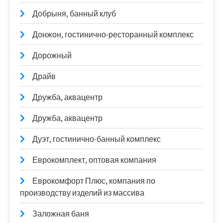
Добрыня, банный клуб
Донжон, гостинично-ресторанный комплекс
Дорожный
Драйв
Дружба, аквацентр
Дружба, аквацентр
Дуэт, гостинично-банный комплекс
Еврокомплект, оптовая компания
Еврокомфорт Плюс, компания по
производству изделий из массива
Заложная баня