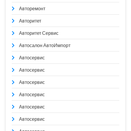
Авторемонт
Авторитет
Авторитет Сервис
Автосалон АвтоИмпорт
Автосервис
Автосервис
Автосервис
Автосервис
Автосервис
Автосервис