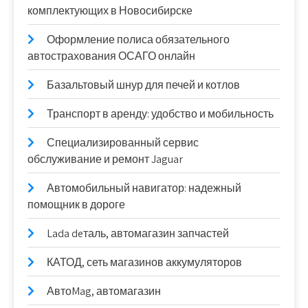
комплектующих в Новосибирске
Оформление полиса обязательного
автострахования ОСАГО онлайн
Базальтовый шнур для печей и котлов
Транспорт в аренду: удобство и мобильность
Специализированный сервис
обслуживание и ремонт Jaguar
Автомобильный навигатор: надежный
помощник в дороге
Lada deталь, автомагазин запчастей
КАТОД, сеть магазинов аккумуляторов
АвтоMag, автомагазин