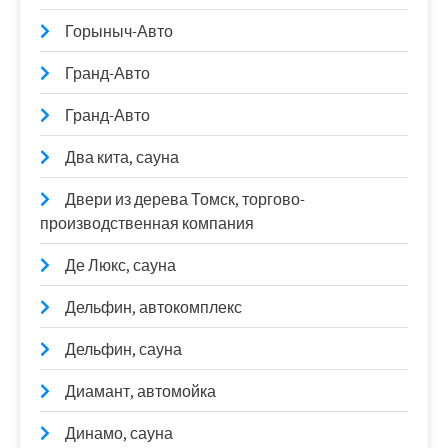
Горыныч-Авто
Гранд-Авто
Гранд-Авто
Два кита, сауна
Двери из дерева Томск, торгово-
производственная компания
Де Люкс, сауна
Дельфин, автокомплекс
Дельфин, сауна
Диамант, автомойка
Динамо, сауна