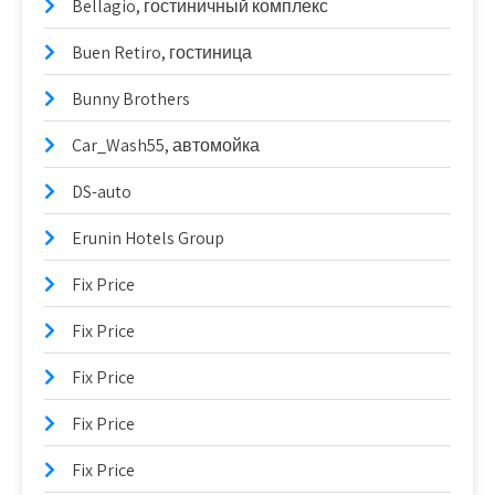
Bellagio, гостиничный комплекс
Buen Retiro, гостиница
Bunny Brothers
Car_Wash55, автомойка
DS-auto
Erunin Hotels Group
Fix Price
Fix Price
Fix Price
Fix Price
Fix Price