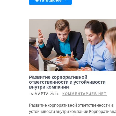
Читать далее →
Развитие корпоративной
ответственности и устойчивости
внутри компании
15 МАРТА 2024
КОММЕНТАРИЕВ НЕТ
Развитие корпоративной ответственности и
устойчивости внутри компании Корпоративн