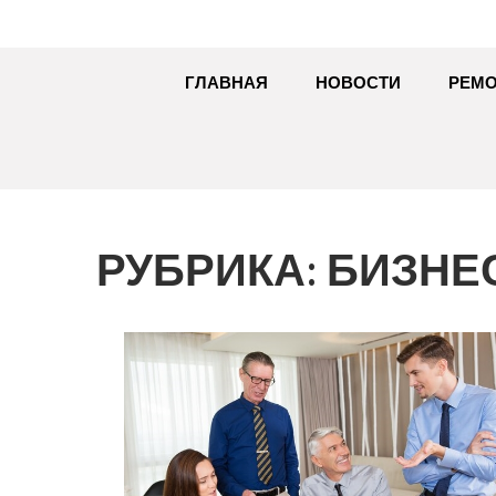
ГЛАВНАЯ
НОВОСТИ
РЕМО
РУБРИКА:
БИЗНЕ