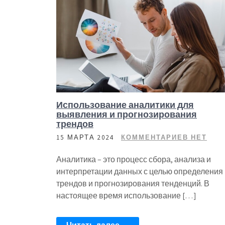
Использование аналитики для
выявления и прогнозирования
трендов
15 МАРТА 2024
КОММЕНТАРИЕВ НЕТ
Аналитика – это процесс сбора, анализа и
интерпретации данных с целью определения
трендов и прогнозирования тенденций. В
настоящее время использование […]