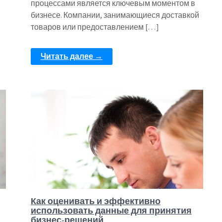
процессами является ключевым моментом в
бизнесе. Компании, занимающиеся доставкой
товаров или предоставлением […]
Читать далее →
Как оценивать и эффективно
использовать данные для принятия
бизнес-решений