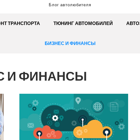
Блог автолюбителя
НТ ТРАНСПОРТА
ТЮНИНГ АВТОМОБИЛЕЙ
АВТО
БИЗНЕС И ФИНАНСЫ
С И ФИНАНСЫ