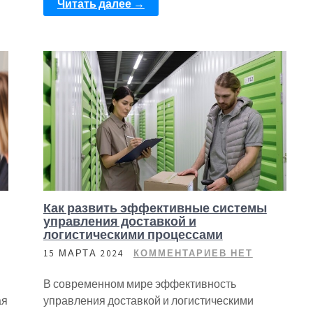
Читать далее →
Как развить эффективные системы
управления доставкой и
логистическими процессами
15 МАРТА 2024
КОММЕНТАРИЕВ НЕТ
В современном мире эффективность
ая
управления доставкой и логистическими