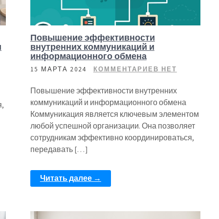
Повышение эффективности
и
внутренних коммуникаций и
информационного обмена
15 МАРТА 2024
КОММЕНТАРИЕВ НЕТ
Повышение эффективности внутренних
коммуникаций и информационного обмена
,
Коммуникация является ключевым элементом
любой успешной организации. Она позволяет
сотрудникам эффективно координироваться,
передавать […]
Читать далее →