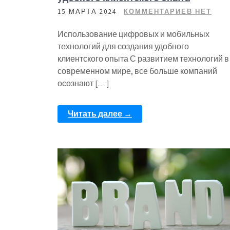
15 МАРТА 2024
КОММЕНТАРИЕВ НЕТ
Использование цифровых и мобильных
технологий для создания удобного
клиентского опыта С развитием технологий в
современном мире, все больше компаний
осознают […]
Читать далее →