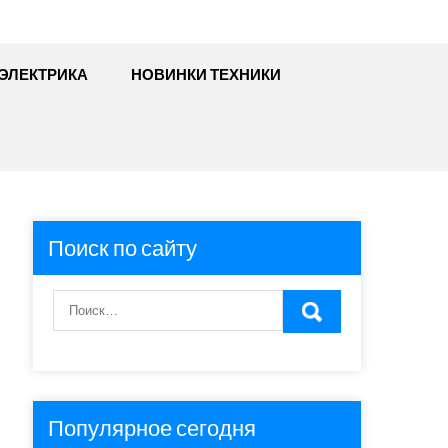
ЭЛЕКТРИКА
НОВИНКИ ТЕХНИКИ
Поиск по сайту
Популярное сегодня