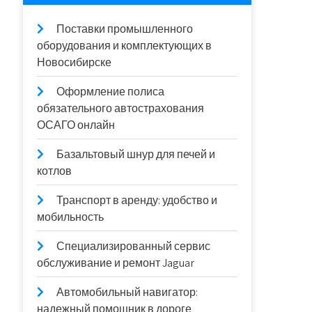
Поставки промышленного
оборудования и комплектующих в
Новосибирске
Оформление полиса
обязательного автострахования
ОСАГО онлайн
Базальтовый шнур для печей и
котлов
Транспорт в аренду: удобство и
мобильность
Специализированный сервис
обслуживание и ремонт Jaguar
Автомобильный навигатор:
надежный помощник в дороге