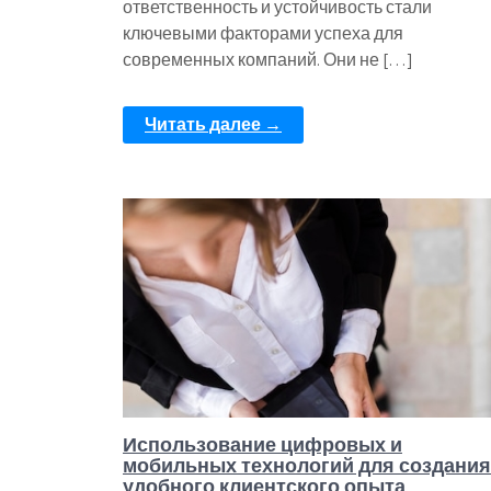
ответственность и устойчивость стали
ключевыми факторами успеха для
современных компаний. Они не […]
Читать далее →
Использование цифровых и
мобильных технологий для создания
удобного клиентского опыта