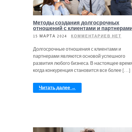
Методы создания долгосрочных
отношений с клиентами и партнерам
15 МАРТА 2024
КОММЕНТАРИЕВ НЕТ
Долгосрочные отношения с клиентами и
партнерами являются основой успешного
развития любого бизнеса. В настоящее время
когда конкуренция становится все более […]
Читать далее →