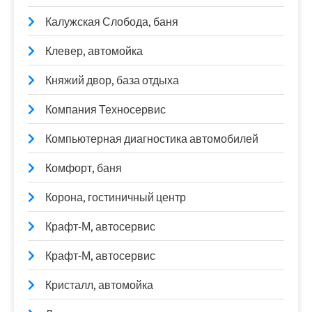
Калужская Слобода, баня
Клевер, автомойка
Княжий двор, база отдыха
Компания Техносервис
Компьютерная диагностика автомобилей
Комфорт, баня
Корона, гостиничный центр
Крафт-М, автосервис
Крафт-М, автосервис
Кристалл, автомойка