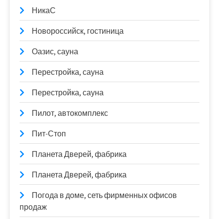
НикаС
Новороссийск, гостиница
Оазис, сауна
Перестройка, сауна
Перестройка, сауна
Пилот, автокомплекс
Пит-Стоп
Планета Дверей, фабрика
Планета Дверей, фабрика
Погода в доме, сеть фирменных офисов
продаж