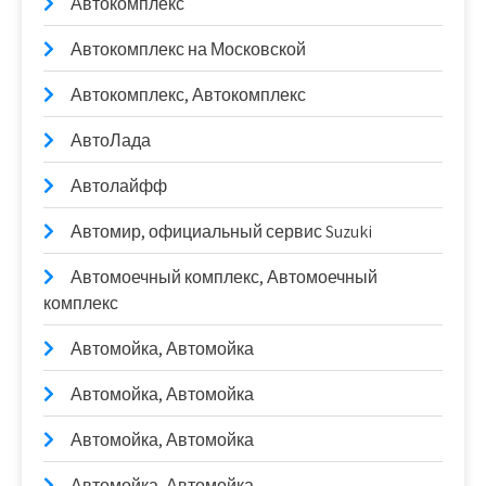
Автокомплекс
Автокомплекс на Московской
Автокомплекс, Автокомплекс
АвтоЛада
Автолайфф
Автомир, официальный сервис Suzuki
Автомоечный комплекс, Автомоечный
комплекс
Автомойка, Автомойка
Автомойка, Автомойка
Автомойка, Автомойка
Автомойка, Автомойка