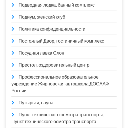
Подводная лодка, банный комплекс
Подиум, женский клуб
Политика конфиденциальности
Постоялый Двор, гостиничный комплекс
Посудная лавка Слон
Престол, оздоровительный центр
Профессиональное образовательное
учреждение Жирновская автошкола ДОСААФ
России
Пузырьки, сауна
Пункт технического осмотра транспорта,
Пункт технического осмотра транспорта