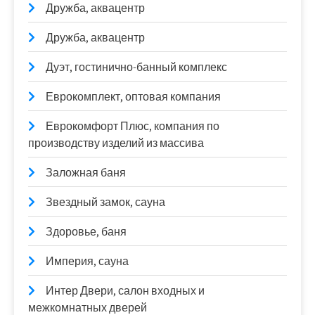
Дружба, аквацентр
Дружба, аквацентр
Дуэт, гостинично-банный комплекс
Еврокомплект, оптовая компания
Еврокомфорт Плюс, компания по
производству изделий из массива
Заложная баня
Звездный замок, сауна
Здоровье, баня
Империя, сауна
Интер Двери, салон входных и
межкомнатных дверей