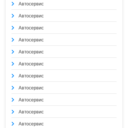
Автосервис
Автосервис
Автосервис
Автосервис
Автосервис
Автосервис
Автосервис
Автосервис
Автосервис
Автосервис
Автосервис