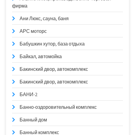
фирма
Ани Люкс, сауна, баня
АРС моторс
Бабушкин хутор, база отдыха
Байкал, автомойка
Бакинский двор, автокомплекс
Бакинский двор, автокомплекс
БАНИ-2
Банно-оздоровительный комплекс
Банный дом
Банный комплекс