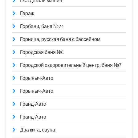
ГАЗ детали машин
Гараж
Горбани, баня №24
Горница, русская баня с бассейном
Городская баня №1
Городской оздоровительный центр, баня №7
Горыныч-Авто
Горыныч-Авто
Гранд-Авто
Гранд-Авто
Два кита, сауна