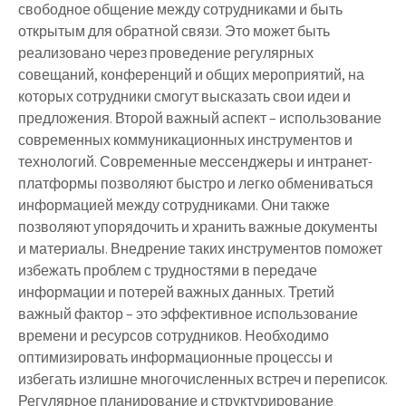
свободное общение между сотрудниками и быть
открытым для обратной связи. Это может быть
реализовано через проведение регулярных
совещаний, конференций и общих мероприятий, на
которых сотрудники смогут высказать свои идеи и
предложения. Второй важный аспект – использование
современных коммуникационных инструментов и
технологий. Современные мессенджеры и интранет-
платформы позволяют быстро и легко обмениваться
информацией между сотрудниками. Они также
позволяют упорядочить и хранить важные документы
и материалы. Внедрение таких инструментов поможет
избежать проблем с трудностями в передаче
информации и потерей важных данных. Третий
важный фактор – это эффективное использование
времени и ресурсов сотрудников. Необходимо
оптимизировать информационные процессы и
избегать излишне многочисленных встреч и переписок.
Регулярное планирование и структурирование