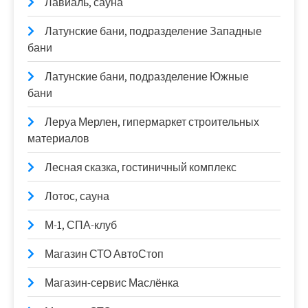
Лавиаль, сауна
Латунские бани, подразделение Западные
бани
Латунские бани, подразделение Южные
бани
Леруа Мерлен, гипермаркет строительных
материалов
Лесная сказка, гостиничный комплекс
Лотос, сауна
М-1, СПА-клуб
Магазин СТО АвтоСтоп
Магазин-сервис Маслёнка