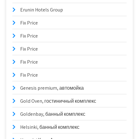
Erunin Hotels Group
Fix Price
Fix Price
Fix Price
Fix Price
Fix Price
Genesis premium, автомойка
Gold Oven, гостиничный комплекс
Goldenbay, банный комплекс
Helsinki, банный комплекс