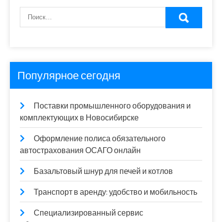
Популярное сегодня
Поставки промышленного оборудования и
комплектующих в Новосибирске
Оформление полиса обязательного
автострахования ОСАГО онлайн
Базальтовый шнур для печей и котлов
Транспорт в аренду: удобство и мобильность
Специализированный сервис