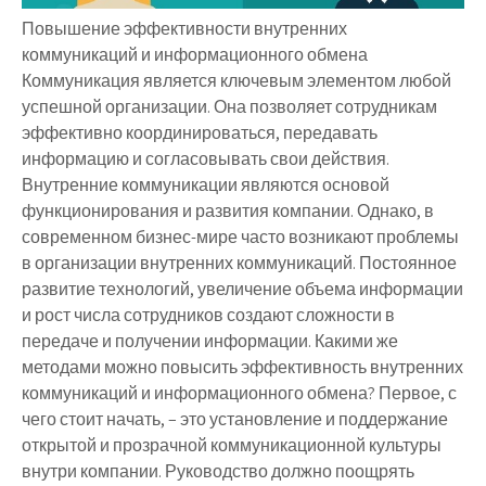
Повышение эффективности внутренних
коммуникаций и информационного обмена
Коммуникация является ключевым элементом любой
успешной организации. Она позволяет сотрудникам
эффективно координироваться, передавать
информацию и согласовывать свои действия.
Внутренние коммуникации являются основой
функционирования и развития компании. Однако, в
современном бизнес-мире часто возникают проблемы
в организации внутренних коммуникаций. Постоянное
развитие технологий, увеличение объема информации
и рост числа сотрудников создают сложности в
передаче и получении информации. Какими же
методами можно повысить эффективность внутренних
коммуникаций и информационного обмена? Первое, с
чего стоит начать, – это установление и поддержание
открытой и прозрачной коммуникационной культуры
внутри компании. Руководство должно поощрять