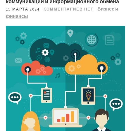
коммуникаций и информационного обмена
Бизнес и
15 МАРТА 2024
КОММЕНТАРИЕВ НЕТ
финансы