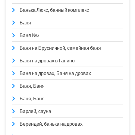
Банька Люкс, банный комплекс
Баня
Баня №3
Баня на Брусничной, семейная баня
Баня на дровах в Ганино
Баня на дровах, Баня на дровах
Баня, Баня
Баня, Баня
Барлей, сауна
Берендей, банька на дровах