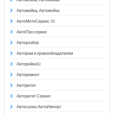
Автомойка, Автомойка
АвтоМотоСервис 3D
АвтоПро сервис
Авторазбор
Авторам и правообладателям
Авторейка92
Авторемонт
Авторитет
Авторитет Сервис
Автосалон АвтоИмпорт