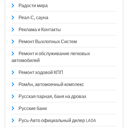
Радости мира
Реал-С, сауна
Реклама и Контакты
Ремонт Выхлопных Систем
Ремонт и обслуживание легковых
автомобилей
Ремонт ходовой КПП
РомАн, автомоечный комплекс
Русская парная, баня на дровах
Русские бани
Русь-Авто официальный дилер LADA