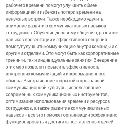
рабочего времени помогут улучшить обмен
информацией и избежать потери времени на
ненужные встречи. Также необходимо уделить
внимание развитию коммуникативных навыков
сотрудников. Обучение деловому общению, развитие
навыков презентации и эффективного общения
помогут улучшить коммуникацию внутри команды и с
другими отделами. Это могут быть как корпоративные
тренинги, так и индивидуальные занятия. Внедрение
этих мер позволит повысить эффективность
внутренних коммуникаций и информационного
обмена. Выстраивание открытой и прозрачной
коммуникационной культуры, использование
современных коммуникационных инструментов,
оптимизация использования времени и ресурсов
сотрудников, а также развитие коммуникативных
навыков – все это поможет организации эффективно
функционировать и достигать поставленных целей.