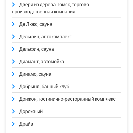
Двери из дерева Томск, торгово-
производственная компания
Де Люкс, сауна
Дельфин, автокомплекс
Дельфин, сауна
Диамант, автомойка
Динамо, сауна
Добрыня, банный клуб
Донжон, гостинично-ресторанный комплекс
Дорожный
Драйв