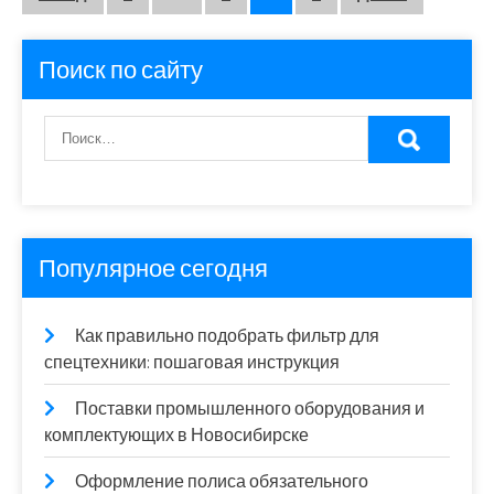
записей
Поиск по сайту
Популярное сегодня
Как правильно подобрать фильтр для
спецтехники: пошаговая инструкция
Поставки промышленного оборудования и
комплектующих в Новосибирске
Оформление полиса обязательного