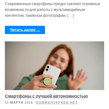
Современные смартфоны предоставляют огромные
возможности для работы с мультимедийным
контентом, таким как фотографии, […]
Читать далее →
Смартфоны с лучшей автономностью
15 МАРТА 2024
КОММЕНТАРИЕВ НЕТ