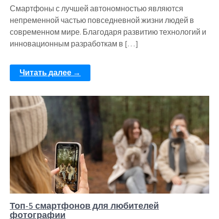
Смартфоны с лучшей автономностью являются
непременной частью повседневной жизни людей в
современном мире. Благодаря развитию технологий и
инновационным разработкам в […]
Читать далее →
Топ-5 смартфонов для любителей
фотографии