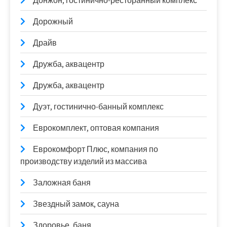
Донжон, гостинично-ресторанный комплекс
Дорожный
Драйв
Дружба, аквацентр
Дружба, аквацентр
Дуэт, гостинично-банный комплекс
Еврокомплект, оптовая компания
Еврокомфорт Плюс, компания по
производству изделий из массива
Заложная баня
Звездный замок, сауна
Здоровье, баня