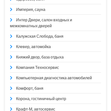
Империя, сауна
Интер Двери, салон входных и
межкомнатных дверей
Калужская Слобода, баня
Клевер, автомойка
Княжий двор, база отдыха
Компания Техносервис
Компьютерная диагностика автомобилей
Комфорт, баня
Корона, гостиничный центр
Крафт-М, автосервис