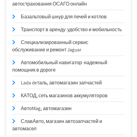
автострахования ОСАГО онлайн
Базальтовый шнур для печей и котлов
Транспорт в аренду: удобство и мобильность
Специализированный сервис
обслуживание и ремонт Jaguar
Автомобильный навигатор: надежный
помощник в дороге
Lada deталь, автомагазин запчастей
КАТОД, сеть магазинов аккумуляторов
АвтоMag, автомагазин
СлавАвто, магазин автозапчастей и
автомасел