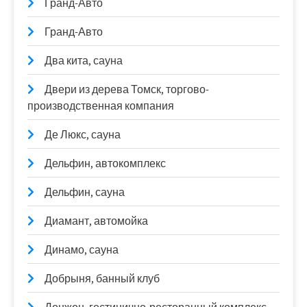
Гранд-Авто
Гранд-Авто
Два кита, сауна
Двери из дерева Томск, торгово-
производственная компания
Де Люкс, сауна
Дельфин, автокомплекс
Дельфин, сауна
Диамант, автомойка
Динамо, сауна
Добрыня, банный клуб