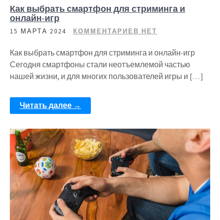
Как выбрать смартфон для стриминга и
онлайн-игр
15 МАРТА 2024
КОММЕНТАРИЕВ НЕТ
Как выбрать смартфон для стриминга и онлайн-игр
Сегодня смартфоны стали неотъемлемой частью
нашей жизни, и для многих пользователей игры и […]
Читать далее →