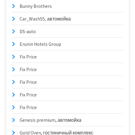
Bunny Brothers
Car_Wash55, автомойка
DS-auto
Erunin Hotels Group
Fix Price
Fix Price
Fix Price
Fix Price
Fix Price
Genesis premium, автомойка
Gold Oven, гостиничный комплекс