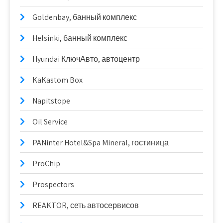
Goldenbay, банный комплекс
Helsinki, банный комплекс
Hyundai КлючАвто, автоцентр
KaKastom Box
Napitstope
Oil Service
PANinter Hotel&Spa Mineral, гостиница
ProChip
Prospectors
REAKTOR, сеть автосервисов