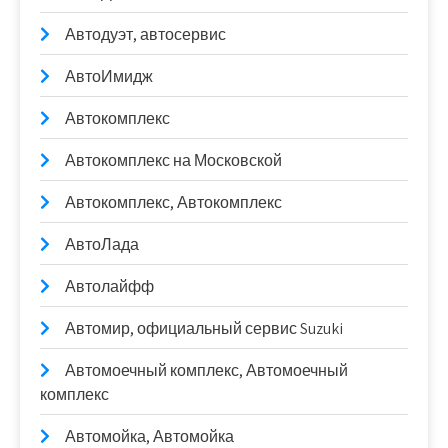
Автодуэт, автосервис
АвтоИмидж
Автокомплекс
Автокомплекс на Московской
Автокомплекс, Автокомплекс
АвтоЛада
Автолайфф
Автомир, официальный сервис Suzuki
Автомоечный комплекс, Автомоечный
комплекс
Автомойка, Автомойка