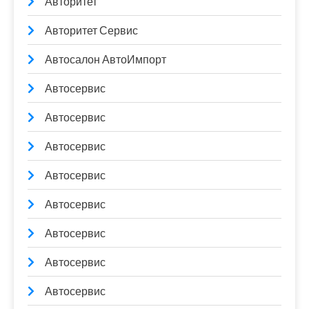
Авторитет
Авторитет Сервис
Автосалон АвтоИмпорт
Автосервис
Автосервис
Автосервис
Автосервис
Автосервис
Автосервис
Автосервис
Автосервис