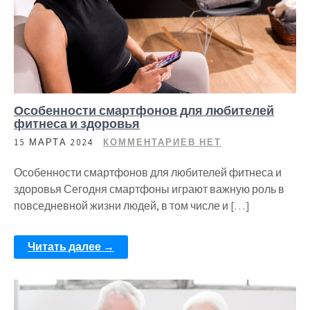
Особенности смартфонов для любителей
фитнеса и здоровья
15 МАРТА 2024
КОММЕНТАРИЕВ НЕТ
Особенности смартфонов для любителей фитнеса и
здоровья Сегодня смартфоны играют важную роль в
повседневной жизни людей, в том числе и […]
Читать далее →