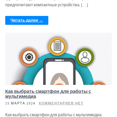
предпочитают компактные устройства. […]
Читать далее →
Как выбрать смартфон для работы с
мультимедиа
15 МАРТА 2024
КОММЕНТАРИЕВ НЕТ
Как выбрать смартфон для работы с мультимедиа