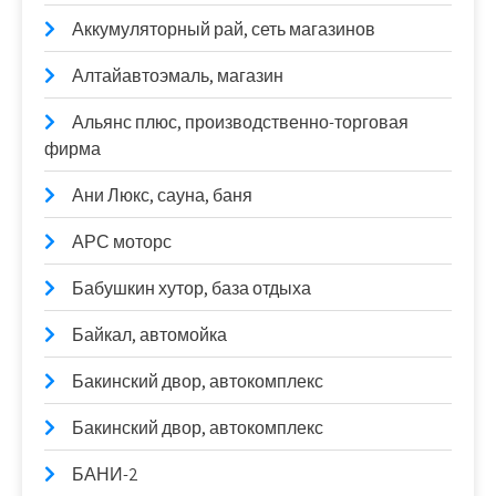
Аккумуляторный рай, сеть магазинов
Алтайавтоэмаль, магазин
Альянс плюс, производственно-торговая
фирма
Ани Люкс, сауна, баня
АРС моторс
Бабушкин хутор, база отдыха
Байкал, автомойка
Бакинский двор, автокомплекс
Бакинский двор, автокомплекс
БАНИ-2