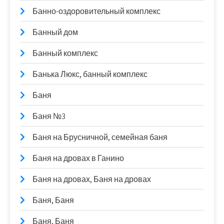
Банно-оздоровительный комплекс
Банный дом
Банный комплекс
Банька Люкс, банный комплекс
Баня
Баня №3
Баня на Брусничной, семейная баня
Баня на дровах в Ганино
Баня на дровах, Баня на дровах
Баня, Баня
Баня, Баня