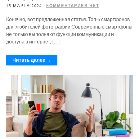
15 МАРТА 2024
КОММЕНТАРИЕВ НЕТ
Конечно, вот предложенная статья: Топ-5 смартфонов
для любителей фотографии Современные смартфоны
не только выполняют функции коммуникации и
доступа в интернет, […]
Читать далее →