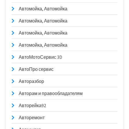
Автомойка, Автомойка
Автомойка, Автомойка
Автомойка, Автомойка
Автомойка, Автомойка
АвтоМотоСервис 3D
АвтоПро сервис
Авторазбор
Авторам и правообладателям
Авторейка92
Авторемонт