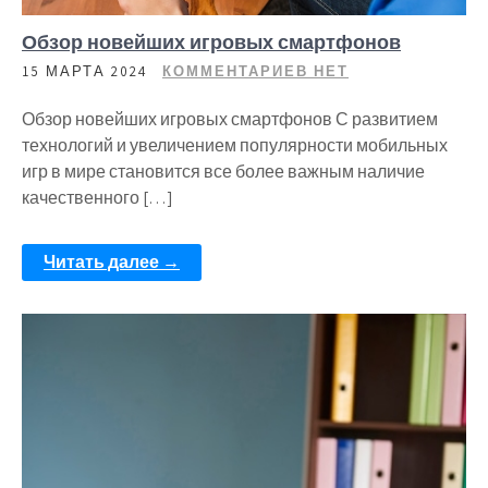
Обзор новейших игровых смартфонов
15 МАРТА 2024
КОММЕНТАРИЕВ НЕТ
Обзор новейших игровых смартфонов С развитием
технологий и увеличением популярности мобильных
игр в мире становится все более важным наличие
качественного […]
Читать далее →