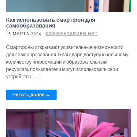
Как использовать смартфон для
самообразования
15 МАРТА 2024
КОММЕНТАРИЕВ НЕТ
Смартфоны открывают удивительные возможности
для самообразования. Благодаря доступу к большому
количеству информации и образовательным
ресурсам, пользователи могут использовать свои
устройства […]
Читать далее →