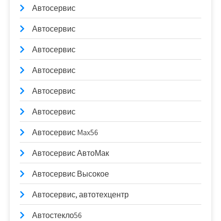
Автосервис
Автосервис
Автосервис
Автосервис
Автосервис
Автосервис
Автосервис Max56
Автосервис АвтоМак
Автосервис Высокое
Автосервис, автотехцентр
Автостекло56