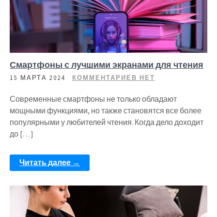
Смартфоны с лучшими экранами для чтения
15 МАРТА 2024
КОММЕНТАРИЕВ НЕТ
Современные смартфоны не только обладают
мощными функциями, но также становятся все более
популярными у любителей чтения. Когда дело доходит
до […]
Читать далее →