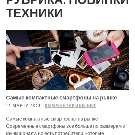
ТЕХНИКИ
Самые компактные смартфоны на рынке
15 МАРТА 2024
КОММЕНТАРИЕВ НЕТ
Самые компактные смартфоны на рынке
Современные смартфоны все больше по размерам и
функционалу, но есть потребители, которые