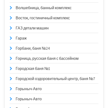
Волшебница, банный комплекс
Восток, гостиничный комплекс
ГАЗ детали машин
Гараж
Горбани, баня №24
Горница, русская баня с бассейном
Городская баня №1
Городской оздоровительный центр, баня №7
Горыныч-Авто
Горыныч-Авто