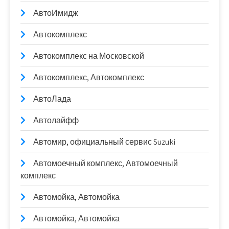
АвтоИмидж
Автокомплекс
Автокомплекс на Московской
Автокомплекс, Автокомплекс
АвтоЛада
Автолайфф
Автомир, официальный сервис Suzuki
Автомоечный комплекс, Автомоечный
комплекс
Автомойка, Автомойка
Автомойка, Автомойка