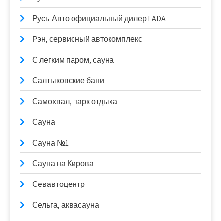
Русь-Авто официальный дилер LADA
Рэн, сервисный автокомплекс
С легким паром, сауна
Салтыковские бани
Самохвал, парк отдыха
Сауна
Сауна №1
Сауна на Кирова
Севавтоцентр
Сельга, аквасауна