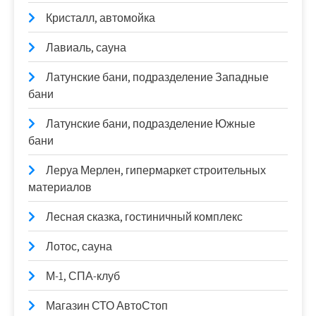
Кристалл, автомойка
Лавиаль, сауна
Латунские бани, подразделение Западные
бани
Латунские бани, подразделение Южные
бани
Леруа Мерлен, гипермаркет строительных
материалов
Лесная сказка, гостиничный комплекс
Лотос, сауна
М-1, СПА-клуб
Магазин СТО АвтоСтоп