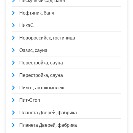
Нескучный сад, баня
Нефтяник, баня
НикаС
Новороссийск, гостиница
Оазис, сауна
Перестройка, сауна
Перестройка, сауна
Пилот, автокомплекс
Пит-Стоп
Планета Дверей, фабрика
Планета Дверей, фабрика