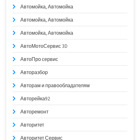
Автомойка, Автомойка
Автомойка, Автомойка
Автомойка, Автомойка
АвтоМотоСервис 3D
АвтоПро сервис
Авторазбор
Авторам и правообладателям
Авторейка92
Авторемонт
Авторитет
Авторитет Сервис