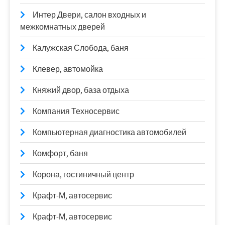
Интер Двери, салон входных и
межкомнатных дверей
Калужская Слобода, баня
Клевер, автомойка
Княжий двор, база отдыха
Компания Техносервис
Компьютерная диагностика автомобилей
Комфорт, баня
Корона, гостиничный центр
Крафт-М, автосервис
Крафт-М, автосервис