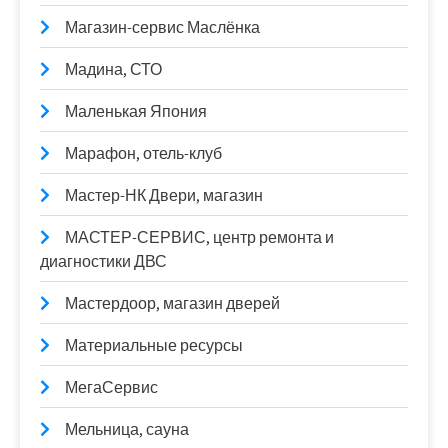
Магазин-сервис Маслёнка
Мадина, СТО
Маленькая Япония
Марафон, отель-клуб
Мастер-НК Двери, магазин
МАСТЕР-СЕРВИС, центр ремонта и
диагностики ДВС
Мастердоор, магазин дверей
Материальные ресурсы
МегаСервис
Мельница, сауна