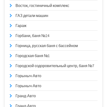
Восток, гостиничный комплекс
ГАЗ детали машин
Гараж
Горбани, баня №24
Горница, русская баня с бассейном
Городская баня №1
Городской оздоровительный центр, баня №7
Горыныч-Авто
Горыныч-Авто
Гранд-Авто
Гранд-Авто