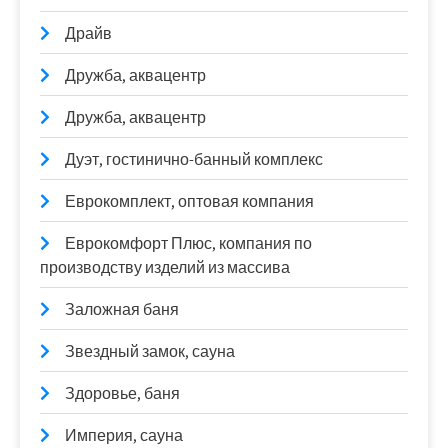
Драйв
Дружба, аквацентр
Дружба, аквацентр
Дуэт, гостинично-банный комплекс
Еврокомплект, оптовая компания
Еврокомфорт Плюс, компания по
производству изделий из массива
Заложная баня
Звездный замок, сауна
Здоровье, баня
Империя, сауна