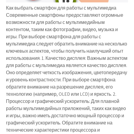
Как выбрать смартфон для работы с мультимедиа
Современные смартфоны предоставляют огромные
возможности для работы с мультимедийным
контентом, таким как фотографии, видео, музыка и
игры. При выборе смартфона для работы с
мультимедиа следует обратить внимание на несколько
ключевых аспектов, чтобы получить наилучший опыт
использования. 1. Качество дисплея: Важным аспектом
для работы с мультимедиа является качество дисплея.
Оно определяет четкость изображения, цветопередачу
и уровень контрастности. При выборе смартфона
обратите внимание на разрешение дисплея, его
технологию (например, OLED или LCD) и яркость. 2.
Процессор и графический ускоритель: Для плавной
работы мультимедийных приложений, таких как видео
и игры, важно иметь достаточно мощный процессор и
графический ускоритель. Обратите внимание на
технические характеристики процессора и