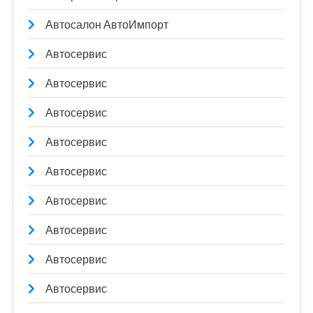
Автосалон АвтоИмпорт
Автосервис
Автосервис
Автосервис
Автосервис
Автосервис
Автосервис
Автосервис
Автосервис
Автосервис