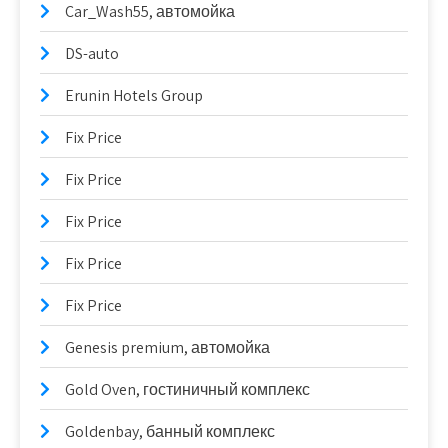
Car_Wash55, автомойка
DS-auto
Erunin Hotels Group
Fix Price
Fix Price
Fix Price
Fix Price
Fix Price
Genesis premium, автомойка
Gold Oven, гостиничный комплекс
Goldenbay, банный комплекс