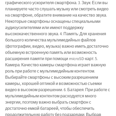
графического ускорителя смартфона. 3. Звук: Если вы
планируете часто слушать музыку или смотреть видео
на смартфоне, обратите внимание на качество звука.
Некоторые смартфоны оснащены специальными
аудиоусилителями или имеют поддержку
высококачественного звука. 4. Память: Для хранения
большого количества мультимедийных файлов
(фотографии, видео, музыка) важно иметь достаточно
объемную встроенную память или возможность
расширения памяти при помощи microSD-карт. 5.
Камера: Качество камеры смартфона играет важную
роль при работе с мультимедийным контентом.
Выбирайте смартфоны с высоким разрешением
камеры, хорошей оптикой и возможностью съемки
видео в высоком разрешении. 6. Батарея: При работе с
мультимедийным контентом расходуется много
энергии, поэтому важно выбрать смартфон с
достаточно емкой батареей, чтобы обеспечить
продолжительную работу без подзарядки. Выбрав