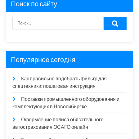
Поиск по сайту
Популярное сегодня
Как правильно подобрать фильтр для
спецтехники: пошаговая инструкция
Поставки промышленного оборудования и
комплектующих в Новосибирске
Оформление полиса обязательного
автострахования ОСАГО онлайн