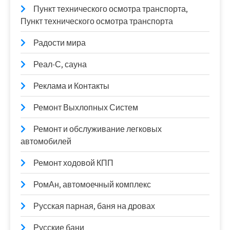
Пункт технического осмотра транспорта,
Пункт технического осмотра транспорта
Радости мира
Реал-С, сауна
Реклама и Контакты
Ремонт Выхлопных Систем
Ремонт и обслуживание легковых
автомобилей
Ремонт ходовой КПП
РомАн, автомоечный комплекс
Русская парная, баня на дровах
Русские бани