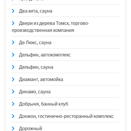
Два кита, сауна
Двери из дерева Томск, торгово-
производственная компания
Де Люкс, сауна
Дельфин, автокомплекс
Дельфин, сауна
Диамант, автомойка
Динамо, сауна
Добрыня, банный клуб
Донжон, гостинично-ресторанный комплекс
Дорожный