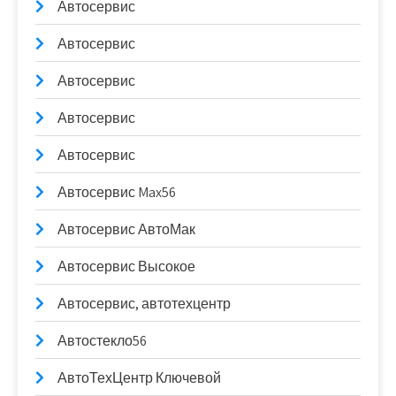
Автосервис
Автосервис
Автосервис
Автосервис
Автосервис
Автосервис Max56
Автосервис АвтоМак
Автосервис Высокое
Автосервис, автотехцентр
Автостекло56
АвтоТехЦентр Ключевой