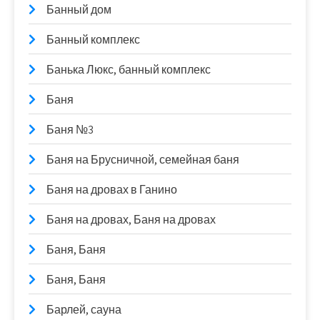
Банный дом
Банный комплекс
Банька Люкс, банный комплекс
Баня
Баня №3
Баня на Брусничной, семейная баня
Баня на дровах в Ганино
Баня на дровах, Баня на дровах
Баня, Баня
Баня, Баня
Барлей, сауна