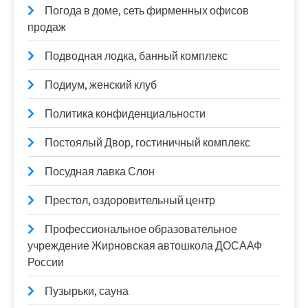
Погода в доме, сеть фирменных офисов
продаж
Подводная лодка, банный комплекс
Подиум, женский клуб
Политика конфиденциальности
Постоялый Двор, гостиничный комплекс
Посудная лавка Слон
Престол, оздоровительный центр
Профессиональное образовательное
учреждение Жирновская автошкола ДОСААФ
России
Пузырьки, сауна