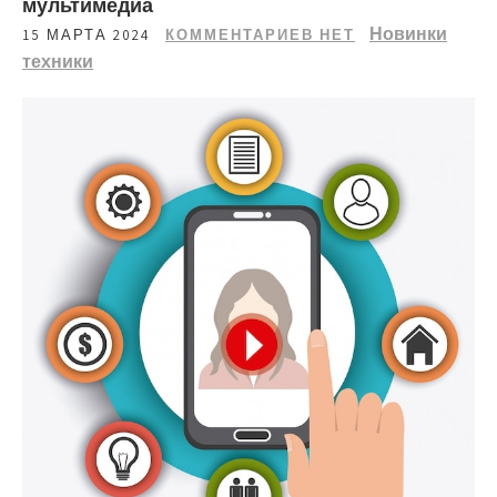
мультимедиа
Новинки
15 МАРТА 2024
КОММЕНТАРИЕВ НЕТ
техники