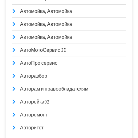
Автомойка, Автомойка
Автомойка, Автомойка
Автомойка, Автомойка
АвтоМотоСервис 3D
АвтоПро сервис
Авторазбор
Авторам и правообладателям
Авторейка92
Авторемонт
Авторитет