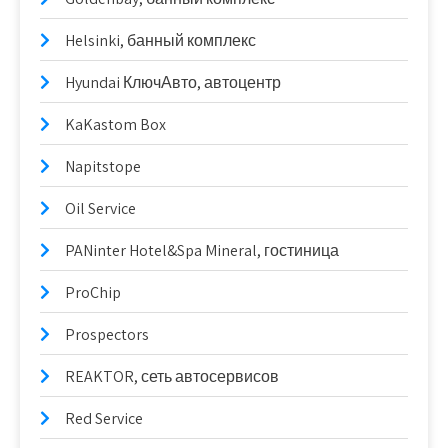
Helsinki, банный комплекс
Hyundai КлючАвто, автоцентр
KaKastom Box
Napitstope
Oil Service
PANinter Hotel&Spa Mineral, гостиница
ProChip
Prospectors
REAKTOR, сеть автосервисов
Red Service