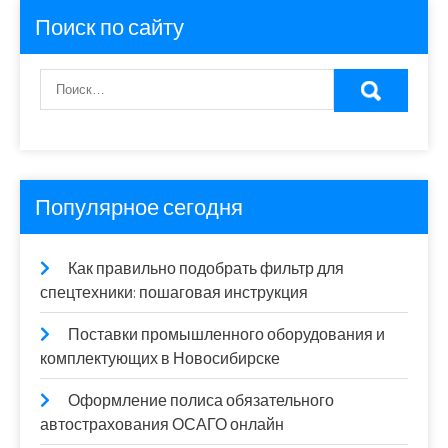
Поиск по сайту
Популярное сегодня
Как правильно подобрать фильтр для
спецтехники: пошаговая инструкция
Поставки промышленного оборудования и
комплектующих в Новосибирске
Оформление полиса обязательного
автострахования ОСАГО онлайн