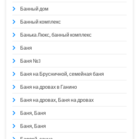
Банный дом
Банный комплекс
Банька Люкс, банный комплекс
Баня
Баня №3
Баня на Брусничной, семейная баня
Баня на дровах в Ганино
Баня на дровах, Баня на дровах
Баня, Баня
Баня, Баня