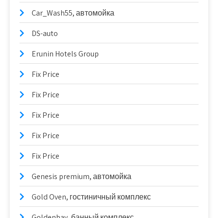
Car_Wash55, автомойка
DS-auto
Erunin Hotels Group
Fix Price
Fix Price
Fix Price
Fix Price
Fix Price
Genesis premium, автомойка
Gold Oven, гостиничный комплекс
Goldenbay, банный комплекс