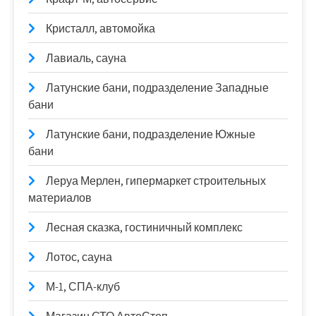
Кристалл, автомойка
Лавиаль, сауна
Латунские бани, подразделение Западные
бани
Латунские бани, подразделение Южные
бани
Леруа Мерлен, гипермаркет строительных
материалов
Лесная сказка, гостиничный комплекс
Лотос, сауна
М-1, СПА-клуб