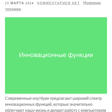
Новинки
15 МАРТА 2024
КОММЕНТАРИЕВ НЕТ
техники
Современные ноутбуки предлагают широкий спектр
инновационных функций, которые значительно
облегчают нашу жизнь и делают работу с компьютером