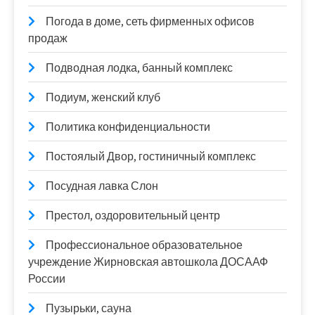
Погода в доме, сеть фирменных офисов
продаж
Подводная лодка, банный комплекс
Подиум, женский клуб
Политика конфиденциальности
Постоялый Двор, гостиничный комплекс
Посудная лавка Слон
Престол, оздоровительный центр
Профессиональное образовательное
учреждение Жирновская автошкола ДОСААФ
России
Пузырьки, сауна