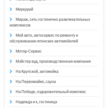
Меркурий
Мираж, сеть гостинично-развлекательных
комплексов
Мой авто, автосервис по ремонту и
обслуживанию японских автомобилей
Мотор-Сервис
Мэйстер вуд, производственная компания
На Крупской, автомойка
На Первомайке, сауна
На Победе, оздоровительный комплекс
Надежда и к, гостиница