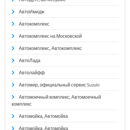
АвтоИмидж
Автокомплекс
Автокомплекс на Московской
Автокомплекс, Автокомплекс
АвтоЛада
Автолайфф
Автомир, официальный сервис Suzuki
Автомоечный комплекс, Автомоечный
комплекс
Автомойка, Автомойка
Автомойка, Автомойка