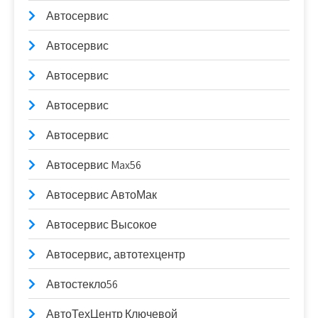
Автосервис
Автосервис
Автосервис
Автосервис
Автосервис
Автосервис Max56
Автосервис АвтоМак
Автосервис Высокое
Автосервис, автотехцентр
Автостекло56
АвтоТехЦентр Ключевой