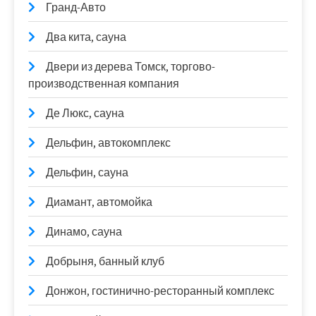
Гранд-Авто
Два кита, сауна
Двери из дерева Томск, торгово-
производственная компания
Де Люкс, сауна
Дельфин, автокомплекс
Дельфин, сауна
Диамант, автомойка
Динамо, сауна
Добрыня, банный клуб
Донжон, гостинично-ресторанный комплекс