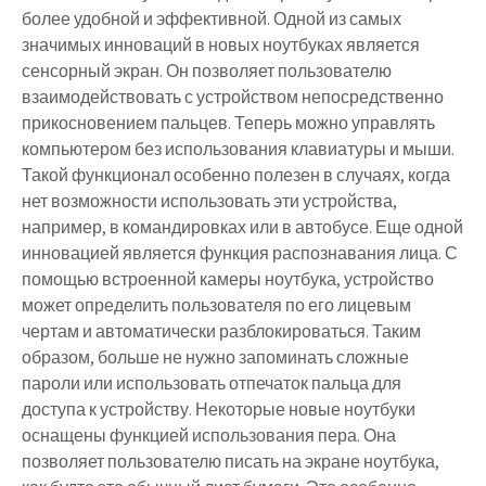
более удобной и эффективной. Одной из самых
значимых инноваций в новых ноутбуках является
сенсорный экран. Он позволяет пользователю
взаимодействовать с устройством непосредственно
прикосновением пальцев. Теперь можно управлять
компьютером без использования клавиатуры и мыши.
Такой функционал особенно полезен в случаях, когда
нет возможности использовать эти устройства,
например, в командировках или в автобусе. Еще одной
инновацией является функция распознавания лица. С
помощью встроенной камеры ноутбука, устройство
может определить пользователя по его лицевым
чертам и автоматически разблокироваться. Таким
образом, больше не нужно запоминать сложные
пароли или использовать отпечаток пальца для
доступа к устройству. Некоторые новые ноутбуки
оснащены функцией использования пера. Она
позволяет пользователю писать на экране ноутбука,