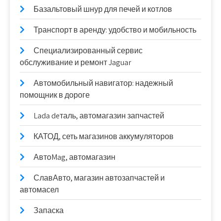
Базальтовый шнур для печей и котлов
Транспорт в аренду: удобство и мобильность
Специализированный сервис
обслуживание и ремонт Jaguar
Автомобильный навигатор: надежный
помощник в дороге
Lada deталь, автомагазин запчастей
КАТОД, сеть магазинов аккумуляторов
АвтоMag, автомагазин
СлавАвто, магазин автозапчастей и
автомасел
Запаска