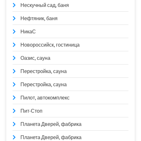
Нескучный сад, баня
Нефтяник, баня
НикаС
Новороссийск, гостиница
Оазис, сауна
Перестройка, сауна
Перестройка, сауна
Пилот, автокомплекс
Пит-Стоп
Планета Дверей, фабрика
Планета Дверей, фабрика