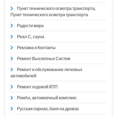
Пункт технического осмотра транспорта,
Пункт технического осмотра транспорта
Радости мира
Реал-С, сауна
Реклама и Контакты
Ремонт Выхлопных Систем
Ремонт и обслуживание легковых
автомобилей
Ремонт ходовой КПП
РомАн, автомоечный комплекс
Русская парная, баня на дровах