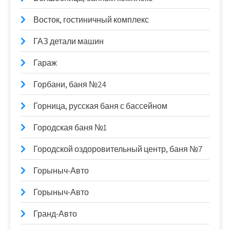
Восток, гостиничный комплекс
ГАЗ детали машин
Гараж
Горбани, баня №24
Горница, русская баня с бассейном
Городская баня №1
Городской оздоровительный центр, баня №7
Горыныч-Авто
Горыныч-Авто
Гранд-Авто