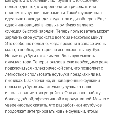
как будто это обычный лист бумаги. Это особенно
полезно для тех, кто предпочитает рисовать или
принимать рукописные заметки. Такой функционал
идеально подходит для студентов и дизайнеров. Еще
одной инновацией в новых ноутбуках является
функция быстрой зарядки. Теперь пользователь может
зарядить свое устройство всего за несколько минут.
Это особенно полезно, когда времени в запасе очень
мало, а необходимо срочно использовать ноутбук.
Новые ноутбуки также имеют большую емкость
аккумулятора. Теперь пользователю необходимо реже
подключаться к электрической сети, что позволяет с
легкостью использовать ноутбук в поездках или на
пикниках. В заключение, инновационные функции
новых ноутбуков значительно улучшают наше
использование этих устройств. Они делают работу
более удобной, эффективной и продуктивной. Можно с
уверенностью сказать, что разработчики ноутбуков
продолжат интегрировать новые функции, чтобы