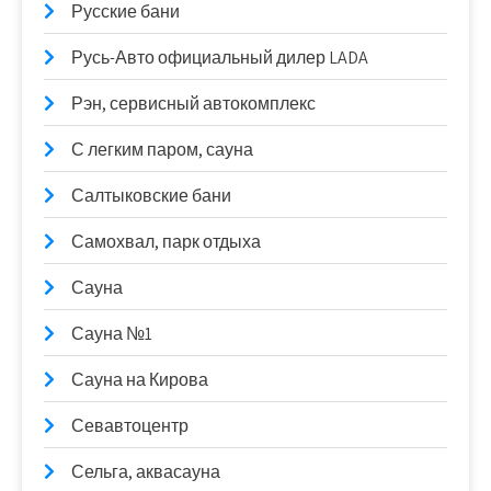
Русские бани
Русь-Авто официальный дилер LADA
Рэн, сервисный автокомплекс
С легким паром, сауна
Салтыковские бани
Самохвал, парк отдыха
Сауна
Сауна №1
Сауна на Кирова
Севавтоцентр
Сельга, аквасауна