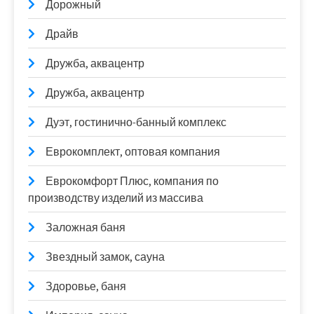
Дорожный
Драйв
Дружба, аквацентр
Дружба, аквацентр
Дуэт, гостинично-банный комплекс
Еврокомплект, оптовая компания
Еврокомфорт Плюс, компания по
производству изделий из массива
Заложная баня
Звездный замок, сауна
Здоровье, баня