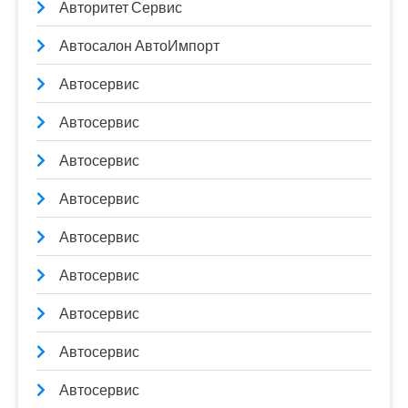
Авторитет Сервис
Автосалон АвтоИмпорт
Автосервис
Автосервис
Автосервис
Автосервис
Автосервис
Автосервис
Автосервис
Автосервис
Автосервис