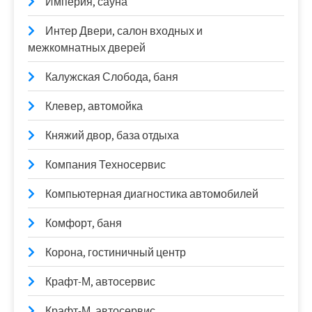
Империя, сауна
Интер Двери, салон входных и
межкомнатных дверей
Калужская Слобода, баня
Клевер, автомойка
Княжий двор, база отдыха
Компания Техносервис
Компьютерная диагностика автомобилей
Комфорт, баня
Корона, гостиничный центр
Крафт-М, автосервис
Крафт-М, автосервис