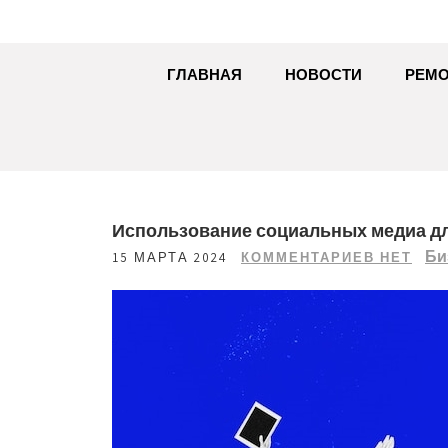
ГЛАВНАЯ
НОВОСТИ
РЕМО
Использование социальных медиа дл
Би
15 МАРТА 2024
КОММЕНТАРИЕВ НЕТ