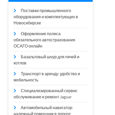
Поставки промышленного
оборудования и комплектующих в
Новосибирске
Оформление полиса
обязательного автострахования
ОСАГО онлайн
Базальтовый шнур для печей и
котлов
Транспорт в аренду: удобство и
мобильность
Специализированный сервис
обслуживание и ремонт Jaguar
Автомобильный навигатор:
надежный помощник в дороге