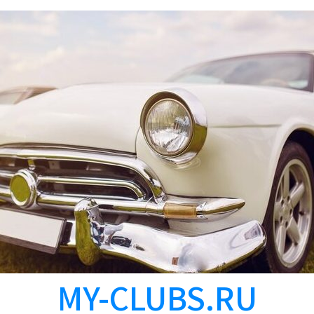
MY-CLUBS.RU