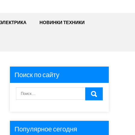
ЭЛЕКТРИКА
НОВИНКИ ТЕХНИКИ
Поиск по сайту
Популярное сегодня