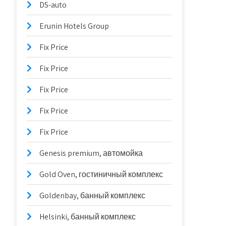
DS-auto
Erunin Hotels Group
Fix Price
Fix Price
Fix Price
Fix Price
Fix Price
Genesis premium, автомойка
Gold Oven, гостиничный комплекс
Goldenbay, банный комплекс
Helsinki, банный комплекс