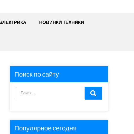
ЭЛЕКТРИКА
НОВИНКИ ТЕХНИКИ
Поиск по сайту
Популярное сегодня