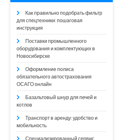
Как правильно подобрать фильтр
для спецтехники: пошаговая
инструкция
Поставки промышленного
оборудования и комплектующих в
Новосибирске
Оформление полиса
обязательного автострахования
ОСАГО онлайн
Базальтовый шнур для печей и
котлов
Транспорт в аренду: удобство и
мобильность
Специализированный сервис