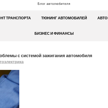
Блог автолюбителя
НТ ТРАНСПОРТА
ТЮНИНГ АВТОМОБИЛЕЙ
АВТО
БИЗНЕС И ФИНАНСЫ
роблемы с системой зажигания автомобиля
тоэлектрика