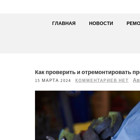
ГЛАВНАЯ
НОВОСТИ
РЕМО
Как проверить и отремонтировать п
Ав
15 МАРТА 2024
КОММЕНТАРИЕВ НЕТ