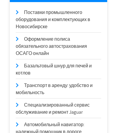
Поставки промышленного
оборудования и комплектующих в
Новосибирске
Оформление полиса
обязательного автострахования
ОСАГО онлайн
Базальтовый шнур для печей и
котлов
Транспорт в аренду: удобство и
мобильность
Специализированный сервис
обслуживание и ремонт Jaguar
Автомобильный навигатор:
надежный помощник в дороге