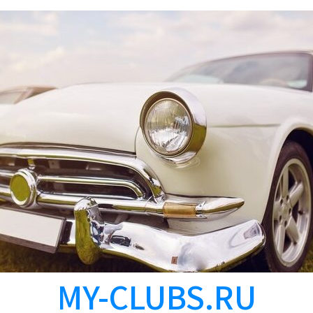
MY-CLUBS.RU