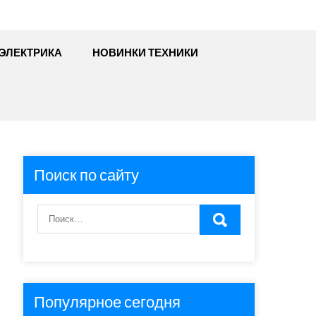
ЭЛЕКТРИКА
НОВИНКИ ТЕХНИКИ
Поиск по сайту
Популярное сегодня