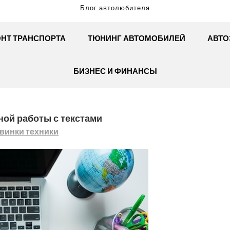
Блог автолюбителя
НТ ТРАНСПОРТА
ТЮНИНГ АВТОМОБИЛЕЙ
АВТО
БИЗНЕС И ФИНАНСЫ
ной работы с текстами
винки техники