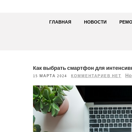
ГЛАВНАЯ
НОВОСТИ
РЕМО
Как выбрать смартфон для интенсив
Но
15 МАРТА 2024
КОММЕНТАРИЕВ НЕТ