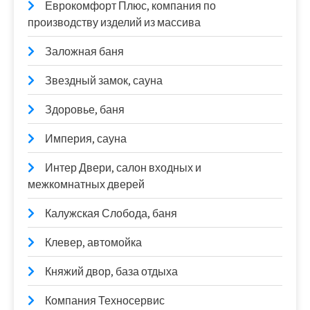
Еврокомфорт Плюс, компания по
производству изделий из массива
Заложная баня
Звездный замок, сауна
Здоровье, баня
Империя, сауна
Интер Двери, салон входных и
межкомнатных дверей
Калужская Слобода, баня
Клевер, автомойка
Княжий двор, база отдыха
Компания Техносервис