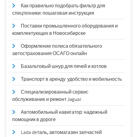
Как правильно подобрать фильтр для
спецтехники: пошаговая инструкция
Поставки промышленного оборудования и
комплектующих в Новосибирске
Оформление полиса обязательного
автострахования ОСАГО онлайн
Базальтовый шнур для печей и котлов
Транспорт в аренду: удобство и мобильность
Специализированный сервис
обслуживание и ремонт Jaguar
Автомобильный навигатор: надежный
помощник в дороге
Lada deталь, автомагазин запчастей