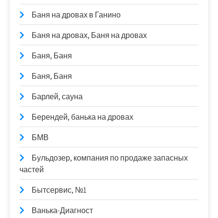
Баня на дровах в Ганино
Баня на дровах, Баня на дровах
Баня, Баня
Баня, Баня
Барлей, сауна
Берендей, банька на дровах
БМВ
Бульдозер, компания по продаже запасных
частей
Бытсервис, №1
Ванька-Диагност