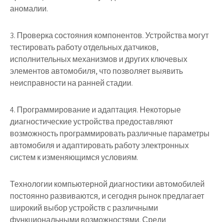
аномалии.
3. Проверка состояния компонентов. Устройства могут
тестировать работу отдельных датчиков,
исполнительных механизмов и других ключевых
элементов автомобиля, что позволяет выявить
неисправности на ранней стадии.
4. Программирование и адаптация. Некоторые
диагностические устройства предоставляют
возможность программировать различные параметры
автомобиля и адаптировать работу электронных
систем к изменяющимся условиям.
Технологии компьютерной диагностики автомобилей
постоянно развиваются, и сегодня рынок предлагает
широкий выбор устройств с различными
функциональными возможностями. Среди