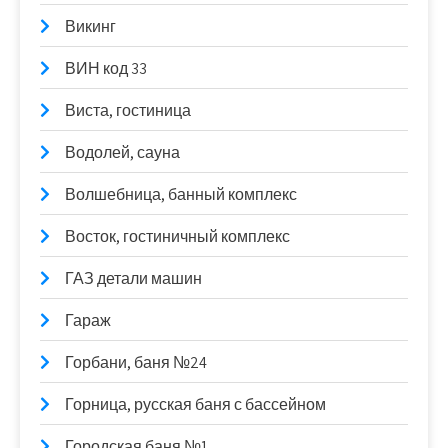
Викинг
ВИН код 33
Виста, гостиница
Водолей, сауна
Волшебница, банный комплекс
Восток, гостиничный комплекс
ГАЗ детали машин
Гараж
Горбани, баня №24
Горница, русская баня с бассейном
Городская баня №1