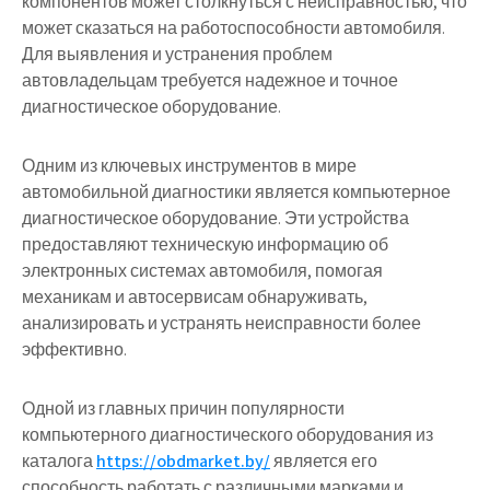
компонентов может столкнуться с неисправностью, что
может сказаться на работоспособности автомобиля.
Для выявления и устранения проблем
автовладельцам требуется надежное и точное
диагностическое оборудование.
Одним из ключевых инструментов в мире
автомобильной диагностики является компьютерное
диагностическое оборудование. Эти устройства
предоставляют техническую информацию об
электронных системах автомобиля, помогая
механикам и автосервисам обнаруживать,
анализировать и устранять неисправности более
эффективно.
Одной из главных причин популярности
компьютерного диагностического оборудования из
каталога
https://obdmarket.by/
является его
способность работать с различными марками и