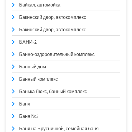
Байкал, автомойка
Бакинский двор, автокомплекс
Бакинский двор, автокомплекс
БАНИ-2
Банно-оздоровительный комплекс
Банный дом
Банный комплекс
Банька Люкс, банный комплекс
Баня
Баня №3
Баня на Брусничной, семейная баня