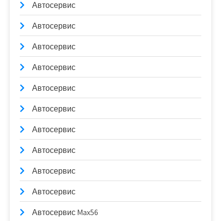
Автосервис
Автосервис
Автосервис
Автосервис
Автосервис
Автосервис
Автосервис
Автосервис
Автосервис
Автосервис
Автосервис Max56