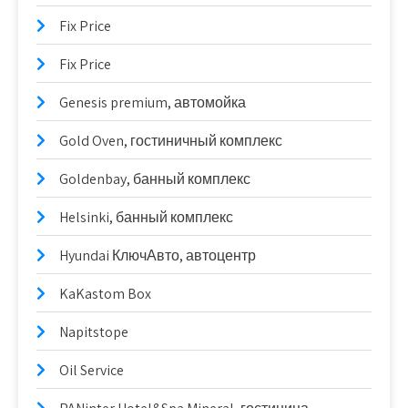
Fix Price
Fix Price
Genesis premium, автомойка
Gold Oven, гостиничный комплекс
Goldenbay, банный комплекс
Helsinki, банный комплекс
Hyundai КлючАвто, автоцентр
KaKastom Box
Napitstope
Oil Service