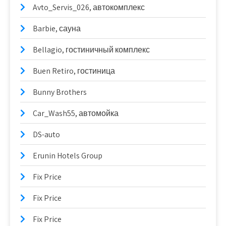
Avto_Servis_026, автокомплекс
Barbie, сауна
Bellagio, гостиничный комплекс
Buen Retiro, гостиница
Bunny Brothers
Car_Wash55, автомойка
DS-auto
Erunin Hotels Group
Fix Price
Fix Price
Fix Price