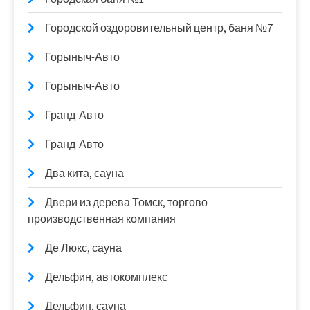
Городской оздоровительный центр, баня №7
Горыныч-Авто
Горыныч-Авто
Гранд-Авто
Гранд-Авто
Два кита, сауна
Двери из дерева Томск, торгово-
производственная компания
Де Люкс, сауна
Дельфин, автокомплекс
Дельфин, сауна