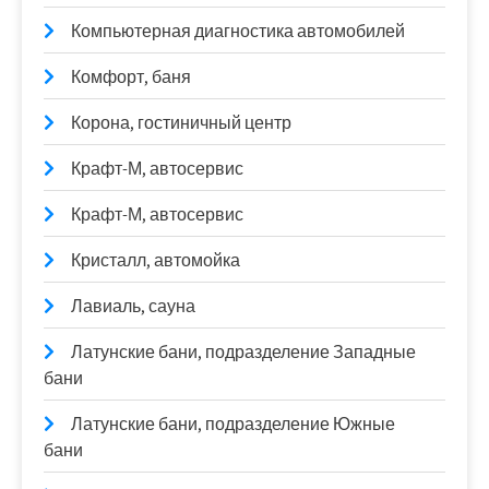
Компьютерная диагностика автомобилей
Комфорт, баня
Корона, гостиничный центр
Крафт-М, автосервис
Крафт-М, автосервис
Кристалл, автомойка
Лавиаль, сауна
Латунские бани, подразделение Западные
бани
Латунские бани, подразделение Южные
бани