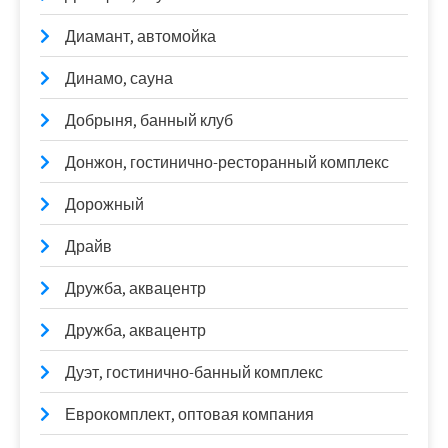
Диамант, автомойка
Динамо, сауна
Добрыня, банный клуб
Донжон, гостинично-ресторанный комплекс
Дорожный
Драйв
Дружба, аквацентр
Дружба, аквацентр
Дуэт, гостинично-банный комплекс
Еврокомплект, оптовая компания