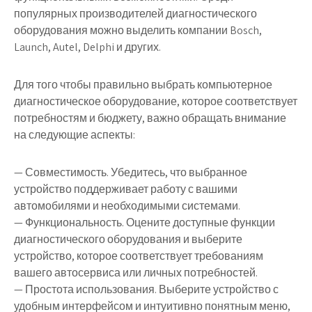
популярных производителей диагностического
оборудования можно выделить компании Bosch,
Launch, Autel, Delphi и других.
Для того чтобы правильно выбрать компьютерное
диагностическое оборудование, которое соответствует
потребностям и бюджету, важно обращать внимание
на следующие аспекты:
— Совместимость. Убедитесь, что выбранное
устройство поддерживает работу с вашими
автомобилями и необходимыми системами.
— Функциональность. Оцените доступные функции
диагностического оборудования и выберите
устройство, которое соответствует требованиям
вашего автосервиса или личных потребностей.
— Простота использования. Выберите устройство с
удобным интерфейсом и интуитивно понятным меню,