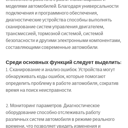
моделями автомобилей. Благодаря универсальности
подключения и программного обеспечения,
диагностические устройства способны выполнять
сканирование систем управления двигателем,
трансмиссией, тормозной системой, системой
безопасности и другими электронными компонентами,
составляющими современные автомобили.
Среди основных функций следует выделить:
1. Сканирование и анализ ошибок. Устройства могут
обнаруживать коды ошибок, которые помогают
определить проблему в работе автомобиля, сократив
время на поиск неисправности.
2. Мониторинг параметров. Диагностическое
оборудование способно отслеживать работу
различных систем автомобиля в режиме реального
времени, что позволяет увидеть изменения и