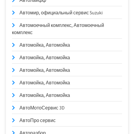
Автолайфф
Автомир, официальный сервис Suzuki
Автомоечный комплекс, Автомоечный
комплекс
Автомойка, Автомойка
Автомойка, Автомойка
Автомойка, Автомойка
Автомойка, Автомойка
Автомойка, Автомойка
АвтоМотоСервис 3D
АвтоПро сервис
Авторазбор