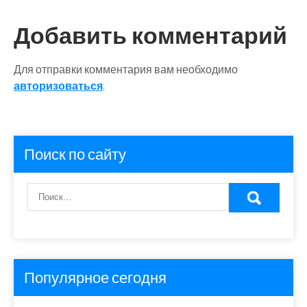
Добавить комментарий
Для отправки комментария вам необходимо
авторизоваться
.
Поиск по сайту
Популярное сегодня