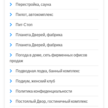
Перестройка, сауна
Пилот, автокомплекс
Пит-Стоп
Планета Дверей, фабрика
Планета Дверей, фабрика
Погода в доме, сеть фирменных офисов
продаж
Подводная лодка, банный комплекс
Подиум, женский клуб
Политика конфиденциальности
Постоялый Двор, гостиничный комплекс