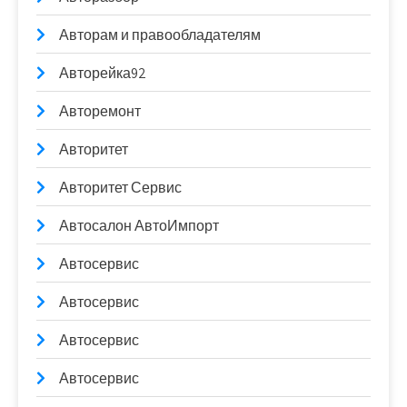
Авторам и правообладателям
Авторейка92
Авторемонт
Авторитет
Авторитет Сервис
Автосалон АвтоИмпорт
Автосервис
Автосервис
Автосервис
Автосервис