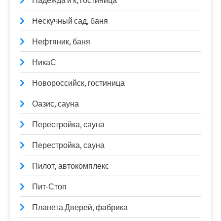
Надежда и к, гостиница
Нескучный сад, баня
Нефтяник, баня
НикаС
Новороссийск, гостиница
Оазис, сауна
Перестройка, сауна
Перестройка, сауна
Пилот, автокомплекс
Пит-Стоп
Планета Дверей, фабрика