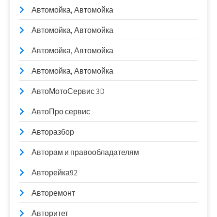
Автомойка, Автомойка
Автомойка, Автомойка
Автомойка, Автомойка
Автомойка, Автомойка
АвтоМотоСервис 3D
АвтоПро сервис
Авторазбор
Авторам и правообладателям
Авторейка92
Авторемонт
Авторитет