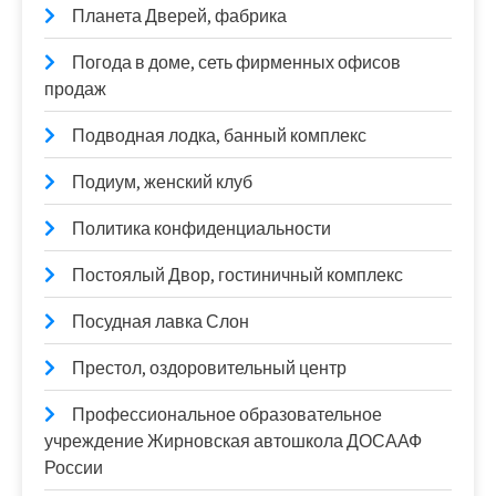
Планета Дверей, фабрика
Погода в доме, сеть фирменных офисов
продаж
Подводная лодка, банный комплекс
Подиум, женский клуб
Политика конфиденциальности
Постоялый Двор, гостиничный комплекс
Посудная лавка Слон
Престол, оздоровительный центр
Профессиональное образовательное
учреждение Жирновская автошкола ДОСААФ
России