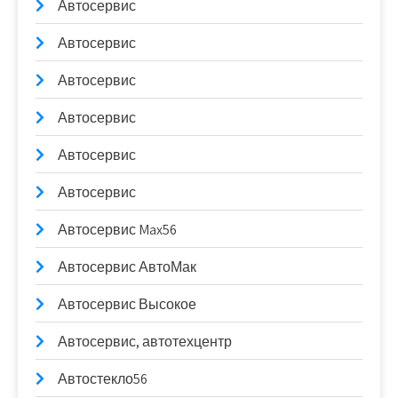
Автосервис
Автосервис
Автосервис
Автосервис
Автосервис
Автосервис
Автосервис Max56
Автосервис АвтоМак
Автосервис Высокое
Автосервис, автотехцентр
Автостекло56