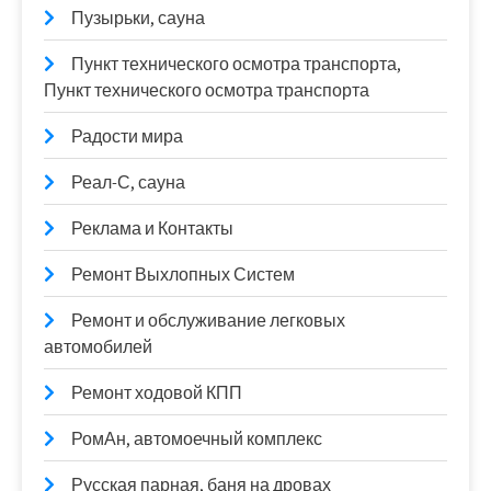
Пузырьки, сауна
Пункт технического осмотра транспорта,
Пункт технического осмотра транспорта
Радости мира
Реал-С, сауна
Реклама и Контакты
Ремонт Выхлопных Систем
Ремонт и обслуживание легковых
автомобилей
Ремонт ходовой КПП
РомАн, автомоечный комплекс
Русская парная, баня на дровах