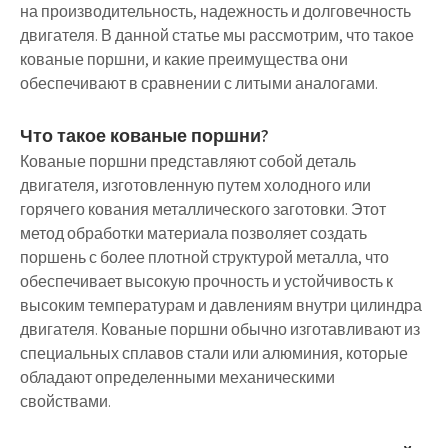
на производительность, надежность и долговечность
двигателя. В данной статье мы рассмотрим, что такое
кованые поршни, и какие преимущества они
обеспечивают в сравнении с литыми аналогами.
Что такое кованые поршни?
Кованые поршни представляют собой деталь
двигателя, изготовленную путем холодного или
горячего кования металлического заготовки. Этот
метод обработки материала позволяет создать
поршень с более плотной структурой металла, что
обеспечивает высокую прочность и устойчивость к
высоким температурам и давлениям внутри цилиндра
двигателя. Кованые поршни обычно изготавливают из
специальных сплавов стали или алюминия, которые
обладают определенными механическими
свойствами.