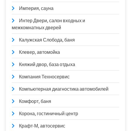
Империя, сауна
Интер Двери, салон входных и
межкомнатных дверей
Калужская Слобода, баня
Клевер, автомойка
Княжий двор, база отдыха
Компания Техносервис
Компьютерная диагностика автомобилей
Комфорт, баня
Корона, гостиничный центр
Крафт-М, автосервис