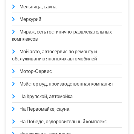
Мельница, сауна
Меркурий
Мираж, сеть гостинично-развлекательных
комплексов
Мой авто, автосервис по ремонту и
обслуживанию японских автомобилей
Мотор-Сервис
Мэйстер вуд, производственная компания
На Крупской, автомойка
На Первомайке, сауна
На Победе, оздоровительный комплекс