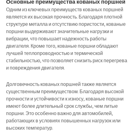
Основные преимущества кованых поршней
Одним из ключевых преимуществ кованых поршней
является их высокая прочность. Благодаря плотной
структуре металла и отсутствию пористости, кованые
поршни выдерживают значительные нагрузки и
вибрации, что повышает надежность работы
двигателя. Кроме того, кованые поршни обладают
лучшей теплопроводностью и термической
стабильностью, что позволяет снизить риск перегрева
и повреждения двигателя.
Долговечность кованых поршней также является
существенным преимуществом. Благодаря высокой
прочности и устойчивости к износу, кованые поршни
имеют более длительный срок службы, чем литые
поршни. Это особенно важно для автомобилей,
работающих в условиях повышенных нагрузок или
высоких температур.