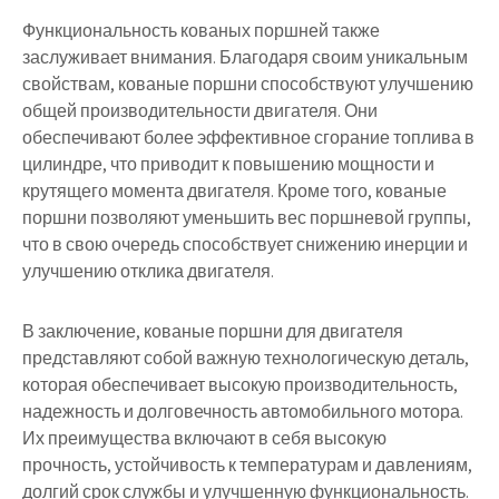
Функциональность кованых поршней также
заслуживает внимания. Благодаря своим уникальным
свойствам, кованые поршни способствуют улучшению
общей производительности двигателя. Они
обеспечивают более эффективное сгорание топлива в
цилиндре, что приводит к повышению мощности и
крутящего момента двигателя. Кроме того, кованые
поршни позволяют уменьшить вес поршневой группы,
что в свою очередь способствует снижению инерции и
улучшению отклика двигателя.
В заключение, кованые поршни для двигателя
представляют собой важную технологическую деталь,
которая обеспечивает высокую производительность,
надежность и долговечность автомобильного мотора.
Их преимущества включают в себя высокую
прочность, устойчивость к температурам и давлениям,
долгий срок службы и улучшенную функциональность.