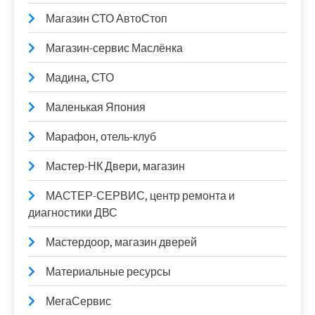
Магазин СТО АвтоСтоп
Магазин-сервис Маслёнка
Мадина, СТО
Маленькая Япония
Марафон, отель-клуб
Мастер-НК Двери, магазин
МАСТЕР-СЕРВИС, центр ремонта и
диагностики ДВС
Мастердоор, магазин дверей
Материальные ресурсы
МегаСервис