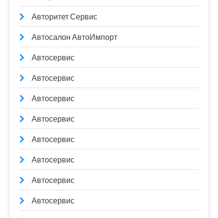
Авторитет Сервис
Автосалон АвтоИмпорт
Автосервис
Автосервис
Автосервис
Автосервис
Автосервис
Автосервис
Автосервис
Автосервис