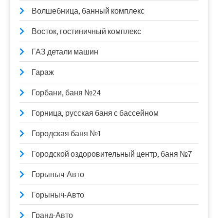
Волшебница, банный комплекс
Восток, гостиничный комплекс
ГАЗ детали машин
Гараж
Горбани, баня №24
Горница, русская баня с бассейном
Городская баня №1
Городской оздоровительный центр, баня №7
Горыныч-Авто
Горыныч-Авто
Гранд-Авто