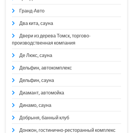
Гранд-Авто
Два кита, сауна
Двери из дерева Томск, торгово-
производственная компания
Де Люкс, сауна
Дельфин, автокомплекс
Дельфин, сауна
Диамант, автомойка
Динамо, сауна
Добрыня, банный клуб
Донжон, гостинично-ресторанный комплекс