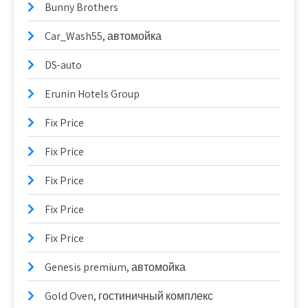
Bunny Brothers
Car_Wash55, автомойка
DS-auto
Erunin Hotels Group
Fix Price
Fix Price
Fix Price
Fix Price
Fix Price
Genesis premium, автомойка
Gold Oven, гостиничный комплекс