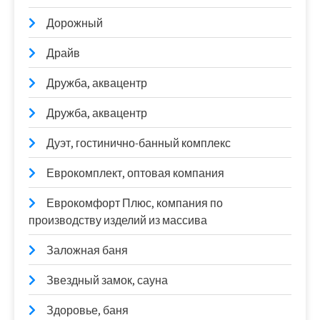
Дорожный
Драйв
Дружба, аквацентр
Дружба, аквацентр
Дуэт, гостинично-банный комплекс
Еврокомплект, оптовая компания
Еврокомфорт Плюс, компания по
производству изделий из массива
Заложная баня
Звездный замок, сауна
Здоровье, баня