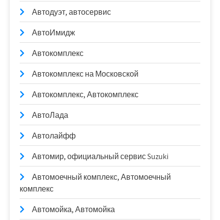
Автодуэт, автосервис
АвтоИмидж
Автокомплекс
Автокомплекс на Московской
Автокомплекс, Автокомплекс
АвтоЛада
Автолайфф
Автомир, официальный сервис Suzuki
Автомоечный комплекс, Автомоечный
комплекс
Автомойка, Автомойка