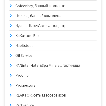
Goldenbay, банный комплекс
Helsinki, банный комплекс
Hyundai КлючАвто, автоцентр
KaKastom Box
Napitstope
Oil Service
PANinter Hotel&Spa Mineral, гостиница
ProChip
Prospectors
REAKTOR, сеть автосервисов
Red Service