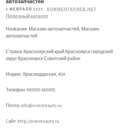
автозапчастей
3 ФЕВРАЛЯ 2025
КОММЕНТАРИЕВ НЕТ
Полезный каталог
Название: Магазин автозапчастей, Магазин
автозапчастей
Страна: Красноярский край Красноярск городской
округ Красноярск Советский район
Индекс: Краснодарская, 40л
Телефон: 660005 660005
Почта: info@orientirauto.ru
Cайт: http://orientirauto.ru