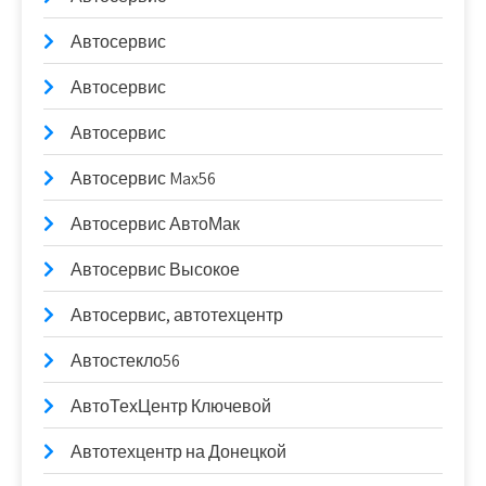
Автосервис
Автосервис
Автосервис
Автосервис Max56
Автосервис АвтоМак
Автосервис Высокое
Автосервис, автотехцентр
Автостекло56
АвтоТехЦентр Ключевой
Автотехцентр на Донецкой