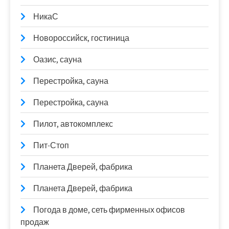
НикаС
Новороссийск, гостиница
Оазис, сауна
Перестройка, сауна
Перестройка, сауна
Пилот, автокомплекс
Пит-Стоп
Планета Дверей, фабрика
Планета Дверей, фабрика
Погода в доме, сеть фирменных офисов
продаж