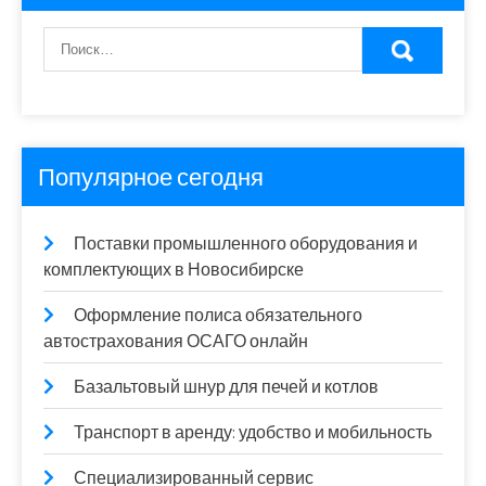
Популярное сегодня
Поставки промышленного оборудования и
комплектующих в Новосибирске
Оформление полиса обязательного
автострахования ОСАГО онлайн
Базальтовый шнур для печей и котлов
Транспорт в аренду: удобство и мобильность
Специализированный сервис