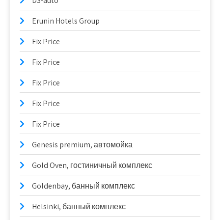
DS-auto
Erunin Hotels Group
Fix Price
Fix Price
Fix Price
Fix Price
Fix Price
Genesis premium, автомойка
Gold Oven, гостиничный комплекс
Goldenbay, банный комплекс
Helsinki, банный комплекс