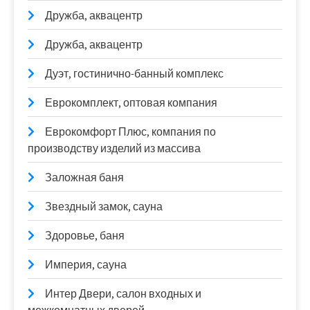
Дружба, аквацентр
Дружба, аквацентр
Дуэт, гостинично-банный комплекс
Еврокомплект, оптовая компания
Еврокомфорт Плюс, компания по
производству изделий из массива
Заложная баня
Звездный замок, сауна
Здоровье, баня
Империя, сауна
Интер Двери, салон входных и