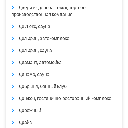
Двери из дерева Томск, торгово-
производственная компания
Де Люкс, сауна
Дельфин, автокомплекс
Дельфин, сауна
Диамант, автомойка
Динамо, сауна
Добрыня, банный клуб
Донжон, гостинично-ресторанный комплекс
Дорожный
Драйв