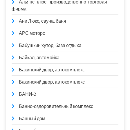
Альянс плюс, производственно-торговая
фирма
Ани Люкс, сауна, баня
АРС моторс
Бабушкин хутор, база отдыха
Байкал, автомойка
Бакинский двор, автокомплекс
Бакинский двор, автокомплекс
БАНИ-2
Банно-оздоровительный комплекс
Банный дом