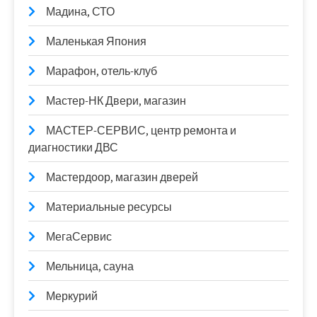
Мадина, СТО
Маленькая Япония
Марафон, отель-клуб
Мастер-НК Двери, магазин
МАСТЕР-СЕРВИС, центр ремонта и
диагностики ДВС
Мастердоор, магазин дверей
Материальные ресурсы
МегаСервис
Мельница, сауна
Меркурий