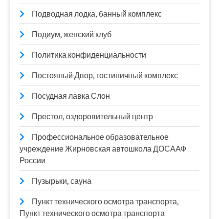
Подводная лодка, банный комплекс
Подиум, женский клуб
Политика конфиденциальности
Постоялый Двор, гостиничный комплекс
Посудная лавка Слон
Престол, оздоровительный центр
Профессиональное образовательное
учреждение Жирновская автошкола ДОСААФ
России
Пузырьки, сауна
Пункт технического осмотра транспорта,
Пункт технического осмотра транспорта