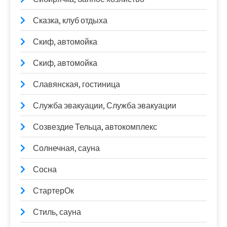
Сказка, клуб отдыха
Скиф, автомойка
Скиф, автомойка
Славянская, гостиница
Служба эвакуации, Служба эвакуации
Созвездие Тельца, автокомплекс
Солнечная, сауна
Сосна
СтартерОк
Стиль, сауна