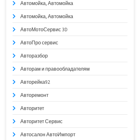
Автомойка, Автомойка
Автомойка, Автомойка
АвтоМотоСервис 3D
АвтоПро сервис
Авторазбор
Авторам и правообладателям
Авторейка92
Авторемонт
Авторитет
Авторитет Сервис
Автосалон АвтоИмпорт