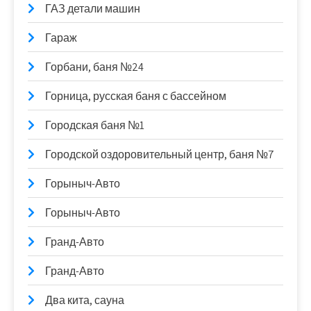
ГАЗ детали машин
Гараж
Горбани, баня №24
Горница, русская баня с бассейном
Городская баня №1
Городской оздоровительный центр, баня №7
Горыныч-Авто
Горыныч-Авто
Гранд-Авто
Гранд-Авто
Два кита, сауна