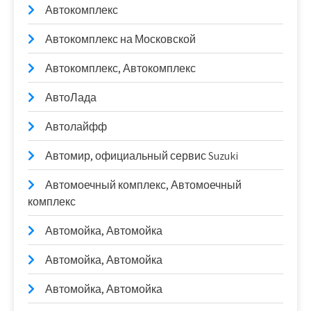
Автокомплекс
Автокомплекс на Московской
Автокомплекс, Автокомплекс
АвтоЛада
Автолайфф
Автомир, официальный сервис Suzuki
Автомоечный комплекс, Автомоечный
комплекс
Автомойка, Автомойка
Автомойка, Автомойка
Автомойка, Автомойка