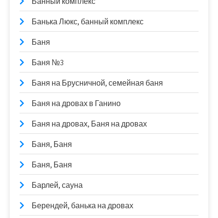
Банный комплекс
Банька Люкс, банный комплекс
Баня
Баня №3
Баня на Брусничной, семейная баня
Баня на дровах в Ганино
Баня на дровах, Баня на дровах
Баня, Баня
Баня, Баня
Барлей, сауна
Берендей, банька на дровах