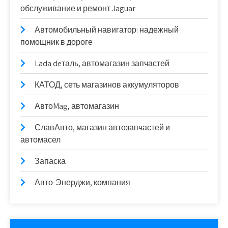
обслуживание и ремонт Jaguar
Автомобильный навигатор: надежный
помощник в дороге
Lada deталь, автомагазин запчастей
КАТОД, сеть магазинов аккумуляторов
АвтоMag, автомагазин
СлавАвто, магазин автозапчастей и
автомасел
Запаска
Авто-Энерджи, компания