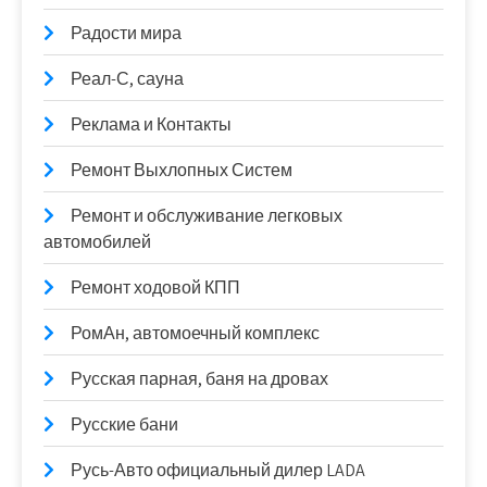
Радости мира
Реал-С, сауна
Реклама и Контакты
Ремонт Выхлопных Систем
Ремонт и обслуживание легковых
автомобилей
Ремонт ходовой КПП
РомАн, автомоечный комплекс
Русская парная, баня на дровах
Русские бани
Русь-Авто официальный дилер LADA