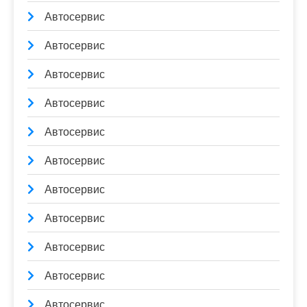
Автосервис
Автосервис
Автосервис
Автосервис
Автосервис
Автосервис
Автосервис
Автосервис
Автосервис
Автосервис
Автосервис