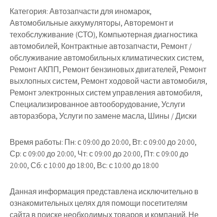
Категория: Автозапчасти для иномарок,
Автомобильные аккумуляторы, Авторемонт и
техобслуживание (СТО), Компьютерная диагностика
автомобилей, Контрактные автозапчасти, Ремонт /
обслуживание автомобильных климатических систем,
Ремонт АКПП, Ремонт бензиновых двигателей, Ремонт
выхлопных систем, Ремонт ходовой части автомобиля,
Ремонт электронных систем управления автомобиля,
Специализированное автооборудование, Услуги
авторазбора, Услуги по замене масла, Шины / Диски
Время работы: Пн: с 09:00 до 20:00, Вт: с 09:00 до 20:00,
Ср: с 09:00 до 20:00, Чт: с 09:00 до 20:00, Пт: с 09:00 до
20:00, Сб: с 10:00 до 18:00, Вс: с 10:00 до 18:00
Данная информация представлена исключительно в
ознакомительных целях для помощи посетителям
сайта в поиске необходимых товаров и компаний. Не