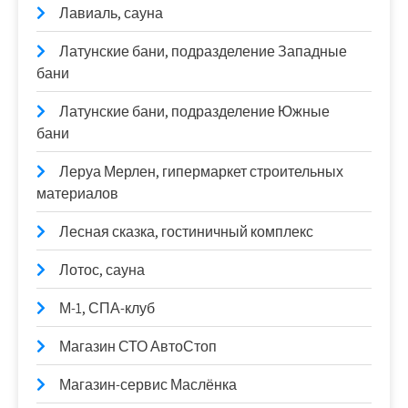
Лавиаль, сауна
Латунские бани, подразделение Западные
бани
Латунские бани, подразделение Южные
бани
Леруа Мерлен, гипермаркет строительных
материалов
Лесная сказка, гостиничный комплекс
Лотос, сауна
М-1, СПА-клуб
Магазин СТО АвтоСтоп
Магазин-сервис Маслёнка