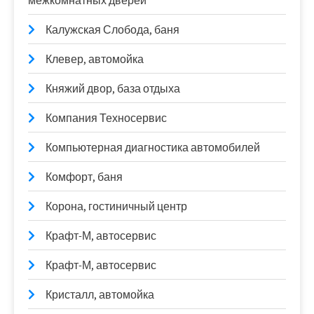
межкомнатных дверей
Калужская Слобода, баня
Клевер, автомойка
Княжий двор, база отдыха
Компания Техносервис
Компьютерная диагностика автомобилей
Комфорт, баня
Корона, гостиничный центр
Крафт-М, автосервис
Крафт-М, автосервис
Кристалл, автомойка