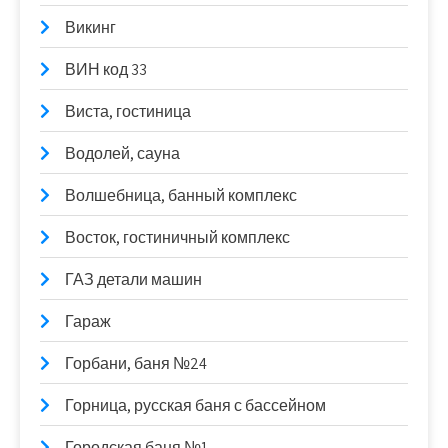
Викинг
ВИН код 33
Виста, гостиница
Водолей, сауна
Волшебница, банный комплекс
Восток, гостиничный комплекс
ГАЗ детали машин
Гараж
Горбани, баня №24
Горница, русская баня с бассейном
Городская баня №1