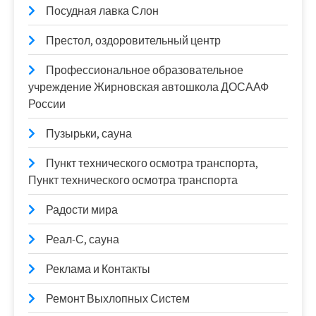
Посудная лавка Слон
Престол, оздоровительный центр
Профессиональное образовательное
учреждение Жирновская автошкола ДОСААФ
России
Пузырьки, сауна
Пункт технического осмотра транспорта,
Пункт технического осмотра транспорта
Радости мира
Реал-С, сауна
Реклама и Контакты
Ремонт Выхлопных Систем