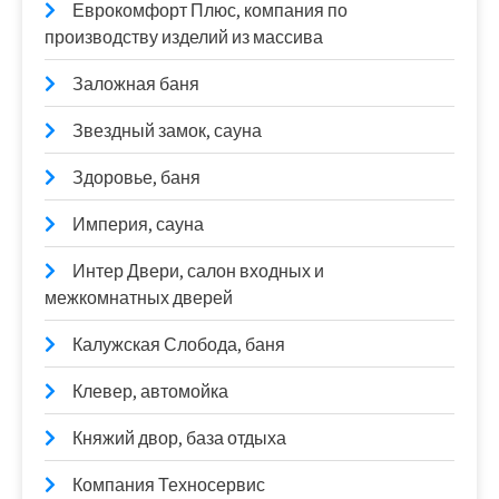
Еврокомфорт Плюс, компания по
производству изделий из массива
Заложная баня
Звездный замок, сауна
Здоровье, баня
Империя, сауна
Интер Двери, салон входных и
межкомнатных дверей
Калужская Слобода, баня
Клевер, автомойка
Княжий двор, база отдыха
Компания Техносервис