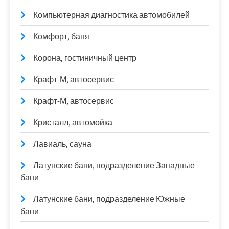
Компьютерная диагностика автомобилей
Комфорт, баня
Корона, гостиничный центр
Крафт-М, автосервис
Крафт-М, автосервис
Кристалл, автомойка
Лавиаль, сауна
Латунские бани, подразделение Западные
бани
Латунские бани, подразделение Южные
бани