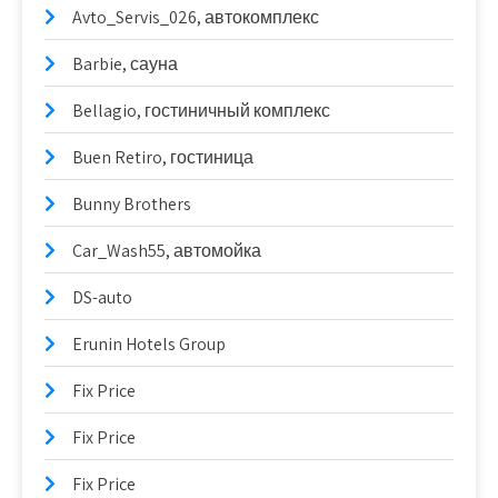
Avto_Servis_026, автокомплекс
Barbie, сауна
Bellagio, гостиничный комплекс
Buen Retiro, гостиница
Bunny Brothers
Car_Wash55, автомойка
DS-auto
Erunin Hotels Group
Fix Price
Fix Price
Fix Price