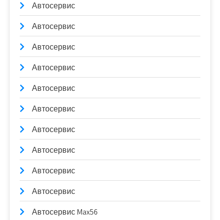
Автосервис
Автосервис
Автосервис
Автосервис
Автосервис
Автосервис
Автосервис
Автосервис
Автосервис
Автосервис
Автосервис Max56