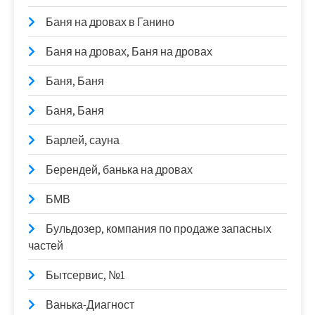
Баня на дровах в Ганино
Баня на дровах, Баня на дровах
Баня, Баня
Баня, Баня
Барлей, сауна
Берендей, банька на дровах
БМВ
Бульдозер, компания по продаже запасных
частей
Бытсервис, №1
Ванька-Диагност