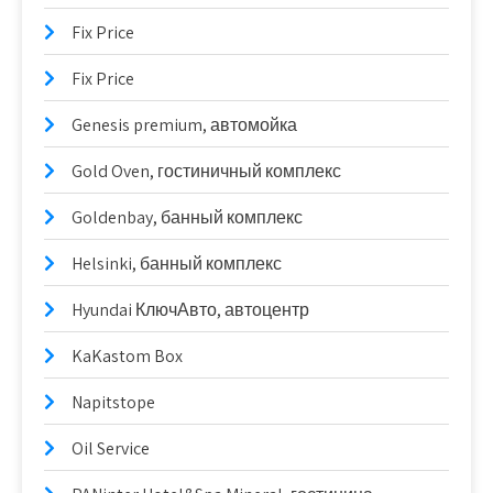
Fix Price
Fix Price
Genesis premium, автомойка
Gold Oven, гостиничный комплекс
Goldenbay, банный комплекс
Helsinki, банный комплекс
Hyundai КлючАвто, автоцентр
KaKastom Box
Napitstope
Oil Service