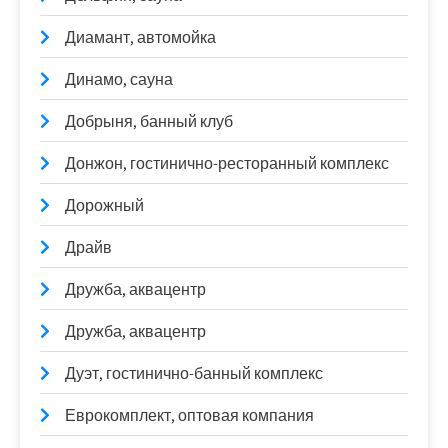
Диамант, автомойка
Динамо, сауна
Добрыня, банный клуб
Донжон, гостинично-ресторанный комплекс
Дорожный
Драйв
Дружба, аквацентр
Дружба, аквацентр
Дуэт, гостинично-банный комплекс
Еврокомплект, оптовая компания