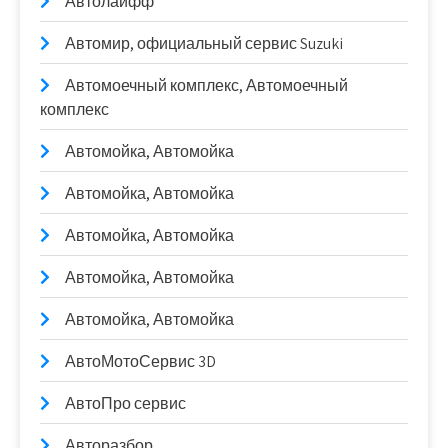
Автолайфф
Автомир, официальный сервис Suzuki
Автомоечный комплекс, Автомоечный
комплекс
Автомойка, Автомойка
Автомойка, Автомойка
Автомойка, Автомойка
Автомойка, Автомойка
Автомойка, Автомойка
АвтоМотоСервис 3D
АвтоПро сервис
Авторазбор