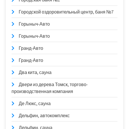
Городской оздоровительный центр, баня №7
Горыныч-Авто
Горыныч-Авто
Гранд-Авто
Гранд-Авто
Два кита, сауна
Двери из дерева Томск, торгово-
производственная компания
Де Люкс, сауна
Дельфин, автокомплекс
Дельфин, сауна