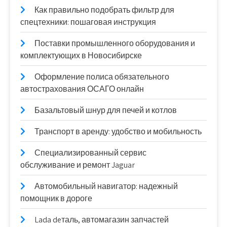
Как правильно подобрать фильтр для
спецтехники: пошаговая инструкция
Поставки промышленного оборудования и
комплектующих в Новосибирске
Оформление полиса обязательного
автострахования ОСАГО онлайн
Базальтовый шнур для печей и котлов
Транспорт в аренду: удобство и мобильность
Специализированный сервис
обслуживание и ремонт Jaguar
Автомобильный навигатор: надежный
помощник в дороге
Lada deталь, автомагазин запчастей