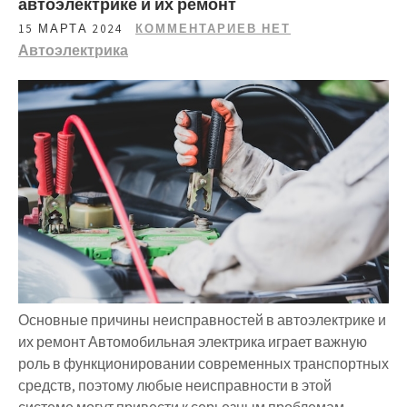
автоэлектрике и их ремонт
15 МАРТА 2024
КОММЕНТАРИЕВ НЕТ
Автоэлектрика
Основные причины неисправностей в автоэлектрике и
их ремонт Автомобильная электрика играет важную
роль в функционировании современных транспортных
средств, поэтому любые неисправности в этой