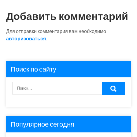
записям
Добавить комментарий
Для отправки комментария вам необходимо
авторизоваться
.
Поиск по сайту
Популярное сегодня