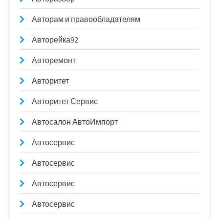
Авторам и правообладателям
Авторейка92
Авторемонт
Авторитет
Авторитет Сервис
Автосалон АвтоИмпорт
Автосервис
Автосервис
Автосервис
Автосервис