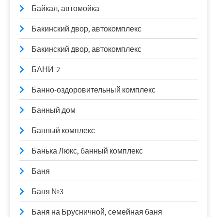
Байкал, автомойка
Бакинский двор, автокомплекс
Бакинский двор, автокомплекс
БАНИ-2
Банно-оздоровительный комплекс
Банный дом
Банный комплекс
Банька Люкс, банный комплекс
Баня
Баня №3
Баня на Брусничной, семейная баня