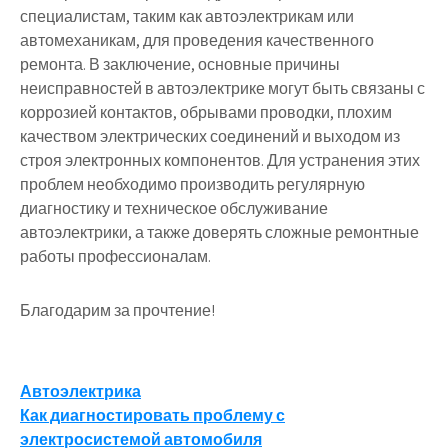
специалистам, таким как автоэлектрикам или
автомеханикам, для проведения качественного
ремонта. В заключение, основные причины
неисправностей в автоэлектрике могут быть связаны с
коррозией контактов, обрывами проводки, плохим
качеством электрических соединений и выходом из
строя электронных компонентов. Для устранения этих
проблем необходимо производить регулярную
диагностику и техническое обслуживание
автоэлектрики, а также доверять сложные ремонтные
работы профессионалам.
Благодарим за прочтение!
Навигация
Автоэлектрика
Как диагностировать проблему с
по
электросистемой автомобиля