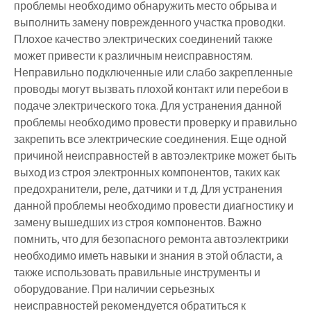
проблемы необходимо обнаружить место обрыва и
выполнить замену поврежденного участка проводки.
Плохое качество электрических соединений также
может привести к различным неисправностям.
Неправильно подключенные или слабо закрепленные
проводы могут вызвать плохой контакт или перебои в
подаче электрического тока. Для устранения данной
проблемы необходимо провести проверку и правильно
закрепить все электрические соединения. Еще одной
причиной неисправностей в автоэлектрике может быть
выход из строя электронных компонентов, таких как
предохранители, реле, датчики и т.д. Для устранения
данной проблемы необходимо провести диагностику и
замену вышедших из строя компонентов. Важно
помнить, что для безопасного ремонта автоэлектрики
необходимо иметь навыки и знания в этой области, а
также использовать правильные инструменты и
оборудование. При наличии серьезных
неисправностей рекомендуется обратиться к