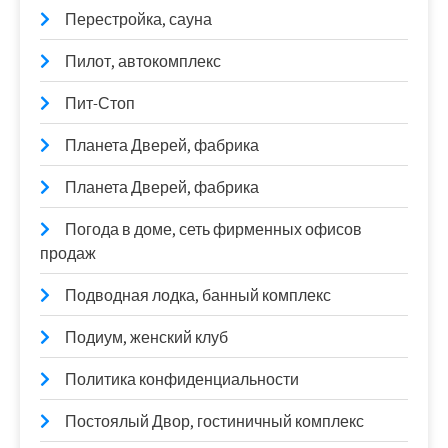
Перестройка, сауна
Пилот, автокомплекс
Пит-Стоп
Планета Дверей, фабрика
Планета Дверей, фабрика
Погода в доме, сеть фирменных офисов
продаж
Подводная лодка, банный комплекс
Подиум, женский клуб
Политика конфиденциальности
Постоялый Двор, гостиничный комплекс