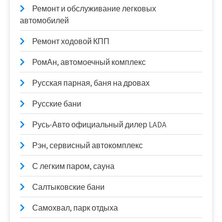
Ремонт и обслуживание легковых
автомобилей
Ремонт ходовой КПП
РомАн, автомоечный комплекс
Русская парная, баня на дровах
Русские бани
Русь-Авто официальный дилер LADA
Рэн, сервисный автокомплекс
С легким паром, сауна
Салтыковские бани
Самохвал, парк отдыха