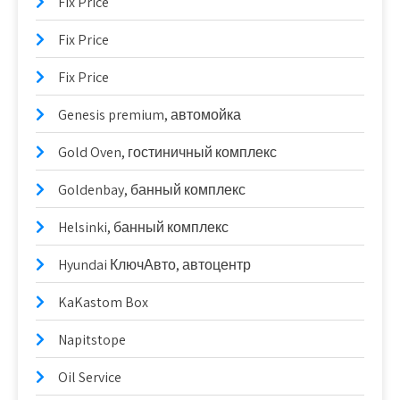
Fix Price
Fix Price
Fix Price
Genesis premium, автомойка
Gold Oven, гостиничный комплекс
Goldenbay, банный комплекс
Helsinki, банный комплекс
Hyundai КлючАвто, автоцентр
KaKastom Box
Napitstope
Oil Service