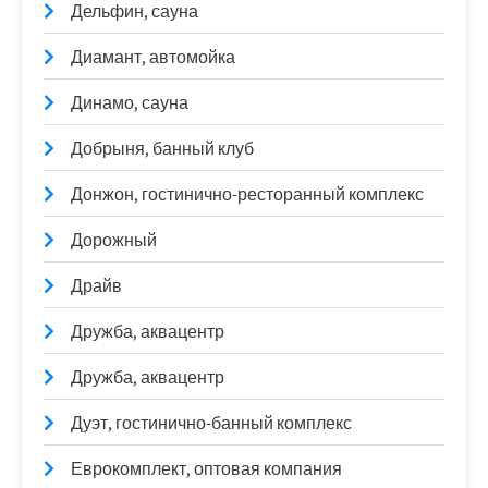
Дельфин, сауна
Диамант, автомойка
Динамо, сауна
Добрыня, банный клуб
Донжон, гостинично-ресторанный комплекс
Дорожный
Драйв
Дружба, аквацентр
Дружба, аквацентр
Дуэт, гостинично-банный комплекс
Еврокомплект, оптовая компания