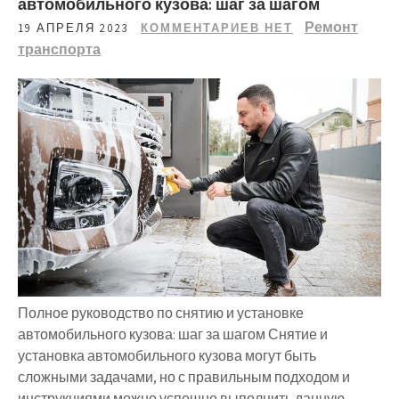
автомобильного кузова: шаг за шагом
Ремонт
19 АПРЕЛЯ 2023
КОММЕНТАРИЕВ НЕТ
транспорта
Полное руководство по снятию и установке
автомобильного кузова: шаг за шагом Снятие и
установка автомобильного кузова могут быть
сложными задачами, но с правильным подходом и
инструкциями можно успешно выполнить данную