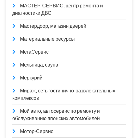
МАСТЕР-СЕРВИС, центр ремонта и
диагностики ДВС
Мастердоор, магазин дверей
Материальные ресурсы
МегаСервис
Мельница, сауна
Меркурий
Мираж, сеть гостинично-развлекательных
комплексов
Мой авто, автосервис по ремонту и
обслуживанию японских автомобилей
Мотор-Сервис