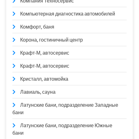
Компания Техносервис
Компьютерная диагностика автомобилей
Комфорт, баня
Корона, гостиничный центр
Крафт-М, автосервис
Крафт-М, автосервис
Кристалл, автомойка
Лавиаль, сауна
Латунские бани, подразделение Западные
бани
Латунские бани, подразделение Южные
бани