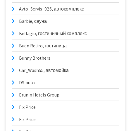
Avto_Servis_026, автокомплекс
Barbie, сауна
Bellagio, гостиничный комплекс
Buen Retiro, гостиница
Bunny Brothers
Car_Wash55, автомойка
DS-auto
Erunin Hotels Group
Fix Price
Fix Price