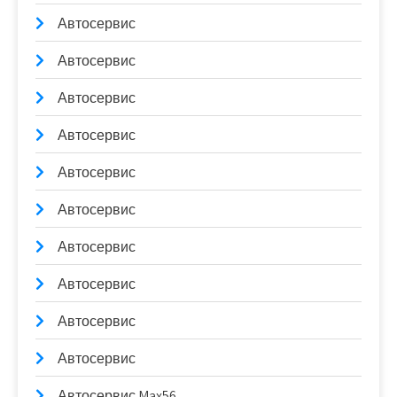
Автосервис
Автосервис
Автосервис
Автосервис
Автосервис
Автосервис
Автосервис
Автосервис
Автосервис
Автосервис
Автосервис Max56