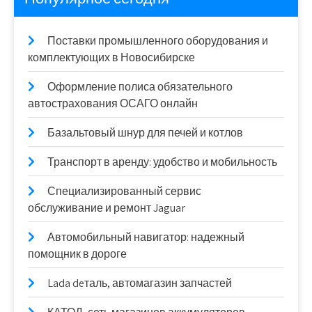
Поставки промышленного оборудования и
комплектующих в Новосибирске
Оформление полиса обязательного
автострахования ОСАГО онлайн
Базальтовый шнур для печей и котлов
Транспорт в аренду: удобство и мобильность
Специализированный сервис
обслуживание и ремонт Jaguar
Автомобильный навигатор: надежный
помощник в дороге
Lada deталь, автомагазин запчастей