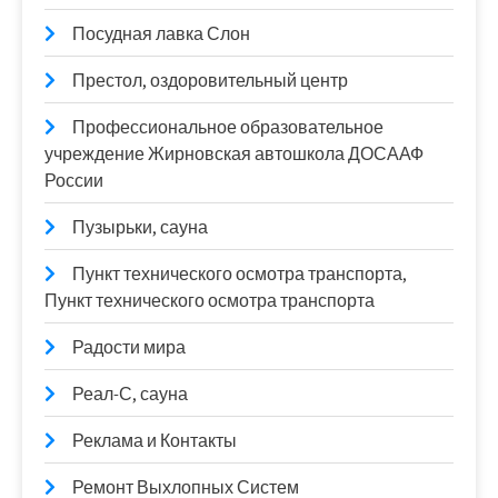
Посудная лавка Слон
Престол, оздоровительный центр
Профессиональное образовательное
учреждение Жирновская автошкола ДОСААФ
России
Пузырьки, сауна
Пункт технического осмотра транспорта,
Пункт технического осмотра транспорта
Радости мира
Реал-С, сауна
Реклама и Контакты
Ремонт Выхлопных Систем