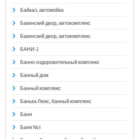
Байкал, автомойка
Бакинский двор, автокомплекс
Бакинский двор, автокомплекс
БАНИ-2
Банно-оздоровительный комплекс
Банный дом
Банный комплекс
Банька Люкс, банный комплекс
Баня
Баня №3