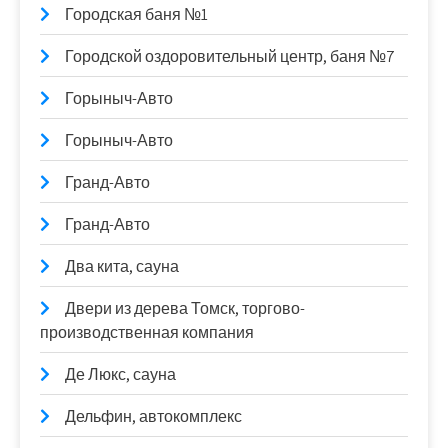
Городская баня №1
Городской оздоровительный центр, баня №7
Горыныч-Авто
Горыныч-Авто
Гранд-Авто
Гранд-Авто
Два кита, сауна
Двери из дерева Томск, торгово-
производственная компания
Де Люкс, сауна
Дельфин, автокомплекс