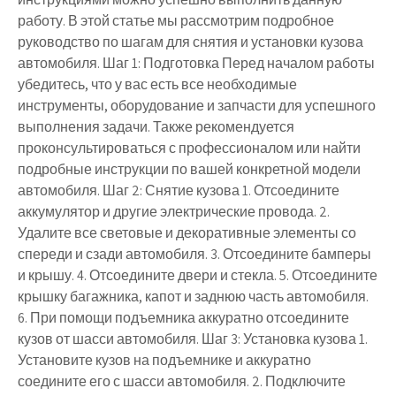
работу. В этой статье мы рассмотрим подробное
руководство по шагам для снятия и установки кузова
автомобиля. Шаг 1: Подготовка Перед началом работы
убедитесь, что у вас есть все необходимые
инструменты, оборудование и запчасти для успешного
выполнения задачи. Также рекомендуется
проконсультироваться с профессионалом или найти
подробные инструкции по вашей конкретной модели
автомобиля. Шаг 2: Снятие кузова 1. Отсоедините
аккумулятор и другие электрические провода. 2.
Удалите все световые и декоративные элементы со
спереди и сзади автомобиля. 3. Отсоедините бамперы
и крышу. 4. Отсоедините двери и стекла. 5. Отсоедините
крышку багажника, капот и заднюю часть автомобиля.
6. При помощи подъемника аккуратно отсоедините
кузов от шасси автомобиля. Шаг 3: Установка кузова 1.
Установите кузов на подъемнике и аккуратно
соедините его с шасси автомобиля. 2. Подключите