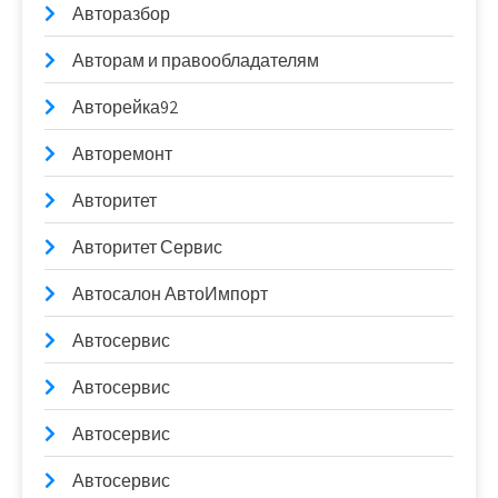
Авторазбор
Авторам и правообладателям
Авторейка92
Авторемонт
Авторитет
Авторитет Сервис
Автосалон АвтоИмпорт
Автосервис
Автосервис
Автосервис
Автосервис