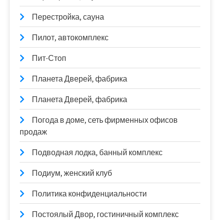
Перестройка, сауна
Пилот, автокомплекс
Пит-Стоп
Планета Дверей, фабрика
Планета Дверей, фабрика
Погода в доме, сеть фирменных офисов
продаж
Подводная лодка, банный комплекс
Подиум, женский клуб
Политика конфиденциальности
Постоялый Двор, гостиничный комплекс