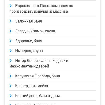
Еврокомфорт Плюс, компания по
производству изделий из массива
Заложная баня
Звездный замок, сауна
Здоровье, баня
Империя, сауна
Интер Двери, салон входных и
межкомнатных дверей
Калужская Слобода, баня
Клевер, автомойка
Княжий двор, база отдыха