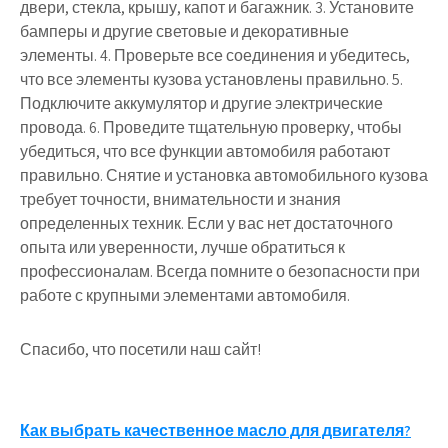
двери, стекла, крышу, капот и багажник. 3. Установите
бамперы и другие световые и декоративные
элементы. 4. Проверьте все соединения и убедитесь,
что все элементы кузова установлены правильно. 5.
Подключите аккумулятор и другие электрические
провода. 6. Проведите тщательную проверку, чтобы
убедиться, что все функции автомобиля работают
правильно. Снятие и установка автомобильного кузова
требует точности, внимательности и знания
определенных техник. Если у вас нет достаточного
опыта или уверенности, лучше обратиться к
профессионалам. Всегда помните о безопасности при
работе с крупными элементами автомобиля.
Спасибо, что посетили наш сайт!
Навигация
Как выбрать качественное масло для двигателя?