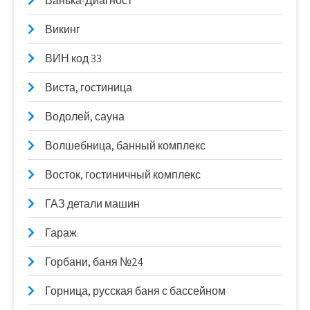
Ванька-Диагност
Викинг
ВИН код 33
Виста, гостиница
Водолей, сауна
Волшебница, банный комплекс
Восток, гостиничный комплекс
ГАЗ детали машин
Гараж
Горбани, баня №24
Горница, русская баня с бассейном