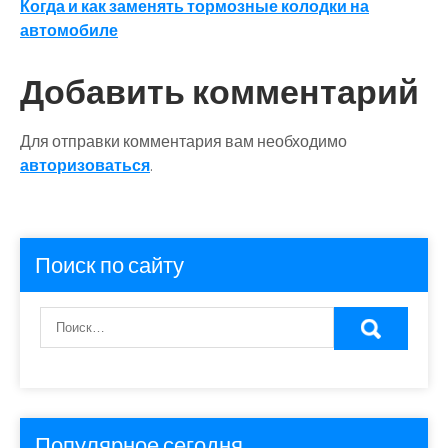
Когда и как заменять тормозные колодки на
по
автомобиле
записям
Добавить комментарий
Для отправки комментария вам необходимо
авторизоваться
.
Поиск по сайту
Популярное сегодня