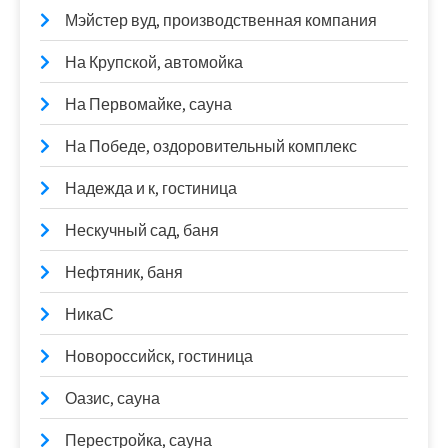
Мэйстер вуд, производственная компания
На Крупской, автомойка
На Первомайке, сауна
На Победе, оздоровительный комплекс
Надежда и к, гостиница
Нескучный сад, баня
Нефтяник, баня
НикаС
Новороссийск, гостиница
Оазис, сауна
Перестройка, сауна