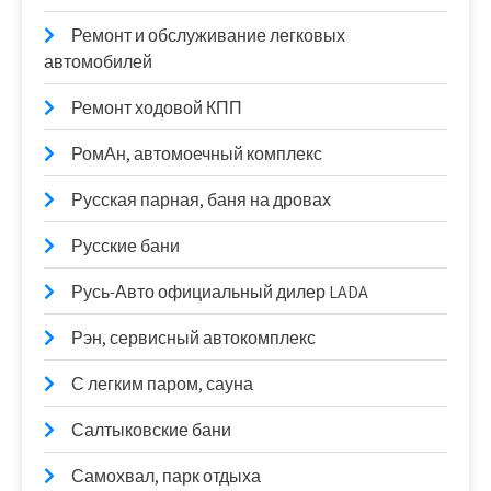
Ремонт и обслуживание легковых
автомобилей
Ремонт ходовой КПП
РомАн, автомоечный комплекс
Русская парная, баня на дровах
Русские бани
Русь-Авто официальный дилер LADA
Рэн, сервисный автокомплекс
С легким паром, сауна
Салтыковские бани
Самохвал, парк отдыха