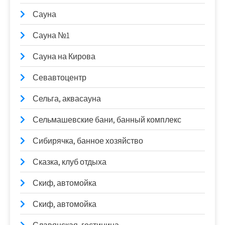
Сауна
Сауна №1
Сауна на Кирова
Севавтоцентр
Сельга, аквасауна
Сельмашевские бани, банный комплекс
Сибирячка, банное хозяйство
Сказка, клуб отдыха
Скиф, автомойка
Скиф, автомойка