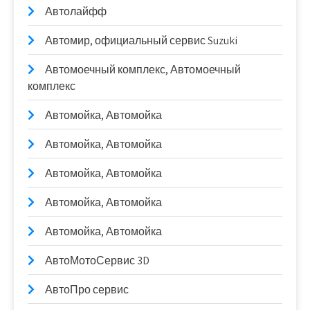
Автолайфф
Автомир, официальный сервис Suzuki
Автомоечный комплекс, Автомоечный
комплекс
Автомойка, Автомойка
Автомойка, Автомойка
Автомойка, Автомойка
Автомойка, Автомойка
Автомойка, Автомойка
АвтоМотоСервис 3D
АвтоПро сервис