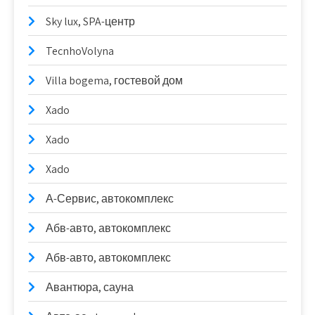
Sky lux, SPA-центр
TecnhoVolyna
Villa bogema, гостевой дом
Xado
Xado
Xado
А-Сервис, автокомплекс
Абв-авто, автокомплекс
Абв-авто, автокомплекс
Авантюра, сауна