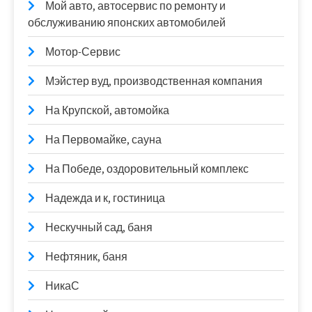
Мой авто, автосервис по ремонту и
обслуживанию японских автомобилей
Мотор-Сервис
Мэйстер вуд, производственная компания
На Крупской, автомойка
На Первомайке, сауна
На Победе, оздоровительный комплекс
Надежда и к, гостиница
Нескучный сад, баня
Нефтяник, баня
НикаС