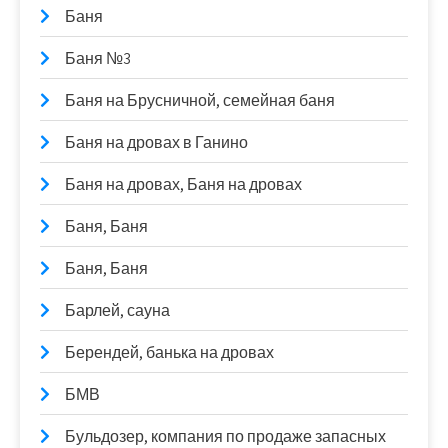
Баня
Баня №3
Баня на Брусничной, семейная баня
Баня на дровах в Ганино
Баня на дровах, Баня на дровах
Баня, Баня
Баня, Баня
Барлей, сауна
Берендей, банька на дровах
БМВ
Бульдозер, компания по продаже запасных