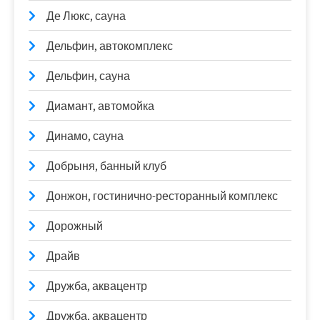
Де Люкс, сауна
Дельфин, автокомплекс
Дельфин, сауна
Диамант, автомойка
Динамо, сауна
Добрыня, банный клуб
Донжон, гостинично-ресторанный комплекс
Дорожный
Драйв
Дружба, аквацентр
Дружба, аквацентр