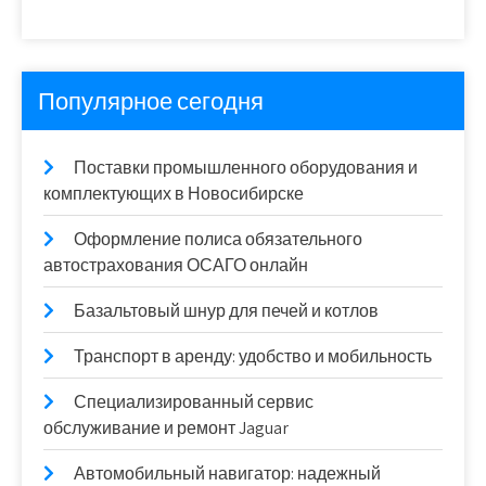
Популярное сегодня
Поставки промышленного оборудования и
комплектующих в Новосибирске
Оформление полиса обязательного
автострахования ОСАГО онлайн
Базальтовый шнур для печей и котлов
Транспорт в аренду: удобство и мобильность
Специализированный сервис
обслуживание и ремонт Jaguar
Автомобильный навигатор: надежный