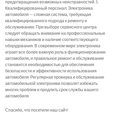
предотвращения возможных неисправностей. 5.
Квалифицированный персонал: Электроника
автомобиля — сложная система, требующая
квалифицированного подхода к ремонту и
обслуживанию. При выборе сервисного центра
следует обращать внимание на профессиональные
навыки механиков и наличие соответствующего
оборудования. В современном мире электроника
играет все более важную роль в функционировании
автомобиля, и правильное ремонт и обслуживание
становится необходимостью для обеспечения
безопасности и эффективности использования
автомобиля. Регулярная проверка и обслуживание
автомобильной электроники позволят избежать
многих проблем и продлить срок службы вашего
автомобиля.
Спасибо, что посетили наш сайт!