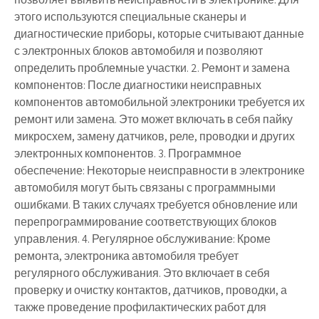
этого используются специальные сканеры и
диагностические приборы, которые считывают данные
с электронных блоков автомобиля и позволяют
определить проблемные участки. 2. Ремонт и замена
компонентов: После диагностики неисправных
компонентов автомобильной электроники требуется их
ремонт или замена. Это может включать в себя пайку
микросхем, замену датчиков, реле, проводки и других
электронных компонентов. 3. Программное
обеспечение: Некоторые неисправности в электронике
автомобиля могут быть связаны с программными
ошибками. В таких случаях требуется обновление или
перепрограммирование соответствующих блоков
управления. 4. Регулярное обслуживание: Кроме
ремонта, электроника автомобиля требует
регулярного обслуживания. Это включает в себя
проверку и очистку контактов, датчиков, проводки, а
также проведение профилактических работ для