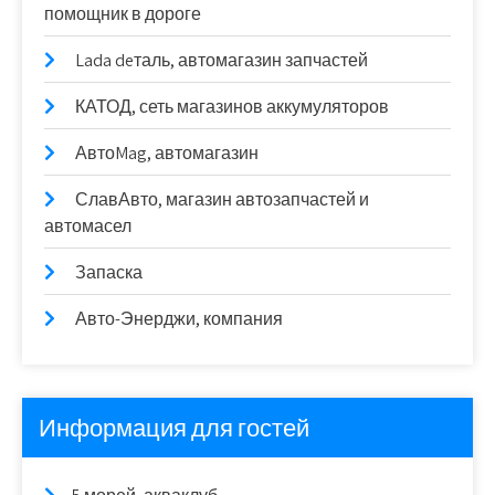
помощник в дороге
Lada deталь, автомагазин запчастей
КАТОД, сеть магазинов аккумуляторов
АвтоMag, автомагазин
СлавАвто, магазин автозапчастей и
автомасел
Запаска
Авто-Энерджи, компания
Информация для гостей