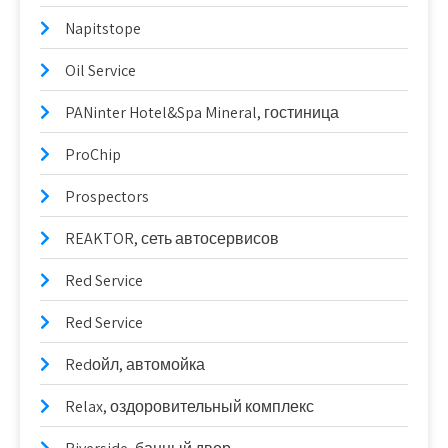
Napitstope
Oil Service
PANinter Hotel&Spa Mineral, гостиница
ProChip
Prospectors
REAKTOR, сеть автосервисов
Red Service
Red Service
Redойл, автомойка
Relax, оздоровительный комплекс