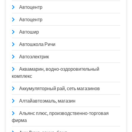
Автоцентр
Автоцентр
Автошир
Автошкола Ричи
Автоэлектрик
Аквамарин, водно-оздоровительный
комплекс
Аккумуляторный рай, сеть магазинов
Алтайавтоэмаль, магазин
Альянс плюс, производственно-торговая
фирма