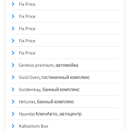
Fix Price
Fix Price
Fix Price
Fix Price
Fix Price
Genesis premium, автомойка
Gold Oven, гостиничный комплекс
Goldenbay, банный комплекс
Helsinki, банный комплекс
Hyundai КлючАвто, автоцентр
KaKastom Box