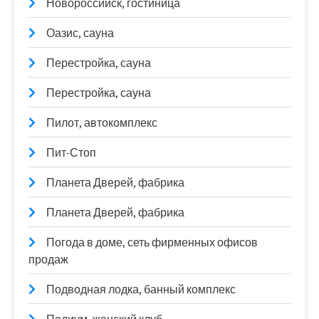
Новороссийск, гостиница
Оазис, сауна
Перестройка, сауна
Перестройка, сауна
Пилот, автокомплекс
Пит-Стоп
Планета Дверей, фабрика
Планета Дверей, фабрика
Погода в доме, сеть фирменных офисов
продаж
Подводная лодка, банный комплекс