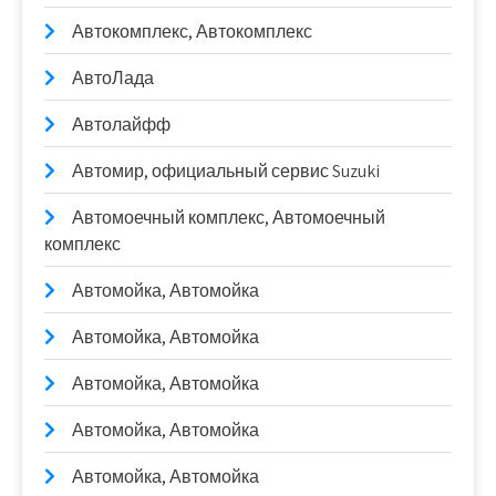
Автокомплекс, Автокомплекс
АвтоЛада
Автолайфф
Автомир, официальный сервис Suzuki
Автомоечный комплекс, Автомоечный
комплекс
Автомойка, Автомойка
Автомойка, Автомойка
Автомойка, Автомойка
Автомойка, Автомойка
Автомойка, Автомойка