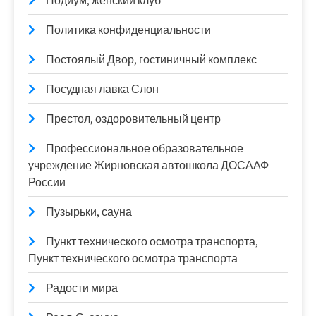
Подиум, женский клуб
Политика конфиденциальности
Постоялый Двор, гостиничный комплекс
Посудная лавка Слон
Престол, оздоровительный центр
Профессиональное образовательное
учреждение Жирновская автошкола ДОСААФ
России
Пузырьки, сауна
Пункт технического осмотра транспорта,
Пункт технического осмотра транспорта
Радости мира