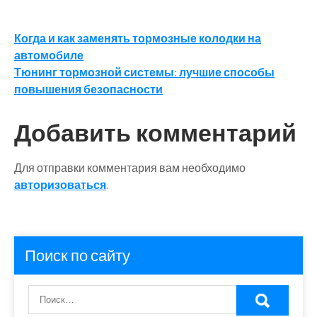
Навигация
Когда и как заменять тормозные колодки на
автомобиле
по
Тюнинг тормозной системы: лучшие способы
записям
повышения безопасности
Добавить комментарий
Для отправки комментария вам необходимо
авторизоваться
.
Поиск по сайту