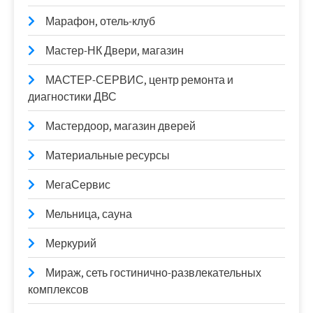
Марафон, отель-клуб
Мастер-НК Двери, магазин
МАСТЕР-СЕРВИС, центр ремонта и
диагностики ДВС
Мастердоор, магазин дверей
Материальные ресурсы
МегаСервис
Мельница, сауна
Меркурий
Мираж, сеть гостинично-развлекательных
комплексов