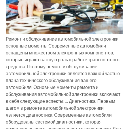
Ремонт и обслуживание автомобильной электроники:
основные моменты Современные автомобили
оснащены множеством электронных компонентов,
которые играют важную роль в работе транспортного
средства. Поэтому ремонт и обслуживание
автомобильной электроники является важной частью
плана технического обслуживания вашего
автомобиля. Основные моменты ремонта и
обслуживания автомобильной электроники включают
в себя следующие аспекты: 1. Диагностика: Первым
шагом в ремонте автомобильной электроники
является диагностика. Современные автомобили
оборудованы системой диагностики, которая
позволяет выявить неисправности в электронике. Для