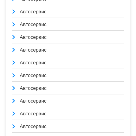
Автосервис
Автосервис
Автосервис
Автосервис
Автосервис
Автосервис
Автосервис
Автосервис
Автосервис
Автосервис