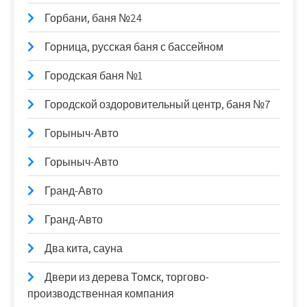
Горбани, баня №24
Горница, русская баня с бассейном
Городская баня №1
Городской оздоровительный центр, баня №7
Горыныч-Авто
Горыныч-Авто
Гранд-Авто
Гранд-Авто
Два кита, сауна
Двери из дерева Томск, торгово-
производственная компания