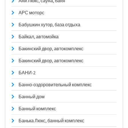
Ани Люкс, сауна, баня
АРС моторс
Бабушкин хутор, база отдыха
Байкал, автомойка
Бакинский двор, автокомплекс
Бакинский двор, автокомплекс
БАНИ-2
Банно-оздоровительный комплекс
Банный дом
Банный комплекс
Банька Люкс, банный комплекс