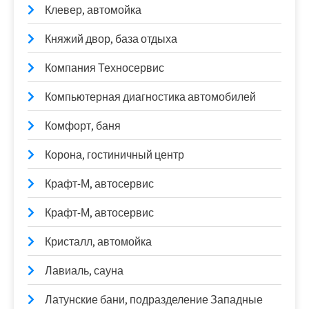
Клевер, автомойка
Княжий двор, база отдыха
Компания Техносервис
Компьютерная диагностика автомобилей
Комфорт, баня
Корона, гостиничный центр
Крафт-М, автосервис
Крафт-М, автосервис
Кристалл, автомойка
Лавиаль, сауна
Латунские бани, подразделение Западные