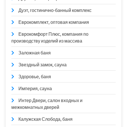
Дуэт, гостинично-банный комплекс
Еврокомплект, оптовая компания
Еврокомфорт Плюс, компания по
производству изделий из массива
Заложная баня
Звездный замок, сауна
Здоровье, баня
Империя, сауна
Интер Двери, салон входных и
межкомнатных дверей
Калужская Слобода, баня