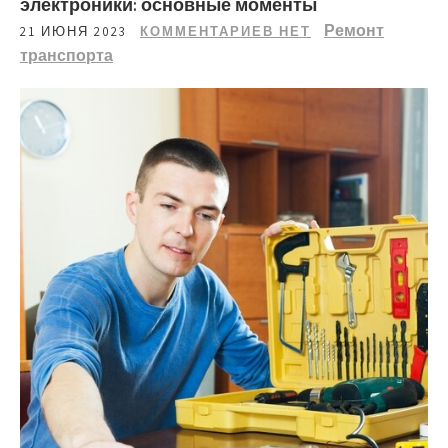
электроники: основные моменты
Ремонт
21 ИЮНЯ 2023
КОММЕНТАРИЕВ НЕТ
транспорта