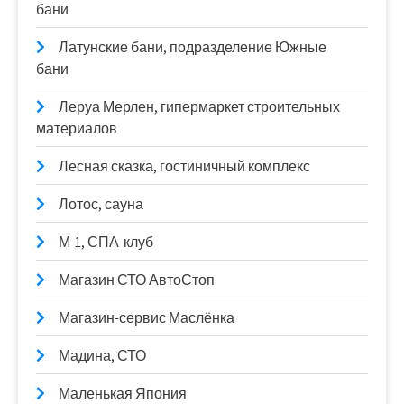
бани
Латунские бани, подразделение Южные
бани
Леруа Мерлен, гипермаркет строительных
материалов
Лесная сказка, гостиничный комплекс
Лотос, сауна
М-1, СПА-клуб
Магазин СТО АвтоСтоп
Магазин-сервис Маслёнка
Мадина, СТО
Маленькая Япония