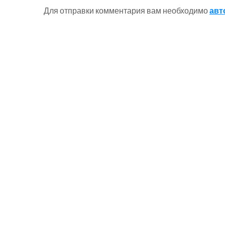
Для отправки комментария вам необходимо
авт