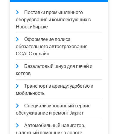
Поставки промышленного
оборудования и комплектующих в
Новосибирске
Оформление полиса
обязательного автострахования
ОСАГО онлайн
Базальтовый шнур для печей и
котлов
Транспорт в аренду: удобство и
мобильность
Специализированный сервис
обслуживание и ремонт Jaguar
Автомобильный навигатор:
надежный помощник в дороге