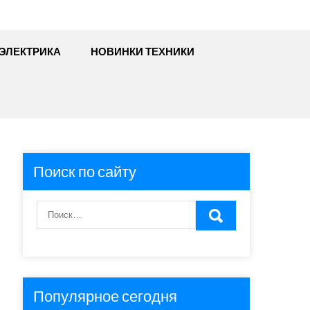
ЭЛЕКТРИКА
НОВИНКИ ТЕХНИКИ
Поиск по сайту
Популярное сегодня