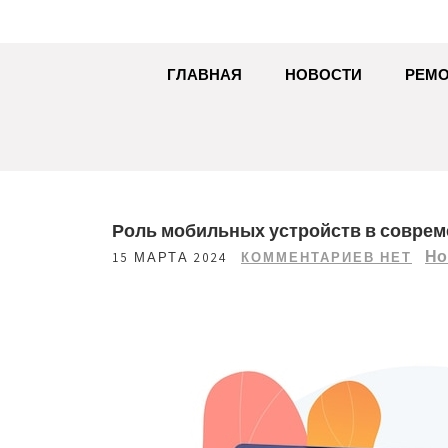
ГЛАВНАЯ
НОВОСТИ
РЕМО
Роль мобильных устройств в соврем
Но
15 МАРТА 2024
КОММЕНТАРИЕВ НЕТ