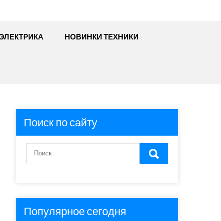
ЭЛЕКТРИКА
НОВИНКИ ТЕХНИКИ
Поиск по сайту
Популярное сегодня