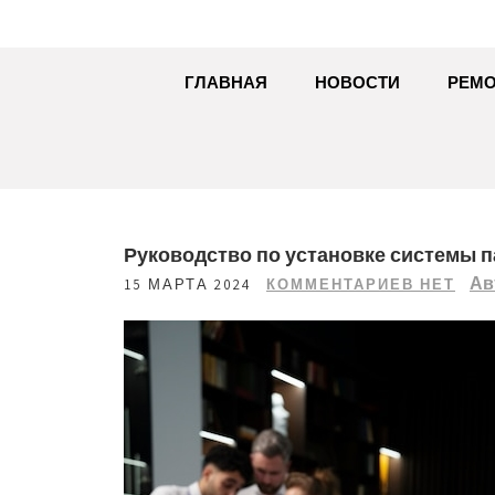
ГЛАВНАЯ
НОВОСТИ
РЕМО
Руководство по установке системы п
Ав
15 МАРТА 2024
КОММЕНТАРИЕВ НЕТ