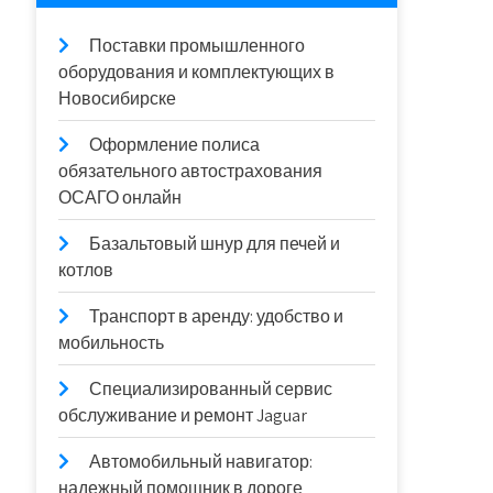
Поставки промышленного
оборудования и комплектующих в
Новосибирске
Оформление полиса
обязательного автострахования
ОСАГО онлайн
Базальтовый шнур для печей и
котлов
Транспорт в аренду: удобство и
мобильность
Специализированный сервис
обслуживание и ремонт Jaguar
Автомобильный навигатор:
надежный помощник в дороге