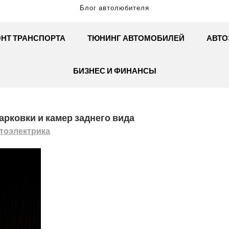
Блог автолюбителя
НТ ТРАНСПОРТА
ТЮНИНГ АВТОМОБИЛЕЙ
АВТО
БИЗНЕС И ФИНАНСЫ
арковки и камер заднего вида
тоэлектрика