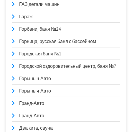
ГАЗ детали машин
Гараж
Горбани, баня №24
Горница, русская баня с бассейном
Городская баня №1
Городской оздоровительный центр, баня №7
Горыныч-Авто
Горыныч-Авто
Гранд-Авто
Гранд-Авто
Два кита, сауна