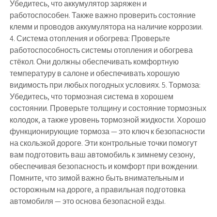
Убедитесь, что аккумулятор заряжен и
работоспособен. Также важно проверить состояние
клемм и проводов аккумулятора на наличие коррозии.
4. Система отопления и обогрева: Проверьте
работоспособность системы отопления и обогрева
стёкол. Они должны обеспечивать комфортную
температуру в салоне и обеспечивать хорошую
видимость при любых погодных условиях. 5. Тормоза:
Убедитесь, что тормозная система в хорошем
состоянии. Проверьте толщину и состояние тормозных
колодок, а также уровень тормозной жидкости. Хорошо
функционирующие тормоза — это ключ к безопасности
на скользкой дороге. Эти контрольные точки помогут
вам подготовить ваш автомобиль к зимнему сезону,
обеспечивая безопасность и комфорт при вождении.
Помните, что зимой важно быть внимательным и
осторожным на дороге, а правильная подготовка
автомобиля — это основа безопасной езды.