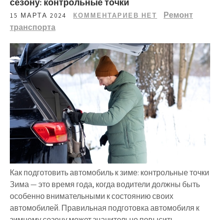
сезону: контрольные точки
Ремонт
15 МАРТА 2024
КОММЕНТАРИЕВ НЕТ
транспорта
Как подготовить автомобиль к зиме: контрольные точки
Зима — это время года, когда водители должны быть
особенно внимательными к состоянию своих
автомобилей. Правильная подготовка автомобиля к
зимнему сезону может значительно повысить