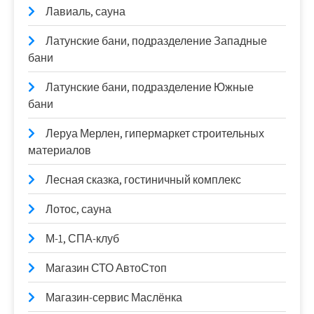
Лавиаль, сауна
Латунские бани, подразделение Западные
бани
Латунские бани, подразделение Южные
бани
Леруа Мерлен, гипермаркет строительных
материалов
Лесная сказка, гостиничный комплекс
Лотос, сауна
М-1, СПА-клуб
Магазин СТО АвтоСтоп
Магазин-сервис Маслёнка