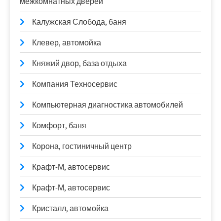
межкомнатных дверей
Калужская Слобода, баня
Клевер, автомойка
Княжий двор, база отдыха
Компания Техносервис
Компьютерная диагностика автомобилей
Комфорт, баня
Корона, гостиничный центр
Крафт-М, автосервис
Крафт-М, автосервис
Кристалл, автомойка