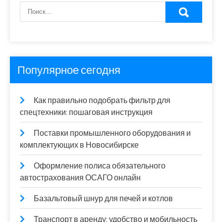
Популярное сегодня
Как правильно подобрать фильтр для
спецтехники: пошаговая инструкция
Поставки промышленного оборудования и
комплектующих в Новосибирске
Оформление полиса обязательного
автострахования ОСАГО онлайн
Базальтовый шнур для печей и котлов
Транспорт в аренду: удобство и мобильность