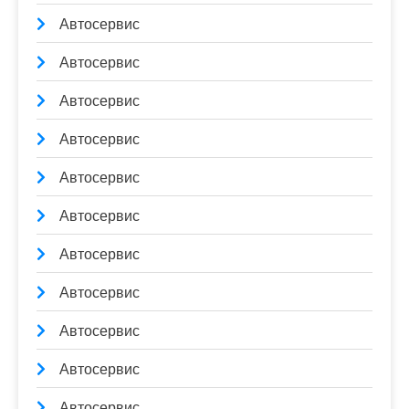
Автосервис
Автосервис
Автосервис
Автосервис
Автосервис
Автосервис
Автосервис
Автосервис
Автосервис
Автосервис
Автосервис