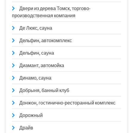
Двери из дерева Томск, торгово-
производственная компания
Де Люкс, сауна
Дельфин, автокомплекс
Дельфин, сауна
Диамант, автомойка
Динамо, сауна
Добрыня, банный клуб
Донжон, гостинично-ресторанный комплекс
Дорожный
Драйв