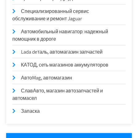
Специализированный сервис
обслуживание и ремонт Jaguar
Автомобильный навигатор: надежный
помощник в дороге
Lada deталь, автомагазин запчастей
КАТОД, сеть магазинов аккумуляторов
АвтоMag, автомагазин
СлавАвто, магазин автозапчастей и
автомасел
Запаска