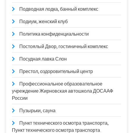
Подводная лодка, банный комплекс
Подиум, женский клуб
Политика конфиденциальности
Постоялый Двор, гостиничный комплекс
Посудная лавка Слон
Престол, оздоровительный центр
Профессиональное образовательное
учреждение Жирновская автошкола ДОСААФ
России
Пузырьки, сауна
Пункт технического осмотра транспорта,
Пункт технического осмотра транспорта