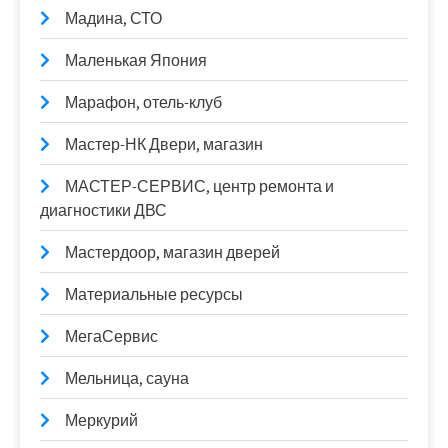
Мадина, СТО
Маленькая Япония
Марафон, отель-клуб
Мастер-НК Двери, магазин
МАСТЕР-СЕРВИС, центр ремонта и
диагностики ДВС
Мастердоор, магазин дверей
Материальные ресурсы
МегаСервис
Мельница, сауна
Меркурий