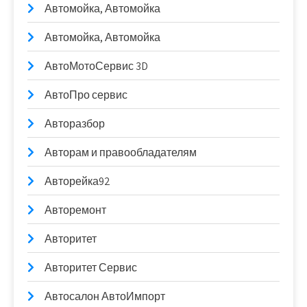
Автомойка, Автомойка
Автомойка, Автомойка
АвтоМотоСервис 3D
АвтоПро сервис
Авторазбор
Авторам и правообладателям
Авторейка92
Авторемонт
Авторитет
Авторитет Сервис
Автосалон АвтоИмпорт