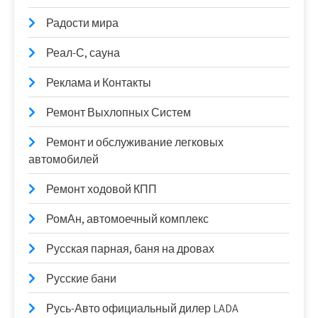
Радости мира
Реал-С, сауна
Реклама и Контакты
Ремонт Выхлопных Систем
Ремонт и обслуживание легковых
автомобилей
Ремонт ходовой КПП
РомАн, автомоечный комплекс
Русская парная, баня на дровах
Русские бани
Русь-Авто официальный дилер LADA