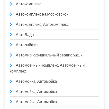
Автокомплекс
Автокомплекс на Московской
Автокомплекс, Автокомплекс
АвтоЛада
Автолайфф
Автомир, официальный сервис Suzuki
Автомоечный комплекс, Автомоечный
комплекс
Автомойка, Автомойка
Автомойка, Автомойка
Автомойка, Автомойка