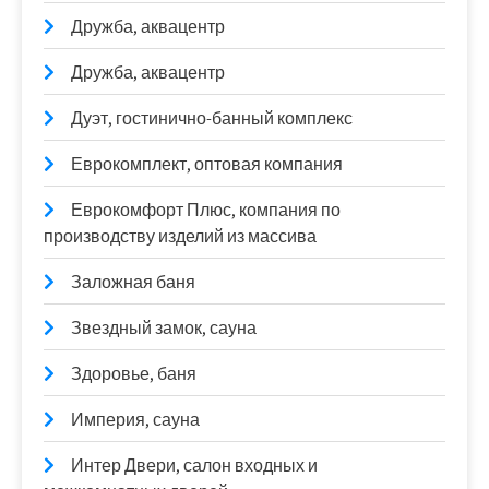
Дружба, аквацентр
Дружба, аквацентр
Дуэт, гостинично-банный комплекс
Еврокомплект, оптовая компания
Еврокомфорт Плюс, компания по
производству изделий из массива
Заложная баня
Звездный замок, сауна
Здоровье, баня
Империя, сауна
Интер Двери, салон входных и