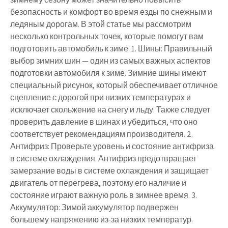
безопасность и комфорт во время езды по снежным и
ледяным дорогам. В этой статье мы рассмотрим
несколько контрольных точек, которые помогут вам
подготовить автомобиль к зиме. 1. Шины: Правильный
выбор зимних шин — один из самых важных аспектов
подготовки автомобиля к зиме. Зимние шины имеют
специальный рисунок, который обеспечивает отличное
сцепление с дорогой при низких температурах и
исключает скольжение на снегу и льду. Также следует
проверить давление в шинах и убедиться, что оно
соответствует рекомендациям производителя. 2.
Антифриз: Проверьте уровень и состояние антифриза
в системе охлаждения. Антифриз предотвращает
замерзание воды в системе охлаждения и защищает
двигатель от перегрева, поэтому его наличие и
состояние играют важную роль в зимнее время. 3.
Аккумулятор: Зимой аккумулятор подвержен
большему напряжению из-за низких температур.