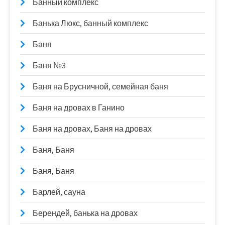
Банный комплекс
Банька Люкс, банный комплекс
Баня
Баня №3
Баня на Брусничной, семейная баня
Баня на дровах в Ганино
Баня на дровах, Баня на дровах
Баня, Баня
Баня, Баня
Барлей, сауна
Берендей, банька на дровах