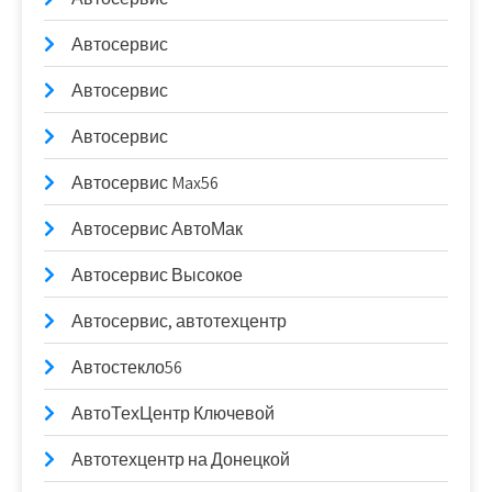
Автосервис
Автосервис
Автосервис
Автосервис Max56
Автосервис АвтоМак
Автосервис Высокое
Автосервис, автотехцентр
Автостекло56
АвтоТехЦентр Ключевой
Автотехцентр на Донецкой