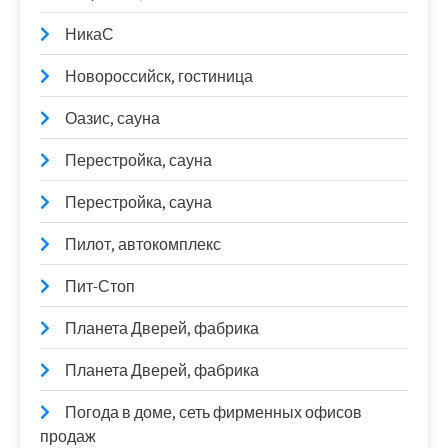
НикаС
Новороссийск, гостиница
Оазис, сауна
Перестройка, сауна
Перестройка, сауна
Пилот, автокомплекс
Пит-Стоп
Планета Дверей, фабрика
Планета Дверей, фабрика
Погода в доме, сеть фирменных офисов
продаж