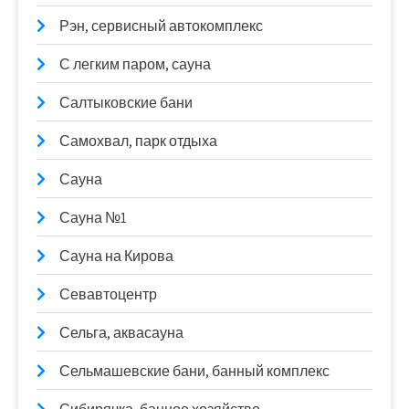
Рэн, сервисный автокомплекс
С легким паром, сауна
Салтыковские бани
Самохвал, парк отдыха
Сауна
Сауна №1
Сауна на Кирова
Севавтоцентр
Сельга, аквасауна
Сельмашевские бани, банный комплекс