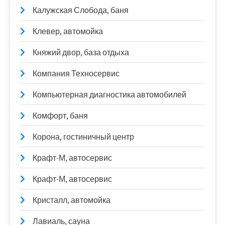
Калужская Слобода, баня
Клевер, автомойка
Княжий двор, база отдыха
Компания Техносервис
Компьютерная диагностика автомобилей
Комфорт, баня
Корона, гостиничный центр
Крафт-М, автосервис
Крафт-М, автосервис
Кристалл, автомойка
Лавиаль, сауна