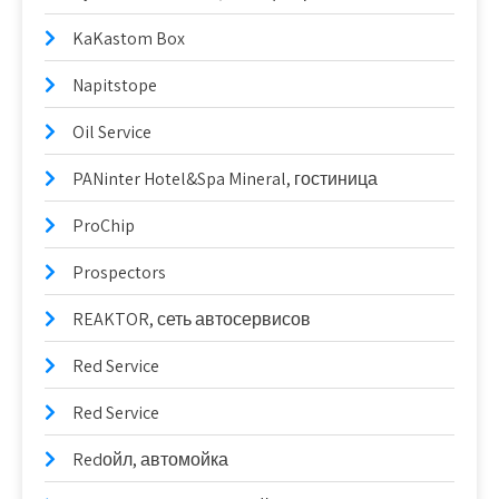
KaKastom Box
Napitstope
Oil Service
PANinter Hotel&Spa Mineral, гостиница
ProChip
Prospectors
REAKTOR, сеть автосервисов
Red Service
Red Service
Redойл, автомойка