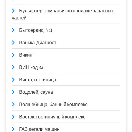
Бульдозер, компания по продаже запасных
частей
Бытсервис, №1
Ванька-Диагност
Викинг
ВИН код 33
Виста, гостиница
Водолей, сауна
Волшебница, банный комплекс
Восток, гостиничный комплекс
ГАЗ детали машин