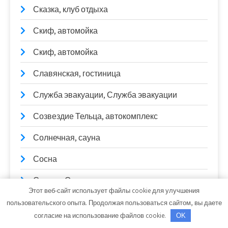
Сказка, клуб отдыха
Скиф, автомойка
Скиф, автомойка
Славянская, гостиница
Служба эвакуации, Служба эвакуации
Созвездие Тельца, автокомплекс
Солнечная, сауна
Сосна
СтартерОк
Этот веб-сайт использует файлы cookie для улучшения
Стиль, сауна
пользовательского опыта. Продолжая пользоваться сайтом, вы даете
согласие на использование файлов cookie.
OK
СТО