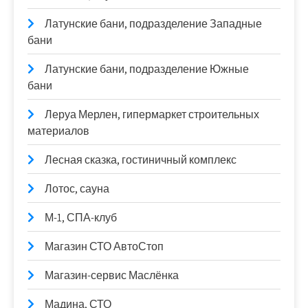
Латунские бани, подразделение Западные
бани
Латунские бани, подразделение Южные
бани
Леруа Мерлен, гипермаркет строительных
материалов
Лесная сказка, гостиничный комплекс
Лотос, сауна
М-1, СПА-клуб
Магазин СТО АвтоСтоп
Магазин-сервис Маслёнка
Мадина, СТО