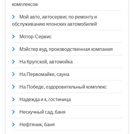
комплексов
Мой авто, автосервис по ремонту и
обслуживанию японских автомобилей
Мотор-Сервис
Мэйстер вуд, производственная компания
На Крупской, автомойка
На Первомайке, сауна
На Победе, оздоровительный комплекс
Надежда и к, гостиница
Нескучный сад, баня
Нефтяник, баня