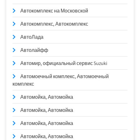
Автокомплекс на Московской
Автокомплекс, Автокомплекс
АвтоЛада
Автолайфф
Автомир, официальный сервис Suzuki
Автомоечный комплекс, Автомоечный
комплекс
Автомойка, Автомойка
Автомойка, Автомойка
Автомойка, Автомойка
Автомойка, Автомойка