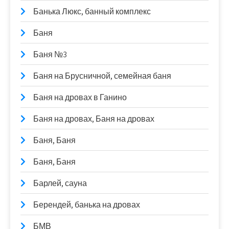
Банька Люкс, банный комплекс
Баня
Баня №3
Баня на Брусничной, семейная баня
Баня на дровах в Ганино
Баня на дровах, Баня на дровах
Баня, Баня
Баня, Баня
Барлей, сауна
Берендей, банька на дровах
БМВ