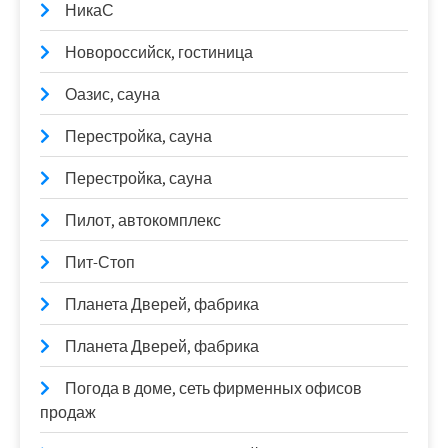
НикаС
Новороссийск, гостиница
Оазис, сауна
Перестройка, сауна
Перестройка, сауна
Пилот, автокомплекс
Пит-Стоп
Планета Дверей, фабрика
Планета Дверей, фабрика
Погода в доме, сеть фирменных офисов
продаж