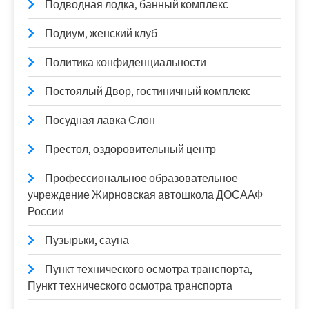
Подводная лодка, банный комплекс
Подиум, женский клуб
Политика конфиденциальности
Постоялый Двор, гостиничный комплекс
Посудная лавка Слон
Престол, оздоровительный центр
Профессиональное образовательное
учреждение Жирновская автошкола ДОСААФ
России
Пузырьки, сауна
Пункт технического осмотра транспорта,
Пункт технического осмотра транспорта