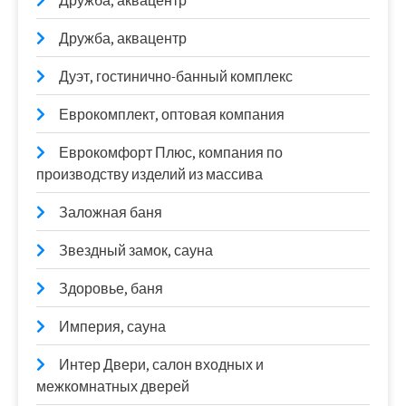
Дружба, аквацентр
Дружба, аквацентр
Дуэт, гостинично-банный комплекс
Еврокомплект, оптовая компания
Еврокомфорт Плюс, компания по
производству изделий из массива
Заложная баня
Звездный замок, сауна
Здоровье, баня
Империя, сауна
Интер Двери, салон входных и
межкомнатных дверей