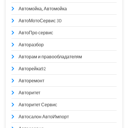
Автомойка, Автомойка
АвтоМотоСервис 3D
АвтоПро сервис
Авторазбор
Авторам и правообладателям
Авторейка92
Авторемонт
Авторитет
Авторитет Сервис
Автосалон АвтоИмпорт