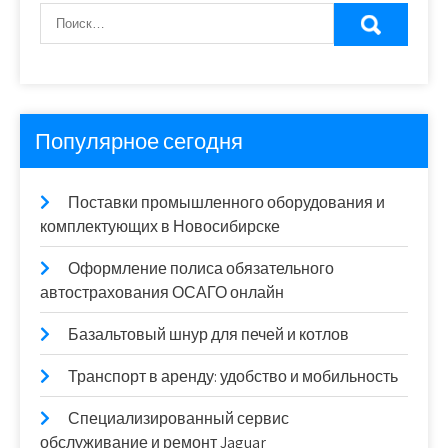
Популярное сегодня
Поставки промышленного оборудования и
комплектующих в Новосибирске
Оформление полиса обязательного
автострахования ОСАГО онлайн
Базальтовый шнур для печей и котлов
Транспорт в аренду: удобство и мобильность
Специализированный сервис
обслуживание и ремонт Jaguar