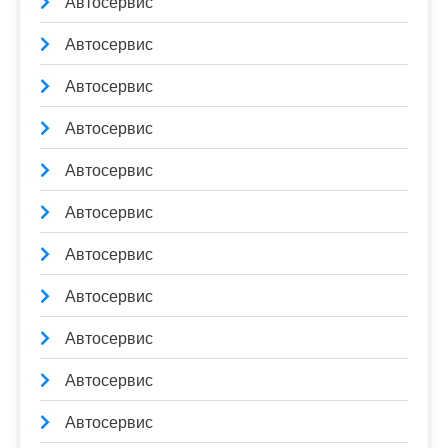
Автосервис
Автосервис
Автосервис
Автосервис
Автосервис
Автосервис
Автосервис
Автосервис
Автосервис
Автосервис
Автосервис