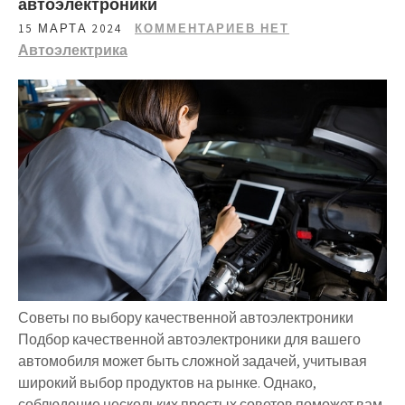
автоэлектроники
15 МАРТА 2024
КОММЕНТАРИЕВ НЕТ
Автоэлектрика
Советы по выбору качественной автоэлектроники
Подбор качественной автоэлектроники для вашего
автомобиля может быть сложной задачей, учитывая
широкий выбор продуктов на рынке. Однако,
соблюдение нескольких простых советов поможет вам