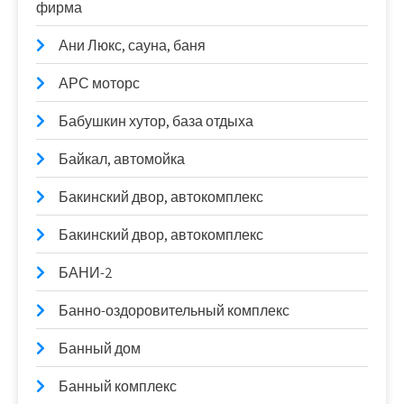
фирма
Ани Люкс, сауна, баня
АРС моторс
Бабушкин хутор, база отдыха
Байкал, автомойка
Бакинский двор, автокомплекс
Бакинский двор, автокомплекс
БАНИ-2
Банно-оздоровительный комплекс
Банный дом
Банный комплекс