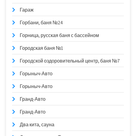
Гараж
Горбани, баня №24
Горница, русская баня с бассейном
Городская баня №1
Городской оздоровительный центр, баня №7
Горыныч-Авто
Горыныч-Авто
Гранд-Авто
Гранд-Авто
Два кита, сауна