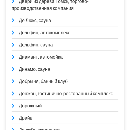
Двери из дерева Томск, торгово-
производственная компания
Де Люкс, сауна
Дельфин, автокомплекс
Дельфин, сауна
Диамант, автомойка
Динамо, сауна
Добрыня, банный клуб
Донжон, гостинично-ресторанный комплекс
Дорожный
Драйв