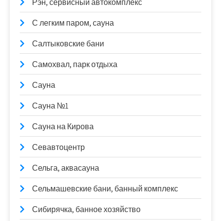
Рэн, сервисный автокомплекс
С легким паром, сауна
Салтыковские бани
Самохвал, парк отдыха
Сауна
Сауна №1
Сауна на Кирова
Севавтоцентр
Сельга, аквасауна
Сельмашевские бани, банный комплекс
Сибирячка, банное хозяйство