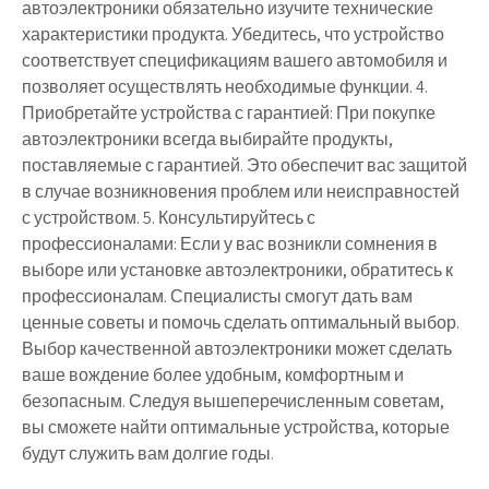
автоэлектроники обязательно изучите технические
характеристики продукта. Убедитесь, что устройство
соответствует спецификациям вашего автомобиля и
позволяет осуществлять необходимые функции. 4.
Приобретайте устройства с гарантией: При покупке
автоэлектроники всегда выбирайте продукты,
поставляемые с гарантией. Это обеспечит вас защитой
в случае возникновения проблем или неисправностей
с устройством. 5. Консультируйтесь с
профессионалами: Если у вас возникли сомнения в
выборе или установке автоэлектроники, обратитесь к
профессионалам. Специалисты смогут дать вам
ценные советы и помочь сделать оптимальный выбор.
Выбор качественной автоэлектроники может сделать
ваше вождение более удобным, комфортным и
безопасным. Следуя вышеперечисленным советам,
вы сможете найти оптимальные устройства, которые
будут служить вам долгие годы.