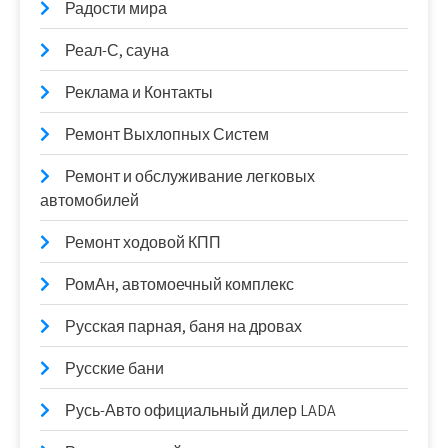
Радости мира
Реал-С, сауна
Реклама и Контакты
Ремонт Выхлопных Систем
Ремонт и обслуживание легковых
автомобилей
Ремонт ходовой КПП
РомАн, автомоечный комплекс
Русская парная, баня на дровах
Русские бани
Русь-Авто официальный дилер LADA