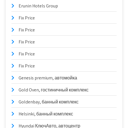
Erunin Hotels Group
Fix Price
Fix Price
Fix Price
Fix Price
Fix Price
Genesis premium, автомойка
Gold Oven, гостиничный комплекс
Goldenbay, банный комплекс
Helsinki, банный комплекс
Hyundai КлючАвто, автоцентр