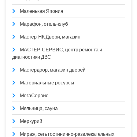
Маленькая Япония
Марафон, отель-клуб
Мастер-НК Двери, магазин
МАСТЕР-СЕРВИС, центр ремонта и
диагностики ДВС
Мастердоор, магазин дверей
Материальные ресурсы
МегаСервис
Мельница, сауна
Меркурий
Мираж, сеть гостинично-развлекательных