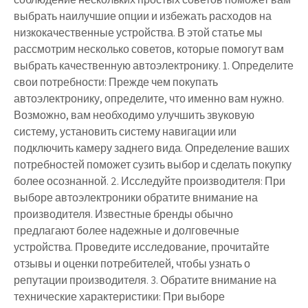
выбрать наилучшие опции и избежать расходов на
низкокачественные устройства. В этой статье мы
рассмотрим несколько советов, которые помогут вам
выбрать качественную автоэлектронику. 1. Определите
свои потребности: Прежде чем покупать
автоэлектронику, определите, что именно вам нужно.
Возможно, вам необходимо улучшить звуковую
систему, установить систему навигации или
подключить камеру заднего вида. Определение ваших
потребностей поможет сузить выбор и сделать покупку
более осознанной. 2. Исследуйте производителя: При
выборе автоэлектроники обратите внимание на
производителя. Известные бренды обычно
предлагают более надежные и долговечные
устройства. Проведите исследование, прочитайте
отзывы и оценки потребителей, чтобы узнать о
репутации производителя. 3. Обратите внимание на
технические характеристики: При выборе