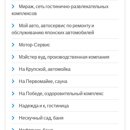
Мираж, сеть гостинично-развлекательных
комплексов
Мой авто, автосервис по ремонту и
обслуживанию японских автомобилей
Мотор-Сервис
Мэйстер вуд, производственная компания
На Крупской, автомойка
На Первомайке, сауна
На Победе, оздоровительный комплекс
Надежда и к, гостиница
Нескучный сад, баня