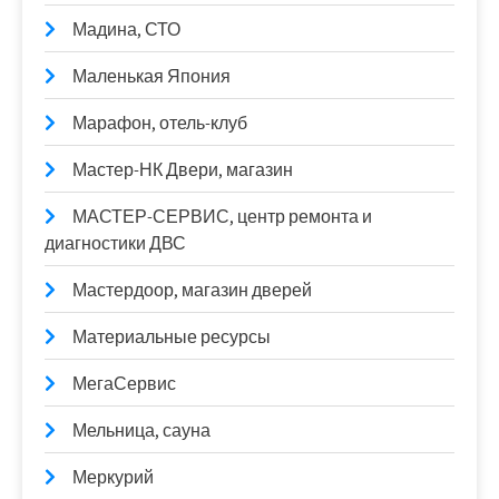
Мадина, СТО
Маленькая Япония
Марафон, отель-клуб
Мастер-НК Двери, магазин
МАСТЕР-СЕРВИС, центр ремонта и
диагностики ДВС
Мастердоор, магазин дверей
Материальные ресурсы
МегаСервис
Мельница, сауна
Меркурий