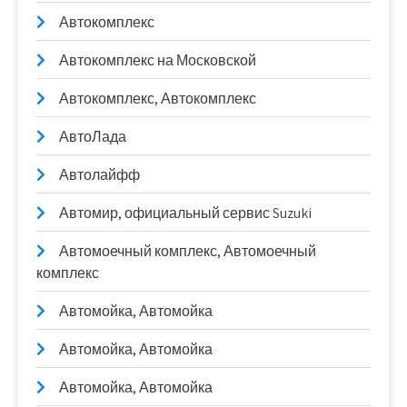
Автокомплекс
Автокомплекс на Московской
Автокомплекс, Автокомплекс
АвтоЛада
Автолайфф
Автомир, официальный сервис Suzuki
Автомоечный комплекс, Автомоечный
комплекс
Автомойка, Автомойка
Автомойка, Автомойка
Автомойка, Автомойка