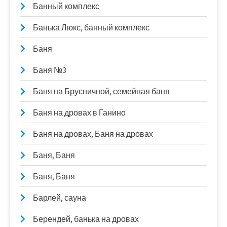
Банный комплекс
Банька Люкс, банный комплекс
Баня
Баня №3
Баня на Брусничной, семейная баня
Баня на дровах в Ганино
Баня на дровах, Баня на дровах
Баня, Баня
Баня, Баня
Барлей, сауна
Берендей, банька на дровах