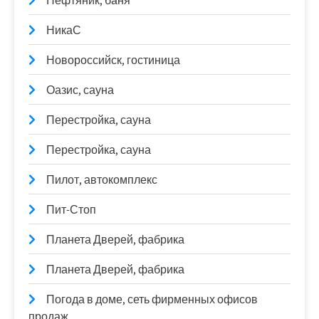
Нефтяник, баня
НикаС
Новороссийск, гостиница
Оазис, сауна
Перестройка, сауна
Перестройка, сауна
Пилот, автокомплекс
Пит-Стоп
Планета Дверей, фабрика
Планета Дверей, фабрика
Погода в доме, сеть фирменных офисов
продаж