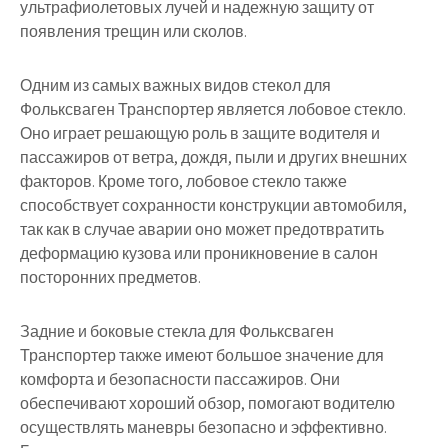
ультрафиолетовых лучей и надежную защиту от
появления трещин или сколов.
Одним из самых важных видов стекол для
Фольксваген Транспортер является лобовое стекло.
Оно играет решающую роль в защите водителя и
пассажиров от ветра, дождя, пыли и других внешних
факторов. Кроме того, лобовое стекло также
способствует сохранности конструкции автомобиля,
так как в случае аварии оно может предотвратить
деформацию кузова или проникновение в салон
посторонних предметов.
Задние и боковые стекла для Фольксваген
Транспортер также имеют большое значение для
комфорта и безопасности пассажиров. Они
обеспечивают хороший обзор, помогают водителю
осуществлять маневры безопасно и эффективно.