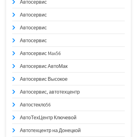
Автосервис
Автосервис
Автосервис
Автосервис
Автосервис Max56
Автосервис АвтоМак
Автосервис Высокое
Автосервис, автотехцентр
Автостекло56
АвтоТехЦентр Ключевой
Автотехцентр на Донецкой