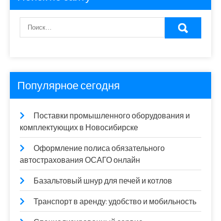
Популярное сегодня
Поставки промышленного оборудования и
комплектующих в Новосибирске
Оформление полиса обязательного
автострахования ОСАГО онлайн
Базальтовый шнур для печей и котлов
Транспорт в аренду: удобство и мобильность