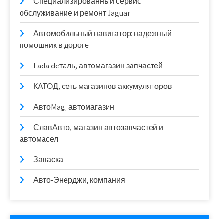
Специализированный сервис
обслуживание и ремонт Jaguar
Автомобильный навигатор: надежный
помощник в дороге
Lada deталь, автомагазин запчастей
КАТОД, сеть магазинов аккумуляторов
АвтоMag, автомагазин
СлавАвто, магазин автозапчастей и
автомасел
Запаска
Авто-Энерджи, компания