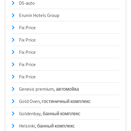
DS-auto
Erunin Hotels Group
Fix Price
Fix Price
Fix Price
Fix Price
Fix Price
Genesis premium, автомойка
Gold Oven, гостиничный комплекс
Goldenbay, банный комплекс
Helsinki, банный комплекс