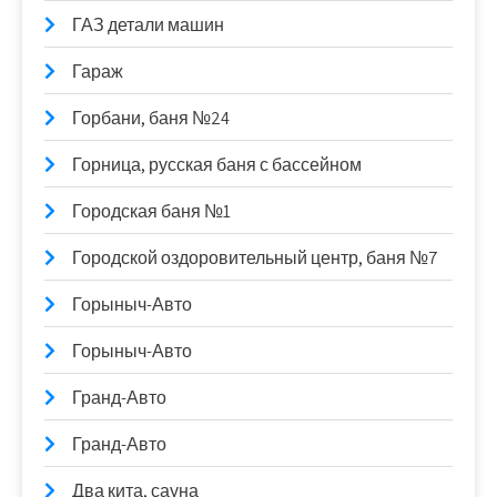
ГАЗ детали машин
Гараж
Горбани, баня №24
Горница, русская баня с бассейном
Городская баня №1
Городской оздоровительный центр, баня №7
Горыныч-Авто
Горыныч-Авто
Гранд-Авто
Гранд-Авто
Два кита, сауна