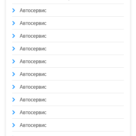
Автосервис
Автосервис
Автосервис
Автосервис
Автосервис
Автосервис
Автосервис
Автосервис
Автосервис
Автосервис