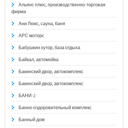
Альянс плюс, производственно-торговая
фирма
Ани Люкс, сауна, баня
АРС моторс
Бабушкин хутор, база отдыха
Байкал, автомойка
Бакинский двор, автокомплекс
Бакинский двор, автокомплекс
БАНИ-2
Банно-оздоровительный комплекс
Банный дом