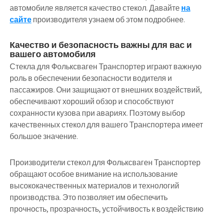
автомобиле является качество стекол. Давайте
на
сайте
производителя узнаем об этом подробнее.
Качество и безопасность важны для вас и
вашего автомобиля
Стекла для Фольксваген Транспортер играют важную
роль в обеспечении безопасности водителя и
пассажиров. Они защищают от внешних воздействий,
обеспечивают хороший обзор и способствуют
сохранности кузова при авариях. Поэтому выбор
качественных стекол для вашего Транспортера имеет
большое значение.
Производители стекол для Фольксваген Транспортер
обращают особое внимание на использование
высококачественных материалов и технологий
производства. Это позволяет им обеспечить
прочность, прозрачность, устойчивость к воздействию