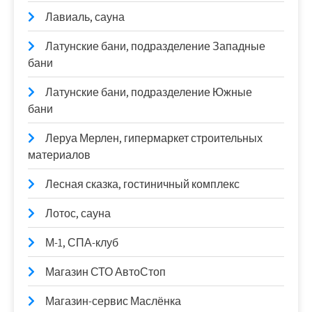
Лавиаль, сауна
Латунские бани, подразделение Западные
бани
Латунские бани, подразделение Южные
бани
Леруа Мерлен, гипермаркет строительных
материалов
Лесная сказка, гостиничный комплекс
Лотос, сауна
М-1, СПА-клуб
Магазин СТО АвтоСтоп
Магазин-сервис Маслёнка