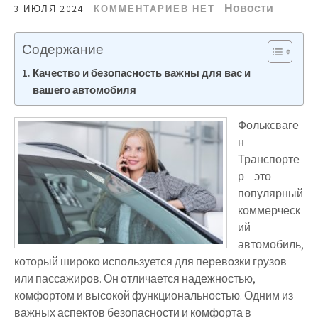
Новости
3 ИЮЛЯ 2024
КОММЕНТАРИЕВ НЕТ
Содержание
Качество и безопасность важны для вас и
вашего автомобиля
Фольксваге
н
Транспорте
р – это
популярный
коммерческ
ий
автомобиль,
который широко используется для перевозки грузов
или пассажиров. Он отличается надежностью,
комфортом и высокой функциональностью. Одним из
важных аспектов безопасности и комфорта в