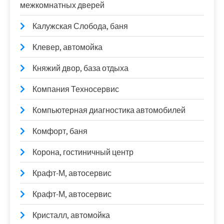
межкомнатных дверей
Калужская Слобода, баня
Клевер, автомойка
Княжий двор, база отдыха
Компания Техносервис
Компьютерная диагностика автомобилей
Комфорт, баня
Корона, гостиничный центр
Крафт-М, автосервис
Крафт-М, автосервис
Кристалл, автомойка