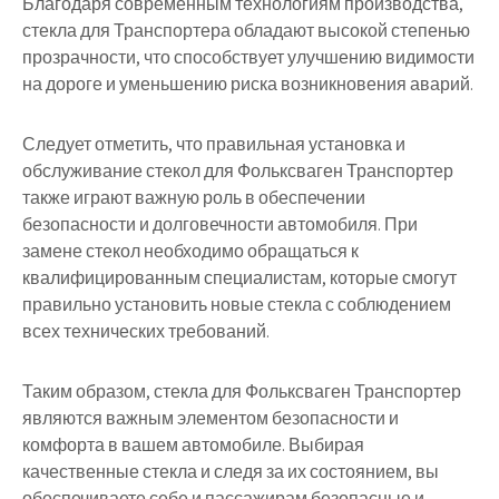
Благодаря современным технологиям производства,
стекла для Транспортера обладают высокой степенью
прозрачности, что способствует улучшению видимости
на дороге и уменьшению риска возникновения аварий.
Следует отметить, что правильная установка и
обслуживание стекол для Фольксваген Транспортер
также играют важную роль в обеспечении
безопасности и долговечности автомобиля. При
замене стекол необходимо обращаться к
квалифицированным специалистам, которые смогут
правильно установить новые стекла с соблюдением
всех технических требований.
Таким образом, стекла для Фольксваген Транспортер
являются важным элементом безопасности и
комфорта в вашем автомобиле. Выбирая
качественные стекла и следя за их состоянием, вы
обеспечиваете себе и пассажирам безопасные и