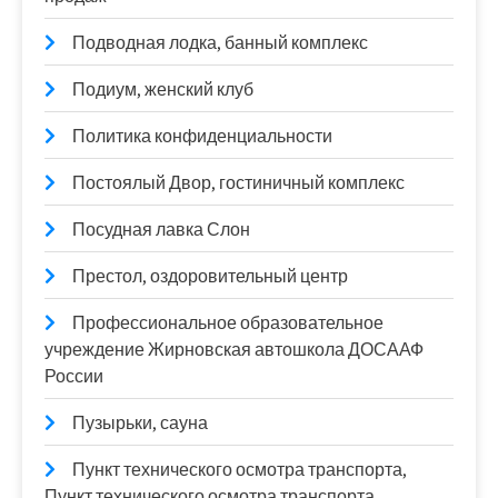
Подводная лодка, банный комплекс
Подиум, женский клуб
Политика конфиденциальности
Постоялый Двор, гостиничный комплекс
Посудная лавка Слон
Престол, оздоровительный центр
Профессиональное образовательное
учреждение Жирновская автошкола ДОСААФ
России
Пузырьки, сауна
Пункт технического осмотра транспорта,
Пункт технического осмотра транспорта