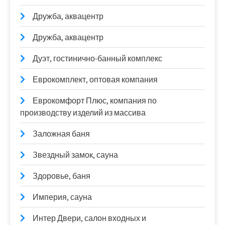
Дружба, аквацентр
Дружба, аквацентр
Дуэт, гостинично-банный комплекс
Еврокомплект, оптовая компания
Еврокомфорт Плюс, компания по
производству изделий из массива
Заложная баня
Звездный замок, сауна
Здоровье, баня
Империя, сауна
Интер Двери, салон входных и