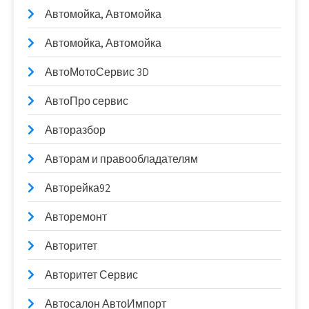
Автомойка, Автомойка
Автомойка, Автомойка
АвтоМотоСервис 3D
АвтоПро сервис
Авторазбор
Авторам и правообладателям
Авторейка92
Авторемонт
Авторитет
Авторитет Сервис
Автосалон АвтоИмпорт