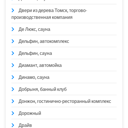
Двери из дерева Томск, торгово-
производственная компания
Де Люкс, сауна
Дельфин, автокомплекс
Дельфин, сауна
Диамант, автомойка
Динамо, сауна
Добрыня, банный клуб
Донжон, гостинично-ресторанный комплекс
Дорожный
Драйв