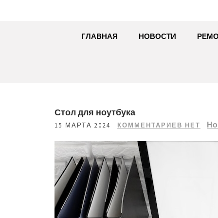
ГЛАВНАЯ
НОВОСТИ
РЕМО
Стол для ноутбука
Но
15 МАРТА 2024
КОММЕНТАРИЕВ НЕТ