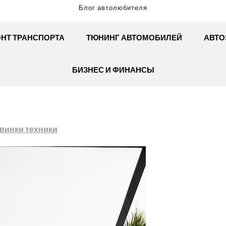
Блог автолюбителя
НТ ТРАНСПОРТА
ТЮНИНГ АВТОМОБИЛЕЙ
АВТО
БИЗНЕС И ФИНАНСЫ
винки техники