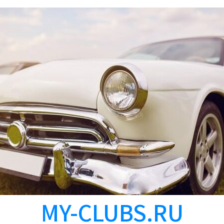
MY-CLUBS.RU