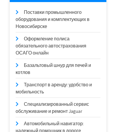
Поставки промышленного
оборудования и комплектующих в
Новосибирске
Оформление полиса
обязательного автострахования
ОСАГО онлайн
Базальтовый шнур для печей и
котлов
Транспорт в аренду: удобство и
мобильность
Специализированный сервис
обслуживание и ремонт Jaguar
Автомобильный навигатор:
надежный помощник в дороге