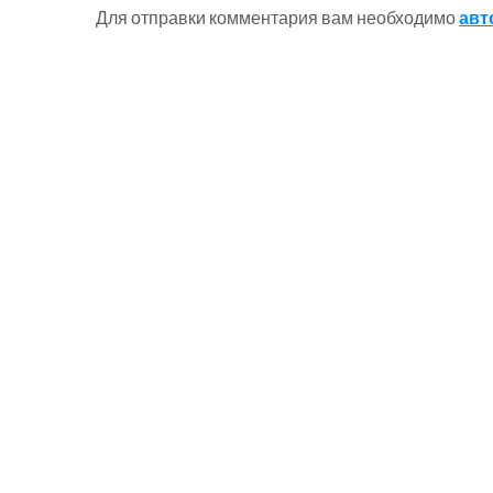
Для отправки комментария вам необходимо
авт