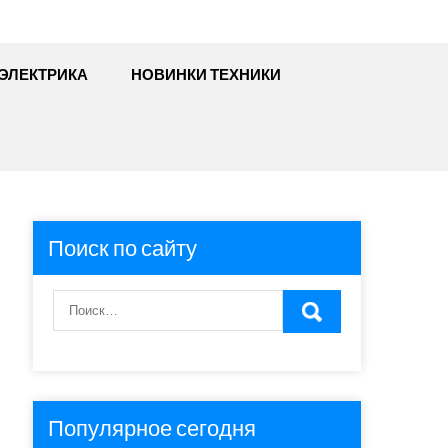
ЭЛЕКТРИКА
НОВИНКИ ТЕХНИКИ
Поиск по сайту
Популярное сегодня