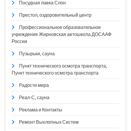
Посудная лавка Слон
Престол, оздоровительный центр
Профессиональное образовательное
учреждение Жирновская автошкола ДОСААФ
России
Пузырьки, сауна
Пункт технического осмотра транспорта,
Пункт технического осмотра транспорта
Радости мира
Реал-С, сауна
Реклама и Контакты
Ремонт Выхлопных Систем