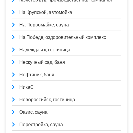
На Крупской, автомойка
На Первомайке, сауна
На Победе, оздоровительный комплекс
Надежда и к, гостиница
Нескучный сад, баня
Нефтяник, баня
НикаС
Новороссийск, гостиница
Оазис, сауна
Перестройка, сауна