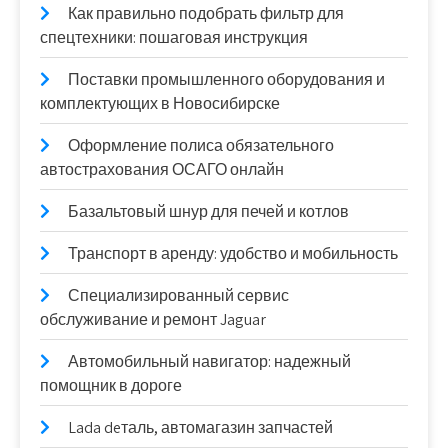
Как правильно подобрать фильтр для
спецтехники: пошаговая инструкция
Поставки промышленного оборудования и
комплектующих в Новосибирске
Оформление полиса обязательного
автострахования ОСАГО онлайн
Базальтовый шнур для печей и котлов
Транспорт в аренду: удобство и мобильность
Специализированный сервис
обслуживание и ремонт Jaguar
Автомобильный навигатор: надежный
помощник в дороге
Lada deталь, автомагазин запчастей