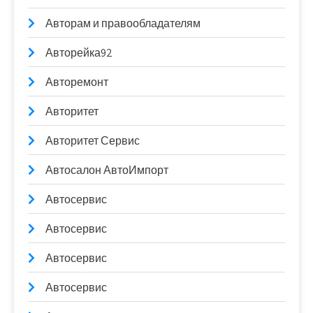
Авторам и правообладателям
Авторейка92
Авторемонт
Авторитет
Авторитет Сервис
Автосалон АвтоИмпорт
Автосервис
Автосервис
Автосервис
Автосервис