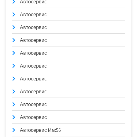
Автосервис
Автосервис
Автосервис
Автосервис
Автосервис
Автосервис
Автосервис
Автосервис
Автосервис
Автосервис
Автосервис Max56