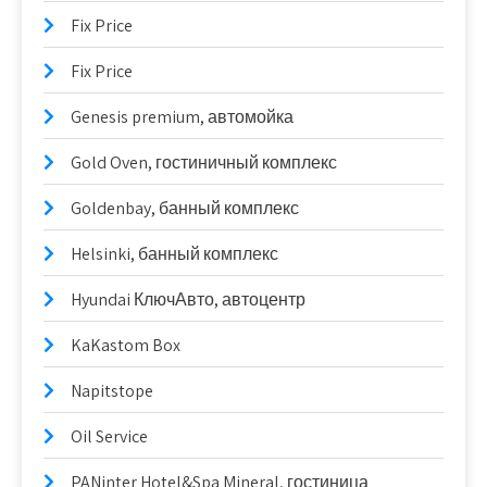
Fix Price
Fix Price
Genesis premium, автомойка
Gold Oven, гостиничный комплекс
Goldenbay, банный комплекс
Helsinki, банный комплекс
Hyundai КлючАвто, автоцентр
KaKastom Box
Napitstope
Oil Service
PANinter Hotel&Spa Mineral, гостиница