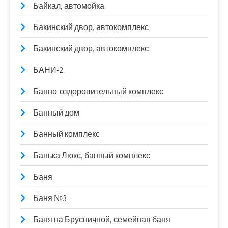
Байкал, автомойка
Бакинский двор, автокомплекс
Бакинский двор, автокомплекс
БАНИ-2
Банно-оздоровительный комплекс
Банный дом
Банный комплекс
Банька Люкс, банный комплекс
Баня
Баня №3
Баня на Брусничной, семейная баня