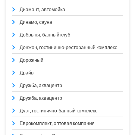
Диамант, автомойка
Динамо, сауна
Добрыня, банный клуб
Донжон, гостинично-ресторанный комплекс
Дорожный
Драйв
Дружба, аквацентр
Дружба, аквацентр
Дуэт, гостинично-банный комплекс
Еврокомплект, оптовая компания