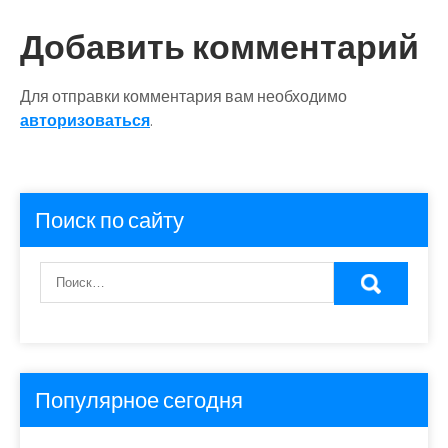
записям
Добавить комментарий
Для отправки комментария вам необходимо
авторизоваться
.
Поиск по сайту
Популярное сегодня