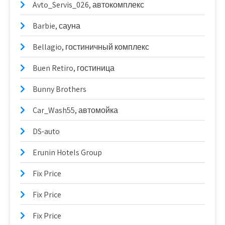
Avto_Servis_026, автокомплекс
Barbie, сауна
Bellagio, гостиничный комплекс
Buen Retiro, гостиница
Bunny Brothers
Car_Wash55, автомойка
DS-auto
Erunin Hotels Group
Fix Price
Fix Price
Fix Price