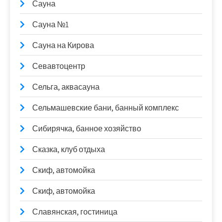
Сауна
Сауна №1
Сауна на Кирова
Севавтоцентр
Сельга, аквасауна
Сельмашевские бани, банный комплекс
Сибирячка, банное хозяйство
Сказка, клуб отдыха
Скиф, автомойка
Скиф, автомойка
Славянская, гостиница