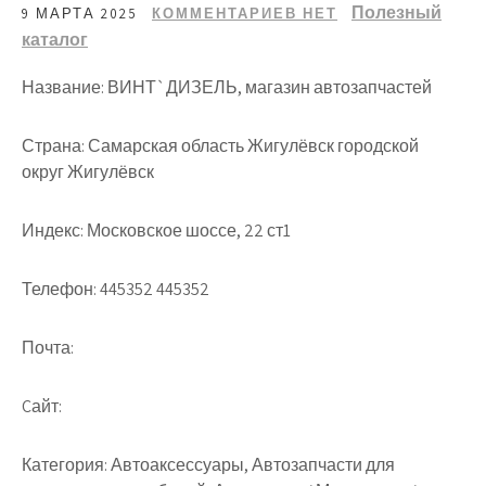
Полезный
9 МАРТА 2025
КОММЕНТАРИЕВ НЕТ
каталог
Название: ВИНТ`ДИЗЕЛЬ, магазин автозапчастей
Страна: Самарская область Жигулёвск городской
округ Жигулёвск
Индекс: Московское шоссе, 22 ст1
Телефон: 445352 445352
Почта:
Cайт:
Категория: Автоаксессуары, Автозапчасти для