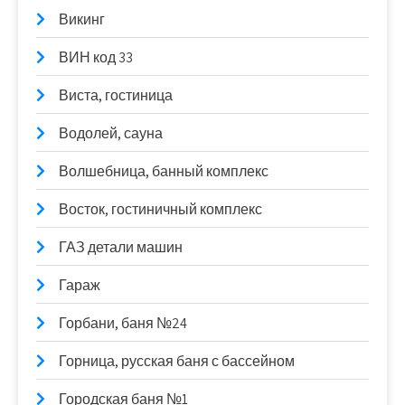
Викинг
ВИН код 33
Виста, гостиница
Водолей, сауна
Волшебница, банный комплекс
Восток, гостиничный комплекс
ГАЗ детали машин
Гараж
Горбани, баня №24
Горница, русская баня с бассейном
Городская баня №1