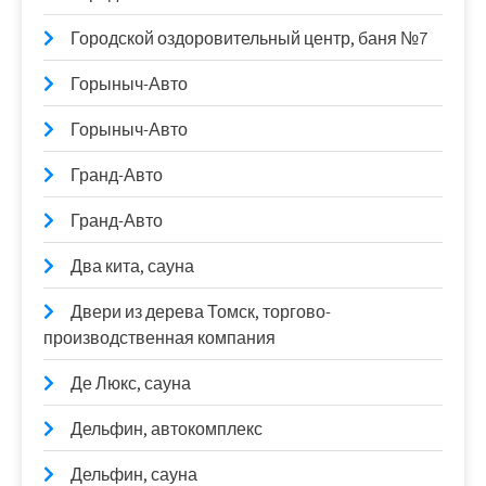
Городской оздоровительный центр, баня №7
Горыныч-Авто
Горыныч-Авто
Гранд-Авто
Гранд-Авто
Два кита, сауна
Двери из дерева Томск, торгово-
производственная компания
Де Люкс, сауна
Дельфин, автокомплекс
Дельфин, сауна