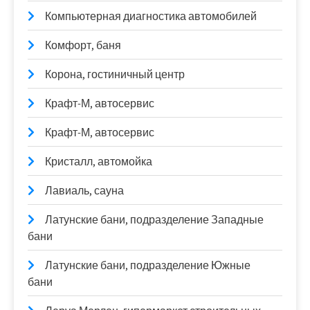
Компьютерная диагностика автомобилей
Комфорт, баня
Корона, гостиничный центр
Крафт-М, автосервис
Крафт-М, автосервис
Кристалл, автомойка
Лавиаль, сауна
Латунские бани, подразделение Западные
бани
Латунские бани, подразделение Южные
бани