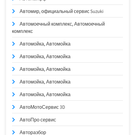
Автомир, официальный сервис Suzuki
Автомоечный комплекс, Автомоечный
комплекс
Автомойка, Автомойка
Автомойка, Автомойка
Автомойка, Автомойка
Автомойка, Автомойка
Автомойка, Автомойка
АвтоМотоСервис 3D
АвтоПро сервис
Авторазбор