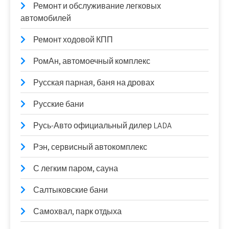
Ремонт и обслуживание легковых
автомобилей
Ремонт ходовой КПП
РомАн, автомоечный комплекс
Русская парная, баня на дровах
Русские бани
Русь-Авто официальный дилер LADA
Рэн, сервисный автокомплекс
С легким паром, сауна
Салтыковские бани
Самохвал, парк отдыха