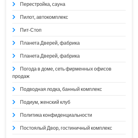
Перестройка, сауна
Пилот, автокомплекс
Пит-Стоп
Планета Дверей, фабрика
Планета Дверей, фабрика
Погода в доме, сеть фирменных офисов
продаж
Подводная лодка, банный комплекс
Подиум, женский клуб
Политика конфиденциальности
Постоялый Двор, гостиничный комплекс