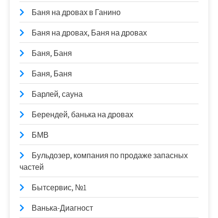
Баня на дровах в Ганино
Баня на дровах, Баня на дровах
Баня, Баня
Баня, Баня
Барлей, сауна
Берендей, банька на дровах
БМВ
Бульдозер, компания по продаже запасных
частей
Бытсервис, №1
Ванька-Диагност